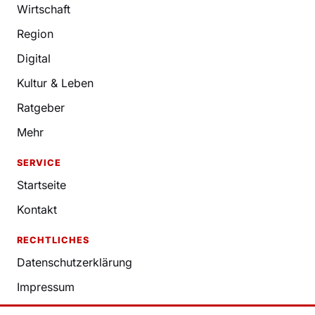
Wirtschaft
Region
Digital
Kultur & Leben
Ratgeber
Mehr
SERVICE
Startseite
Kontakt
RECHTLICHES
Datenschutzerklärung
Impressum
Nutzungsbedingungen