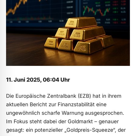
11. Juni 2025, 06:04 Uhr
Die Europäische Zentralbank (EZB) hat in ihrem
aktuellen Bericht zur Finanzstabilität eine
ungewöhnlich scharfe Warnung ausgesprochen.
Im Fokus steht dabei der Goldmarkt – genauer
gesagt: ein potenzieller „Goldpreis-Squeeze“, der