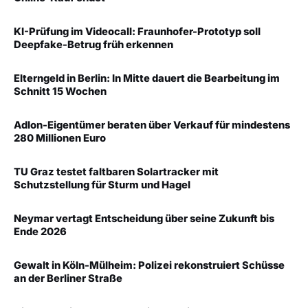
KI-Prüfung im Videocall: Fraunhofer-Prototyp soll
Deepfake-Betrug früh erkennen
Elterngeld in Berlin: In Mitte dauert die Bearbeitung im
Schnitt 15 Wochen
Adlon-Eigentümer beraten über Verkauf für mindestens
280 Millionen Euro
TU Graz testet faltbaren Solartracker mit
Schutzstellung für Sturm und Hagel
Neymar vertagt Entscheidung über seine Zukunft bis
Ende 2026
Gewalt in Köln-Mülheim: Polizei rekonstruiert Schüsse
an der Berliner Straße