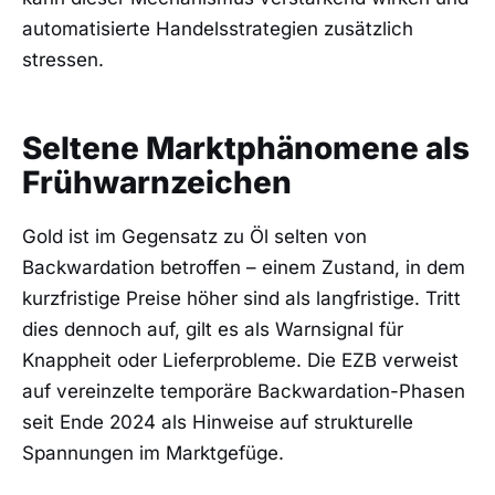
automatisierte Handelsstrategien zusätzlich
stressen.
Seltene Marktphänomene als
Frühwarnzeichen
Gold ist im Gegensatz zu Öl selten von
Backwardation betroffen – einem Zustand, in dem
kurzfristige Preise höher sind als langfristige. Tritt
dies dennoch auf, gilt es als Warnsignal für
Knappheit oder Lieferprobleme. Die EZB verweist
auf vereinzelte temporäre Backwardation-Phasen
seit Ende 2024 als Hinweise auf strukturelle
Spannungen im Marktgefüge.