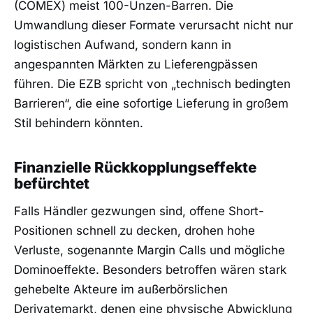
(COMEX) meist 100-Unzen-Barren. Die
Umwandlung dieser Formate verursacht nicht nur
logistischen Aufwand, sondern kann in
angespannten Märkten zu Lieferengpässen
führen. Die EZB spricht von „technisch bedingten
Barrieren“, die eine sofortige Lieferung in großem
Stil behindern könnten.
Finanzielle Rückkopplungseffekte
befürchtet
Falls Händler gezwungen sind, offene Short-
Positionen schnell zu decken, drohen hohe
Verluste, sogenannte Margin Calls und mögliche
Dominoeffekte. Besonders betroffen wären stark
gehebelte Akteure im außerbörslichen
Derivatemarkt, denen eine physische Abwicklung