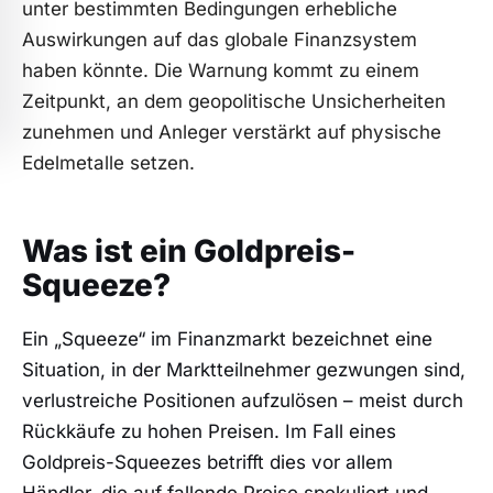
unter bestimmten Bedingungen erhebliche
Auswirkungen auf das globale Finanzsystem
haben könnte. Die Warnung kommt zu einem
Zeitpunkt, an dem geopolitische Unsicherheiten
zunehmen und Anleger verstärkt auf physische
Edelmetalle setzen.
Was ist ein Goldpreis-
Squeeze?
Ein „Squeeze“ im Finanzmarkt bezeichnet eine
Situation, in der Marktteilnehmer gezwungen sind,
verlustreiche Positionen aufzulösen – meist durch
Rückkäufe zu hohen Preisen. Im Fall eines
Goldpreis-Squeezes betrifft dies vor allem