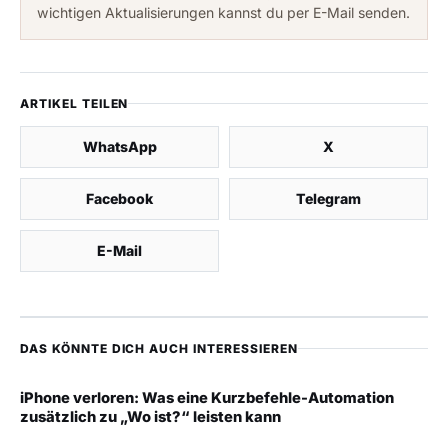
wichtigen Aktualisierungen kannst du per E-Mail senden.
ARTIKEL TEILEN
WhatsApp
X
Facebook
Telegram
E-Mail
DAS KÖNNTE DICH AUCH INTERESSIEREN
iPhone verloren: Was eine Kurzbefehle-Automation
zusätzlich zu „Wo ist?“ leisten kann