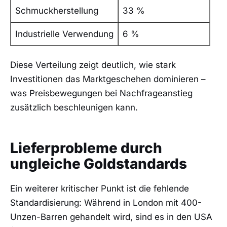
Schmuckherstellung
33 %
Industrielle Verwendung
6 %
Diese Verteilung zeigt deutlich, wie stark
Investitionen das Marktgeschehen dominieren –
was Preisbewegungen bei Nachfrageanstieg
zusätzlich beschleunigen kann.
Lieferprobleme durch
ungleiche Goldstandards
Ein weiterer kritischer Punkt ist die fehlende
Standardisierung: Während in London mit 400-
Unzen-Barren gehandelt wird, sind es in den USA