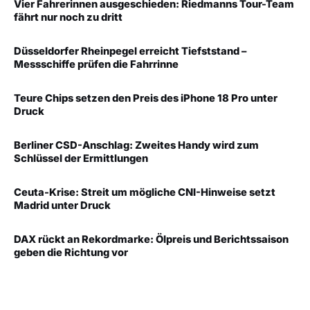
Vier Fahrerinnen ausgeschieden: Riedmanns Tour-Team
fährt nur noch zu dritt
Düsseldorfer Rheinpegel erreicht Tiefststand –
Messschiffe prüfen die Fahrrinne
Teure Chips setzen den Preis des iPhone 18 Pro unter
Druck
Berliner CSD-Anschlag: Zweites Handy wird zum
Schlüssel der Ermittlungen
Ceuta-Krise: Streit um mögliche CNI-Hinweise setzt
Madrid unter Druck
DAX rückt an Rekordmarke: Ölpreis und Berichtssaison
geben die Richtung vor