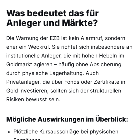
Was bedeutet das für
Anleger und Märkte?
Die Warnung der EZB ist kein Alarmruf, sondern
eher ein Weckruf. Sie richtet sich insbesondere an
institutionelle Anleger, die mit hohen Hebeln im
Goldmarkt agieren – häufig ohne Absicherung
durch physische Lagerhaltung. Auch
Privatanleger, die über Fonds oder Zertifikate in
Gold investieren, sollten sich der strukturellen
Risiken bewusst sein.
Mögliche Auswirkungen im Überblick:
Plötzliche Kursausschläge bei physischen