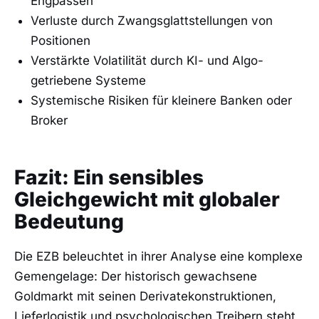
Engpässen
Verluste durch Zwangsglattstellungen von
Positionen
Verstärkte Volatilität durch KI- und Algo-
getriebene Systeme
Systemische Risiken für kleinere Banken oder
Broker
Fazit: Ein sensibles
Gleichgewicht mit globaler
Bedeutung
Die EZB beleuchtet in ihrer Analyse eine komplexe
Gemengelage: Der historisch gewachsene
Goldmarkt mit seinen Derivatekonstruktionen,
Lieferlogistik und psychologischen Treibern steht