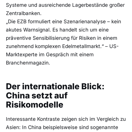
Systeme und ausreichende Lagerbestände großer
Zentralbanken.
„Die EZB formuliert eine Szenarienanalyse – kein
akutes Warnsignal. Es handelt sich um eine
präventive Sensibilisierung für Risiken in einem
zunehmend komplexen Edelmetallmarkt.“ – US-
Marktexperte im Gespräch mit einem
Branchenmagazin.
Der internationale Blick:
China setzt auf
Risikomodelle
Interessante Kontraste zeigen sich im Vergleich zu
Asien: In China beispielsweise sind sogenannte