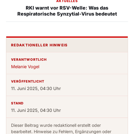
AKTUELLES
RKI warnt vor RSV-Welle: Was das
Respiratorische Synzytial-Virus bedeutet
REDAKTIONELLER HINWEIS
VERANTWORTLICH
Melanie Vogel
VERÖFFENTLICHT
11. Juni 2025, 04:30 Uhr
STAND
11. Juni 2025, 04:30 Uhr
Dieser Beitrag wurde redaktionell erstellt oder
bearbeitet. Hinweise zu Fehlern, Ergänzungen oder