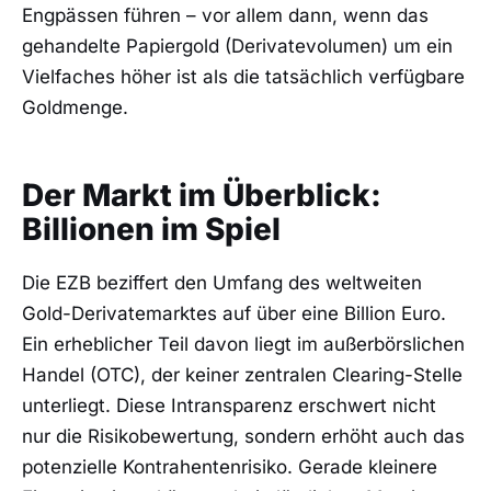
Engpässen führen – vor allem dann, wenn das
gehandelte Papiergold (Derivatevolumen) um ein
Vielfaches höher ist als die tatsächlich verfügbare
Goldmenge.
Der Markt im Überblick:
Billionen im Spiel
Die EZB beziffert den Umfang des weltweiten
Gold-Derivatemarktes auf über eine Billion Euro.
Ein erheblicher Teil davon liegt im außerbörslichen
Handel (OTC), der keiner zentralen Clearing-Stelle
unterliegt. Diese Intransparenz erschwert nicht
nur die Risikobewertung, sondern erhöht auch das
potenzielle Kontrahentenrisiko. Gerade kleinere