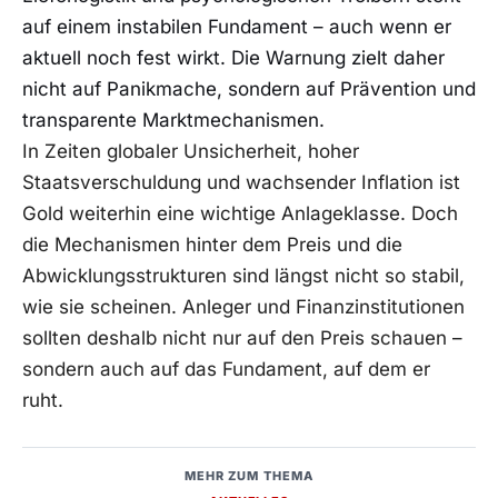
auf einem instabilen Fundament – auch wenn er
aktuell noch fest wirkt. Die Warnung zielt daher
nicht auf Panikmache, sondern auf Prävention und
transparente Marktmechanismen.
In Zeiten globaler Unsicherheit, hoher
Staatsverschuldung und wachsender Inflation ist
Gold weiterhin eine wichtige Anlageklasse. Doch
die Mechanismen hinter dem Preis und die
Abwicklungsstrukturen sind längst nicht so stabil,
wie sie scheinen. Anleger und Finanzinstitutionen
sollten deshalb nicht nur auf den Preis schauen –
sondern auch auf das Fundament, auf dem er
ruht.
MEHR ZUM THEMA