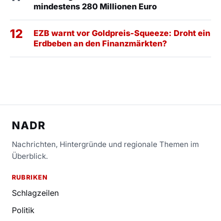
mindestens 280 Millionen Euro
12
EZB warnt vor Goldpreis-Squeeze: Droht ein
Erdbeben an den Finanzmärkten?
NADR
Nachrichten, Hintergründe und regionale Themen im
Überblick.
RUBRIKEN
Schlagzeilen
Politik