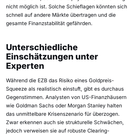
nicht möglich ist. Solche Schieflagen könnten sich
schnell auf andere Märkte übertragen und die
gesamte Finanzstabilität gefährden.
Unterschiedliche
Einschätzungen unter
Experten
Während die EZB das Risiko eines Goldpreis-
Squeeze als realistisch einstuft, gibt es durchaus
Gegenstimmen. Analysten von US-Finanzhäusern
wie Goldman Sachs oder Morgan Stanley halten
das unmittelbare Krisenszenario für überzogen.
Zwar erkennen auch sie strukturelle Schwächen,
jedoch verweisen sie auf robuste Clearing-