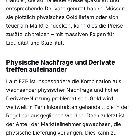
Händler, die auf fallende Preise spekuliert und
entsprechende Derivate genutzt haben. Müssen
sie plötzlich physisches Gold liefern oder sich
teuer am Markt eindecken, kann dies die Preise
zusätzlich treiben – mit massiven Folgen für
Liquidität und Stabilität.
Physische Nachfrage und Derivate
treffen aufeinander
Laut EZB ist insbesondere die Kombination aus
wachsender physischer Nachfrage und hoher
Derivate-Nutzung problematisch. Gold wird
weltweit in Terminkontrakten gehandelt, die in der
Regel bar ausgeglichen werden. Doch zuletzt ist
der Anteil der Marktteilnehmer gewachsen, die
physische Lieferung verlangen. Dies kann zu