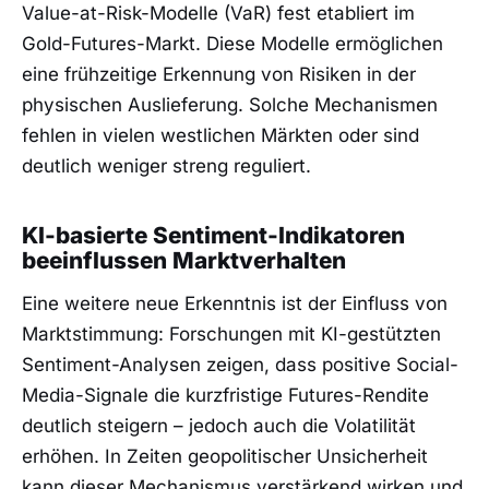
Value-at-Risk-Modelle (VaR) fest etabliert im
Gold-Futures-Markt. Diese Modelle ermöglichen
eine frühzeitige Erkennung von Risiken in der
physischen Auslieferung. Solche Mechanismen
fehlen in vielen westlichen Märkten oder sind
deutlich weniger streng reguliert.
KI-basierte Sentiment-Indikatoren
beeinflussen Marktverhalten
Eine weitere neue Erkenntnis ist der Einfluss von
Marktstimmung: Forschungen mit KI-gestützten
Sentiment-Analysen zeigen, dass positive Social-
Media-Signale die kurzfristige Futures-Rendite
deutlich steigern – jedoch auch die Volatilität
erhöhen. In Zeiten geopolitischer Unsicherheit
kann dieser Mechanismus verstärkend wirken und