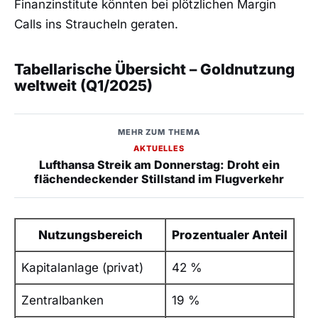
Finanzinstitute könnten bei plötzlichen Margin
Calls ins Straucheln geraten.
Tabellarische Übersicht – Goldnutzung
weltweit (Q1/2025)
MEHR ZUM THEMA
AKTUELLES
Lufthansa Streik am Donnerstag: Droht ein
flächendeckender Stillstand im Flugverkehr
Nutzungsbereich
Prozentualer Anteil
Kapitalanlage (privat)
42 %
Zentralbanken
19 %