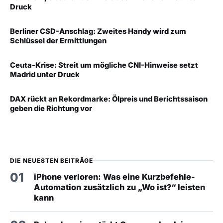
Druck
Berliner CSD-Anschlag: Zweites Handy wird zum
Schlüssel der Ermittlungen
Ceuta-Krise: Streit um mögliche CNI-Hinweise setzt
Madrid unter Druck
DAX rückt an Rekordmarke: Ölpreis und Berichtssaison
geben die Richtung vor
DIE NEUESTEN BEITRÄGE
01
iPhone verloren: Was eine Kurzbefehle-
Automation zusätzlich zu „Wo ist?“ leisten
kann