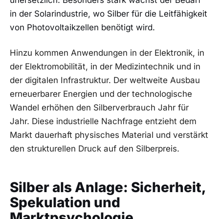
unersetzlich. Besonders stark wächst der Bedarf
in der Solarindustrie, wo Silber für die Leitfähigkeit
von Photovoltaikzellen benötigt wird.
Hinzu kommen Anwendungen in der Elektronik, in
der Elektromobilität, in der Medizintechnik und in
der digitalen Infrastruktur. Der weltweite Ausbau
erneuerbarer Energien und der technologische
Wandel erhöhen den Silberverbrauch Jahr für
Jahr. Diese industrielle Nachfrage entzieht dem
Markt dauerhaft physisches Material und verstärkt
den strukturellen Druck auf den Silberpreis.
Silber als Anlage: Sicherheit,
Spekulation und
Marktpsychologie