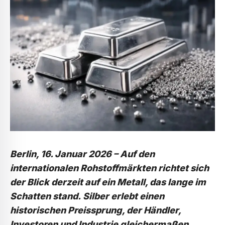
Berlin, 16. Januar 2026 – Auf den
internationalen Rohstoffmärkten richtet sich
der Blick derzeit auf ein Metall, das lange im
Schatten stand.
Silber erlebt einen
historischen Preissprung, der Händler,
Investoren und Industrie gleichermaßen