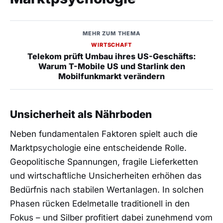
MEHR ZUM THEMA
WIRTSCHAFT
Telekom prüft Umbau ihres US-Geschäfts:
Warum T-Mobile US und Starlink den
Mobilfunkmarkt verändern
Unsicherheit als Nährboden
Neben fundamentalen Faktoren spielt auch die
Marktpsychologie eine entscheidende Rolle.
Geopolitische Spannungen, fragile Lieferketten
und wirtschaftliche Unsicherheiten erhöhen das
Bedürfnis nach stabilen Wertanlagen. In solchen
Phasen rücken Edelmetalle traditionell in den
Fokus – und Silber profitiert dabei zunehmend vom