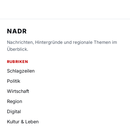
NADR
Nachrichten, Hintergründe und regionale Themen im
Überblick.
RUBRIKEN
Schlagzeilen
Politik
Wirtschaft
Region
Digital
Kultur & Leben