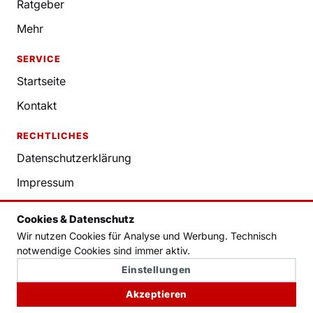
Ratgeber
Mehr
SERVICE
Startseite
Kontakt
RECHTLICHES
Datenschutzerklärung
Impressum
Nutzungsbedingungen
Cookies & Datenschutz
Redaktion
Wir nutzen Cookies für Analyse und Werbung. Technisch
notwendige Cookies sind immer aktiv.
Cookie-Einstellungen
Einstellungen
Akzeptieren
© NADR. Alle Rechte vorbehalten.