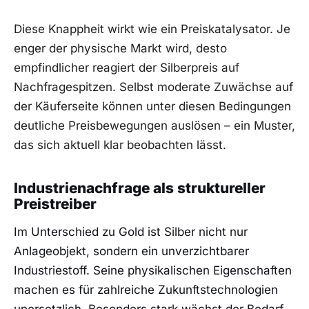
Diese Knappheit wirkt wie ein Preiskatalysator. Je
enger der physische Markt wird, desto
empfindlicher reagiert der Silberpreis auf
Nachfragespitzen. Selbst moderate Zuwächse auf
der Käuferseite können unter diesen Bedingungen
deutliche Preisbewegungen auslösen – ein Muster,
das sich aktuell klar beobachten lässt.
Industrienachfrage als struktureller
Preistreiber
Im Unterschied zu Gold ist Silber nicht nur
Anlageobjekt, sondern ein unverzichtbarer
Industriestoff. Seine physikalischen Eigenschaften
machen es für zahlreiche Zukunftstechnologien