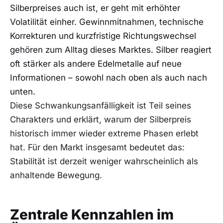
Silberpreises auch ist, er geht mit erhöhter
Volatilität einher. Gewinnmitnahmen, technische
Korrekturen und kurzfristige Richtungswechsel
gehören zum Alltag dieses Marktes. Silber reagiert
oft stärker als andere Edelmetalle auf neue
Informationen – sowohl nach oben als auch nach
unten.
Diese Schwankungsanfälligkeit ist Teil seines
Charakters und erklärt, warum der Silberpreis
historisch immer wieder extreme Phasen erlebt
hat. Für den Markt insgesamt bedeutet das:
Stabilität ist derzeit weniger wahrscheinlich als
anhaltende Bewegung.
Zentrale Kennzahlen im