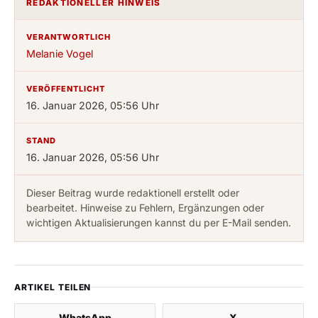
REDAKTIONELLER HINWEIS
VERANTWORTLICH
Melanie Vogel
VERÖFFENTLICHT
16. Januar 2026, 05:56 Uhr
STAND
16. Januar 2026, 05:56 Uhr
Dieser Beitrag wurde redaktionell erstellt oder
bearbeitet. Hinweise zu Fehlern, Ergänzungen oder
wichtigen Aktualisierungen kannst du per E-Mail senden.
ARTIKEL TEILEN
WhatsApp
X