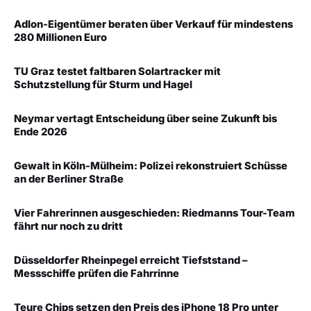
Adlon-Eigentümer beraten über Verkauf für mindestens
280 Millionen Euro
TU Graz testet faltbaren Solartracker mit
Schutzstellung für Sturm und Hagel
Neymar vertagt Entscheidung über seine Zukunft bis
Ende 2026
Gewalt in Köln-Mülheim: Polizei rekonstruiert Schüsse
an der Berliner Straße
Vier Fahrerinnen ausgeschieden: Riedmanns Tour-Team
fährt nur noch zu dritt
Düsseldorfer Rheinpegel erreicht Tiefststand –
Messschiffe prüfen die Fahrrinne
Teure Chips setzen den Preis des iPhone 18 Pro unter