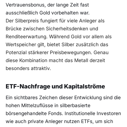
Vertrauensbonus, der lange Zeit fast
ausschließlich Gold vorbehalten war.
Der Silberpreis fungiert für viele Anleger als
Brücke zwischen Sicherheitsdenken und
Renditeerwartung. Während Gold vor allem als
Wertspeicher gilt, bietet Silber zusätzlich das
Potenzial stärkerer Preisbewegungen. Genau
diese Kombination macht das Metall derzeit
besonders attraktiv.
ETF-Nachfrage und Kapitalströme
Ein sichtbares Zeichen dieser Entwicklung sind die
hohen Mittelzuflüsse in silberbasierte
börsengehandelte Fonds. Institutionelle Investoren
wie auch private Anleger nutzen ETFs, um sich