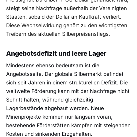
steigt seine Nachfrage außerhalb der Vereinigten
Staaten, sobald der Dollar an Kaufkraft verliert.
Diese Wechselwirkung gehört zu den wichtigsten
Treibern des aktuellen Silberpreisanstiegs.
Angebotsdefizit und leere Lager
Mindestens ebenso bedeutsam ist die
Angebotsseite. Der globale Silbermarkt befindet
sich seit Jahren in einem strukturellen Defizit. Die
weltweite Förderung kann mit der Nachfrage nicht
Schritt halten, während gleichzeitig
Lagerbestände abgebaut werden. Neue
Minenprojekte kommen nur langsam voran,
bestehende Förderstätten kämpfen mit steigenden
Kosten und sinkenden Erzgehalten.