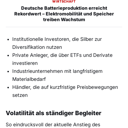
WIRTSCHAFT
Deutsche Batterieproduktion erreicht
Rekordwert – Elektromobilität und Speicher
treiben Wachstum
Institutionelle Investoren, die Silber zur
Diversifikation nutzen
Private Anleger, die über ETFs und Derivate
investieren
Industrieunternehmen mit langfristigem
Materialbedarf
Händler, die auf kurzfristige Preisbewegungen
setzen
Volatilität als ständiger Begleiter
So eindrucksvoll der aktuelle Anstieg des