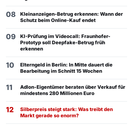
08
Kleinanzeigen-Betrug erkennen: Wann der
Schutz beim Online-Kauf endet
09
KI-Prüfung im Videocall: Fraunhofer-
Prototyp soll Deepfake-Betrug früh
erkennen
10
Elterngeld in Berlin: In Mitte dauert die
Bearbeitung im Schnitt 15 Wochen
11
Adlon-Eigentümer beraten über Verkauf für
mindestens 280 Millionen Euro
12
Silberpreis steigt stark: Was treibt den
Markt gerade so enorm?