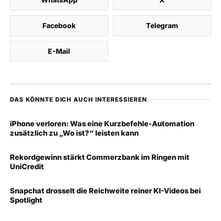
Facebook
Telegram
E-Mail
DAS KÖNNTE DICH AUCH INTERESSIEREN
iPhone verloren: Was eine Kurzbefehle-Automation
zusätzlich zu „Wo ist?“ leisten kann
Rekordgewinn stärkt Commerzbank im Ringen mit
UniCredit
Snapchat drosselt die Reichweite reiner KI-Videos bei
Spotlight