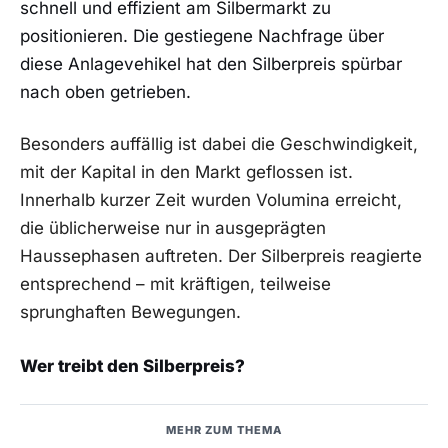
schnell und effizient am Silbermarkt zu
positionieren. Die gestiegene Nachfrage über
diese Anlagevehikel hat den Silberpreis spürbar
nach oben getrieben.
Besonders auffällig ist dabei die Geschwindigkeit,
mit der Kapital in den Markt geflossen ist.
Innerhalb kurzer Zeit wurden Volumina erreicht,
die üblicherweise nur in ausgeprägten
Haussephasen auftreten. Der Silberpreis reagierte
entsprechend – mit kräftigen, teilweise
sprunghaften Bewegungen.
Wer treibt den Silberpreis?
MEHR ZUM THEMA