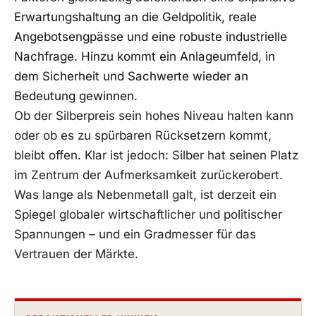
Erwartungshaltung an die Geldpolitik, reale
Angebotsengpässe und eine robuste industrielle
Nachfrage. Hinzu kommt ein Anlageumfeld, in
dem Sicherheit und Sachwerte wieder an
Bedeutung gewinnen.
Ob der Silberpreis sein hohes Niveau halten kann
oder ob es zu spürbaren Rücksetzern kommt,
bleibt offen. Klar ist jedoch: Silber hat seinen Platz
im Zentrum der Aufmerksamkeit zurückerobert.
Was lange als Nebenmetall galt, ist derzeit ein
Spiegel globaler wirtschaftlicher und politischer
Spannungen – und ein Gradmesser für das
Vertrauen der Märkte.