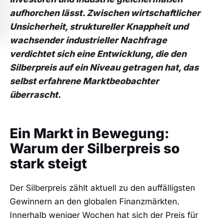
aufhorchen lässt. Zwischen wirtschaftlicher
Unsicherheit, struktureller Knappheit und
wachsender industrieller Nachfrage
verdichtet sich eine Entwicklung, die den
Silberpreis auf ein Niveau getragen hat, das
selbst erfahrene Marktbeobachter
überrascht.
Ein Markt in Bewegung:
Warum der Silberpreis so
stark steigt
Der Silberpreis zählt aktuell zu den auffälligsten
Gewinnern an den globalen Finanzmärkten.
Innerhalb weniger Wochen hat sich der Preis für