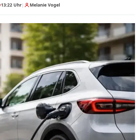
13:22 Uhr
|
Melanie Vogel