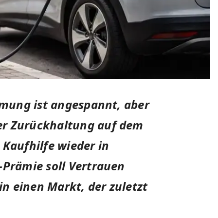
mung ist angespannt, aber
er Zurückhaltung auf dem
 Kaufhilfe wieder in
-Prämie soll Vertrauen
n einen Markt, der zuletzt