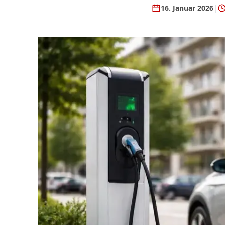
16. Januar 2026
|