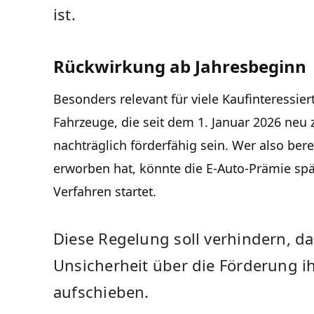
ist.
Rückwirkung ab Jahresbeginn
Besonders relevant für viele Kaufinteressier
Fahrzeuge, die seit dem 1. Januar 2026 neu
nachträglich förderfähig sein. Wer also bere
erworben hat, könnte die E-Auto-Prämie spät
Verfahren startet.
Diese Regelung soll verhindern, da
Unsicherheit über die Förderung i
aufschieben.