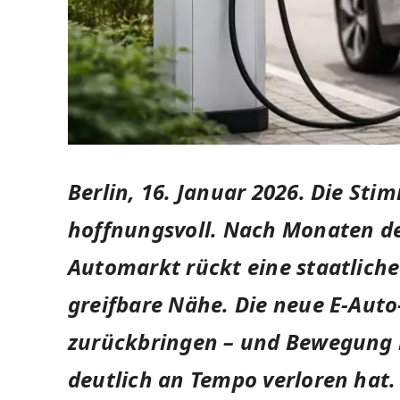
Berlin, 16. Januar 2026.
Die Stim
hoffnungsvoll. Nach Monaten d
Automarkt rückt eine staatliche
greifbare Nähe. Die neue E-Auto
zurückbringen – und Bewegung i
deutlich an Tempo verloren hat.