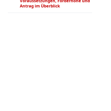
Voraussetzungen, Förderhöhe und
Antrag im Überblick