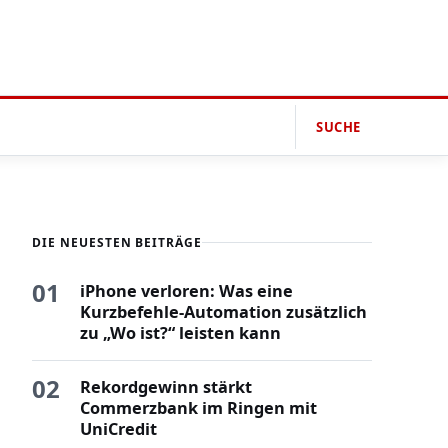
SUCHE
DIE NEUESTEN BEITRÄGE
01
iPhone verloren: Was eine
Kurzbefehle-Automation zusätzlich
zu „Wo ist?“ leisten kann
02
Rekordgewinn stärkt
Commerzbank im Ringen mit
UniCredit