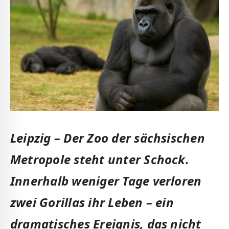
Leipzig – Der Zoo der sächsischen
Metropole steht unter Schock.
Innerhalb weniger Tage verloren
zwei Gorillas ihr Leben – ein
dramatisches Ereignis, das nicht