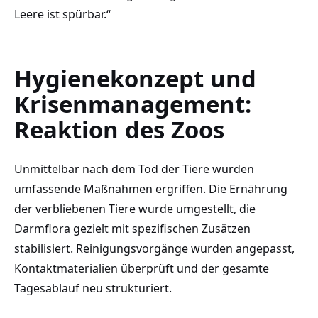
Leere ist spürbar.“
Hygienekonzept und
Krisenmanagement:
Reaktion des Zoos
Unmittelbar nach dem Tod der Tiere wurden
umfassende Maßnahmen ergriffen. Die Ernährung
der verbliebenen Tiere wurde umgestellt, die
Darmflora gezielt mit spezifischen Zusätzen
stabilisiert. Reinigungsvorgänge wurden angepasst,
Kontaktmaterialien überprüft und der gesamte
Tagesablauf neu strukturiert.