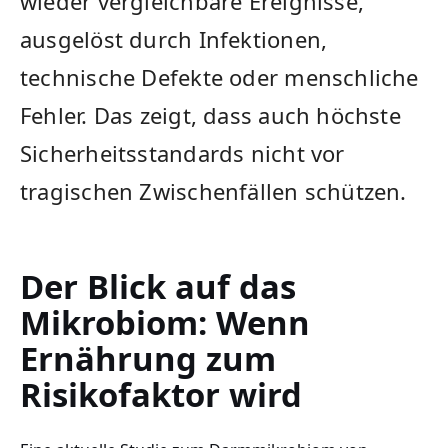
wieder vergleichbare Ereignisse,
ausgelöst durch Infektionen,
technische Defekte oder menschliche
Fehler. Das zeigt, dass auch höchste
Sicherheitsstandards nicht vor
tragischen Zwischenfällen schützen.
Der Blick auf das
Mikrobiom: Wenn
Ernährung zum
Risikofaktor wird