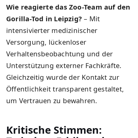
Wie reagierte das Zoo-Team auf den
Gorilla-Tod in Leipzig?
– Mit
intensivierter medizinischer
Versorgung, lückenloser
Verhaltensbeobachtung und der
Unterstützung externer Fachkräfte.
Gleichzeitig wurde der Kontakt zur
Öffentlichkeit transparent gestaltet,
um Vertrauen zu bewahren.
Kritische Stimmen: