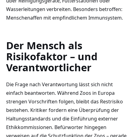
über Reinigungsgeräte, Futterstationen oder
Wasserleitungen verbreiten. Besonders betroffen:
Menschenaffen mit empfindlichem Immunsystem.
Der Mensch als
Risikofaktor – und
Verantwortlicher
Die Frage nach Verantwortung lässt sich nicht
einfach beantworten. Während Zoos in Europa
strengen Vorschriften folgen, bleibt das Restrisiko
bestehen. Kritiker fordern eine Überprüfung der
Haltungsstandards und die Einführung externer
Ethikkommissionen. Befürworter hingegen
verweisen auf die Schutzfunktion der Zoos – gerade