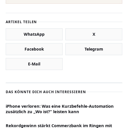
ARTIKEL TEILEN
WhatsApp
X
Facebook
Telegram
E-Mail
DAS KÖNNTE DICH AUCH INTERESSIEREN
iPhone verloren: Was eine Kurzbefehle-Automation
zusätzlich zu „Wo ist?“ leisten kann
Rekordgewinn stärkt Commerzbank im Ringen mit