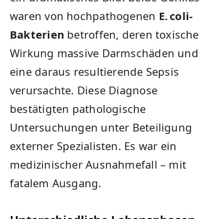
waren von hochpathogenen
E. coli-
Bakterien
betroffen, deren toxische
Wirkung massive Darmschäden und
eine daraus resultierende Sepsis
verursachte. Diese Diagnose
bestätigten pathologische
Untersuchungen unter Beteiligung
externer Spezialisten. Es war ein
medizinischer Ausnahmefall – mit
fatalem Ausgang.