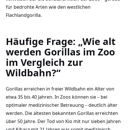
für bedrohte Arten wie den westlichen
Flachlandgorilla.
Häufige Frage: „Wie alt
werden Gorillas im Zoo
im Vergleich zur
Wildbahn?“
Gorillas erreichen in freier Wildbahn ein Alter von
etwa 35 bis 40 Jahren. In Zoos können sie – bei
optimaler medizinischer Betreuung – deutlich älter
werden. Die ältesten bekannten Gorillas erreichten
über 50 Jahre. Der Tod von Kio mit nur sieben Jahren
und Kibara mit 21 Jahren war somit medizinisch