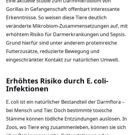
Eine aktuelle Studie zum Darmmikrobiom von
Gorillas in Gefangenschaft offenbart interessante
Erkenntnisse. So weisen diese Tiere deutlich
veränderte Mikrobiom-Zusammensetzungen auf, mit
erhöhtem Risiko für Darmerkrankungen und Sepsis.
Grund hierfür sind unter anderem proteinreiche
Futterzusätze, reduzierte Bewegung und
eingeschränkter Kontakt zur natürlichen Umwelt.
Erhöhtes Risiko durch E. coli-
Infektionen
E. coli ist ein natürlicher Bestandteil der Darmflora –
bei Mensch und Tier. Doch bestimmte toxische
Stämme können tödliche Entzündungen auslösen. In
Zoos, wo Tiere eng zusammenleben, können sie sich