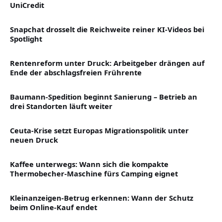
UniCredit
Snapchat drosselt die Reichweite reiner KI-Videos bei
Spotlight
Rentenreform unter Druck: Arbeitgeber drängen auf
Ende der abschlagsfreien Frührente
Baumann-Spedition beginnt Sanierung – Betrieb an
drei Standorten läuft weiter
Ceuta-Krise setzt Europas Migrationspolitik unter
neuen Druck
Kaffee unterwegs: Wann sich die kompakte
Thermobecher-Maschine fürs Camping eignet
Kleinanzeigen-Betrug erkennen: Wann der Schutz
beim Online-Kauf endet