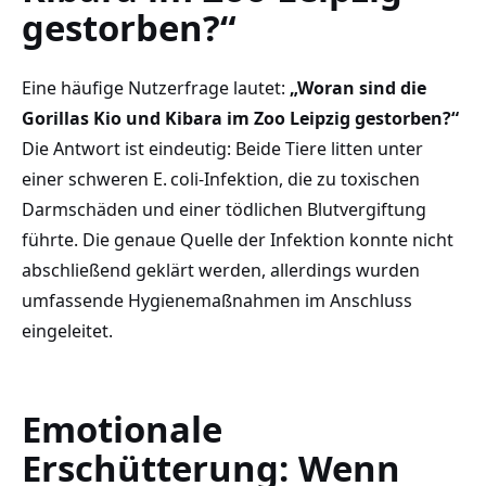
gestorben?“
Eine häufige Nutzerfrage lautet:
„Woran sind die
Gorillas Kio und Kibara im Zoo Leipzig gestorben?“
Die Antwort ist eindeutig: Beide Tiere litten unter
einer schweren E. coli-Infektion, die zu toxischen
Darmschäden und einer tödlichen Blutvergiftung
führte. Die genaue Quelle der Infektion konnte nicht
abschließend geklärt werden, allerdings wurden
umfassende Hygienemaßnahmen im Anschluss
eingeleitet.
Emotionale
Erschütterung: Wenn