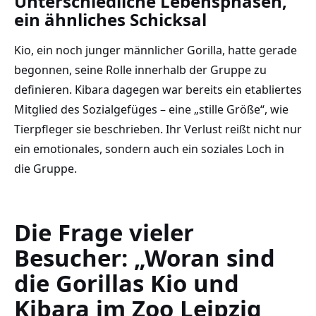
Unterschiedliche Lebensphasen,
ein ähnliches Schicksal
Kio, ein noch junger männlicher Gorilla, hatte gerade
begonnen, seine Rolle innerhalb der Gruppe zu
definieren. Kibara dagegen war bereits ein etabliertes
Mitglied des Sozialgefüges – eine „stille Größe“, wie
Tierpfleger sie beschrieben. Ihr Verlust reißt nicht nur
ein emotionales, sondern auch ein soziales Loch in
die Gruppe.
Die Frage vieler
Besucher: „Woran sind
die Gorillas Kio und
Kibara im Zoo Leipzig