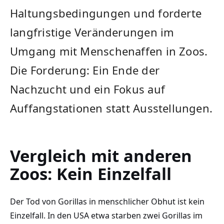
Haltungsbedingungen und forderte
langfristige Veränderungen im
Umgang mit Menschenaffen in Zoos.
Die Forderung: Ein Ende der
Nachzucht und ein Fokus auf
Auffangstationen statt Ausstellungen.
Vergleich mit anderen
Zoos: Kein Einzelfall
Der Tod von Gorillas in menschlicher Obhut ist kein
Einzelfall. In den USA etwa starben zwei Gorillas im