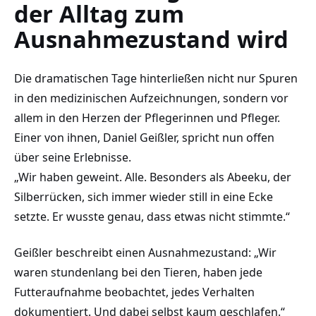
der Alltag zum
Ausnahmezustand wird
Die dramatischen Tage hinterließen nicht nur Spuren
in den medizinischen Aufzeichnungen, sondern vor
allem in den Herzen der Pflegerinnen und Pfleger.
Einer von ihnen, Daniel Geißler, spricht nun offen
über seine Erlebnisse.
„Wir haben geweint. Alle. Besonders als Abeeku, der
Silberrücken, sich immer wieder still in eine Ecke
setzte. Er wusste genau, dass etwas nicht stimmte.“
Geißler beschreibt einen Ausnahmezustand: „Wir
waren stundenlang bei den Tieren, haben jede
Futteraufnahme beobachtet, jedes Verhalten
dokumentiert. Und dabei selbst kaum geschlafen.“