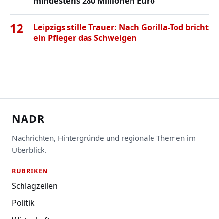
mindestens 280 Millionen Euro
12
Leipzigs stille Trauer: Nach Gorilla-Tod bricht
ein Pfleger das Schweigen
NADR
Nachrichten, Hintergründe und regionale Themen im
Überblick.
RUBRIKEN
Schlagzeilen
Politik