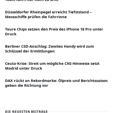
Düsseldorfer Rheinpegel erreicht Tiefststand –
Messschiffe prüfen die Fahrrinne
Teure Chips setzen den Preis des iPhone 18 Pro unter
Druck
Berliner CSD-Anschlag: Zweites Handy wird zum
Schlüssel der Ermittlungen
Ceuta-Krise: Streit um mögliche CNI-Hinweise setzt
Madrid unter Druck
DAX rückt an Rekordmarke: Ölpreis und Berichtssaison
geben die Richtung vor
DIE NEUESTEN BEITRÄGE