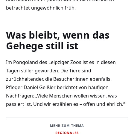
betrachtet ungewöhnlich früh.
Was bleibt, wenn das
Gehege still ist
Im Pongoland des Leipziger Zoos ist es in diesen
Tagen stiller geworden. Die Tiere sind
zurückhaltender, die Besucher:innen ebenfalls.
Pfleger Daniel Geißler berichtet von häufigen
Nachfragen: „Viele Menschen wollen wissen, was
passiert ist. Und wir erzählen es – offen und ehrlich.“
MEHR ZUM THEMA
REGIONALES