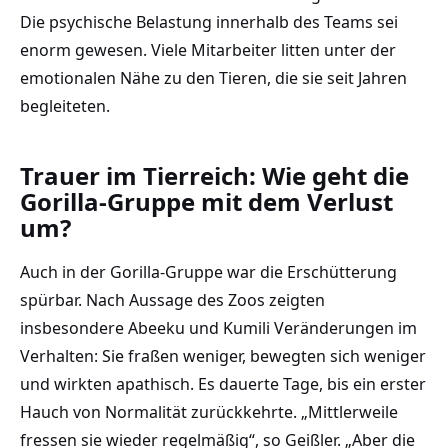
Die psychische Belastung innerhalb des Teams sei
enorm gewesen. Viele Mitarbeiter litten unter der
emotionalen Nähe zu den Tieren, die sie seit Jahren
begleiteten.
Trauer im Tierreich: Wie geht die
Gorilla-Gruppe mit dem Verlust
um?
Auch in der Gorilla-Gruppe war die Erschütterung
spürbar. Nach Aussage des Zoos zeigten
insbesondere Abeeku und Kumili Veränderungen im
Verhalten: Sie fraßen weniger, bewegten sich weniger
und wirkten apathisch. Es dauerte Tage, bis ein erster
Hauch von Normalität zurückkehrte. „Mittlerweile
fressen sie wieder regelmäßig“, so Geißler. „Aber die