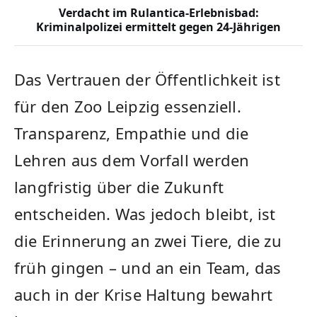
Verdacht im Rulantica-Erlebnisbad:
Kriminalpolizei ermittelt gegen 24-Jährigen
Das Vertrauen der Öffentlichkeit ist
für den Zoo Leipzig essenziell.
Transparenz, Empathie und die
Lehren aus dem Vorfall werden
langfristig über die Zukunft
entscheiden. Was jedoch bleibt, ist
die Erinnerung an zwei Tiere, die zu
früh gingen – und an ein Team, das
auch in der Krise Haltung bewahrt