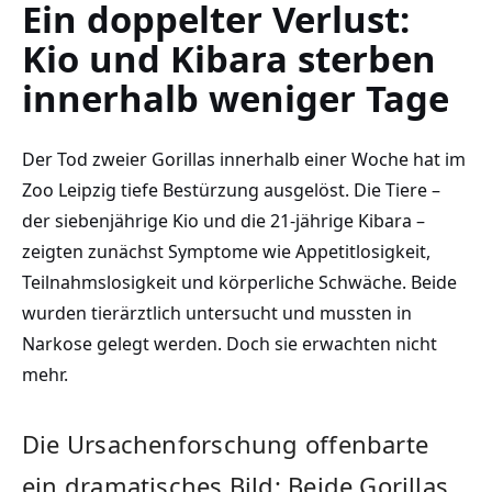
Ein doppelter Verlust:
Kio und Kibara sterben
innerhalb weniger Tage
Der Tod zweier Gorillas innerhalb einer Woche hat im
Zoo Leipzig tiefe Bestürzung ausgelöst. Die Tiere –
der siebenjährige Kio und die 21-jährige Kibara –
zeigten zunächst Symptome wie Appetitlosigkeit,
Teilnahmslosigkeit und körperliche Schwäche. Beide
wurden tierärztlich untersucht und mussten in
Narkose gelegt werden. Doch sie erwachten nicht
mehr.
Die Ursachenforschung offenbarte
ein dramatisches Bild: Beide Gorillas