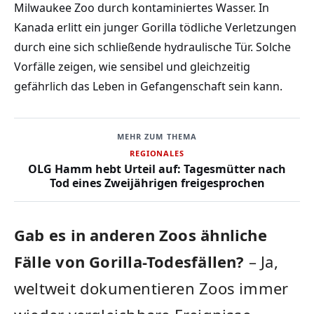
Milwaukee Zoo durch kontaminiertes Wasser. In
Kanada erlitt ein junger Gorilla tödliche Verletzungen
durch eine sich schließende hydraulische Tür. Solche
Vorfälle zeigen, wie sensibel und gleichzeitig
gefährlich das Leben in Gefangenschaft sein kann.
MEHR ZUM THEMA
REGIONALES
OLG Hamm hebt Urteil auf: Tagesmütter nach
Tod eines Zweijährigen freigesprochen
Gab es in anderen Zoos ähnliche
Fälle von Gorilla-Todesfällen?
– Ja,
weltweit dokumentieren Zoos immer