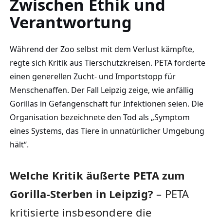
Zwischen Ethik und
Verantwortung
Während der Zoo selbst mit dem Verlust kämpfte,
regte sich Kritik aus Tierschutzkreisen. PETA forderte
einen generellen Zucht- und Importstopp für
Menschenaffen. Der Fall Leipzig zeige, wie anfällig
Gorillas in Gefangenschaft für Infektionen seien. Die
Organisation bezeichnete den Tod als „Symptom
eines Systems, das Tiere in unnatürlicher Umgebung
hält“.
Welche Kritik äußerte PETA zum
Gorilla-Sterben in Leipzig?
– PETA
kritisierte insbesondere die