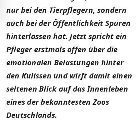
nur bei den Tierpflegern, sondern
auch bei der Öffentlichkeit Spuren
hinterlassen hat. Jetzt spricht ein
Pfleger erstmals offen über die
emotionalen Belastungen hinter
den Kulissen und wirft damit einen
seltenen Blick auf das Innenleben
eines der bekanntesten Zoos
Deutschlands.