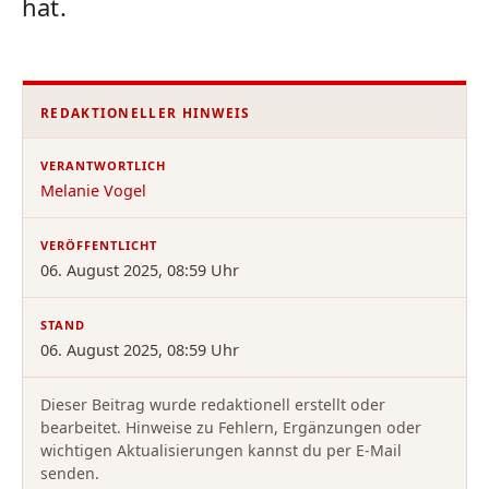
hat.
REDAKTIONELLER HINWEIS
VERANTWORTLICH
Melanie Vogel
VERÖFFENTLICHT
06. August 2025, 08:59 Uhr
STAND
06. August 2025, 08:59 Uhr
Dieser Beitrag wurde redaktionell erstellt oder
bearbeitet. Hinweise zu Fehlern, Ergänzungen oder
wichtigen Aktualisierungen kannst du per E-Mail
senden.