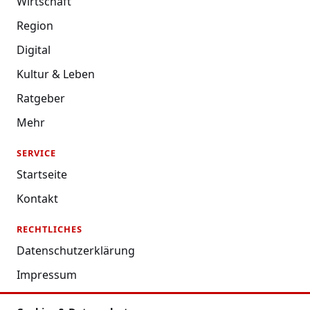
Wirtschaft
Region
Digital
Kultur & Leben
Ratgeber
Mehr
SERVICE
Startseite
Kontakt
RECHTLICHES
Datenschutzerklärung
Impressum
Nutzungsbedingungen