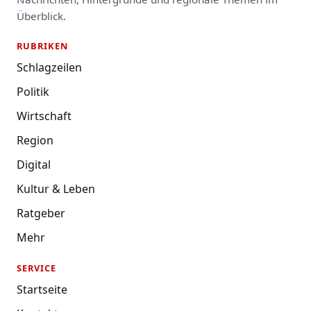
Überblick.
RUBRIKEN
Schlagzeilen
Politik
Wirtschaft
Region
Digital
Kultur & Leben
Ratgeber
Mehr
SERVICE
Startseite