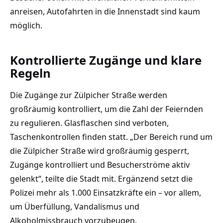
anreisen, Autofahrten in die Innenstadt sind kaum
möglich.
Kontrollierte Zugänge und klare
Regeln
Die Zugänge zur Zülpicher Straße werden
großräumig kontrolliert, um die Zahl der Feiernden
zu regulieren. Glasflaschen sind verboten,
Taschenkontrollen finden statt. „Der Bereich rund um
die Zülpicher Straße wird großräumig gesperrt,
Zugänge kontrolliert und Besucherströme aktiv
gelenkt“, teilte die Stadt mit. Ergänzend setzt die
Polizei mehr als 1.000 Einsatzkräfte ein – vor allem,
um Überfüllung, Vandalismus und
Alkoholmissbrauch vorzubeugen.