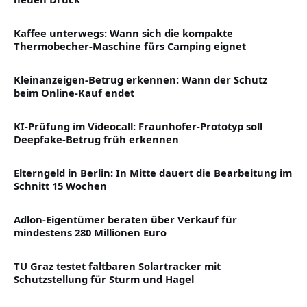
Kaffee unterwegs: Wann sich die kompakte
Thermobecher-Maschine fürs Camping eignet
Kleinanzeigen-Betrug erkennen: Wann der Schutz
beim Online-Kauf endet
KI-Prüfung im Videocall: Fraunhofer-Prototyp soll
Deepfake-Betrug früh erkennen
Elterngeld in Berlin: In Mitte dauert die Bearbeitung im
Schnitt 15 Wochen
Adlon-Eigentümer beraten über Verkauf für
mindestens 280 Millionen Euro
TU Graz testet faltbaren Solartracker mit
Schutzstellung für Sturm und Hagel