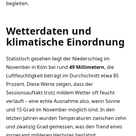
begleiten.
Wetterdaten und
klimatische Einordnung
Statistisch gesehen liegt der Niederschlag im
November in Köln bei rund
49 Millimetern
, die
Luftfeuchtigkeit beträgt im Durchschnitt etwa 85
Prozent. Diese Werte zeigen, dass der
Sessionsauftakt trotz mildem Wetter oft feucht
verläuft – eine echte Ausnahme also, wenn Sonne
und 15 Grad im November möglich sind. In den
letzten Jahren wurden Temperaturen zwischen zehn
und zwanzig Grad gemessen, was den Trend eines
insgesamt milderen Herbstes bestätigt.