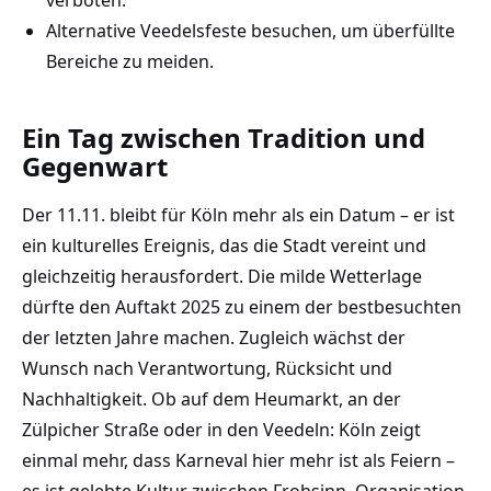
Alternative Veedelsfeste besuchen, um überfüllte
Bereiche zu meiden.
Ein Tag zwischen Tradition und
Gegenwart
Der 11.11. bleibt für Köln mehr als ein Datum – er ist
ein kulturelles Ereignis, das die Stadt vereint und
gleichzeitig herausfordert. Die milde Wetterlage
dürfte den Auftakt 2025 zu einem der bestbesuchten
der letzten Jahre machen. Zugleich wächst der
Wunsch nach Verantwortung, Rücksicht und
Nachhaltigkeit. Ob auf dem Heumarkt, an der
Zülpicher Straße oder in den Veedeln: Köln zeigt
einmal mehr, dass Karneval hier mehr ist als Feiern –
es ist gelebte Kultur zwischen Frohsinn, Organisation