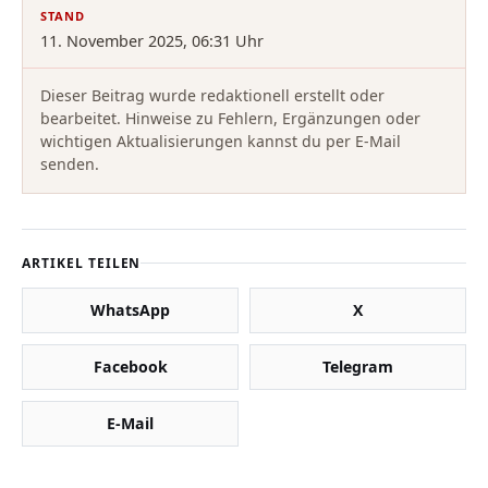
STAND
11. November 2025, 06:31 Uhr
Dieser Beitrag wurde redaktionell erstellt oder
bearbeitet. Hinweise zu Fehlern, Ergänzungen oder
wichtigen Aktualisierungen kannst du per E-Mail
senden.
ARTIKEL TEILEN
WhatsApp
X
Facebook
Telegram
E-Mail