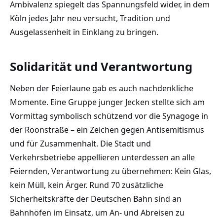
Ambivalenz spiegelt das Spannungsfeld wider, in dem
Köln jedes Jahr neu versucht, Tradition und
Ausgelassenheit in Einklang zu bringen.
Solidarität und Verantwortung
Neben der Feierlaune gab es auch nachdenkliche
Momente. Eine Gruppe junger Jecken stellte sich am
Vormittag symbolisch schützend vor die Synagoge in
der Roonstraße – ein Zeichen gegen Antisemitismus
und für Zusammenhalt. Die Stadt und
Verkehrsbetriebe appellieren unterdessen an alle
Feiernden, Verantwortung zu übernehmen: Kein Glas,
kein Müll, kein Ärger. Rund 70 zusätzliche
Sicherheitskräfte der Deutschen Bahn sind an
Bahnhöfen im Einsatz, um An- und Abreisen zu