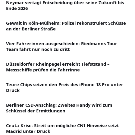
Neymar vertagt Entscheidung über seine Zukunft bis
Ende 2026
Gewalt in Köln-Mülheim: Polizei rekonstruiert Schüsse
an der Berliner Straße
Vier Fahrerinnen ausgeschieden: Riedmanns Tour-
Team fährt nur noch zu dritt
Düsseldorfer Rheinpegel erreicht Tiefststand –
Messschiffe prüfen die Fahrrinne
Teure Chips setzen den Preis des iPhone 18 Pro unter
Druck
Berliner CSD-Anschlag: Zweites Handy wird zum
Schlüssel der Ermittlungen
Ceuta-Krise: Streit um mögliche CNI-Hinweise setzt
Madrid unter Druck