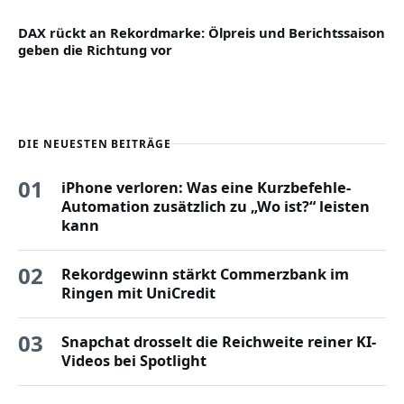
DAX rückt an Rekordmarke: Ölpreis und Berichtssaison
geben die Richtung vor
DIE NEUESTEN BEITRÄGE
01
iPhone verloren: Was eine Kurzbefehle-
Automation zusätzlich zu „Wo ist?“ leisten
kann
02
Rekordgewinn stärkt Commerzbank im
Ringen mit UniCredit
03
Snapchat drosselt die Reichweite reiner KI-
Videos bei Spotlight