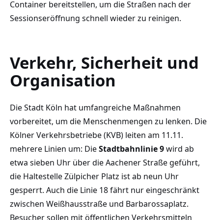
Container bereitstellen, um die Straßen nach der
Sessionseröffnung schnell wieder zu reinigen.
Verkehr, Sicherheit und
Organisation
Die Stadt Köln hat umfangreiche Maßnahmen
vorbereitet, um die Menschenmengen zu lenken. Die
Kölner Verkehrsbetriebe (KVB) leiten am 11.11.
mehrere Linien um: Die
Stadtbahnlinie 9
wird ab
etwa sieben Uhr über die Aachener Straße geführt,
die Haltestelle Zülpicher Platz ist ab neun Uhr
gesperrt. Auch die Linie 18 fährt nur eingeschränkt
zwischen Weißhausstraße und Barbarossaplatz.
Besucher sollen mit öffentlichen Verkehrsmitteln