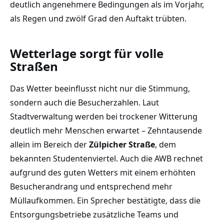
deutlich angenehmere Bedingungen als im Vorjahr,
als Regen und zwölf Grad den Auftakt trübten.
Wetterlage sorgt für volle
Straßen
Das Wetter beeinflusst nicht nur die Stimmung,
sondern auch die Besucherzahlen. Laut
Stadtverwaltung werden bei trockener Witterung
deutlich mehr Menschen erwartet – Zehntausende
allein im Bereich der
Zülpicher Straße
, dem
bekannten Studentenviertel. Auch die AWB rechnet
aufgrund des guten Wetters mit einem erhöhten
Besucherandrang und entsprechend mehr
Müllaufkommen. Ein Sprecher bestätigte, dass die
Entsorgungsbetriebe zusätzliche Teams und