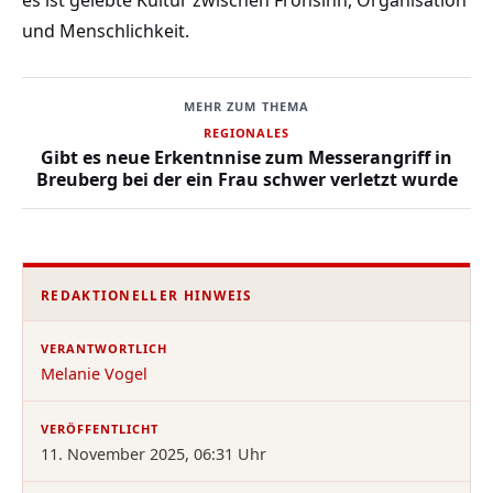
und Menschlichkeit.
MEHR ZUM THEMA
REGIONALES
Gibt es neue Erkentnnise zum Messerangriff in
Breuberg bei der ein Frau schwer verletzt wurde
REDAKTIONELLER HINWEIS
VERANTWORTLICH
Melanie Vogel
VERÖFFENTLICHT
11. November 2025, 06:31 Uhr