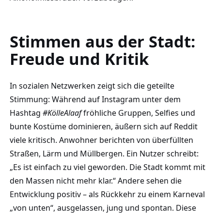
Stimmen aus der Stadt:
Freude und Kritik
In sozialen Netzwerken zeigt sich die geteilte
Stimmung: Während auf Instagram unter dem
Hashtag
#KölleAlaaf
fröhliche Gruppen, Selfies und
bunte Kostüme dominieren, äußern sich auf Reddit
viele kritisch. Anwohner berichten von überfüllten
Straßen, Lärm und Müllbergen. Ein Nutzer schreibt:
„Es ist einfach zu viel geworden. Die Stadt kommt mit
den Massen nicht mehr klar.“ Andere sehen die
Entwicklung positiv – als Rückkehr zu einem Karneval
„von unten“, ausgelassen, jung und spontan. Diese