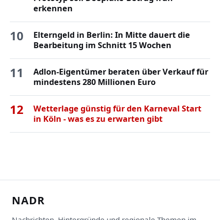
erkennen
10
Elterngeld in Berlin: In Mitte dauert die
Bearbeitung im Schnitt 15 Wochen
11
Adlon-Eigentümer beraten über Verkauf für
mindestens 280 Millionen Euro
12
Wetterlage günstig für den Karneval Start
in Köln - was es zu erwarten gibt
NADR
Nachrichten, Hintergründe und regionale Themen im