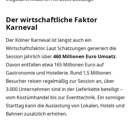
Der wirtschaftliche Faktor
Karneval
Der Kölner Karneval ist längst auch ein
Wirtschaftsfaktor. Laut Schätzungen generiert die
Session jährlich über
460 Millionen Euro Umsatz
.
Davon entfallen etwa 165 Millionen Euro auf
Gastronomie und Hotellerie. Rund 1,5 Millionen
Besucher reisen regelmäßig zur Session an, über
3.000 Unternehmen sind in der Lieferkette beteiligt –
vom Kostümhandel bis zur Eventtechnik. Ein sonniger
Starttag kann die Auslastung von Lokalen, Hotels und
Bahnen zusätzlich erhöhen.