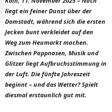
Köln, 11. November 2025 –
Noch
liegt ein feiner Dunst über der
Domstadt, während sich die ersten
Jecken bunt verkleidet auf den
Weg zum Heumarkt machen.
Zwischen Pappnasen, Musik und
Glitzer liegt Aufbruchsstimmung in
der Luft. Die fünfte Jahreszeit
beginnt – und das Wetter? Spielt
diesmal erstaunlich gut mit.