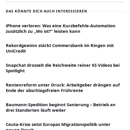
DAS KÖNNTE DICH AUCH INTERESSIEREN
iPhone verloren: Was eine Kurzbefehle-Automation
zusätzlich zu „Wo ist?“ leisten kann
Rekordgewinn stärkt Commerzbank im Ringen mit
UniCredit
Snapchat drosselt die Reichweite reiner KI-Videos bei
Spotlight
Rentenreform unter Druck: Arbeitgeber drängen auf
Ende der abschlagsfreien Frührente
Baumann-Spedition beginnt Sanierung – Betrieb an
drei Standorten läuft weiter
Ceuta-Krise setzt Europas Migrationspolitik unter
neuen Druck