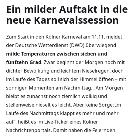
Ein milder Auftakt in die
neue Karnevalssession
Zum Start in den Kölner Karneval am 11.11. meldet
der Deutsche Wetterdienst (DWD) überwiegend
milde Temperaturen zwischen sieben und
fünfzehn Grad
. Zwar beginnt der Morgen noch mit
dichter Bewölkung und leichtem Nieselregen, doch
im Laufe des Tages soll sich der Himmel öffnen – mit
sonnigen Momenten am Nachmittag. „Am Morgen
bleibt es zunächst noch ziemlich wolkig und
stellenweise nieselt es leicht. Aber keine Sorge: Im
Laufe des Nachmittags klappt es mehr und mehr
auf“, heißt es im Live-Ticker eines Kölner
Nachrichtenportals. Damit haben die Feiernden