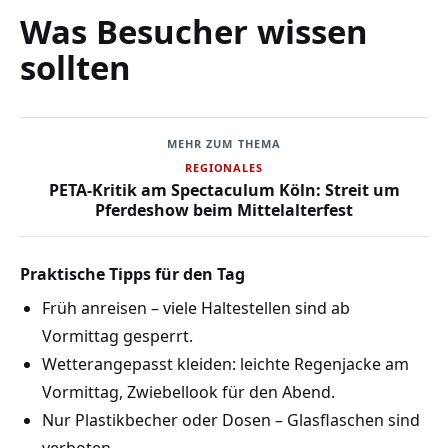
Was Besucher wissen
sollten
MEHR ZUM THEMA
REGIONALES
PETA-Kritik am Spectaculum Köln: Streit um
Pferdeshow beim Mittelalterfest
Praktische Tipps für den Tag
Früh anreisen – viele Haltestellen sind ab
Vormittag gesperrt.
Wetterangepasst kleiden: leichte Regenjacke am
Vormittag, Zwiebellook für den Abend.
Nur Plastikbecher oder Dosen – Glasflaschen sind
verboten.