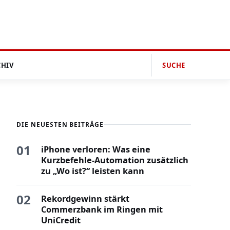
CHIV
SUCHE
DIE NEUESTEN BEITRÄGE
01
iPhone verloren: Was eine
Kurzbefehle-Automation zusätzlich
zu „Wo ist?“ leisten kann
02
Rekordgewinn stärkt
Commerzbank im Ringen mit
UniCredit