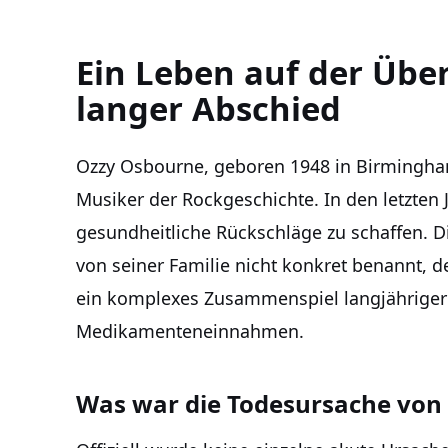
Ein Leben auf der Übe
langer Abschied
Ozzy Osbourne, geboren 1948 in Birmingham,
Musiker der Rockgeschichte. In den letzten
gesundheitliche Rückschläge zu schaffen. 
von seiner Familie nicht konkret benannt, 
ein komplexes Zusammenspiel langjähriger
Medikamenteneinnahmen.
Was war die Todesursache von