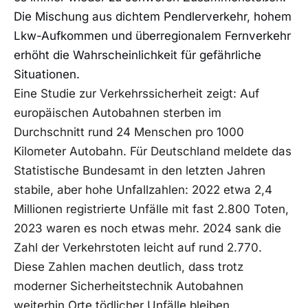
Die Mischung aus dichtem Pendlerverkehr, hohem
Lkw-Aufkommen und überregionalem Fernverkehr
erhöht die Wahrscheinlichkeit für gefährliche
Situationen.
Eine Studie zur Verkehrssicherheit zeigt: Auf
europäischen Autobahnen sterben im
Durchschnitt rund 24 Menschen pro 1000
Kilometer Autobahn. Für Deutschland meldete das
Statistische Bundesamt in den letzten Jahren
stabile, aber hohe Unfallzahlen: 2022 etwa 2,4
Millionen registrierte Unfälle mit fast 2.800 Toten,
2023 waren es noch etwas mehr. 2024 sank die
Zahl der Verkehrstoten leicht auf rund 2.770.
Diese Zahlen machen deutlich, dass trotz
moderner Sicherheitstechnik Autobahnen
weiterhin Orte tödlicher Unfälle bleiben.