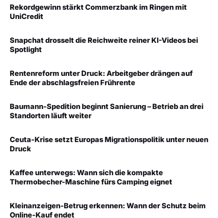
Rekordgewinn stärkt Commerzbank im Ringen mit
UniCredit
Snapchat drosselt die Reichweite reiner KI-Videos bei
Spotlight
Rentenreform unter Druck: Arbeitgeber drängen auf
Ende der abschlagsfreien Frührente
Baumann-Spedition beginnt Sanierung – Betrieb an drei
Standorten läuft weiter
Ceuta-Krise setzt Europas Migrationspolitik unter neuen
Druck
Kaffee unterwegs: Wann sich die kompakte
Thermobecher-Maschine fürs Camping eignet
Kleinanzeigen-Betrug erkennen: Wann der Schutz beim
Online-Kauf endet