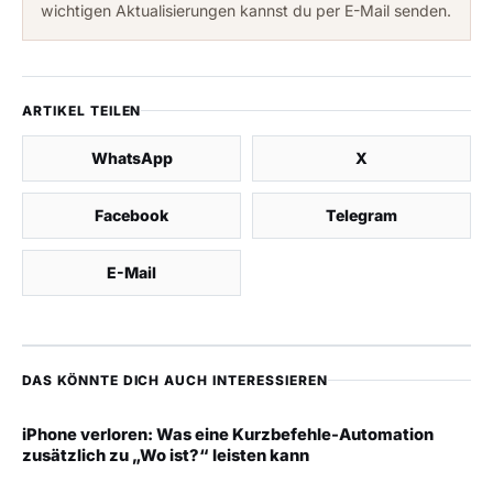
wichtigen Aktualisierungen kannst du per E-Mail senden.
ARTIKEL TEILEN
WhatsApp
X
Facebook
Telegram
E-Mail
DAS KÖNNTE DICH AUCH INTERESSIEREN
iPhone verloren: Was eine Kurzbefehle-Automation
zusätzlich zu „Wo ist?“ leisten kann