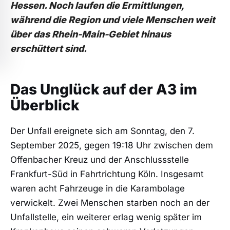
Hessen. Noch laufen die Ermittlungen,
während die Region und viele Menschen weit
über das Rhein-Main-Gebiet hinaus
erschüttert sind.
Das Unglück auf der A3 im
Überblick
Der Unfall ereignete sich am Sonntag, den 7.
September 2025, gegen 19:18 Uhr zwischen dem
Offenbacher Kreuz und der Anschlussstelle
Frankfurt-Süd in Fahrtrichtung Köln. Insgesamt
waren acht Fahrzeuge in die Karambolage
verwickelt. Zwei Menschen starben noch an der
Unfallstelle, ein weiterer erlag wenig später im