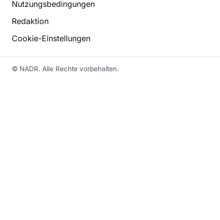
Nutzungsbedingungen
Redaktion
Cookie-Einstellungen
© NADR. Alle Rechte vorbehalten.