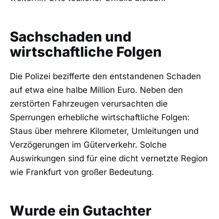
Sachschaden und
wirtschaftliche Folgen
Die Polizei bezifferte den entstandenen Schaden
auf etwa eine halbe Million Euro. Neben den
zerstörten Fahrzeugen verursachten die
Sperrungen erhebliche wirtschaftliche Folgen:
Staus über mehrere Kilometer, Umleitungen und
Verzögerungen im Güterverkehr. Solche
Auswirkungen sind für eine dicht vernetzte Region
wie Frankfurt von großer Bedeutung.
Wurde ein Gutachter