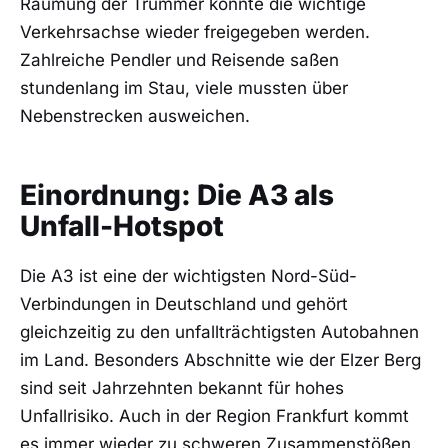
Räumung der Trümmer konnte die wichtige
Verkehrsachse wieder freigegeben werden.
Zahlreiche Pendler und Reisende saßen
stundenlang im Stau, viele mussten über
Nebenstrecken ausweichen.
Einordnung: Die A3 als
Unfall-Hotspot
Die A3 ist eine der wichtigsten Nord-Süd-
Verbindungen in Deutschland und gehört
gleichzeitig zu den unfallträchtigsten Autobahnen
im Land. Besonders Abschnitte wie der Elzer Berg
sind seit Jahrzehnten bekannt für hohes
Unfallrisiko. Auch in der Region Frankfurt kommt
es immer wieder zu schweren Zusammenstößen.