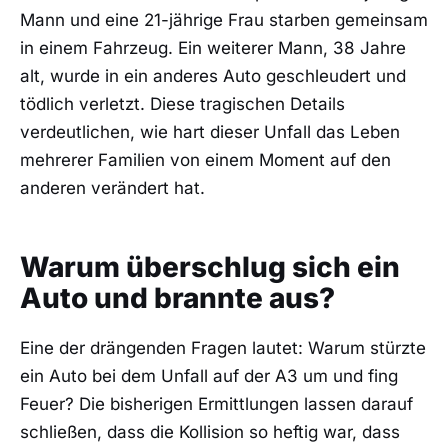
Mann und eine 21-jährige Frau starben gemeinsam
in einem Fahrzeug. Ein weiterer Mann, 38 Jahre
alt, wurde in ein anderes Auto geschleudert und
tödlich verletzt. Diese tragischen Details
verdeutlichen, wie hart dieser Unfall das Leben
mehrerer Familien von einem Moment auf den
anderen verändert hat.
Warum überschlug sich ein
Auto und brannte aus?
Eine der drängenden Fragen lautet: Warum stürzte
ein Auto bei dem Unfall auf der A3 um und fing
Feuer? Die bisherigen Ermittlungen lassen darauf
schließen, dass die Kollision so heftig war, dass