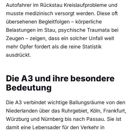
Autofahrer im Rückstau Kreislaufprobleme und
musste medizinisch versorgt werden. Diese oft
übersehenen Begleitfolgen – körperliche
Belastungen im Stau, psychische Traumata bei
Zeugen – zeigen, dass ein solcher Unfall weit
mehr Opfer fordert als die reine Statistik
ausdrückt.
Die A3 und ihre besondere
Bedeutung
Die A3 verbindet wichtige Ballungsräume von den
Niederlanden über das Ruhrgebiet, Köln, Frankfurt,
Würzburg und Nürnberg bis nach Passau. Sie ist
damit eine Lebensader für den Verkehr in