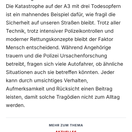
Die Katastrophe auf der A3 mit drei Todesopfern
ist ein mahnendes Beispiel dafür, wie fragil die
Sicherheit auf unseren Straßen bleibt. Trotz aller
Technik, trotz intensiver Polizeikontrollen und
moderner Rettungskonzepte bleibt der Faktor
Mensch entscheidend. Während Angehörige
trauern und die Polizei Ursachenforschung
betreibt, fragen sich viele Autofahrer, ob ähnliche
Situationen auch sie betreffen könnten. Jeder
kann durch umsichtiges Verhalten,
Aufmerksamkeit und Rücksicht einen Beitrag
leisten, damit solche Tragödien nicht zum Alltag
werden.
MEHR ZUM THEMA
AKTUELLES