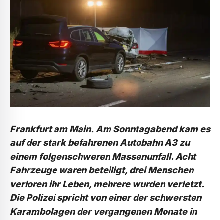
Frankfurt am Main.
Am Sonntagabend kam es
auf der stark befahrenen Autobahn A3 zu
einem folgenschweren Massenunfall. Acht
Fahrzeuge waren beteiligt, drei Menschen
verloren ihr Leben, mehrere wurden verletzt.
Die Polizei spricht von einer der schwersten
Karambolagen der vergangenen Monate in