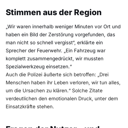
Stimmen aus der Region
„Wir waren innerhalb weniger Minuten vor Ort und
haben ein Bild der Zerstörung vorgefunden, das
man nicht so schnell vergisst“, erklärte ein
Sprecher der Feuerwehr. „Ein Fahrzeug war
komplett zusammengedrückt, wir mussten
Spezialwerkzeug einsetzen.“
Auch die Polizei äußerte sich betroffen: „Drei
Menschen haben ihr Leben verloren, wir tun alles,
um die Ursachen zu klären.“ Solche Zitate
verdeutlichen den emotionalen Druck, unter dem
Einsatzkräfte stehen.