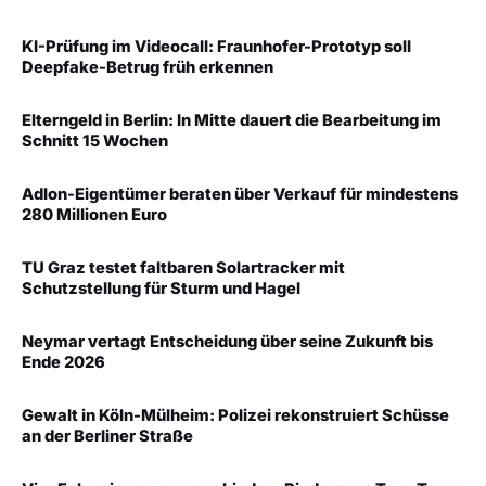
KI-Prüfung im Videocall: Fraunhofer-Prototyp soll
Deepfake-Betrug früh erkennen
Elterngeld in Berlin: In Mitte dauert die Bearbeitung im
Schnitt 15 Wochen
Adlon-Eigentümer beraten über Verkauf für mindestens
280 Millionen Euro
TU Graz testet faltbaren Solartracker mit
Schutzstellung für Sturm und Hagel
Neymar vertagt Entscheidung über seine Zukunft bis
Ende 2026
Gewalt in Köln-Mülheim: Polizei rekonstruiert Schüsse
an der Berliner Straße