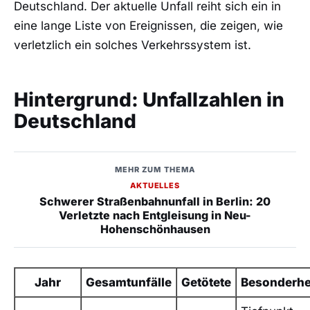
Deutschland. Der aktuelle Unfall reiht sich ein in
eine lange Liste von Ereignissen, die zeigen, wie
verletzlich ein solches Verkehrssystem ist.
Hintergrund: Unfallzahlen in
Deutschland
MEHR ZUM THEMA
AKTUELLES
Schwerer Straßenbahnunfall in Berlin: 20
Verletzte nach Entgleisung in Neu-
Hohenschönhausen
Jahr
Gesamtunfälle
Getötete
Besonderhe