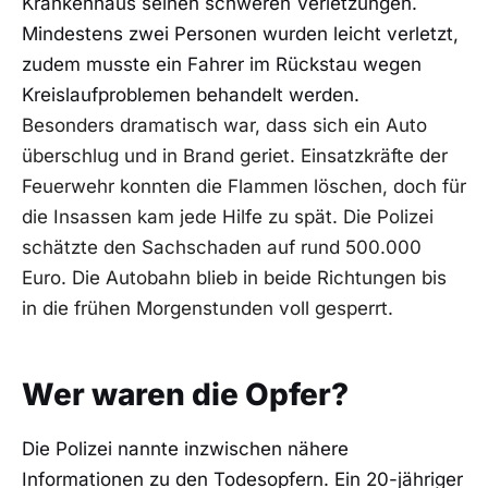
Krankenhaus seinen schweren Verletzungen.
Mindestens zwei Personen wurden leicht verletzt,
zudem musste ein Fahrer im Rückstau wegen
Kreislaufproblemen behandelt werden.
Besonders dramatisch war, dass sich ein Auto
überschlug und in Brand geriet. Einsatzkräfte der
Feuerwehr konnten die Flammen löschen, doch für
die Insassen kam jede Hilfe zu spät. Die Polizei
schätzte den Sachschaden auf rund 500.000
Euro. Die Autobahn blieb in beide Richtungen bis
in die frühen Morgenstunden voll gesperrt.
Wer waren die Opfer?
Die Polizei nannte inzwischen nähere
Informationen zu den Todesopfern. Ein 20-jähriger