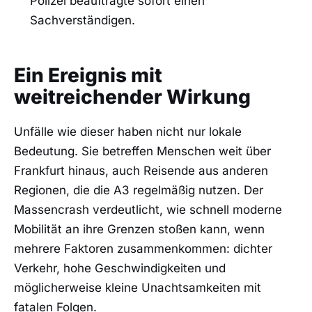
Polizei beauftragte sofort einen
Sachverständigen.
Ein Ereignis mit
weitreichender Wirkung
Unfälle wie dieser haben nicht nur lokale
Bedeutung. Sie betreffen Menschen weit über
Frankfurt hinaus, auch Reisende aus anderen
Regionen, die die A3 regelmäßig nutzen. Der
Massencrash verdeutlicht, wie schnell moderne
Mobilität an ihre Grenzen stoßen kann, wenn
mehrere Faktoren zusammenkommen: dichter
Verkehr, hohe Geschwindigkeiten und
möglicherweise kleine Unachtsamkeiten mit
fatalen Folgen.