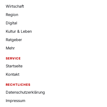
Wirtschaft
Region
Digital
Kultur & Leben
Ratgeber
Mehr
SERVICE
Startseite
Kontakt
RECHTLICHES
Datenschutzerklärung
Impressum