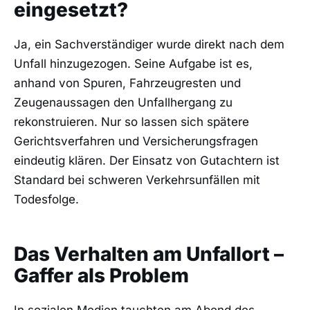
eingesetzt?
Ja, ein Sachverständiger wurde direkt nach dem
Unfall hinzugezogen. Seine Aufgabe ist es,
anhand von Spuren, Fahrzeugresten und
Zeugenaussagen den Unfallhergang zu
rekonstruieren. Nur so lassen sich spätere
Gerichtsverfahren und Versicherungsfragen
eindeutig klären. Der Einsatz von Gutachtern ist
Standard bei schweren Verkehrsunfällen mit
Todesfolge.
Das Verhalten am Unfallort –
Gaffer als Problem
In sozialen Medien tauchten am Abend des