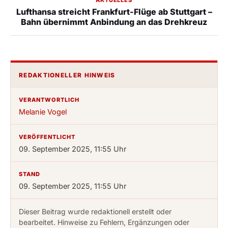
Lufthansa streicht Frankfurt-Flüge ab Stuttgart –
Bahn übernimmt Anbindung an das Drehkreuz
REDAKTIONELLER HINWEIS
VERANTWORTLICH
Melanie Vogel
VERÖFFENTLICHT
09. September 2025, 11:55 Uhr
STAND
09. September 2025, 11:55 Uhr
Dieser Beitrag wurde redaktionell erstellt oder
bearbeitet. Hinweise zu Fehlern, Ergänzungen oder