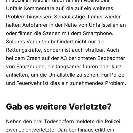
Unfalls Kommentare auf, die auf ein weiteres
Problem hinweisen: Schaulustige. Immer wieder
halten Autofahrer in der Nähe von Unfallstellen an
oder filmen die Szenen mit dem Smartphone.
Solches Verhalten behindert nicht nur die
Rettungskräfte, sondern ist auch strafbar. Auch
bei dem Crash auf der A3 berichteten Beobachter
von Fahrzeugen, die langsamer fuhren oder kurz
anhielten, um die Unfallstelle zu sehen. Für Polizei
und Feuerwehr ist dies ein zunehmendes Problem.
Gab es weitere Verletzte?
Neben den drei Todesopfern meldete die Polizei
zwei Leichtverletzte. Darüber hinaus erlitt ein