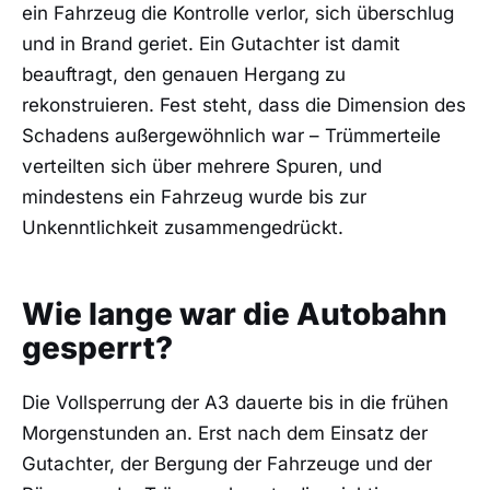
ein Fahrzeug die Kontrolle verlor, sich überschlug
und in Brand geriet. Ein Gutachter ist damit
beauftragt, den genauen Hergang zu
rekonstruieren. Fest steht, dass die Dimension des
Schadens außergewöhnlich war – Trümmerteile
verteilten sich über mehrere Spuren, und
mindestens ein Fahrzeug wurde bis zur
Unkenntlichkeit zusammengedrückt.
Wie lange war die Autobahn
gesperrt?
Die Vollsperrung der A3 dauerte bis in die frühen
Morgenstunden an. Erst nach dem Einsatz der
Gutachter, der Bergung der Fahrzeuge und der