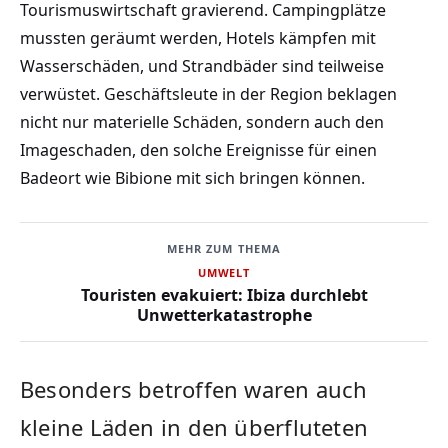
Tourismuswirtschaft gravierend. Campingplätze
mussten geräumt werden, Hotels kämpfen mit
Wasserschäden, und Strandbäder sind teilweise
verwüstet. Geschäftsleute in der Region beklagen
nicht nur materielle Schäden, sondern auch den
Imageschaden, den solche Ereignisse für einen
Badeort wie Bibione mit sich bringen können.
MEHR ZUM THEMA
UMWELT
Touristen evakuiert: Ibiza durchlebt
Unwetterkatastrophe
Besonders betroffen waren auch
kleine Läden in den überfluteten