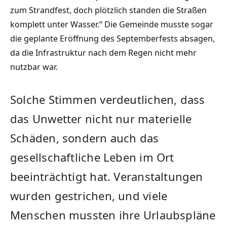
zum Strandfest, doch plötzlich standen die Straßen
komplett unter Wasser.“ Die Gemeinde musste sogar
die geplante Eröffnung des Septemberfests absagen,
da die Infrastruktur nach dem Regen nicht mehr
nutzbar war.
Solche Stimmen verdeutlichen, dass
das Unwetter nicht nur materielle
Schäden, sondern auch das
gesellschaftliche Leben im Ort
beeinträchtigt hat. Veranstaltungen
wurden gestrichen, und viele
Menschen mussten ihre Urlaubspläne