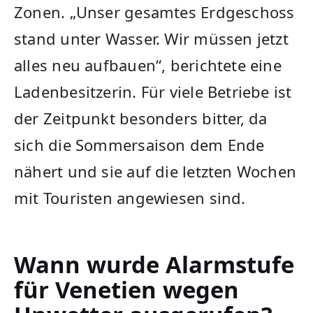
Zonen. „Unser gesamtes Erdgeschoss
stand unter Wasser. Wir müssen jetzt
alles neu aufbauen“, berichtete eine
Ladenbesitzerin. Für viele Betriebe ist
der Zeitpunkt besonders bitter, da
sich die Sommersaison dem Ende
nähert und sie auf die letzten Wochen
mit Touristen angewiesen sind.
Wann wurde Alarmstufe
für Venetien wegen