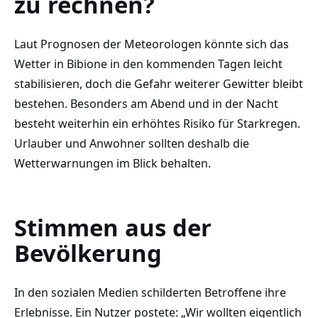
zu rechnen?
Laut Prognosen der Meteorologen könnte sich das
Wetter in Bibione in den kommenden Tagen leicht
stabilisieren, doch die Gefahr weiterer Gewitter bleibt
bestehen. Besonders am Abend und in der Nacht
besteht weiterhin ein erhöhtes Risiko für Starkregen.
Urlauber und Anwohner sollten deshalb die
Wetterwarnungen im Blick behalten.
Stimmen aus der
Bevölkerung
In den sozialen Medien schilderten Betroffene ihre
Erlebnisse. Ein Nutzer postete: „Wir wollten eigentlich