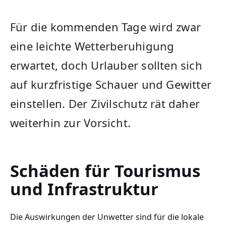
Für die kommenden Tage wird zwar
eine leichte Wetterberuhigung
erwartet, doch Urlauber sollten sich
auf kurzfristige Schauer und Gewitter
einstellen. Der Zivilschutz rät daher
weiterhin zur Vorsicht.
Schäden für Tourismus
und Infrastruktur
Die Auswirkungen der Unwetter sind für die lokale