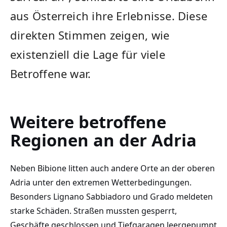
aus Österreich ihre Erlebnisse. Diese
direkten Stimmen zeigen, wie
existenziell die Lage für viele
Betroffene war.
Weitere betroffene
Regionen an der Adria
Neben Bibione litten auch andere Orte an der oberen
Adria unter den extremen Wetterbedingungen.
Besonders Lignano Sabbiadoro und Grado meldeten
starke Schäden. Straßen mussten gesperrt,
Geschäfte geschlossen und Tiefgaragen leergepumpt