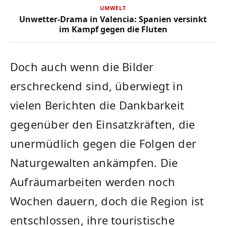
UMWELT
Unwetter-Drama in Valencia: Spanien versinkt
im Kampf gegen die Fluten
Doch auch wenn die Bilder
erschreckend sind, überwiegt in
vielen Berichten die Dankbarkeit
gegenüber den Einsatzkräften, die
unermüdlich gegen die Folgen der
Naturgewalten ankämpfen. Die
Aufräumarbeiten werden noch
Wochen dauern, doch die Region ist
entschlossen, ihre touristische