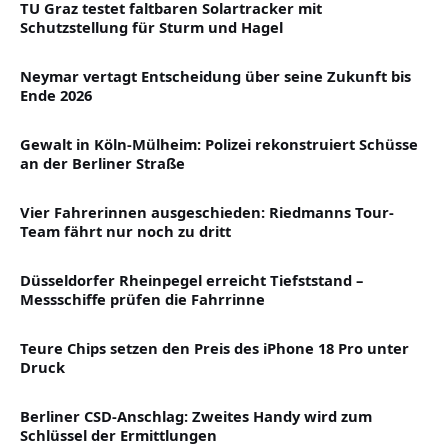
TU Graz testet faltbaren Solartracker mit
Schutzstellung für Sturm und Hagel
Neymar vertagt Entscheidung über seine Zukunft bis
Ende 2026
Gewalt in Köln-Mülheim: Polizei rekonstruiert Schüsse
an der Berliner Straße
Vier Fahrerinnen ausgeschieden: Riedmanns Tour-
Team fährt nur noch zu dritt
Düsseldorfer Rheinpegel erreicht Tiefststand –
Messschiffe prüfen die Fahrrinne
Teure Chips setzen den Preis des iPhone 18 Pro unter
Druck
Berliner CSD-Anschlag: Zweites Handy wird zum
Schlüssel der Ermittlungen