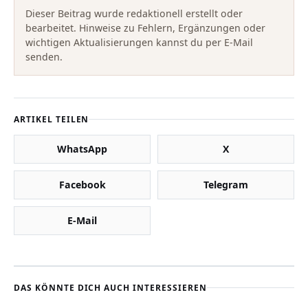
Dieser Beitrag wurde redaktionell erstellt oder
bearbeitet. Hinweise zu Fehlern, Ergänzungen oder
wichtigen Aktualisierungen kannst du per E-Mail
senden.
ARTIKEL TEILEN
WhatsApp
X
Facebook
Telegram
E-Mail
DAS KÖNNTE DICH AUCH INTERESSIEREN