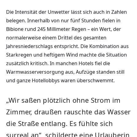
Die Intensität der Unwetter lässt sich auch in Zahlen
belegen. Innerhalb von nur fünf Stunden fielen in
Bibione rund 245 Millimeter Regen – ein Wert, der
normalerweise einem Drittel des gesamten
Jahresniederschlags entspricht. Die Kombination aus
Starkregen und heftigem Wind machte die Situation
zusätzlich kritisch. In manchen Hotels fiel die
Warmwasserversorgung aus, Aufzüge standen still
und ganze Hotellobbys waren überschwemmt.
„Wir saßen plötzlich ohne Strom im
Zimmer, draußen rauschte das Wasser
die Straße entlang. Es fühlte sich
surreal an“, schilderte eine Urlauberin