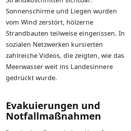
Sonnenschirme und Liegen wurden
vom Wind zerstört, hölzerne
Strandbauten teilweise eingerissen. In
sozialen Netzwerken kursierten
zahlreiche Videos, die zeigten, wie das
Meerwasser weit ins Landesinnere
gedrückt wurde.
Evakuierungen und
Notfallmaßnahmen