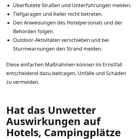
Überflutete Straßen und Unterführungen meiden.
Tiefgaragen und Keller nicht betreten.
Den Anweisungen des Hotelpersonals und der
Behörden folgen.
Outdoor-Aktivitäten verschieben und bei
Sturmwarnungen den Strand meiden.
Diese einfachen Maßnahmen können im Ernstfall
entscheidend dazu beitragen, Unfälle und Schäden
zu vermeiden.
Hat das Unwetter
Auswirkungen auf
Hotels, Campingplätze