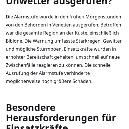
Unwetter ausgerufen?
Die Alarmstufe wurde in den frühen Morgenstunden
von den Behörden in Venetien ausgerufen. Betroffen
war die gesamte Region an der Küste, einschließlich
Bibione. Die Warnung umfasste Starkregen, Gewitter
und mögliche Sturmböen. Einsatzkräfte wurden in
erhöhter Bereitschaft gehalten, um schnell auf neue
Zwischenfälle reagieren zu können. Die schnelle
Ausrufung der Alarmstufe verhinderte
möglicherweise noch größere Schäden.
Besondere
Herausforderungen für
Einsatzkräfte