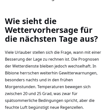
Wie sieht die
Wettervorhersage für
die nächsten Tage aus?
Viele Urlauber stellen sich die Frage, wann mit einer
Besserung der Lage zu rechnen ist. Die Prognosen
der Wetterdienste bleiben jedoch wechselhaft. In
Bibione herrschen weiterhin Gewitterwarnungen,
besonders nachts und in den frühen
Morgenstunden. Temperaturen bewegen sich
zwischen 20 und 25 Grad, was zwar für
spätsommerliche Bedingungen spricht, aber die
feuchte Luft begünstigt neue Regenzellen.