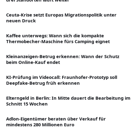
Ceuta-Krise setzt Europas Migrationspolitik unter
neuen Druck
Kaffee unterwegs: Wann sich die kompakte
Thermobecher-Maschine fürs Camping eignet
Kleinanzeigen-Betrug erkennen: Wann der Schutz
beim Online-Kauf endet
KI-Prüfung im Videocall: Fraunhofer-Prototyp soll
Deepfake-Betrug früh erkennen
Elterngeld in Berlin: In Mitte dauert die Bearbeitung im
Schnitt 15 Wochen
Adlon-Eigentümer beraten über Verkauf für
mindestens 280 Millionen Euro