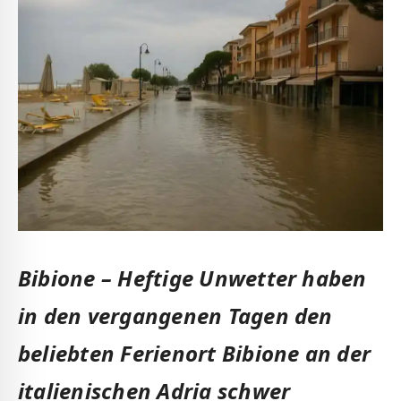
Bibione – Heftige Unwetter haben
in den vergangenen Tagen den
beliebten Ferienort Bibione an der
italienischen Adria schwer