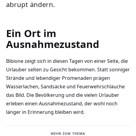
abrupt ändern.
Ein Ort im
Ausnahmezustand
Bibione zeigt sich in diesen Tagen von einer Seite, die
Urlauber selten zu Gesicht bekommen. Statt sonniger
Strände und lebendiger Promenaden prägen
Wasserlachen, Sandsäcke und Feuerwehrschläuche
das Bild. Die Bevölkerung und die vielen Urlauber
erleben einen Ausnahmezustand, der wohl noch
länger in Erinnerung bleiben wird.
MEHR ZUM THEMA