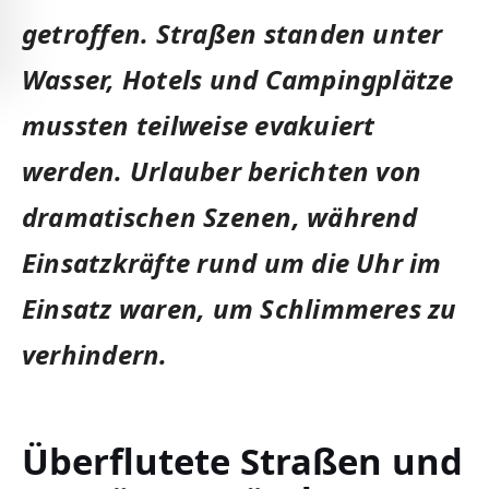
getroffen. Straßen standen unter
Wasser, Hotels und Campingplätze
mussten teilweise evakuiert
werden. Urlauber berichten von
dramatischen Szenen, während
Einsatzkräfte rund um die Uhr im
Einsatz waren, um Schlimmeres zu
verhindern.
Überflutete Straßen und