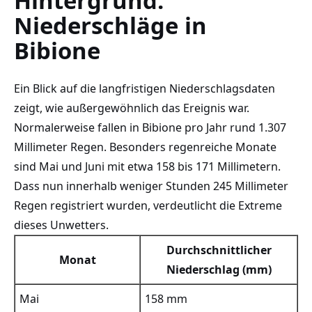
Hintergrund:
Niederschläge in
Bibione
Ein Blick auf die langfristigen Niederschlagsdaten
zeigt, wie außergewöhnlich das Ereignis war.
Normalerweise fallen in Bibione pro Jahr rund 1.307
Millimeter Regen. Besonders regenreiche Monate
sind Mai und Juni mit etwa 158 bis 171 Millimetern.
Dass nun innerhalb weniger Stunden 245 Millimeter
Regen registriert wurden, verdeutlicht die Extreme
dieses Unwetters.
Durchschnittlicher
Monat
Niederschlag (mm)
Mai
158 mm