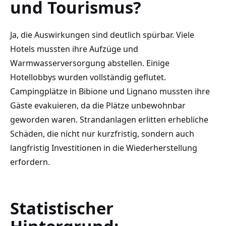
und Tourismus?
Ja, die Auswirkungen sind deutlich spürbar. Viele
Hotels mussten ihre Aufzüge und
Warmwasserversorgung abstellen. Einige
Hotellobbys wurden vollständig geflutet.
Campingplätze in Bibione und Lignano mussten ihre
Gäste evakuieren, da die Plätze unbewohnbar
geworden waren. Strandanlagen erlitten erhebliche
Schäden, die nicht nur kurzfristig, sondern auch
langfristig Investitionen in die Wiederherstellung
erfordern.
Statistischer