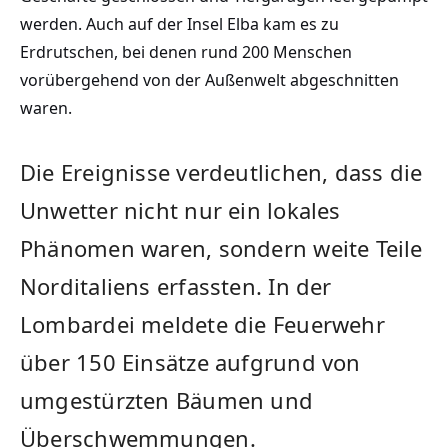
werden. Auch auf der Insel Elba kam es zu
Erdrutschen, bei denen rund 200 Menschen
vorübergehend von der Außenwelt abgeschnitten
waren.
Die Ereignisse verdeutlichen, dass die
Unwetter nicht nur ein lokales
Phänomen waren, sondern weite Teile
Norditaliens erfassten. In der
Lombardei meldete die Feuerwehr
über 150 Einsätze aufgrund von
umgestürzten Bäumen und
Überschwemmungen.