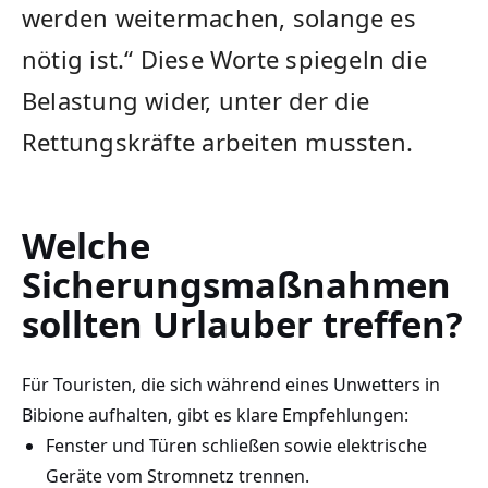
werden weitermachen, solange es
nötig ist.“ Diese Worte spiegeln die
Belastung wider, unter der die
Rettungskräfte arbeiten mussten.
Welche
Sicherungsmaßnahmen
sollten Urlauber treffen?
Für Touristen, die sich während eines Unwetters in
Bibione aufhalten, gibt es klare Empfehlungen:
Fenster und Türen schließen sowie elektrische
Geräte vom Stromnetz trennen.