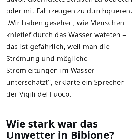
oder mit Fahrzeugen zu durchqueren.
„Wir haben gesehen, wie Menschen
knietief durch das Wasser wateten –
das ist gefährlich, weil man die
Strömung und mögliche
Stromleitungen im Wasser
unterschätzt“, erklärte ein Sprecher
der Vigili del Fuoco.
Wie stark war das
Unwetter in Bibione?