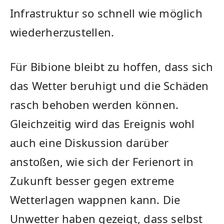
Infrastruktur so schnell wie möglich
wiederherzustellen.
Für Bibione bleibt zu hoffen, dass sich
das Wetter beruhigt und die Schäden
rasch behoben werden können.
Gleichzeitig wird das Ereignis wohl
auch eine Diskussion darüber
anstoßen, wie sich der Ferienort in
Zukunft besser gegen extreme
Wetterlagen wappnen kann. Die
Unwetter haben gezeigt, dass selbst