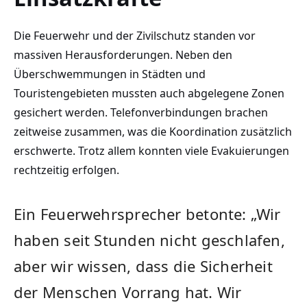
Die Feuerwehr und der Zivilschutz standen vor
massiven Herausforderungen. Neben den
Überschwemmungen in Städten und
Touristengebieten mussten auch abgelegene Zonen
gesichert werden. Telefonverbindungen brachen
zeitweise zusammen, was die Koordination zusätzlich
erschwerte. Trotz allem konnten viele Evakuierungen
rechtzeitig erfolgen.
Ein Feuerwehrsprecher betonte: „Wir
haben seit Stunden nicht geschlafen,
aber wir wissen, dass die Sicherheit
der Menschen Vorrang hat. Wir