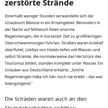
zerstörte Strände
Innerhalb weniger Stunden verwandelte sich der
Urlaubsort Bibione in ein Krisengebiet. Besonders in
der Nacht auf Mittwoch fielen enorme
Regenmengen, die in kürzester Zeit zu großflächigen
Überschwemmungen führten. Straßen waren knietief
überflutet, Lobbys von Hotels liefen voll Wasser, und
selbst Strände, die normalerweise das Herzstück des
Tourismus bilden, standen komplett unter Wasser. Ein
Urlauber aus Deutschland erklärte: „Solche
Regenmengen habe ich hier noch nie erlebt – das war
beängstigend.“
Die Schäden waren auch an den
Strandabschnitten sichtbar: