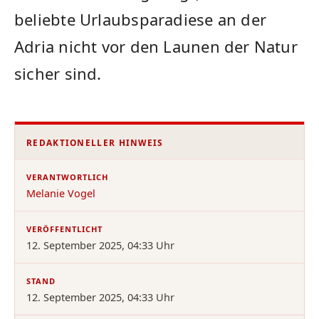
beliebte Urlaubsparadiese an der
Adria nicht vor den Launen der Natur
sicher sind.
REDAKTIONELLER HINWEIS
VERANTWORTLICH
Melanie Vogel
VERÖFFENTLICHT
12. September 2025, 04:33 Uhr
STAND
12. September 2025, 04:33 Uhr