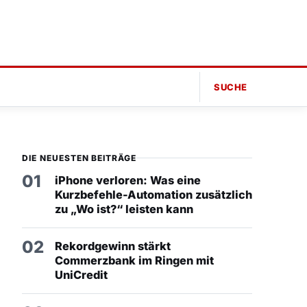
SUCHE
DIE NEUESTEN BEITRÄGE
01
iPhone verloren: Was eine
Kurzbefehle-Automation zusätzlich
zu „Wo ist?“ leisten kann
02
Rekordgewinn stärkt
Commerzbank im Ringen mit
UniCredit