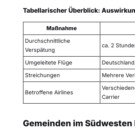
Tabellarischer Überblick: Auswirku
Maßnahme
Durchschnittliche
ca. 2 Stunde
Verspätung
Umgeleitete Flüge
Deutschland,
Streichungen
Mehrere Ver
Verschiedene
Betroffene Airlines
Carrier
Gemeinden im Südwesten 