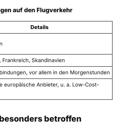
ngen auf den Flugverkehr
Details
n
 Frankreich, Skandinavien
bindungen, vor allem in den Morgenstunden
 europäische Anbieter, u. a. Low-Cost-
besonders betroffen