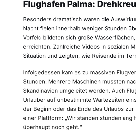
Flughafen Palma: Drehkre
Besonders dramatisch waren die Auswirku
Nacht fielen innerhalb weniger Stunden üb
Vorfeld bildeten sich große Wasserflächen,
erreichten. Zahlreiche Videos in sozialen
Situation und zeigten, wie Reisende im Ter
Infolgedessen kam es zu massiven Flugver
Stunden. Mehrere Maschinen mussten nach
Skandinavien umgeleitet werden. Auch Flug
Urlauber auf unbestimmte Wartezeiten eins
der Beginn oder das Ende des Urlaubs zur 
einer Plattform: „Wir standen stundenlang 
überhaupt noch geht.“