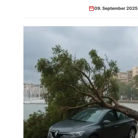
09. September 2025