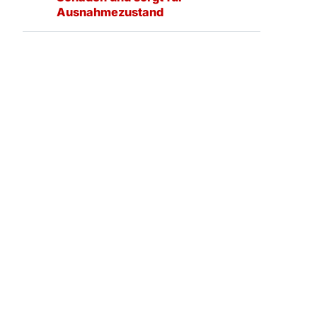
Ausnahmezustand