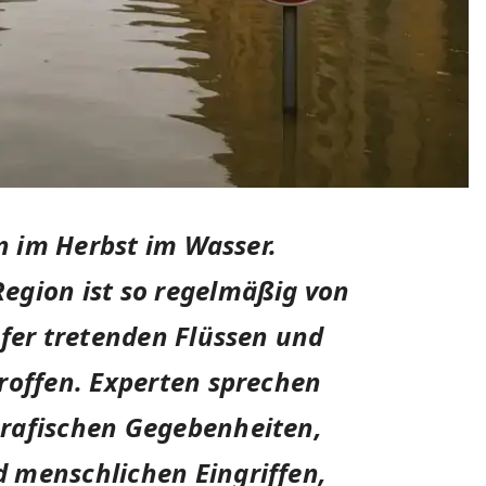
en im Herbst im Wasser.
egion ist so regelmäßig von
Ufer tretenden Flüssen und
roffen. Experten sprechen
rafischen Gegebenheiten,
 menschlichen Eingriffen,