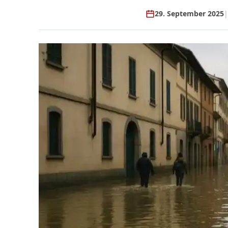
29. September 2025
|