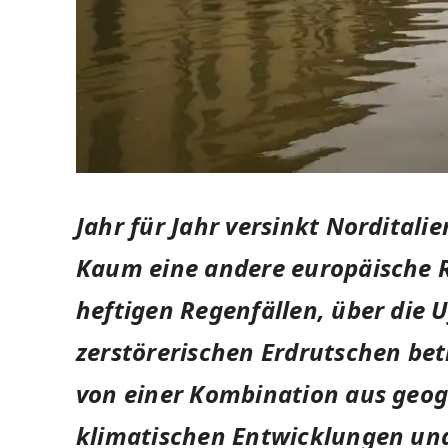
Jahr für Jahr versinkt Norditali
Kaum eine andere europäische R
heftigen Regenfällen, über die 
zerstörerischen Erdrutschen bet
von einer Kombination aus geog
klimatischen Entwicklungen und