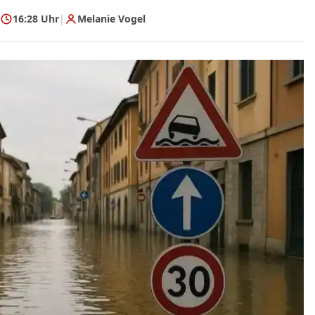
16:28 Uhr
|
Melanie Vogel