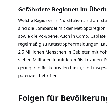
Gefährdete Regionen im Überb
Welche Regionen in Norditalien sind am stä
sind die Lombardei mit der Metropolregion 
sowie die Po-Ebene. Auch in Como, Cabiate
regelmäßig zu Katastrophenmeldungen. Lau
2,5 Millionen Menschen in Gebieten mit h
sieben Millionen in mittleren Risikozonen.
geringeren Risikoarealen hinzu, sind insgesa
potenziell betroffen.
Folgen für Bevölkerun