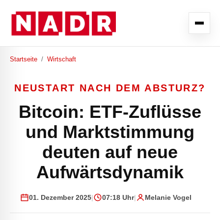
Startseite
/
Wirtschaft
NEUSTART NACH DEM ABSTURZ?
Bitcoin: ETF-Zuflüsse
und Marktstimmung
deuten auf neue
Aufwärtsdynamik
01. Dezember 2025
|
07:18 Uhr
|
Melanie Vogel