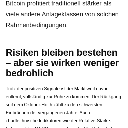
Bitcoin profitiert traditionell stärker als
viele andere Anlageklassen von solchen
Rahmenbedingungen.
Risiken bleiben bestehen
– aber sie wirken weniger
bedrohlich
Trotz der positiven Signale ist der Markt weit davon
entfernt, vollständig zur Ruhe zu kommen. Der Rückgang
seit dem Oktober-Hoch zählt zu den schwersten
Einbrüchen der vergangenen Jahre. Auch
charttechnische Indikatoren wie der Relative-Stärke-