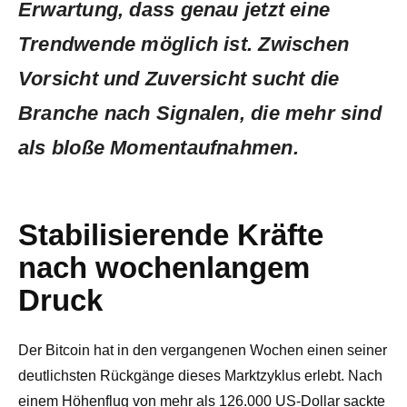
Erwartung, dass genau jetzt eine
Trendwende möglich ist. Zwischen
Vorsicht und Zuversicht sucht die
Branche nach Signalen, die mehr sind
als bloße Momentaufnahmen.
Stabilisierende Kräfte
nach wochenlangem
Druck
Der Bitcoin hat in den vergangenen Wochen einen seiner
deutlichsten Rückgänge dieses Marktzyklus erlebt. Nach
einem Höhenflug von mehr als 126.000 US-Dollar sackte