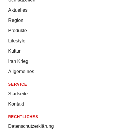
Aktuelles
Region
Produkte
Lifestyle
Kultur
Iran Krieg
Allgemeines
SERVICE
Startseite
Kontakt
RECHTLICHES
Datenschutzerklärung