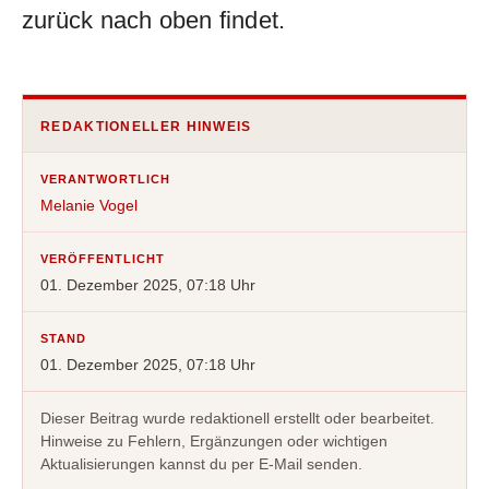
zurück nach oben findet.
REDAKTIONELLER HINWEIS
VERANTWORTLICH
Melanie Vogel
VERÖFFENTLICHT
01. Dezember 2025, 07:18 Uhr
STAND
01. Dezember 2025, 07:18 Uhr
Dieser Beitrag wurde redaktionell erstellt oder bearbeitet.
Hinweise zu Fehlern, Ergänzungen oder wichtigen
Aktualisierungen kannst du per E-Mail senden.