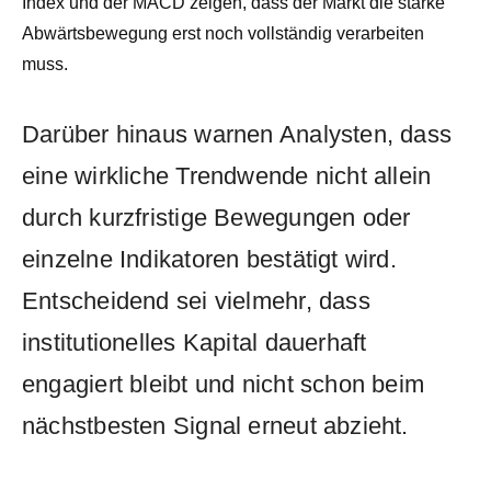
Index und der MACD zeigen, dass der Markt die starke
Abwärtsbewegung erst noch vollständig verarbeiten
muss.
Darüber hinaus warnen Analysten, dass
eine wirkliche Trendwende nicht allein
durch kurzfristige Bewegungen oder
einzelne Indikatoren bestätigt wird.
Entscheidend sei vielmehr, dass
institutionelles Kapital dauerhaft
engagiert bleibt und nicht schon beim
nächstbesten Signal erneut abzieht.