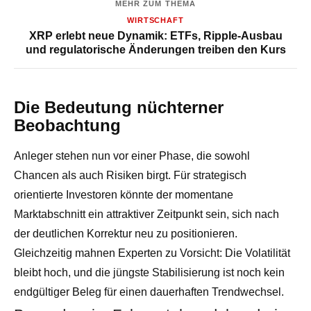
MEHR ZUM THEMA
WIRTSCHAFT
XRP erlebt neue Dynamik: ETFs, Ripple-Ausbau
und regulatorische Änderungen treiben den Kurs
Die Bedeutung nüchterner
Beobachtung
Anleger stehen nun vor einer Phase, die sowohl
Chancen als auch Risiken birgt. Für strategisch
orientierte Investoren könnte der momentane
Marktabschnitt ein attraktiver Zeitpunkt sein, sich nach
der deutlichen Korrektur neu zu positionieren.
Gleichzeitig mahnen Experten zu Vorsicht: Die Volatilität
bleibt hoch, und die jüngste Stabilisierung ist noch kein
endgültiger Beleg für einen dauerhaften Trendwechsel.