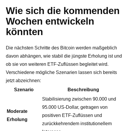
Wie sich die kommenden
Wochen entwickeln
könnten
Die nächsten Schritte des Bitcoin werden maßgeblich
davon abhängen, wie stabil die jüngste Erholung ist und
ob sie von weiteren ETF-Zuflüssen begleitet wird.
Verschiedene mögliche Szenarien lassen sich bereits
jetzt abzeichnen:
Szenario
Beschreibung
Stabilisierung zwischen 90.000 und
95.000 US-Dollar, getragen von
Moderate
positiven ETF-Zuflüssen und
Erholung
zurückkehrendem institutionellem