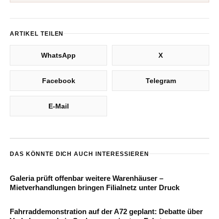
ARTIKEL TEILEN
WhatsApp
X
Facebook
Telegram
E-Mail
DAS KÖNNTE DICH AUCH INTERESSIEREN
Galeria prüft offenbar weitere Warenhäuser –
Mietverhandlungen bringen Filialnetz unter Druck
Fahrraddemonstration auf der A72 geplant: Debatte über