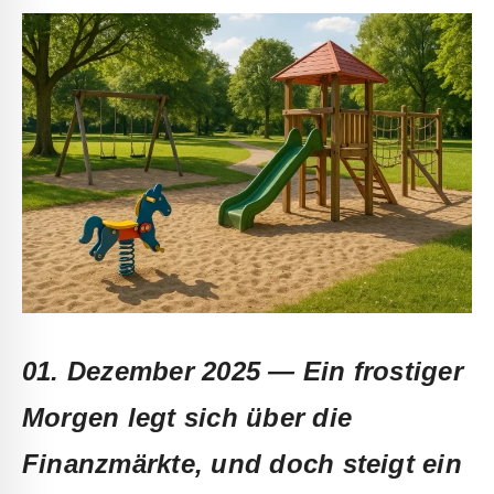
01. Dezember 2025 —
Ein frostiger
Morgen legt sich über die
Finanzmärkte, und doch steigt ein