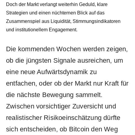
Doch der Markt verlangt weiterhin Geduld, klare
Strategien und einen nüchternen Blick auf das
Zusammenspiel aus Liquidität, Stimmungsindikatoren
und institutionellem Engagement.
Die kommenden Wochen werden zeigen,
ob die jüngsten Signale ausreichen, um
eine neue Aufwärtsdynamik zu
entfachen, oder ob der Markt nur Kraft für
die nächste Bewegung sammelt.
Zwischen vorsichtiger Zuversicht und
realistischer Risikoeinschätzung dürfte
sich entscheiden, ob Bitcoin den Weg