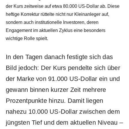
der Kurs zeitweise auf etwa 80.000 US-Dollar ab. Diese
heftige Korrektur rüttelte nicht nur Kleinanleger auf,
sondern auch institutionelle Investoren, deren
Engagement im aktuellen Zyklus eine besonders
wichtige Rolle spielt.
In den Tagen danach festigte sich das
Bild jedoch: Der Kurs pendelte sich über
der Marke von 91.000 US-Dollar ein und
gewann binnen kurzer Zeit mehrere
Prozentpunkte hinzu. Damit liegen
nahezu 10.000 US-Dollar zwischen dem
jüngsten Tief und dem aktuellen Niveau –