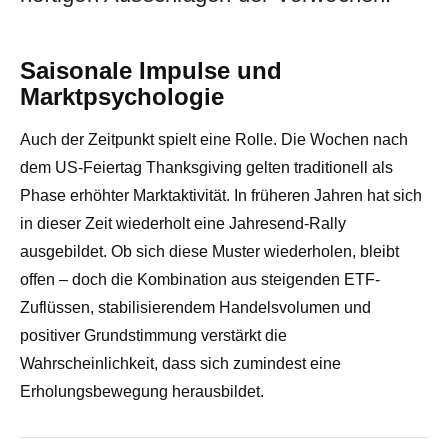
Saisonale Impulse und
Marktpsychologie
Auch der Zeitpunkt spielt eine Rolle. Die Wochen nach
dem US-Feiertag Thanksgiving gelten traditionell als
Phase erhöhter Marktaktivität. In früheren Jahren hat sich
in dieser Zeit wiederholt eine Jahresend-Rally
ausgebildet. Ob sich diese Muster wiederholen, bleibt
offen – doch die Kombination aus steigenden ETF-
Zuflüssen, stabilisierendem Handelsvolumen und
positiver Grundstimmung verstärkt die
Wahrscheinlichkeit, dass sich zumindest eine
Erholungsbewegung herausbildet.