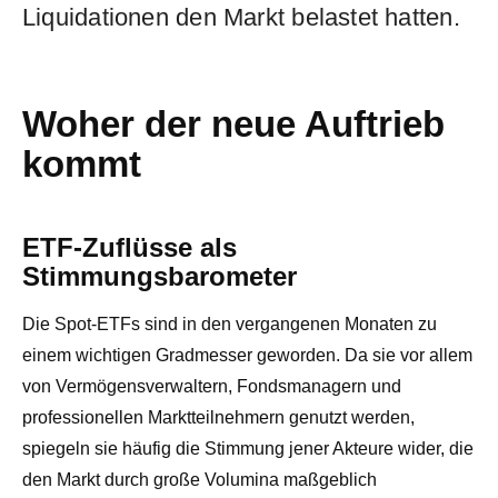
Liquidationen den Markt belastet hatten.
Woher der neue Auftrieb
kommt
ETF-Zuflüsse als
Stimmungsbarometer
Die Spot-ETFs sind in den vergangenen Monaten zu
einem wichtigen Gradmesser geworden. Da sie vor allem
von Vermögensverwaltern, Fondsmanagern und
professionellen Marktteilnehmern genutzt werden,
spiegeln sie häufig die Stimmung jener Akteure wider, die
den Markt durch große Volumina maßgeblich