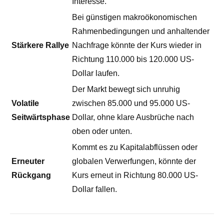
Interesse.
Bei günstigen makroökonomischen
Rahmenbedingungen und anhaltender
Stärkere Rallye
Nachfrage könnte der Kurs wieder in
Richtung 110.000 bis 120.000 US-
Dollar laufen.
Der Markt bewegt sich unruhig
Volatile
zwischen 85.000 und 95.000 US-
Seitwärtsphase
Dollar, ohne klare Ausbrüche nach
oben oder unten.
Kommt es zu Kapitalabflüssen oder
Erneuter
globalen Verwerfungen, könnte der
Rückgang
Kurs erneut in Richtung 80.000 US-
Dollar fallen.