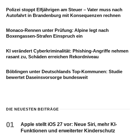
Polizei stoppt Elfjährigen am Steuer – Vater muss nach
Autofahrt in Brandenburg mit Konsequenzen rechnen
Monaco-Rennen unter Prüfung: Alpine legt nach
Boxengassen-Strafen Einspruch ein
KI verändert Cyberkriminalität: Phishing-Angriffe nehmen
rasant zu, Schäden erreichen Rekordniveau
Böblingen unter Deutschlands Top-Kommunen: Studie
bewertet Daseinsvorsorge bundesweit
DIE NEUESTEN BEITRÄGE
01
Apple stellt iOS 27 vor: Neue Siri, mehr KI-
Funktionen und erweiterter Kinderschutz