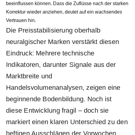
beeinflussen können. Dass die Zuflüsse nach der starken
Korrektur wieder anziehen, deutet auf ein wachsendes
Vertrauen hin.
Die Preisstabilisierung oberhalb
neuralgischer Marken verstärkt diesen
Eindruck: Mehrere technische
Indikatoren, darunter Signale aus der
Marktbreite und
Handelsvolumenanalysen, zeigen eine
beginnende Bodenbildung. Noch ist
diese Entwicklung fragil – doch sie
markiert einen klaren Unterschied zu den
heftigen Ausschlägen der Vorwochen.