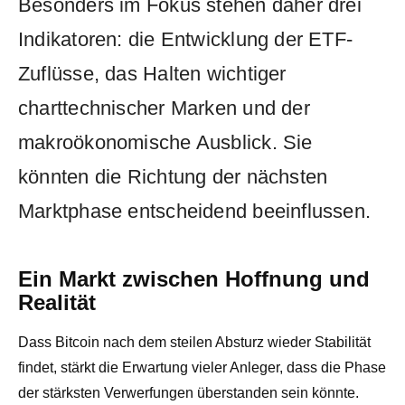
Besonders im Fokus stehen daher drei
Indikatoren: die Entwicklung der ETF-
Zuflüsse, das Halten wichtiger
charttechnischer Marken und der
makroökonomische Ausblick. Sie
könnten die Richtung der nächsten
Marktphase entscheidend beeinflussen.
Ein Markt zwischen Hoffnung und
Realität
Dass Bitcoin nach dem steilen Absturz wieder Stabilität
findet, stärkt die Erwartung vieler Anleger, dass die Phase
der stärksten Verwerfungen überstanden sein könnte.