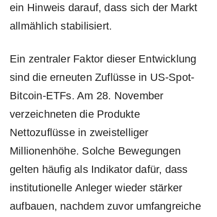
ein Hinweis darauf, dass sich der Markt
allmählich stabilisiert.
Ein zentraler Faktor dieser Entwicklung
sind die erneuten Zuflüsse in US-Spot-
Bitcoin-ETFs. Am 28. November
verzeichneten die Produkte
Nettozuflüsse in zweistelliger
Millionenhöhe. Solche Bewegungen
gelten häufig als Indikator dafür, dass
institutionelle Anleger wieder stärker
aufbauen, nachdem zuvor umfangreiche