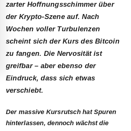
zarter Hoffnungsschimmer über
der Krypto-Szene auf. Nach
Wochen voller Turbulenzen
scheint sich der Kurs des Bitcoin
zu fangen. Die Nervosität ist
greifbar – aber ebenso der
Eindruck, dass sich etwas
verschiebt.
Der massive Kursrutsch hat Spuren
hinterlassen, dennoch wächst die