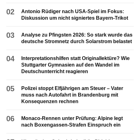
02
Antonio Rüdiger nach USA-Spiel im Fokus:
Diskussion um nicht signiertes Bayern-Trikot
03
Analyse zu Pfingsten 2026: So stark wurde das
deutsche Stromnetz durch Solarstrom belastet
04
Interpretationshilfen statt Originallektüre? Wie
Stuttgarter Gymnasien auf den Wandel im
Deutschunterricht reagieren
05
Polizei stoppt Elfjährigen am Steuer – Vater
muss nach Autofahrt in Brandenburg mit
Konsequenzen rechnen
06
Monaco-Rennen unter Prüfung: Alpine legt
nach Boxengassen-Strafen Einspruch ein