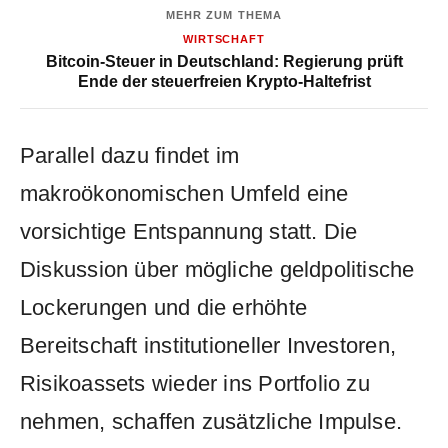
MEHR ZUM THEMA
WIRTSCHAFT
Bitcoin-Steuer in Deutschland: Regierung prüft
Ende der steuerfreien Krypto-Haltefrist
Parallel dazu findet im
makroökonomischen Umfeld eine
vorsichtige Entspannung statt. Die
Diskussion über mögliche geldpolitische
Lockerungen und die erhöhte
Bereitschaft institutioneller Investoren,
Risikoassets wieder ins Portfolio zu
nehmen, schaffen zusätzliche Impulse.