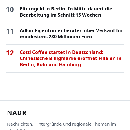
10
Elterngeld in Berlin: In Mitte dauert die
Bearbeitung im Schnitt 15 Wochen
11
Adlon-Eigentümer beraten über Verkauf für
mindestens 280 Millionen Euro
12
Cotti Coffee startet in Deutschland:
Chinesische Billigmarke eröffnet Filialen in
Berlin, Köln und Hamburg
NADR
Nachrichten, Hintergründe und regionale Themen im