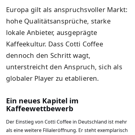
Europa gilt als anspruchsvoller Markt:
hohe Qualitätsansprüche, starke
lokale Anbieter, ausgeprägte
Kaffeekultur. Dass Cotti Coffee
dennoch den Schritt wagt,
unterstreicht den Anspruch, sich als
globaler Player zu etablieren.
Ein neues Kapitel im
Kaffeewettbewerb
Der Einstieg von Cotti Coffee in Deutschland ist mehr
als eine weitere Filialeröffnung. Er steht exemplarisch