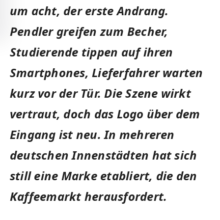
um acht, der erste Andrang.
Pendler greifen zum Becher,
Studierende tippen auf ihren
Smartphones, Lieferfahrer warten
kurz vor der Tür. Die Szene wirkt
vertraut, doch das Logo über dem
Eingang ist neu. In mehreren
deutschen Innenstädten hat sich
still eine Marke etabliert, die den
Kaffeemarkt herausfordert.