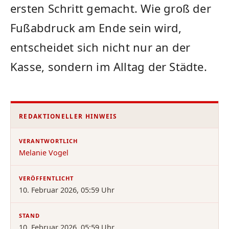
ersten Schritt gemacht. Wie groß der
Fußabdruck am Ende sein wird,
entscheidet sich nicht nur an der
Kasse, sondern im Alltag der Städte.
REDAKTIONELLER HINWEIS
VERANTWORTLICH
Melanie Vogel
VERÖFFENTLICHT
10. Februar 2026, 05:59 Uhr
STAND
10. Februar 2026, 05:59 Uhr