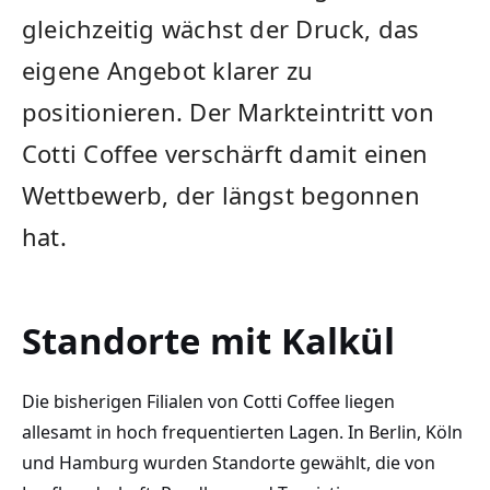
gleichzeitig wächst der Druck, das
eigene Angebot klarer zu
positionieren. Der Markteintritt von
Cotti Coffee verschärft damit einen
Wettbewerb, der längst begonnen
hat.
Standorte mit Kalkül
Die bisherigen Filialen von Cotti Coffee liegen
allesamt in hoch frequentierten Lagen. In Berlin, Köln
und Hamburg wurden Standorte gewählt, die von