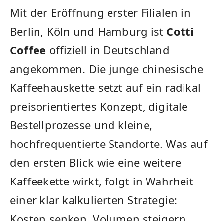
Mit der Eröffnung erster Filialen in
Berlin, Köln und Hamburg ist
Cotti
Coffee
offiziell in Deutschland
angekommen. Die junge chinesische
Kaffeehauskette setzt auf ein radikal
preisorientiertes Konzept, digitale
Bestellprozesse und kleine,
hochfrequentierte Standorte. Was auf
den ersten Blick wie eine weitere
Kaffeekette wirkt, folgt in Wahrheit
einer klar kalkulierten Strategie:
Kosten senken, Volumen steigern,