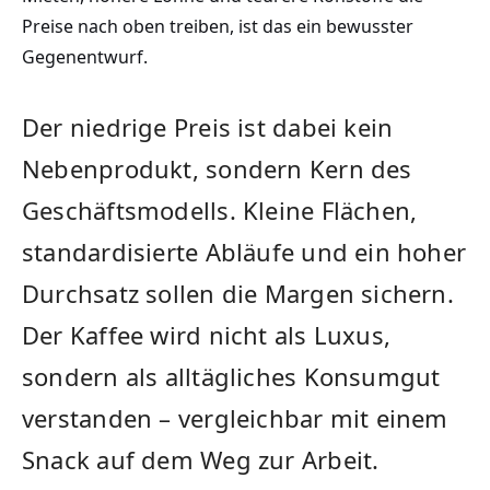
Preise nach oben treiben, ist das ein bewusster
Gegenentwurf.
Der niedrige Preis ist dabei kein
Nebenprodukt, sondern Kern des
Geschäftsmodells. Kleine Flächen,
standardisierte Abläufe und ein hoher
Durchsatz sollen die Margen sichern.
Der Kaffee wird nicht als Luxus,
sondern als alltägliches Konsumgut
verstanden – vergleichbar mit einem
Snack auf dem Weg zur Arbeit.