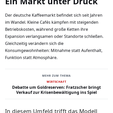
Ein Markt unter Druck
Der deutsche Kaffeemarkt befindet sich seit Jahren
im Wandel. Kleine Cafés kämpfen mit steigenden
Betriebskosten, während große Ketten ihre
Expansion verlangsamen oder Standorte schließen.
Gleichzeitig verändern sich die
Konsumgewohnheiten: Mitnahme statt Aufenthalt,
Funktion statt Atmosphäre.
MEHR ZUM THEMA
WIRTSCHAFT
Debatte um Goldreserven: Fratzscher bringt
Verkauf zur Krisenbewältigung ins Spiel
In diesem Umfeld trifft das Modell