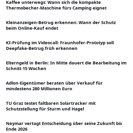
Kaffee unterwegs: Wann sich die kompakte
Thermobecher-Maschine fürs Camping eignet
Kleinanzeigen-Betrug erkennen: Wann der Schutz
beim Online-Kauf endet
KI-Prüfung im Videocall: Fraunhofer-Prototyp soll
Deepfake-Betrug früh erkennen
Elterngeld in Berlin: In Mitte dauert die Bearbeitung im
Schnitt 15 Wochen
Adlon-Eigentümer beraten über Verkauf für
mindestens 280 Millionen Euro
TU Graz testet faltbaren Solartracker mit
Schutzstellung für Sturm und Hagel
Neymar vertagt Entscheidung über seine Zukunft bis
Ende 2026