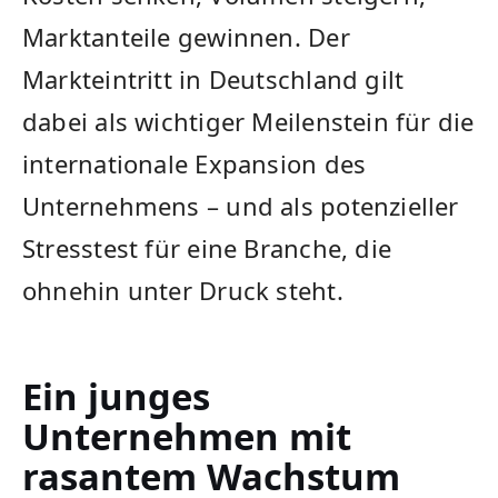
Marktanteile gewinnen. Der
Markteintritt in Deutschland gilt
dabei als wichtiger Meilenstein für die
internationale Expansion des
Unternehmens – und als potenzieller
Stresstest für eine Branche, die
ohnehin unter Druck steht.
Ein junges
Unternehmen mit
rasantem Wachstum