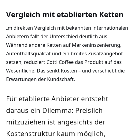
Vergleich mit etablierten Ketten
Im direkten Vergleich mit bekannten internationalen
Anbietern fällt der Unterschied deutlich aus.
Während andere Ketten auf Markeninszenierung,
Aufenthaltsqualität und ein breites Zusatzangebot
setzen, reduziert Cotti Coffee das Produkt auf das
Wesentliche. Das senkt Kosten – und verschiebt die
Erwartungen der Kundschaft.
Für etablierte Anbieter entsteht
daraus ein Dilemma: Preislich
mitzuziehen ist angesichts der
Kostenstruktur kaum möglich,