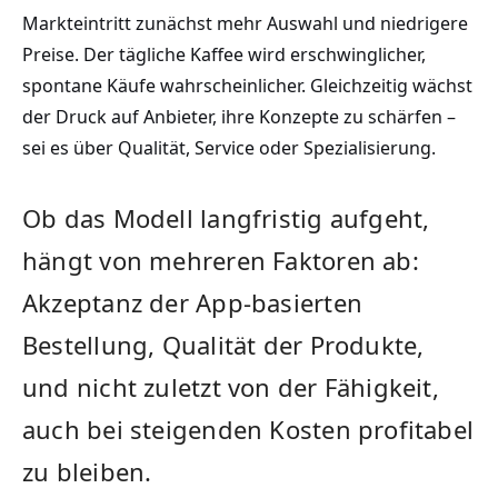
Markteintritt zunächst mehr Auswahl und niedrigere
Preise. Der tägliche Kaffee wird erschwinglicher,
spontane Käufe wahrscheinlicher. Gleichzeitig wächst
der Druck auf Anbieter, ihre Konzepte zu schärfen –
sei es über Qualität, Service oder Spezialisierung.
Ob das Modell langfristig aufgeht,
hängt von mehreren Faktoren ab:
Akzeptanz der App-basierten
Bestellung, Qualität der Produkte,
und nicht zuletzt von der Fähigkeit,
auch bei steigenden Kosten profitabel
zu bleiben.