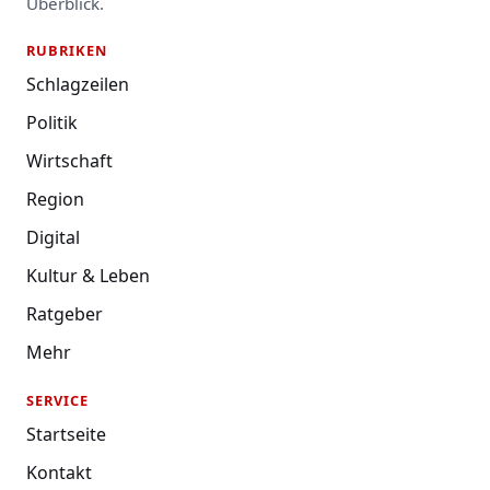
Überblick.
RUBRIKEN
Schlagzeilen
Politik
Wirtschaft
Region
Digital
Kultur & Leben
Ratgeber
Mehr
SERVICE
Startseite
Kontakt