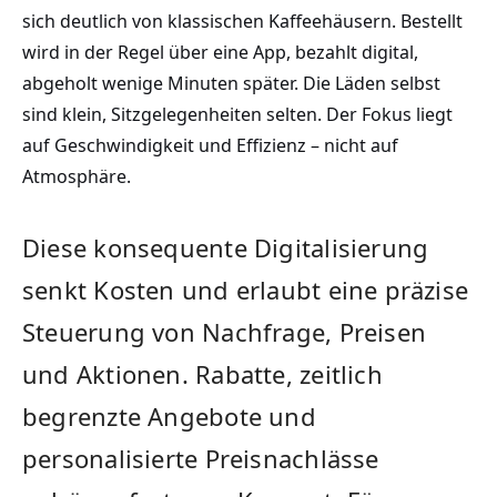
sich deutlich von klassischen Kaffeehäusern. Bestellt
wird in der Regel über eine App, bezahlt digital,
abgeholt wenige Minuten später. Die Läden selbst
sind klein, Sitzgelegenheiten selten. Der Fokus liegt
auf Geschwindigkeit und Effizienz – nicht auf
Atmosphäre.
Diese konsequente Digitalisierung
senkt Kosten und erlaubt eine präzise
Steuerung von Nachfrage, Preisen
und Aktionen. Rabatte, zeitlich
begrenzte Angebote und
personalisierte Preisnachlässe