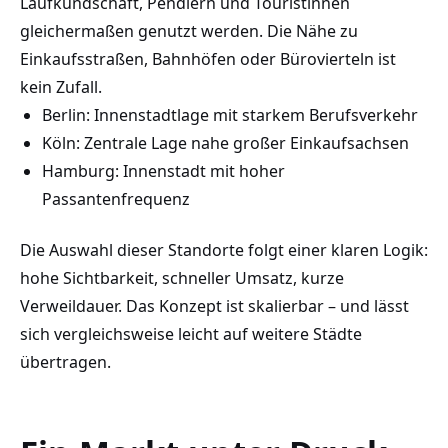
Laufkundschaft, Pendlern und Touristinnen
gleichermaßen genutzt werden. Die Nähe zu
Einkaufsstraßen, Bahnhöfen oder Bürovierteln ist
kein Zufall.
Berlin: Innenstadtlage mit starkem Berufsverkehr
Köln: Zentrale Lage nahe großer Einkaufsachsen
Hamburg: Innenstadt mit hoher
Passantenfrequenz
Die Auswahl dieser Standorte folgt einer klaren Logik:
hohe Sichtbarkeit, schneller Umsatz, kurze
Verweildauer. Das Konzept ist skalierbar – und lässt
sich vergleichsweise leicht auf weitere Städte
übertragen.