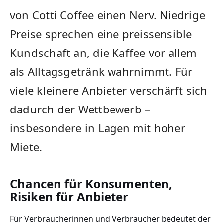
von Cotti Coffee einen Nerv. Niedrige
Preise sprechen eine preissensible
Kundschaft an, die Kaffee vor allem
als Alltagsgetränk wahrnimmt. Für
viele kleinere Anbieter verschärft sich
dadurch der Wettbewerb –
insbesondere in Lagen mit hoher
Miete.
Chancen für Konsumenten,
Risiken für Anbieter
Für Verbraucherinnen und Verbraucher bedeutet der