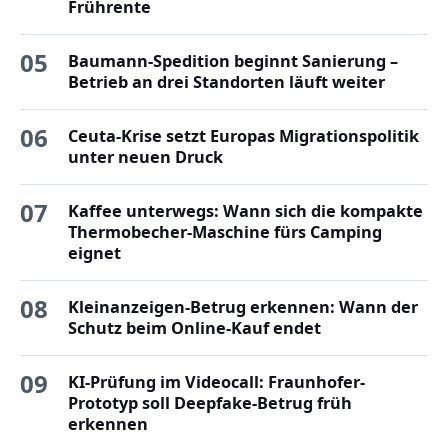
Frührente
05
Baumann-Spedition beginnt Sanierung –
Betrieb an drei Standorten läuft weiter
06
Ceuta-Krise setzt Europas Migrationspolitik
unter neuen Druck
07
Kaffee unterwegs: Wann sich die kompakte
Thermobecher-Maschine fürs Camping
eignet
08
Kleinanzeigen-Betrug erkennen: Wann der
Schutz beim Online-Kauf endet
09
KI-Prüfung im Videocall: Fraunhofer-
Prototyp soll Deepfake-Betrug früh
erkennen