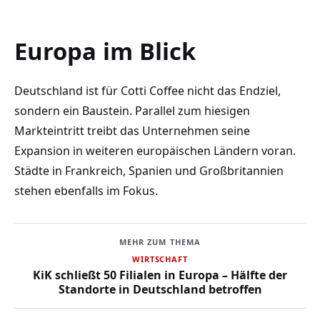
Europa im Blick
Deutschland ist für Cotti Coffee nicht das Endziel,
sondern ein Baustein. Parallel zum hiesigen
Markteintritt treibt das Unternehmen seine
Expansion in weiteren europäischen Ländern voran.
Städte in Frankreich, Spanien und Großbritannien
stehen ebenfalls im Fokus.
MEHR ZUM THEMA
WIRTSCHAFT
KiK schließt 50 Filialen in Europa – Hälfte der
Standorte in Deutschland betroffen