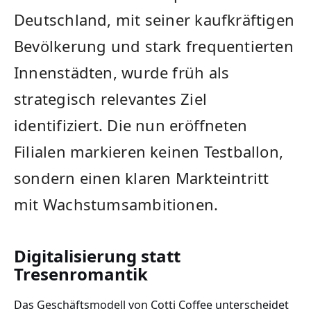
Deutschland, mit seiner kaufkräftigen
Bevölkerung und stark frequentierten
Innenstädten, wurde früh als
strategisch relevantes Ziel
identifiziert. Die nun eröffneten
Filialen markieren keinen Testballon,
sondern einen klaren Markteintritt
mit Wachstumsambitionen.
Digitalisierung statt
Tresenromantik
Das Geschäftsmodell von Cotti Coffee unterscheidet