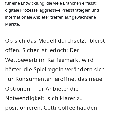
für eine Entwicklung, die viele Branchen erfasst:
digitale Prozesse, aggressive Preisstrategien und
internationale Anbieter treffen auf gewachsene
Märkte.
Ob sich das Modell durchsetzt, bleibt
offen. Sicher ist jedoch: Der
Wettbewerb im Kaffeemarkt wird
härter, die Spielregeln verändern sich.
Für Konsumenten eröffnet das neue
Optionen – für Anbieter die
Notwendigkeit, sich klarer zu
positionieren. Cotti Coffee hat den