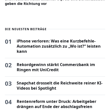
geben die Richtung vor
DIE NEUESTEN BEITRÄGE
01
iPhone verloren: Was eine Kurzbefehle-
Automation zusätzlich zu „Wo ist?“ leisten
kann
02
Rekordgewinn stärkt Commerzbank im
Ringen mit UniCredit
03
Snapchat drosselt die Reichweite reiner KI-
Videos bei Spotlight
04
Rentenreform unter Druck: Arbeitgeber
drängen auf Ende der abschlagsfreien