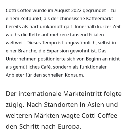
Cotti Coffee wurde im August 2022 gegründet – zu
einem Zeitpunkt, als der chinesische Kaffeemarkt
bereits als hart umkämpft galt. Innerhalb kurzer Zeit
wuchs die Kette auf mehrere tausend Filialen
weltweit. Dieses Tempo ist ungewöhnlich, selbst in
einer Branche, die Expansion gewohnt ist. Das
Unternehmen positionierte sich von Beginn an nicht
als gemütliches Café, sondern als funktionaler
Anbieter für den schnellen Konsum.
Der internationale Markteintritt folgte
zügig. Nach Standorten in Asien und
weiteren Märkten wagte Cotti Coffee
den Schritt nach Europa.