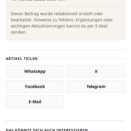
Dieser Beitrag wurde redaktionell erstellt oder
bearbeitet. Hinweise zu Fehlern, Ergänzungen oder
wichtigen Aktualisierungen kannst du per E-Mail
senden.
ARTIKEL TEILEN
WhatsApp
X
Facebook
Telegram
E-Mail
DAS KÖNNTE DICH AUCH INTERESSIEREN