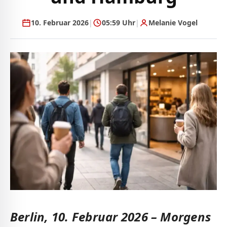
10. Februar 2026
|
05:59 Uhr
|
Melanie Vogel
Berlin, 10. Februar 2026 – Morgens