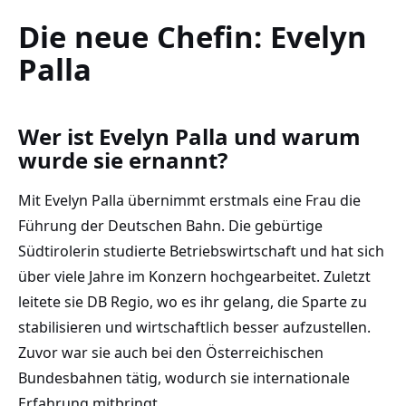
Die neue Chefin: Evelyn
Palla
Wer ist Evelyn Palla und warum
wurde sie ernannt?
Mit Evelyn Palla übernimmt erstmals eine Frau die
Führung der Deutschen Bahn. Die gebürtige
Südtirolerin studierte Betriebswirtschaft und hat sich
über viele Jahre im Konzern hochgearbeitet. Zuletzt
leitete sie DB Regio, wo es ihr gelang, die Sparte zu
stabilisieren und wirtschaftlich besser aufzustellen.
Zuvor war sie auch bei den Österreichischen
Bundesbahnen tätig, wodurch sie internationale
Erfahrung mitbringt.