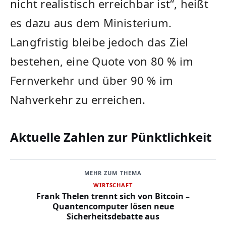
nicht realistisch erreichbar ist“, heißt
es dazu aus dem Ministerium.
Langfristig bleibe jedoch das Ziel
bestehen, eine Quote von 80 % im
Fernverkehr und über 90 % im
Nahverkehr zu erreichen.
Aktuelle Zahlen zur Pünktlichkeit
MEHR ZUM THEMA
WIRTSCHAFT
Frank Thelen trennt sich von Bitcoin –
Quantencomputer lösen neue
Sicherheitsdebatte aus