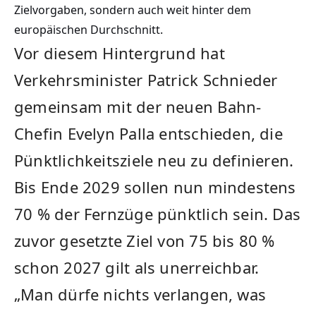
Zielvorgaben, sondern auch weit hinter dem
europäischen Durchschnitt.
Vor diesem Hintergrund hat
Verkehrsminister Patrick Schnieder
gemeinsam mit der neuen Bahn-
Chefin Evelyn Palla entschieden, die
Pünktlichkeitsziele neu zu definieren.
Bis Ende 2029 sollen nun mindestens
70 % der Fernzüge pünktlich sein. Das
zuvor gesetzte Ziel von 75 bis 80 %
schon 2027 gilt als unerreichbar.
„Man dürfe nichts verlangen, was