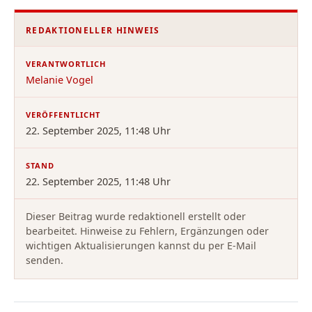
REDAKTIONELLER HINWEIS
VERANTWORTLICH
Melanie Vogel
VERÖFFENTLICHT
22. September 2025, 11:48 Uhr
STAND
22. September 2025, 11:48 Uhr
Dieser Beitrag wurde redaktionell erstellt oder
bearbeitet. Hinweise zu Fehlern, Ergänzungen oder
wichtigen Aktualisierungen kannst du per E-Mail
senden.