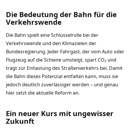
Die Bedeutung der Bahn für die
Verkehrswende
Die Bahn spielt eine Schlüsselrolle bei der
Verkehrswende und den Klimazielen der
Bundesregierung. Jeder Fahrgast, der vom Auto oder
Flugzeug auf die Schiene umsteigt, spart CO₂ und
trägt zur Entlastung des Straßenverkehrs bei. Damit
die Bahn dieses Potenzial entfalten kann, muss sie
jedoch deutlich zuverlässiger werden – und genau
hier setzt die aktuelle Reform an.
Ein neuer Kurs mit ungewisser
Zukunft