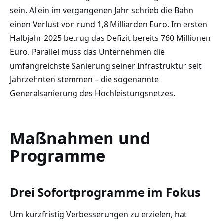
sein. Allein im vergangenen Jahr schrieb die Bahn
einen Verlust von rund 1,8 Milliarden Euro. Im ersten
Halbjahr 2025 betrug das Defizit bereits 760 Millionen
Euro. Parallel muss das Unternehmen die
umfangreichste Sanierung seiner Infrastruktur seit
Jahrzehnten stemmen – die sogenannte
Generalsanierung des Hochleistungsnetzes.
Maßnahmen und
Programme
Drei Sofortprogramme im Fokus
Um kurzfristig Verbesserungen zu erzielen, hat