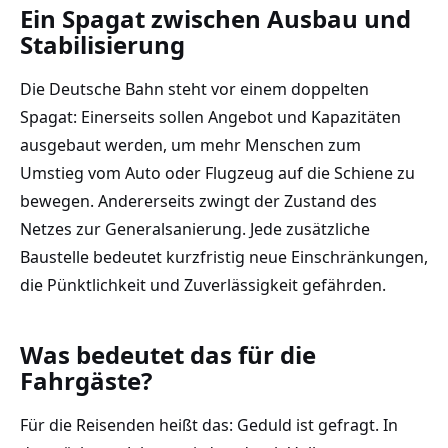
Ein Spagat zwischen Ausbau und
Stabilisierung
Die Deutsche Bahn steht vor einem doppelten
Spagat: Einerseits sollen Angebot und Kapazitäten
ausgebaut werden, um mehr Menschen zum
Umstieg vom Auto oder Flugzeug auf die Schiene zu
bewegen. Andererseits zwingt der Zustand des
Netzes zur Generalsanierung. Jede zusätzliche
Baustelle bedeutet kurzfristig neue Einschränkungen,
die Pünktlichkeit und Zuverlässigkeit gefährden.
Was bedeutet das für die
Fahrgäste?
Für die Reisenden heißt das: Geduld ist gefragt. In