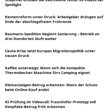
Spotlight
Rentenreform unter Druck: Arbeitgeber drängen auf
Ende der abschlagsfreien Frührente
Baumann-Spedition beginnt Sanierung – Betrieb an
drei Standorten läuft weiter
Ceuta-Krise setzt Europas Migrationspolitik unter
neuen Druck
Kaffee unterwegs: Wann sich die kompakte
Thermobecher-Maschine fürs Camping eignet
Kleinanzeigen-Betrug erkennen: Wann der Schutz
beim Online-Kauf endet
KI-Prüfung im Videocall: Fraunhofer-Prototyp soll
Deepfake-Betrug früh erkennen