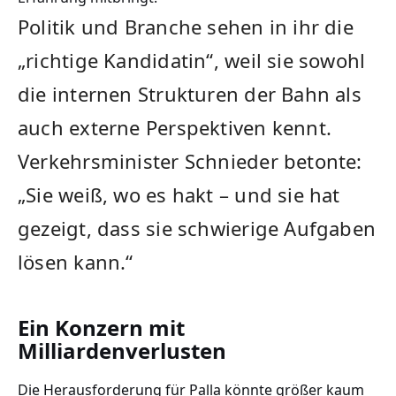
Politik und Branche sehen in ihr die
„richtige Kandidatin“, weil sie sowohl
die internen Strukturen der Bahn als
auch externe Perspektiven kennt.
Verkehrsminister Schnieder betonte:
„Sie weiß, wo es hakt – und sie hat
gezeigt, dass sie schwierige Aufgaben
lösen kann.“
Ein Konzern mit
Milliardenverlusten
Die Herausforderung für Palla könnte größer kaum