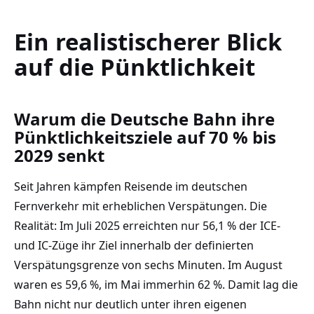
Ein realistischerer Blick
auf die Pünktlichkeit
Warum die Deutsche Bahn ihre
Pünktlichkeitsziele auf 70 % bis
2029 senkt
Seit Jahren kämpfen Reisende im deutschen
Fernverkehr mit erheblichen Verspätungen. Die
Realität: Im Juli 2025 erreichten nur 56,1 % der ICE-
und IC-Züge ihr Ziel innerhalb der definierten
Verspätungsgrenze von sechs Minuten. Im August
waren es 59,6 %, im Mai immerhin 62 %. Damit lag die
Bahn nicht nur deutlich unter ihren eigenen