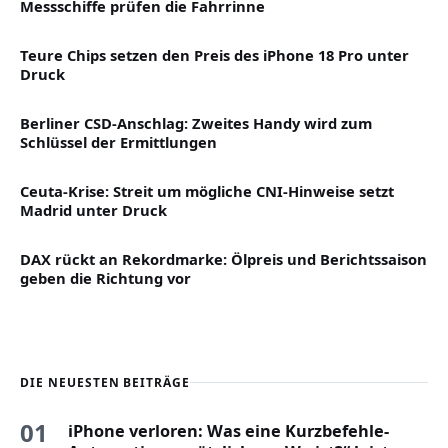
Messschiffe prüfen die Fahrrinne
Teure Chips setzen den Preis des iPhone 18 Pro unter
Druck
Berliner CSD-Anschlag: Zweites Handy wird zum
Schlüssel der Ermittlungen
Ceuta-Krise: Streit um mögliche CNI-Hinweise setzt
Madrid unter Druck
DAX rückt an Rekordmarke: Ölpreis und Berichtssaison
geben die Richtung vor
DIE NEUESTEN BEITRÄGE
01
iPhone verloren: Was eine Kurzbefehle-