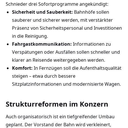
Schnieder drei Sofortprogramme angekündigt:
Sicherheit und Sauberkeit:
Bahnhöfe sollen
sauberer und sicherer werden, mit verstärkter
Präsenz von Sicherheitspersonal und Investitionen
in die Reinigung.
Fahrgastkommunikation:
Informationen zu
Verspätungen oder Ausfällen sollen schneller und
klarer an Reisende weitergegeben werden.
Komfort:
In Fernzügen soll die Aufenthaltsqualität
steigen – etwa durch bessere
Sitzplatzinformationen und modernisierte Wagen.
Strukturreformen im Konzern
Auch organisatorisch ist ein tiefgreifender Umbau
geplant. Der Vorstand der Bahn wird verkleinert,