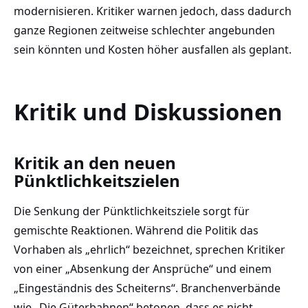
modernisieren. Kritiker warnen jedoch, dass dadurch
ganze Regionen zeitweise schlechter angebunden
sein könnten und Kosten höher ausfallen als geplant.
Kritik und Diskussionen
Kritik an den neuen
Pünktlichkeitszielen
Die Senkung der Pünktlichkeitsziele sorgt für
gemischte Reaktionen. Während die Politik das
Vorhaben als „ehrlich“ bezeichnet, sprechen Kritiker
von einer „Absenkung der Ansprüche“ und einem
„Eingeständnis des Scheiterns“. Branchenverbände
wie „Die Güterbahnen“ betonen, dass es nicht