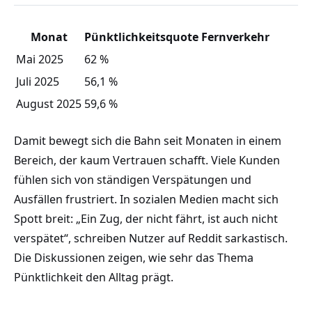
Monat
Pünktlichkeitsquote Fernverkehr
Mai 2025
62 %
Juli 2025
56,1 %
August 2025
59,6 %
Damit bewegt sich die Bahn seit Monaten in einem
Bereich, der kaum Vertrauen schafft. Viele Kunden
fühlen sich von ständigen Verspätungen und
Ausfällen frustriert. In sozialen Medien macht sich
Spott breit: „Ein Zug, der nicht fährt, ist auch nicht
verspätet“, schreiben Nutzer auf Reddit sarkastisch.
Die Diskussionen zeigen, wie sehr das Thema
Pünktlichkeit den Alltag prägt.