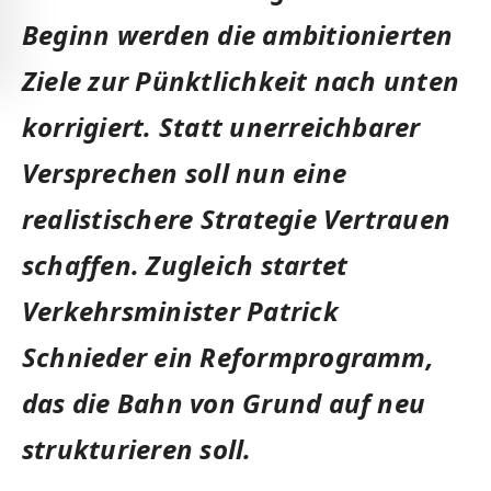
Beginn werden die ambitionierten
Ziele zur Pünktlichkeit nach unten
korrigiert. Statt unerreichbarer
Versprechen soll nun eine
realistischere Strategie Vertrauen
schaffen. Zugleich startet
Verkehrsminister Patrick
Schnieder ein Reformprogramm,
das die Bahn von Grund auf neu
strukturieren soll.