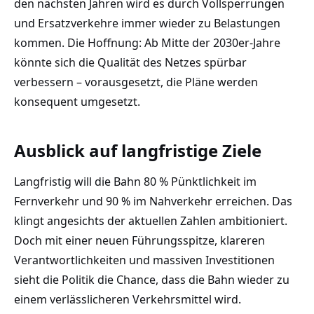
den nächsten Jahren wird es durch Vollsperrungen
und Ersatzverkehre immer wieder zu Belastungen
kommen. Die Hoffnung: Ab Mitte der 2030er-Jahre
könnte sich die Qualität des Netzes spürbar
verbessern – vorausgesetzt, die Pläne werden
konsequent umgesetzt.
Ausblick auf langfristige Ziele
Langfristig will die Bahn 80 % Pünktlichkeit im
Fernverkehr und 90 % im Nahverkehr erreichen. Das
klingt angesichts der aktuellen Zahlen ambitioniert.
Doch mit einer neuen Führungsspitze, klareren
Verantwortlichkeiten und massiven Investitionen
sieht die Politik die Chance, dass die Bahn wieder zu
einem verlässlicheren Verkehrsmittel wird.