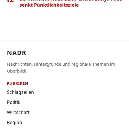
senkt Pünktlichkeitsziele
NADR
Nachrichten, Hintergründe und regionale Themen im
Überblick.
RUBRIKEN
Schlagzeilen
Politik
Wirtschaft
Region