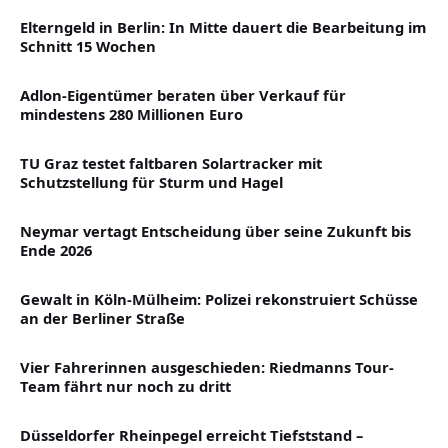
Elterngeld in Berlin: In Mitte dauert die Bearbeitung im
Schnitt 15 Wochen
Adlon-Eigentümer beraten über Verkauf für
mindestens 280 Millionen Euro
TU Graz testet faltbaren Solartracker mit
Schutzstellung für Sturm und Hagel
Neymar vertagt Entscheidung über seine Zukunft bis
Ende 2026
Gewalt in Köln-Mülheim: Polizei rekonstruiert Schüsse
an der Berliner Straße
Vier Fahrerinnen ausgeschieden: Riedmanns Tour-
Team fährt nur noch zu dritt
Düsseldorfer Rheinpegel erreicht Tiefststand –