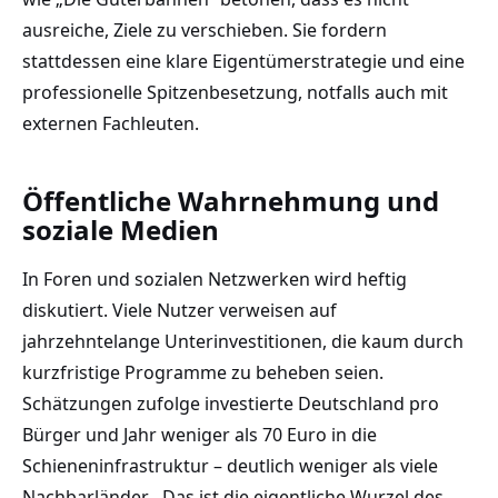
ausreiche, Ziele zu verschieben. Sie fordern
stattdessen eine klare Eigentümerstrategie und eine
professionelle Spitzenbesetzung, notfalls auch mit
externen Fachleuten.
Öffentliche Wahrnehmung und
soziale Medien
In Foren und sozialen Netzwerken wird heftig
diskutiert. Viele Nutzer verweisen auf
jahrzehntelange Unterinvestitionen, die kaum durch
kurzfristige Programme zu beheben seien.
Schätzungen zufolge investierte Deutschland pro
Bürger und Jahr weniger als 70 Euro in die
Schieneninfrastruktur – deutlich weniger als viele
Nachbarländer. „Das ist die eigentliche Wurzel des