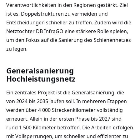
Verantwortlichkeiten in den Regionen gestärkt. Ziel
ist es, Doppelstrukturen zu vermeiden und
Entscheidungen schneller zu treffen. Zudem wird die
Netztochter DB InfraGO eine stärkere Rolle spielen,
um den Fokus auf die Sanierung des Schienennetzes
zu legen.
Generalsanierung
Hochleistungsnetz
Ein zentrales Projekt ist die Generalsanierung, die
von 2024 bis 2035 laufen soll. In mehreren Etappen
werden über 4 000 Streckenkilometer vollständig
erneuert. Allein in der ersten Phase bis 2027 sind
rund 1 500 Kilometer betroffen. Die Arbeiten erfolgen
mit Vollsperrungen, um schneller und effizienter zu