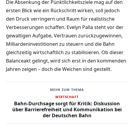
Die Absenkung der Pünktlichkeitsziele mag auf den
ersten Blick wie ein Rückschritt wirken, soll jedoch
den Druck verringern und Raum für realistische
Verbesserungen schaffen. Evelyn Palla steht vor der
gewaltigen Aufgabe, Vertrauen zurückzugewinnen,
Milliardeninvestitionen zu steuern und die Bahn
gleichzeitig wirtschaftlich zu stabilisieren. Ob dieser
Balanceakt gelingt, wird sich erst in den kommenden
Jahren zeigen – doch die Weichen sind gestellt.
MEHR ZUM THEMA
WIRTSCHAFT
Bahn-Durchsage sorgt für Kritik: Diskussion
über Barrierefreiheit und Kommunikation bei
der Deutschen Bahn