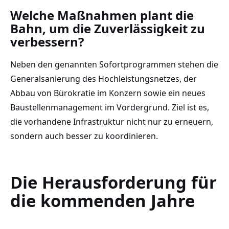
Welche Maßnahmen plant die
Bahn, um die Zuverlässigkeit zu
verbessern?
Neben den genannten Sofortprogrammen stehen die
Generalsanierung des Hochleistungsnetzes, der
Abbau von Bürokratie im Konzern sowie ein neues
Baustellenmanagement im Vordergrund. Ziel ist es,
die vorhandene Infrastruktur nicht nur zu erneuern,
sondern auch besser zu koordinieren.
Die Herausforderung für
die kommenden Jahre