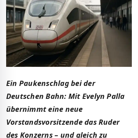
Ein Paukenschlag bei der
Deutschen Bahn: Mit Evelyn Palla
übernimmt eine neue
Vorstandsvorsitzende das Ruder
des Konzerns – und gleich zu