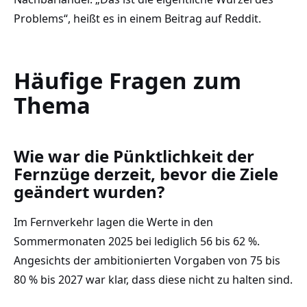
Problems“, heißt es in einem Beitrag auf Reddit.
Häufige Fragen zum
Thema
Wie war die Pünktlichkeit der
Fernzüge derzeit, bevor die Ziele
geändert wurden?
Im Fernverkehr lagen die Werte in den
Sommermonaten 2025 bei lediglich 56 bis 62 %.
Angesichts der ambitionierten Vorgaben von 75 bis
80 % bis 2027 war klar, dass diese nicht zu halten sind.