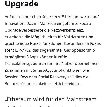
Upgrade
Auf der technischen Seite setzt Ethereum weiter auf
Innovation. Das im Mai 2025 eingeführte Pectra-
Upgrade verbesserte die Netzwerkeffizienz,
erweiterte die Möglichkeiten für Validatoren und
brachte neue Nutzerfunktionen. Besonders im Fokus
steht EIP-7702, das sogenannte „Gas Sponsorship“
ermöglicht: DApps können künftig
Transaktionsgebühren für ihre Nutzer übernehmen.
Zusammen mit Smart-Account-Funktionen wie
Session Keys oder Social Recovery soll dies die
Benutzerfreundlichkeit erheblich steigern.
„Ethereum wird für den Mainstream