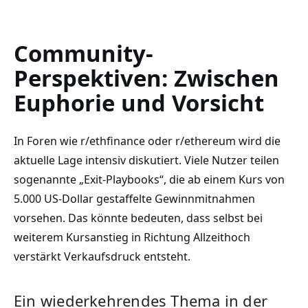
Community-
Perspektiven: Zwischen
Euphorie und Vorsicht
In Foren wie r/ethfinance oder r/ethereum wird die
aktuelle Lage intensiv diskutiert. Viele Nutzer teilen
sogenannte „Exit-Playbooks“, die ab einem Kurs von
5.000 US-Dollar gestaffelte Gewinnmitnahmen
vorsehen. Das könnte bedeuten, dass selbst bei
weiterem Kursanstieg in Richtung Allzeithoch
verstärkt Verkaufsdruck entsteht.
Ein wiederkehrendes Thema in der