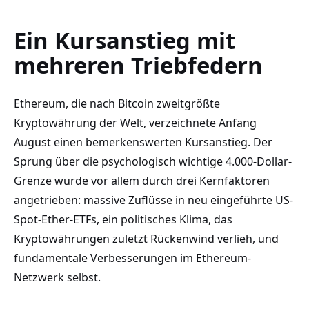
Ein Kursanstieg mit
mehreren Triebfedern
Ethereum, die nach Bitcoin zweitgrößte
Kryptowährung der Welt, verzeichnete Anfang
August einen bemerkenswerten Kursanstieg. Der
Sprung über die psychologisch wichtige 4.000-Dollar-
Grenze wurde vor allem durch drei Kernfaktoren
angetrieben: massive Zuflüsse in neu eingeführte US-
Spot-Ether-ETFs, ein politisches Klima, das
Kryptowährungen zuletzt Rückenwind verlieh, und
fundamentale Verbesserungen im Ethereum-
Netzwerk selbst.