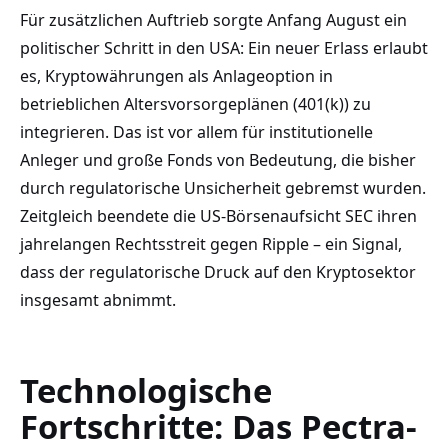
Für zusätzlichen Auftrieb sorgte Anfang August ein
politischer Schritt in den USA: Ein neuer Erlass erlaubt
es, Kryptowährungen als Anlageoption in
betrieblichen Altersvorsorgeplänen (401(k)) zu
integrieren. Das ist vor allem für institutionelle
Anleger und große Fonds von Bedeutung, die bisher
durch regulatorische Unsicherheit gebremst wurden.
Zeitgleich beendete die US-Börsenaufsicht SEC ihren
jahrelangen Rechtsstreit gegen Ripple – ein Signal,
dass der regulatorische Druck auf den Kryptosektor
insgesamt abnimmt.
Technologische
Fortschritte: Das Pectra-