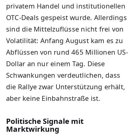
privatem Handel und institutionellen
OTC-Deals gespeist wurde. Allerdings
sind die Mittelzuflüsse nicht frei von
Volatilität: Anfang August kam es zu
Abflüssen von rund 465 Millionen US-
Dollar an nur einem Tag. Diese
Schwankungen verdeutlichen, dass
die Rallye zwar Unterstützung erhält,
aber keine Einbahnstraße ist.
Politische Signale mit
Marktwirkung