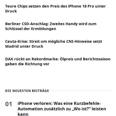
Teure Chips setzen den Preis des iPhone 18 Pro unter
Druck
Berliner CSD-Anschlag: Zweites Handy wird zum
Schlüssel der Ermittlungen
Ceuta-Krise: Streit um mögliche CNI-Hinweise setzt
Madrid unter Druck
DAX rückt an Rekordmarke: Ölpreis und Berichtssaison
geben die Richtung vor
DIE NEUESTEN BEITRÄGE
01
iPhone verloren: Was eine Kurzbefehle-
Automation zusätzlich zu „Wo ist?“ leisten
kann