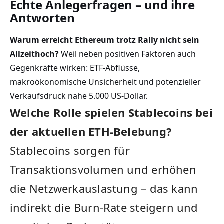
Echte Anlegerfragen – und ihre
Antworten
Warum erreicht Ethereum trotz Rally nicht sein
Allzeithoch?
Weil neben positiven Faktoren auch
Gegenkräfte wirken: ETF-Abflüsse,
makroökonomische Unsicherheit und potenzieller
Verkaufsdruck nahe 5.000 US-Dollar.
Welche Rolle spielen Stablecoins bei
der aktuellen ETH-Belebung?
Stablecoins sorgen für
Transaktionsvolumen und erhöhen
die Netzwerkauslastung – das kann
indirekt die Burn-Rate steigern und