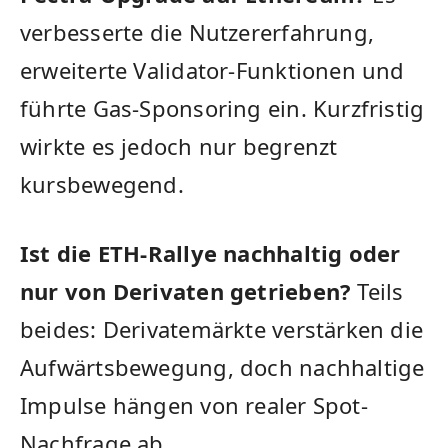
verbesserte die Nutzererfahrung,
erweiterte Validator-Funktionen und
führte Gas-Sponsoring ein. Kurzfristig
wirkte es jedoch nur begrenzt
kursbewegend.
Ist die ETH-Rallye nachhaltig oder
nur von Derivaten getrieben?
Teils
beides: Derivatemärkte verstärken die
Aufwärtsbewegung, doch nachhaltige
Impulse hängen von realer Spot-
Nachfrage ab.