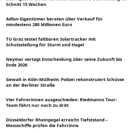
Schnitt 15 Wochen
Adlon-Eigentümer beraten über Verkauf für
mindestens 280 Millionen Euro
TU Graz testet faltbaren Solartracker mit
Schutzstellung für Sturm und Hagel
Neymar vertagt Entscheidung über seine Zukunft bis
Ende 2026
Gewalt in Köln-Mülheim: Polizei rekonstruiert Schüsse
an der Berliner Straße
Vier Fahrerinnen ausgeschieden: Riedmanns Tour-
Team fährt nur noch zu dritt
Düsseldorfer Rheinpegel erreicht Tiefststand –
Messschiffe prüfen die Fahrrinne