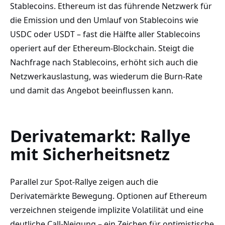
Stablecoins. Ethereum ist das führende Netzwerk für
die Emission und den Umlauf von Stablecoins wie
USDC oder USDT – fast die Hälfte aller Stablecoins
operiert auf der Ethereum-Blockchain. Steigt die
Nachfrage nach Stablecoins, erhöht sich auch die
Netzwerkauslastung, was wiederum die Burn-Rate
und damit das Angebot beeinflussen kann.
Derivatemarkt: Rallye
mit Sicherheitsnetz
Parallel zur Spot-Rallye zeigen auch die
Derivatemärkte Bewegung. Optionen auf Ethereum
verzeichnen steigende implizite Volatilität und eine
deutliche Call-Neigung – ein Zeichen für optimistische