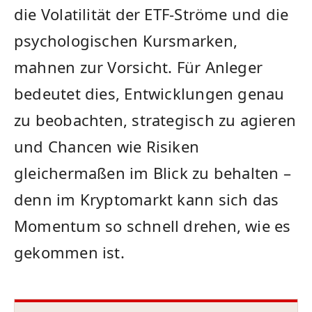
die Volatilität der ETF-Ströme und die
psychologischen Kursmarken,
mahnen zur Vorsicht. Für Anleger
bedeutet dies, Entwicklungen genau
zu beobachten, strategisch zu agieren
und Chancen wie Risiken
gleichermaßen im Blick zu behalten –
denn im Kryptomarkt kann sich das
Momentum so schnell drehen, wie es
gekommen ist.