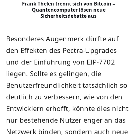
Frank Thelen trennt sich von Bitcoin –
Quantencomputer lösen neue
Sicherheitsdebatte aus
Besonderes Augenmerk dürfte auf
den Effekten des Pectra-Upgrades
und der Einführung von EIP-7702
liegen. Sollte es gelingen, die
Benutzerfreundlichkeit tatsächlich so
deutlich zu verbessern, wie von den
Entwicklern erhofft, könnte dies nicht
nur bestehende Nutzer enger an das
Netzwerk binden, sondern auch neue