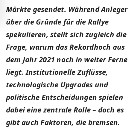
Märkte gesendet. Während Anleger
über die Gründe für die Rallye
spekulieren, stellt sich zugleich die
Frage, warum das Rekordhoch aus
dem Jahr 2021 noch in weiter Ferne
liegt. Institutionelle Zuflüsse,
technologische Upgrades und
politische Entscheidungen spielen
dabei eine zentrale Rolle – doch es
gibt auch Faktoren, die bremsen.