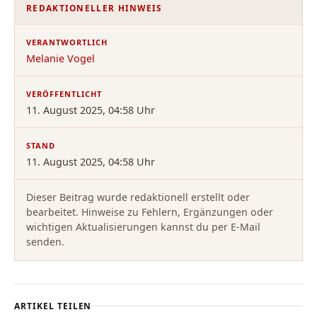
REDAKTIONELLER HINWEIS
VERANTWORTLICH
Melanie Vogel
VERÖFFENTLICHT
11. August 2025, 04:58 Uhr
STAND
11. August 2025, 04:58 Uhr
Dieser Beitrag wurde redaktionell erstellt oder
bearbeitet. Hinweise zu Fehlern, Ergänzungen oder
wichtigen Aktualisierungen kannst du per E-Mail
senden.
ARTIKEL TEILEN