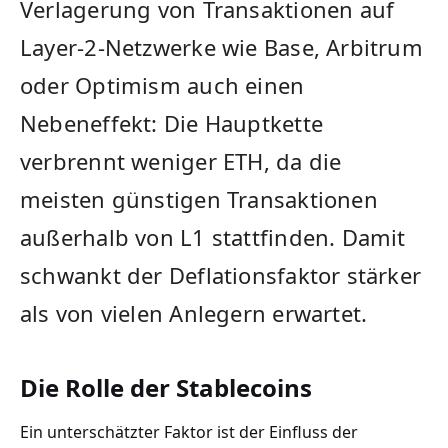
Verlagerung von Transaktionen auf
Layer-2-Netzwerke wie Base, Arbitrum
oder Optimism auch einen
Nebeneffekt: Die Hauptkette
verbrennt weniger ETH, da die
meisten günstigen Transaktionen
außerhalb von L1 stattfinden. Damit
schwankt der Deflationsfaktor stärker
als von vielen Anlegern erwartet.
Die Rolle der Stablecoins
Ein unterschätzter Faktor ist der Einfluss der