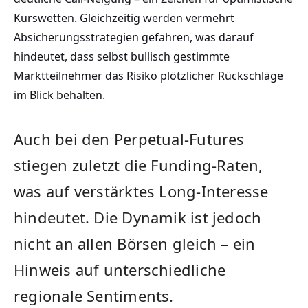
Kurswetten. Gleichzeitig werden vermehrt
Absicherungsstrategien gefahren, was darauf
hindeutet, dass selbst bullisch gestimmte
Marktteilnehmer das Risiko plötzlicher Rückschläge
im Blick behalten.
Auch bei den Perpetual-Futures
stiegen zuletzt die Funding-Raten,
was auf verstärktes Long-Interesse
hindeutet. Die Dynamik ist jedoch
nicht an allen Börsen gleich – ein
Hinweis auf unterschiedliche
regionale Sentiments.