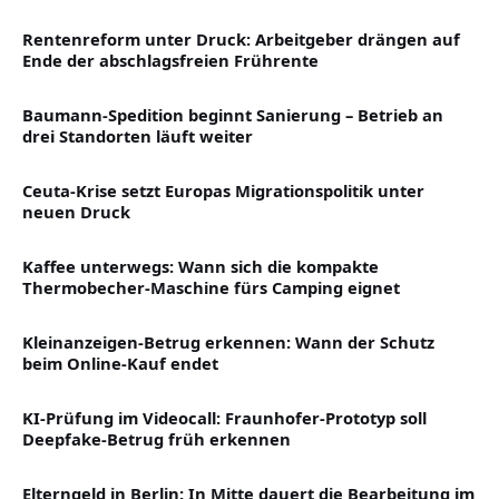
Rentenreform unter Druck: Arbeitgeber drängen auf
Ende der abschlagsfreien Frührente
Baumann-Spedition beginnt Sanierung – Betrieb an
drei Standorten läuft weiter
Ceuta-Krise setzt Europas Migrationspolitik unter
neuen Druck
Kaffee unterwegs: Wann sich die kompakte
Thermobecher-Maschine fürs Camping eignet
Kleinanzeigen-Betrug erkennen: Wann der Schutz
beim Online-Kauf endet
KI-Prüfung im Videocall: Fraunhofer-Prototyp soll
Deepfake-Betrug früh erkennen
Elterngeld in Berlin: In Mitte dauert die Bearbeitung im