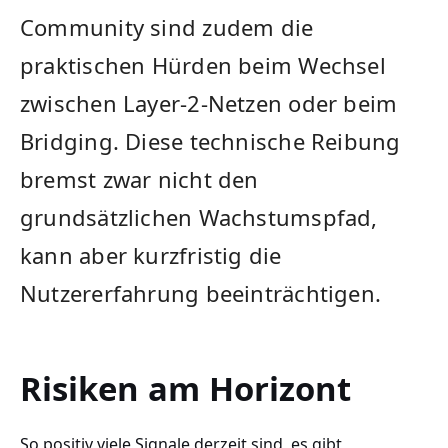
Community sind zudem die
praktischen Hürden beim Wechsel
zwischen Layer-2-Netzen oder beim
Bridging. Diese technische Reibung
bremst zwar nicht den
grundsätzlichen Wachstumspfad,
kann aber kurzfristig die
Nutzererfahrung beeinträchtigen.
Risiken am Horizont
So positiv viele Signale derzeit sind, es gibt