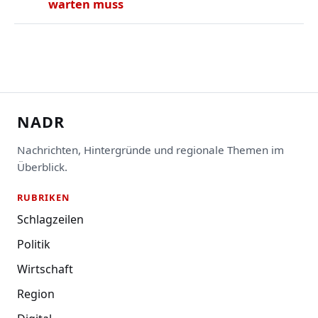
warten muss
NADR
Nachrichten, Hintergründe und regionale Themen im
Überblick.
RUBRIKEN
Schlagzeilen
Politik
Wirtschaft
Region