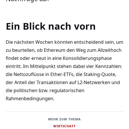
Ein Blick nach vorn
Die nächsten Wochen könnten entscheidend sein, um
zu beurteilen, ob Ethereum den Weg zum Allzeithoch
findet oder erneut in eine Konsolidierungsphase
eintritt. Im Mittelpunkt stehen dabei vier Kennzahlen:
die Nettozuflüsse in Ether-ETFs, die Staking-Quote,
der Anteil der Transaktionen auf L2-Netzwerken und
die politischen bzw. regulatorischen
Rahmenbedingungen.
MEHR ZUM THEMA
WIRTSCHAFT