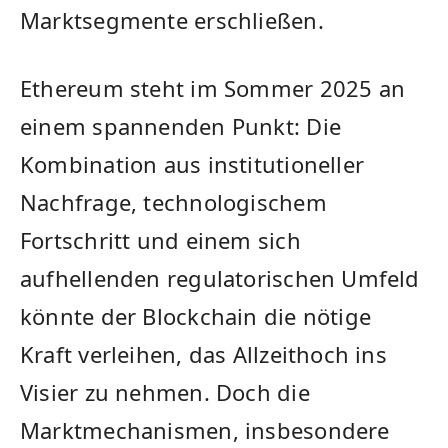
Marktsegmente erschließen.
Ethereum steht im Sommer 2025 an
einem spannenden Punkt: Die
Kombination aus institutioneller
Nachfrage, technologischem
Fortschritt und einem sich
aufhellenden regulatorischen Umfeld
könnte der Blockchain die nötige
Kraft verleihen, das Allzeithoch ins
Visier zu nehmen. Doch die
Marktmechanismen, insbesondere