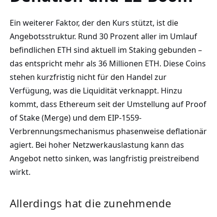
Ein weiterer Faktor, der den Kurs stützt, ist die
Angebotsstruktur. Rund 30 Prozent aller im Umlauf
befindlichen ETH sind aktuell im Staking gebunden –
das entspricht mehr als 36 Millionen ETH. Diese Coins
stehen kurzfristig nicht für den Handel zur
Verfügung, was die Liquidität verknappt. Hinzu
kommt, dass Ethereum seit der Umstellung auf Proof
of Stake (Merge) und dem EIP-1559-
Verbrennungsmechanismus phasenweise deflationär
agiert. Bei hoher Netzwerkauslastung kann das
Angebot netto sinken, was langfristig preistreibend
wirkt.
Allerdings hat die zunehmende