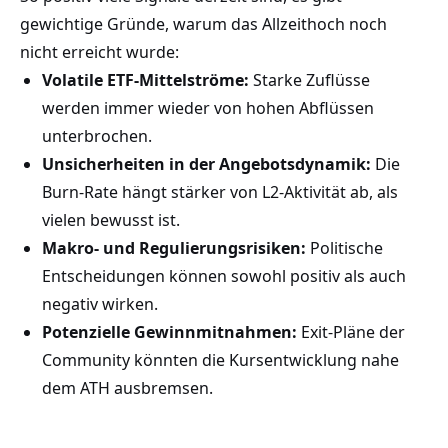
gewichtige Gründe, warum das Allzeithoch noch
nicht erreicht wurde:
Volatile ETF-Mittelströme:
Starke Zuflüsse
werden immer wieder von hohen Abflüssen
unterbrochen.
Unsicherheiten in der Angebotsdynamik:
Die
Burn-Rate hängt stärker von L2-Aktivität ab, als
vielen bewusst ist.
Makro- und Regulierungsrisiken:
Politische
Entscheidungen können sowohl positiv als auch
negativ wirken.
Potenzielle Gewinnmitnahmen:
Exit-Pläne der
Community könnten die Kursentwicklung nahe
dem ATH ausbremsen.