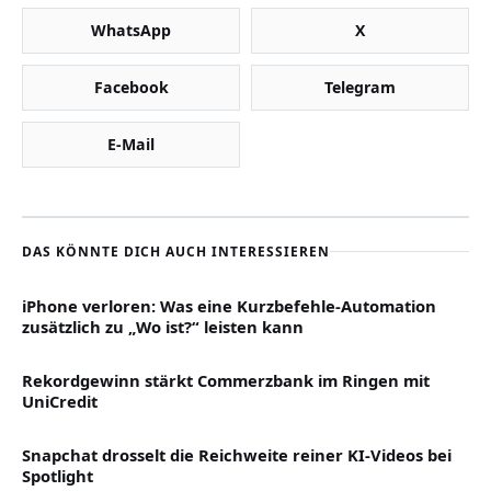
WhatsApp
X
Facebook
Telegram
E-Mail
DAS KÖNNTE DICH AUCH INTERESSIEREN
iPhone verloren: Was eine Kurzbefehle-Automation
zusätzlich zu „Wo ist?“ leisten kann
Rekordgewinn stärkt Commerzbank im Ringen mit
UniCredit
Snapchat drosselt die Reichweite reiner KI-Videos bei
Spotlight