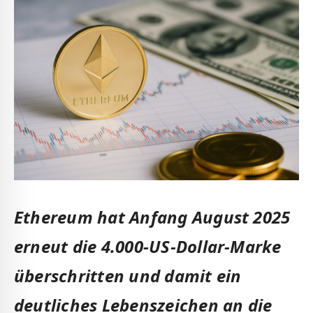
Ethereum hat Anfang August 2025
erneut die 4.000-US-Dollar-Marke
überschritten und damit ein
deutliches Lebenszeichen an die