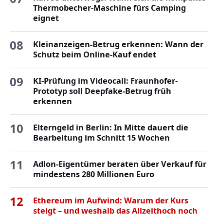
Thermobecher-Maschine fürs Camping
eignet
08
Kleinanzeigen-Betrug erkennen: Wann der
Schutz beim Online-Kauf endet
09
KI-Prüfung im Videocall: Fraunhofer-
Prototyp soll Deepfake-Betrug früh
erkennen
10
Elterngeld in Berlin: In Mitte dauert die
Bearbeitung im Schnitt 15 Wochen
11
Adlon-Eigentümer beraten über Verkauf für
mindestens 280 Millionen Euro
12
Ethereum im Aufwind: Warum der Kurs
steigt – und weshalb das Allzeithoch noch