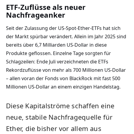
ETF-Zuflüsse als neuer
Nachfrageanker
Seit der Zulassung der US-Spot-Ether-ETFs hat sich
der Markt spürbar verändert. Allein im Jahr 2025 sind
bereits über 6,7 Milliarden US-Dollar in diese
Produkte geflossen. Einzelne Tage sorgten für
Schlagzeilen: Ende Juli verzeichneten die ETFs
Rekordzuflüsse von mehr als 700 Millionen US-Dollar
– allen voran der Fonds von BlackRock mit fast 500
Millionen US-Dollar an einem einzigen Handelstag.
Diese Kapitalströme schaffen eine
neue, stabile Nachfragequelle für
Ether, die bisher vor allem aus