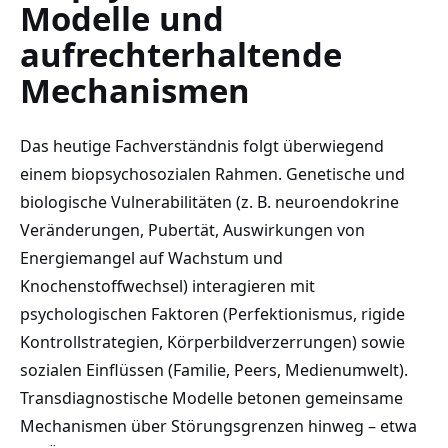
Modelle und
aufrechterhaltende
Mechanismen
Das heutige Fachverständnis folgt überwiegend
einem biopsychosozialen Rahmen. Genetische und
biologische Vulnerabilitäten (z. B. neuroendokrine
Veränderungen, Pubertät, Auswirkungen von
Energiemangel auf Wachstum und
Knochenstoffwechsel) interagieren mit
psychologischen Faktoren (Perfektionismus, rigide
Kontrollstrategien, Körperbildverzerrungen) sowie
sozialen Einflüssen (Familie, Peers, Medienumwelt).
Transdiagnostische Modelle betonen gemeinsame
Mechanismen über Störungsgrenzen hinweg – etwa