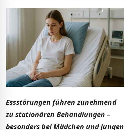
Essstörungen führen zunehmend
zu stationären Behandlungen –
besonders bei Mädchen und jungen