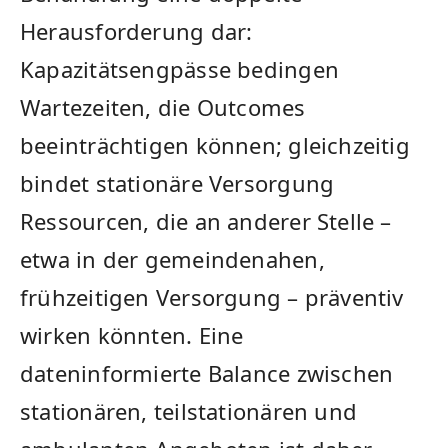
Herausforderung dar:
Kapazitätsengpässe bedingen
Wartezeiten, die Outcomes
beeinträchtigen können; gleichzeitig
bindet stationäre Versorgung
Ressourcen, die an anderer Stelle –
etwa in der gemeindenahen,
frühzeitigen Versorgung – präventiv
wirken könnten. Eine
dateninformierte Balance zwischen
stationären, teilstationären und