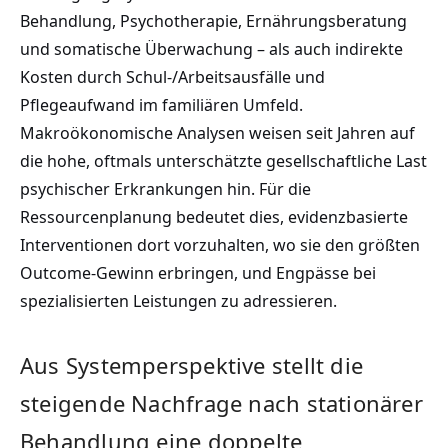
Behandlung, Psychotherapie, Ernährungsberatung
und somatische Überwachung – als auch indirekte
Kosten durch Schul-/Arbeitsausfälle und
Pflegeaufwand im familiären Umfeld.
Makroökonomische Analysen weisen seit Jahren auf
die hohe, oftmals unterschätzte gesellschaftliche Last
psychischer Erkrankungen hin. Für die
Ressourcenplanung bedeutet dies, evidenzbasierte
Interventionen dort vorzuhalten, wo sie den größten
Outcome-Gewinn erbringen, und Engpässe bei
spezialisierten Leistungen zu adressieren.
Aus Systemperspektive stellt die
steigende Nachfrage nach stationärer
Behandlung eine doppelte