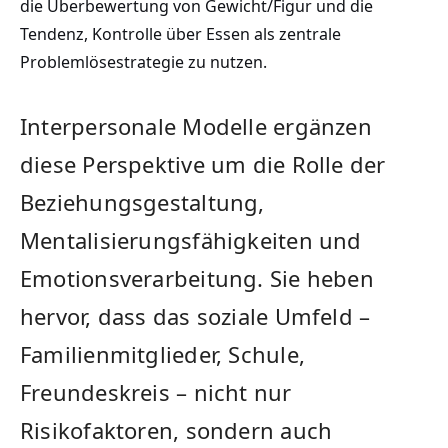
die Überbewertung von Gewicht/Figur und die
Tendenz, Kontrolle über Essen als zentrale
Problemlösestrategie zu nutzen.
Interpersonale Modelle ergänzen
diese Perspektive um die Rolle der
Beziehungsgestaltung,
Mentalisierungsfähigkeiten und
Emotionsverarbeitung. Sie heben
hervor, dass das soziale Umfeld –
Familienmitglieder, Schule,
Freundeskreis – nicht nur
Risikofaktoren, sondern auch