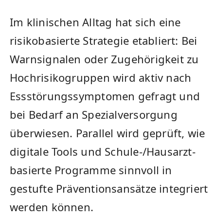
Im klinischen Alltag hat sich eine
risikobasierte Strategie etabliert: Bei
Warnsignalen oder Zugehörigkeit zu
Hochrisikogruppen wird aktiv nach
Essstörungssymptomen gefragt und
bei Bedarf an Spezialversorgung
überwiesen. Parallel wird geprüft, wie
digitale Tools und Schule-/Hausarzt-
basierte Programme sinnvoll in
gestufte Präventionsansätze integriert
werden können.