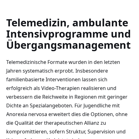
Telemedizin, ambulante
Intensivprogramme und
Übergangsmanagement
Telemedizinische Formate wurden in den letzten
Jahren systematisch erprobt. Insbesondere
familienbasierte Interventionen lassen sich
erfolgreich als Video-Therapien realisieren und
verbessern die Reichweite in Regionen mit geringer
Dichte an Spezialangeboten. Für Jugendliche mit
Anorexia nervosa erweitert dies die Optionen, ohne
die Qualität der therapeutischen Allianz zu
kompromittieren, sofern Struktur, Supervision und