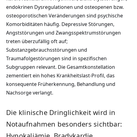
endokrinen Dysregulationen und osteopenen bzw.
osteoporotischen Veränderungen sind psychische
Komorbiditäten häufig. Depressive Störungen,
Angststörungen und Zwangsspektrumstörungen
treten überzufällig oft auf;
Substanzgebrauchsstörungen und
Traumafolgestörungen sind in spezifischen
Subgruppen relevant. Die Gesamtkonstellation
zementiert ein hohes Krankheitslast-Profil, das
konsequente Früherkennung, Behandlung und
Nachsorge verlangt.
Die klinische Dringlichkeit wird in
Notaufnahmen besonders sichtbar:
Hypokaliämie, Bradykardie,