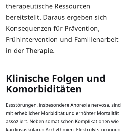
therapeutische Ressourcen
bereitstellt. Daraus ergeben sich
Konsequenzen für Prävention,
Frühintervention und Familienarbeit
in der Therapie.
Klinische Folgen und
Komorbiditäten
Essstörungen, insbesondere Anorexia nervosa, sind
mit erheblicher Morbidität und erhöhter Mortalität
assoziiert. Neben somatischen Komplikationen wie
kardiovaskulären Arrhythmien, Elektrolytstörungen,