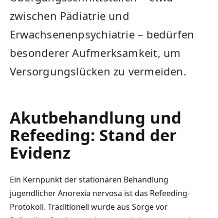
zwischen Pädiatrie und
Erwachsenenpsychiatrie – bedürfen
besonderer Aufmerksamkeit, um
Versorgungslücken zu vermeiden.
Akutbehandlung und
Refeeding: Stand der
Evidenz
Ein Kernpunkt der stationären Behandlung
jugendlicher Anorexia nervosa ist das Refeeding-
Protokoll. Traditionell wurde aus Sorge vor