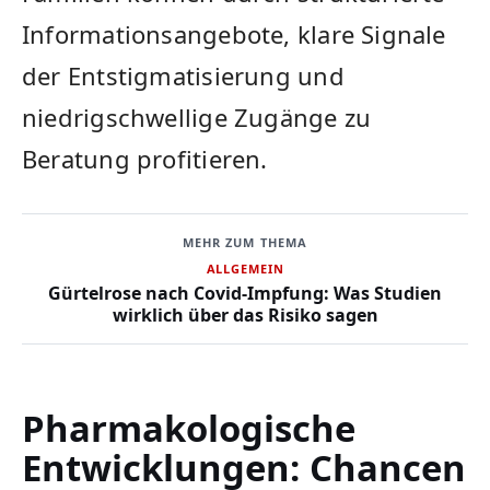
Informationsangebote, klare Signale
der Entstigmatisierung und
niedrigschwellige Zugänge zu
Beratung profitieren.
MEHR ZUM THEMA
ALLGEMEIN
Gürtelrose nach Covid-Impfung: Was Studien
wirklich über das Risiko sagen
Pharmakologische
Entwicklungen: Chancen