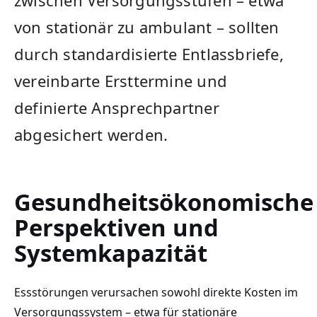
von stationär zu ambulant – sollten
durch standardisierte Entlassbriefe,
vereinbarte Ersttermine und
definierte Ansprechpartner
abgesichert werden.
Gesundheitsökonomische
Perspektiven und
Systemkapazität
Essstörungen verursachen sowohl direkte Kosten im
Versorgungssystem – etwa für stationäre