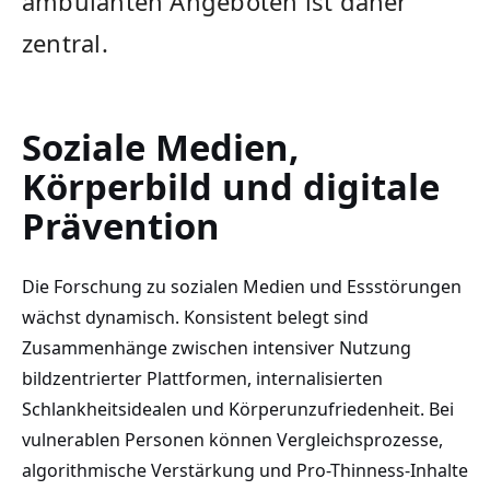
ambulanten Angeboten ist daher
zentral.
Soziale Medien,
Körperbild und digitale
Prävention
Die Forschung zu sozialen Medien und Essstörungen
wächst dynamisch. Konsistent belegt sind
Zusammenhänge zwischen intensiver Nutzung
bildzentrierter Plattformen, internalisierten
Schlankheitsidealen und Körperunzufriedenheit. Bei
vulnerablen Personen können Vergleichsprozesse,
algorithmische Verstärkung und Pro-Thinness-Inhalte