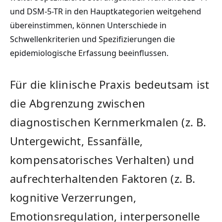
und DSM-5-TR in den Hauptkategorien weitgehend
übereinstimmen, können Unterschiede in
Schwellenkriterien und Spezifizierungen die
epidemiologische Erfassung beeinflussen.
Für die klinische Praxis bedeutsam ist
die Abgrenzung zwischen
diagnostischen Kernmerkmalen (z. B.
Untergewicht, Essanfälle,
kompensatorisches Verhalten) und
aufrechterhaltenden Faktoren (z. B.
kognitive Verzerrungen,
Emotionsregulation, interpersonelle