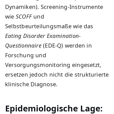
Dynamiken). Screening-Instrumente
wie
SCOFF
und
Selbstbeurteilungsmaße wie das
Eating Disorder Examination-
Questionnaire
(EDE-Q) werden in
Forschung und
Versorgungsmonitoring eingesetzt,
ersetzen jedoch nicht die strukturierte
klinische Diagnose.
Epidemiologische Lage: