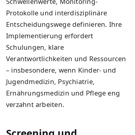
Schwellenwerte, Monitoring-
Protokolle und interdisziplinäre
Entscheidungswege definieren. Ihre
Implementierung erfordert
Schulungen, klare
Verantwortlichkeiten und Ressourcen
– insbesondere, wenn Kinder- und
Jugendmedizin, Psychiatrie,
Ernährungsmedizin und Pflege eng
verzahnt arbeiten.
Screening und