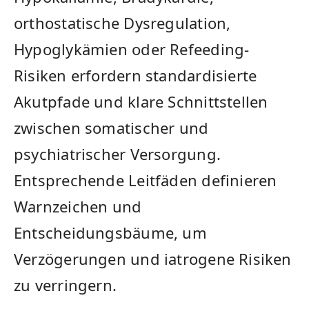
orthostatische Dysregulation,
Hypoglykämien oder Refeeding-
Risiken erfordern standardisierte
Akutpfade und klare Schnittstellen
zwischen somatischer und
psychiatrischer Versorgung.
Entsprechende Leitfäden definieren
Warnzeichen und
Entscheidungsbäume, um
Verzögerungen und iatrogene Risiken
zu verringern.