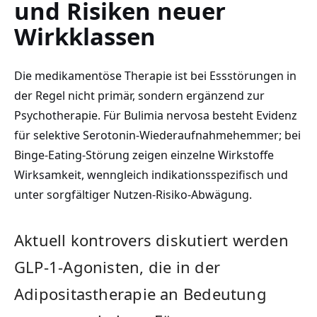
und Risiken neuer
Wirkklassen
Die medikamentöse Therapie ist bei Essstörungen in
der Regel nicht primär, sondern ergänzend zur
Psychotherapie. Für Bulimia nervosa besteht Evidenz
für selektive Serotonin-Wiederaufnahmehemmer; bei
Binge-Eating-Störung zeigen einzelne Wirkstoffe
Wirksamkeit, wenngleich indikationsspezifisch und
unter sorgfältiger Nutzen-Risiko-Abwägung.
Aktuell kontrovers diskutiert werden
GLP-1-Agonisten, die in der
Adipositastherapie an Bedeutung