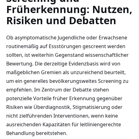
Früherkennung: Nutzen,
Risiken und Debatten
Ob asymptomatische Jugendliche oder Erwachsene
routinemäßig auf Essstörungen gescreent werden
sollten, ist weiterhin Gegenstand wissenschaftlicher
Bewertung. Die derzeitige Evidenzbasis wird von
maßgeblichen Gremien als unzureichend beurteilt,
um ein generelles bevölkerungsweites Screening zu
empfehlen. Im Zentrum der Debatte stehen
potenzielle Vorteile früher Erkennung gegenüber
Risiken wie Überdiagnostik, Stigmatisierung oder
nicht zielführenden Interventionen, wenn keine
ausreichenden Kapazitäten für leitliniengerechte
Behandlung bereitstehen.