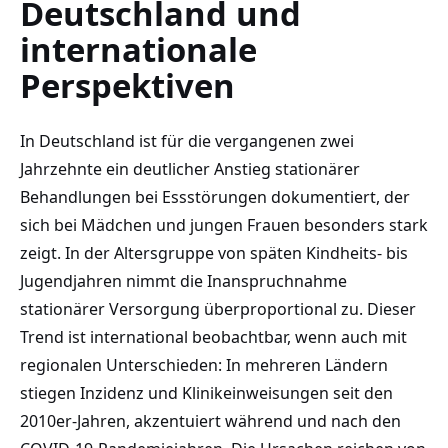
Deutschland und
internationale
Perspektiven
In Deutschland ist für die vergangenen zwei
Jahrzehnte ein deutlicher Anstieg stationärer
Behandlungen bei Essstörungen dokumentiert, der
sich bei Mädchen und jungen Frauen besonders stark
zeigt. In der Altersgruppe von späten Kindheits- bis
Jugendjahren nimmt die Inanspruchnahme
stationärer Versorgung überproportional zu. Dieser
Trend ist international beobachtbar, wenn auch mit
regionalen Unterschieden: In mehreren Ländern
stiegen Inzidenz und Klinikeinweisungen seit den
2010er-Jahren, akzentuiert während und nach den