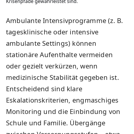
Krisenpfade gewährleistet sind.
Ambulante Intensivprogramme (z. B.
tagesklinische oder intensive
ambulante Settings) können
stationäre Aufenthalte vermeiden
oder gezielt verkürzen, wenn
medizinische Stabilität gegeben ist.
Entscheidend sind klare
Eskalationskriterien, engmaschiges
Monitoring und die Einbindung von
Schule und Familie. Übergänge
zwischen Versorgungsstufen – etwa