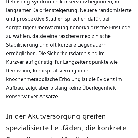
Refeeding-Syndromen konservativ begonnen, mit
langsamer Kaloriensteigerung. Neuere randomisierte
und prospektive Studien sprechen dafür, bei
sorgfältiger Überwachung höherkalorische Einstiege
zu wählen, da sie eine raschere medizinische
Stabilisierung und oft kürzere Liegedauern
ermöglichen. Die Sicherheitsdaten sind im
Kurzverlauf günstig; für Langzeitendpunkte wie
Remission, Rehospitalisierung oder
knochenmetabolische Erholung ist die Evidenz im
Aufbau, zeigt aber bislang keine Überlegenheit
konservativer Ansätze.
In der Akutversorgung greifen
spezialisierte Leitfäden, die konkrete