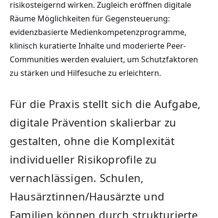
risikosteigernd wirken. Zugleich eröffnen digitale
Räume Möglichkeiten für Gegensteuerung:
evidenzbasierte Medienkompetenzprogramme,
klinisch kuratierte Inhalte und moderierte Peer-
Communities werden evaluiert, um Schutzfaktoren
zu stärken und Hilfesuche zu erleichtern.
Für die Praxis stellt sich die Aufgabe,
digitale Prävention skalierbar zu
gestalten, ohne die Komplexität
individueller Risikoprofile zu
vernachlässigen. Schulen,
Hausärztinnen/Hausärzte und
Familien können durch strukturierte