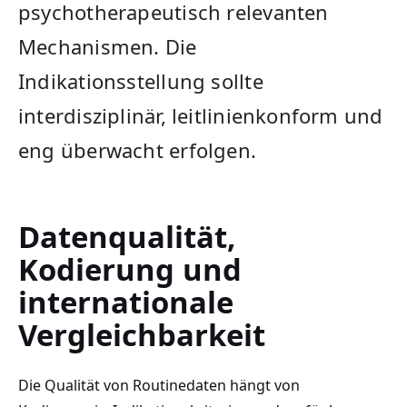
psychotherapeutisch relevanten
Mechanismen. Die
Indikationsstellung sollte
interdisziplinär, leitlinienkonform und
eng überwacht erfolgen.
Datenqualität,
Kodierung und
internationale
Vergleichbarkeit
Die Qualität von Routinedaten hängt von