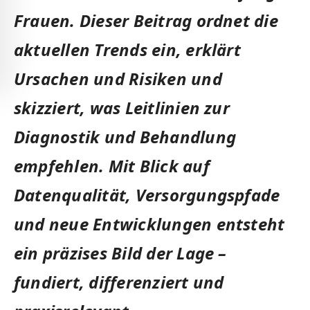
Frauen. Dieser Beitrag ordnet die
aktuellen Trends ein, erklärt
Ursachen und Risiken und
skizziert, was Leitlinien zur
Diagnostik und Behandlung
empfehlen.
Mit Blick auf
Datenqualität, Versorgungspfade
und neue Entwicklungen entsteht
ein präzises Bild der Lage –
fundiert, differenziert und