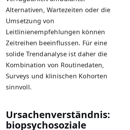
Alternativen, Wartezeiten oder die
Umsetzung von
Leitlinienempfehlungen können
Zeitreihen beeinflussen. Für eine
solide Trendanalyse ist daher die
Kombination von Routinedaten,
Surveys und klinischen Kohorten
sinnvoll.
Ursachenverständnis:
biopsychosoziale