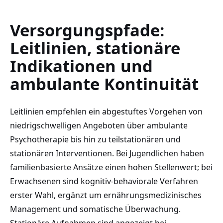
Versorgungspfade:
Leitlinien, stationäre
Indikationen und
ambulante Kontinuität
Leitlinien empfehlen ein abgestuftes Vorgehen von
niedrigschwelligen Angeboten über ambulante
Psychotherapie bis hin zu teilstationären und
stationären Interventionen. Bei Jugendlichen haben
familienbasierte Ansätze einen hohen Stellenwert; bei
Erwachsenen sind kognitiv-behaviorale Verfahren
erster Wahl, ergänzt um ernährungsmedizinisches
Management und somatische Überwachung.
Stationäre Aufnahmen sind angezeigt bei