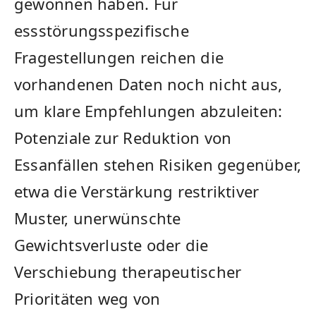
gewonnen haben. Für
essstörungsspezifische
Fragestellungen reichen die
vorhandenen Daten noch nicht aus,
um klare Empfehlungen abzuleiten:
Potenziale zur Reduktion von
Essanfällen stehen Risiken gegenüber,
etwa die Verstärkung restriktiver
Muster, unerwünschte
Gewichtsverluste oder die
Verschiebung therapeutischer
Prioritäten weg von