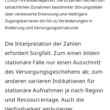
COVID-19-Pandemiejahren. Die Ursachen reichen von
tatsächlichen Zunahmen bestimmter Störungsbilder
über verbesserte Erkennung und niedrigere
Zugangsbarrieren bis hin zu Veränderungen in
Kodierung und Versorgungsstrukturen.
Die Interpretation der Zahlen
erfordert Sorgfalt. Zum einen bilden
stationäre Fälle nur einen Ausschnitt
des Versorgungsgeschehens ab; zum
anderen variieren Indikationen für
stationäre Aufnahmen je nach Region
und Ressourcenlage. Auch die
Verfügbarkeit ambulanter