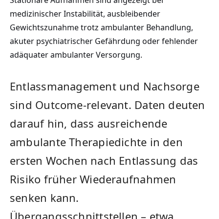
medizinischer Instabilität, ausbleibender
Gewichtszunahme trotz ambulanter Behandlung,
akuter psychiatrischer Gefährdung oder fehlender
adäquater ambulanter Versorgung.
Entlassmanagement und Nachsorge
sind Outcome-relevant. Daten deuten
darauf hin, dass ausreichende
ambulante Therapiedichte in den
ersten Wochen nach Entlassung das
Risiko früher Wiederaufnahmen
senken kann.
Übergangsschnittstellen – etwa