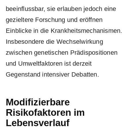
beeinflussbar, sie erlauben jedoch eine
gezieltere Forschung und eröffnen
Einblicke in die Krankheitsmechanismen.
Insbesondere die Wechselwirkung
zwischen genetischen Prädispositionen
und Umweltfaktoren ist derzeit
Gegenstand intensiver Debatten.
Modifizierbare
Risikofaktoren im
Lebensverlauf