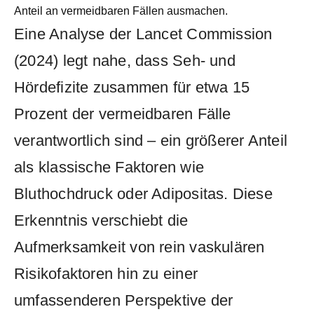
Anteil an vermeidbaren Fällen ausmachen.
Eine Analyse der Lancet Commission
(2024) legt nahe, dass Seh- und
Hördefizite zusammen für etwa 15
Prozent der vermeidbaren Fälle
verantwortlich sind – ein größerer Anteil
als klassische Faktoren wie
Bluthochdruck oder Adipositas. Diese
Erkenntnis verschiebt die
Aufmerksamkeit von rein vaskulären
Risikofaktoren hin zu einer
umfassenderen Perspektive der