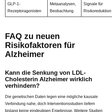
GLP-1-
Metaanalysen,
Signale für
Rezeptoragonisten
Beobachtung
Risikoreduktion
FAQ zu neuen
Risikofaktoren für
Alzheimer
Kann die Senkung von LDL-
Cholesterin Alzheimer wirklich
verhindern?
Die genetischen Daten legen eine mögliche kausale
Verbindung nahe, doch Interventionsstudien liefern
bislang keine eindeutigen Ergebnisse. Weitere Studien