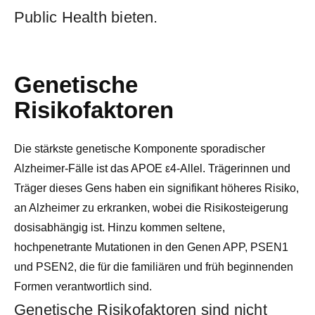
Public Health bieten.
Genetische
Risikofaktoren
Die stärkste genetische Komponente sporadischer
Alzheimer-Fälle ist das APOE ε4-Allel. Trägerinnen und
Träger dieses Gens haben ein signifikant höheres Risiko,
an Alzheimer zu erkranken, wobei die Risikosteigerung
dosisabhängig ist. Hinzu kommen seltene,
hochpenetrante Mutationen in den Genen APP, PSEN1
und PSEN2, die für die familiären und früh beginnenden
Formen verantwortlich sind.
Genetische Risikofaktoren sind nicht