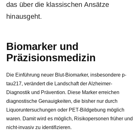
das über die klassischen Ansätze
hinausgeht.
Biomarker und
Präzisionsmedizin
Die Einführung neuer Blut-Biomarker, insbesondere p-
tau217, verändert die Landschaft der Alzheimer-
Diagnostik und Prävention. Diese Marker erreichen
diagnostische Genauigkeiten, die bisher nur durch
Liquoruntersuchungen oder PET-Bildgebung möglich
waren. Damit wird es möglich, Risikopersonen früher und
nicht-invasiv zu identifizieren.