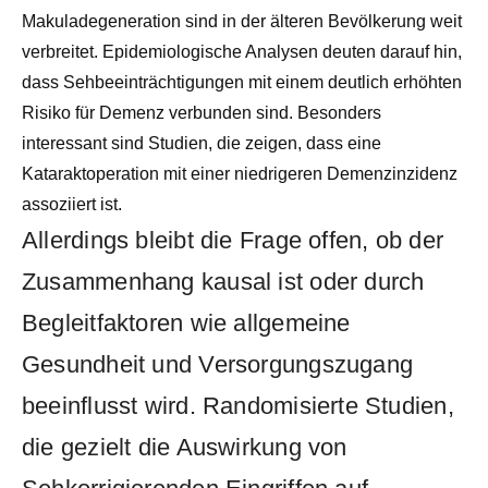
Makuladegeneration sind in der älteren Bevölkerung weit
verbreitet. Epidemiologische Analysen deuten darauf hin,
dass Sehbeeinträchtigungen mit einem deutlich erhöhten
Risiko für Demenz verbunden sind. Besonders
interessant sind Studien, die zeigen, dass eine
Kataraktoperation mit einer niedrigeren Demenzinzidenz
assoziiert ist.
Allerdings bleibt die Frage offen, ob der
Zusammenhang kausal ist oder durch
Begleitfaktoren wie allgemeine
Gesundheit und Versorgungszugang
beeinflusst wird. Randomisierte Studien,
die gezielt die Auswirkung von