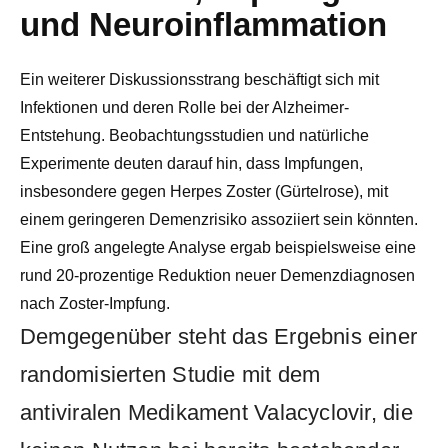
und Neuroinflammation
Ein weiterer Diskussionsstrang beschäftigt sich mit
Infektionen und deren Rolle bei der Alzheimer-
Entstehung. Beobachtungsstudien und natürliche
Experimente deuten darauf hin, dass Impfungen,
insbesondere gegen Herpes Zoster (Gürtelrose), mit
einem geringeren Demenzrisiko assoziiert sein könnten.
Eine groß angelegte Analyse ergab beispielsweise eine
rund 20-prozentige Reduktion neuer Demenzdiagnosen
nach Zoster-Impfung.
Demgegenüber steht das Ergebnis einer
randomisierten Studie mit dem
antiviralen Medikament Valacyclovir, die