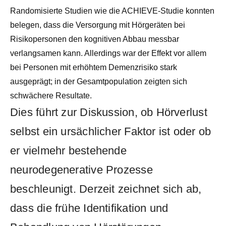
Randomisierte Studien wie die ACHIEVE-Studie konnten
belegen, dass die Versorgung mit Hörgeräten bei
Risikopersonen den kognitiven Abbau messbar
verlangsamen kann. Allerdings war der Effekt vor allem
bei Personen mit erhöhtem Demenzrisiko stark
ausgeprägt; in der Gesamtpopulation zeigten sich
schwächere Resultate.
Dies führt zur Diskussion, ob Hörverlust
selbst ein ursächlicher Faktor ist oder ob
er vielmehr bestehende
neurodegenerative Prozesse
beschleunigt. Derzeit zeichnet sich ab,
dass die frühe Identifikation und