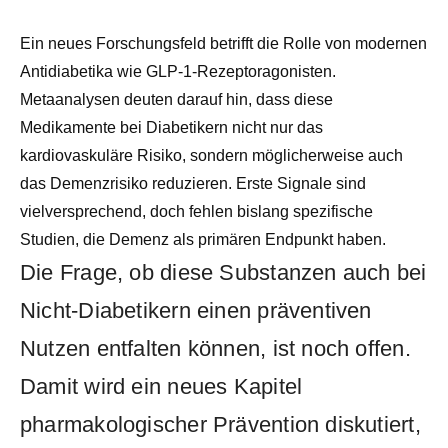
Ein neues Forschungsfeld betrifft die Rolle von modernen
Antidiabetika wie GLP-1-Rezeptoragonisten.
Metaanalysen deuten darauf hin, dass diese
Medikamente bei Diabetikern nicht nur das
kardiovaskuläre Risiko, sondern möglicherweise auch
das Demenzrisiko reduzieren. Erste Signale sind
vielversprechend, doch fehlen bislang spezifische
Studien, die Demenz als primären Endpunkt haben.
Die Frage, ob diese Substanzen auch bei
Nicht-Diabetikern einen präventiven
Nutzen entfalten können, ist noch offen.
Damit wird ein neues Kapitel
pharmakologischer Prävention diskutiert,