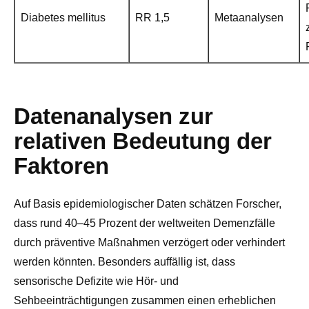
Diabetes mellitus
RR 1,5
Metaanalysen
Datenanalysen zur
relativen Bedeutung der
Faktoren
Auf Basis epidemiologischer Daten schätzen Forscher,
dass rund 40–45 Prozent der weltweiten Demenzfälle
durch präventive Maßnahmen verzögert oder verhindert
werden könnten. Besonders auffällig ist, dass
sensorische Defizite wie Hör- und
Sehbeeinträchtigungen zusammen einen erheblichen