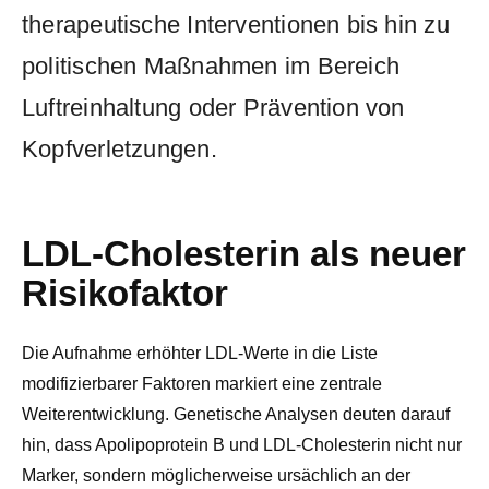
therapeutische Interventionen bis hin zu
politischen Maßnahmen im Bereich
Luftreinhaltung oder Prävention von
Kopfverletzungen.
LDL-Cholesterin als neuer
Risikofaktor
Die Aufnahme erhöhter LDL-Werte in die Liste
modifizierbarer Faktoren markiert eine zentrale
Weiterentwicklung. Genetische Analysen deuten darauf
hin, dass Apolipoprotein B und LDL-Cholesterin nicht nur
Marker, sondern möglicherweise ursächlich an der