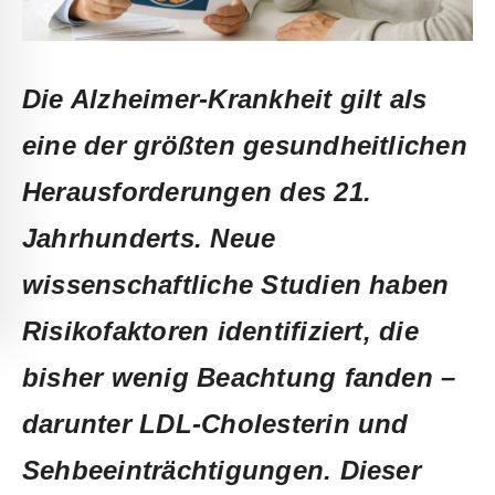
Die Alzheimer-Krankheit gilt als
eine der größten gesundheitlichen
Herausforderungen des 21.
Jahrhunderts. Neue
wissenschaftliche Studien haben
Risikofaktoren identifiziert, die
bisher wenig Beachtung fanden –
darunter LDL-Cholesterin und
Sehbeeinträchtigungen. Dieser