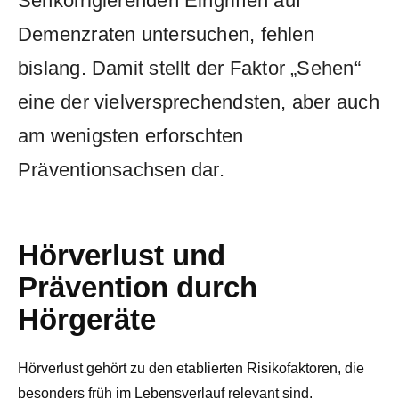
Sehkorrigierenden Eingriffen auf
Demenzraten untersuchen, fehlen
bislang. Damit stellt der Faktor „Sehen“
eine der vielversprechendsten, aber auch
am wenigsten erforschten
Präventionsachsen dar.
Hörverlust und
Prävention durch
Hörgeräte
Hörverlust gehört zu den etablierten Risikofaktoren, die
besonders früh im Lebensverlauf relevant sind.