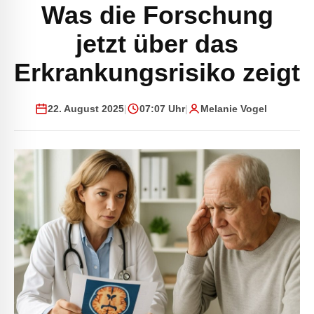
Was die Forschung
jetzt über das
Erkrankungsrisiko zeigt
22. August 2025
|
07:07 Uhr
|
Melanie Vogel