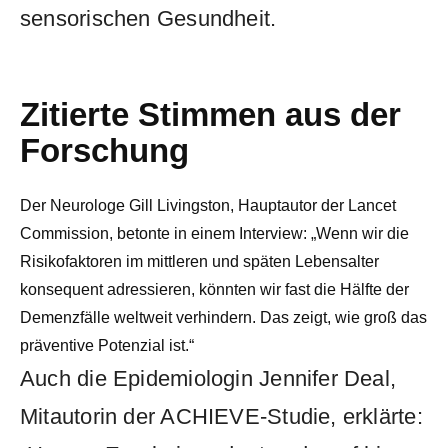
sensorischen Gesundheit.
Zitierte Stimmen aus der
Forschung
Der Neurologe Gill Livingston, Hauptautor der Lancet
Commission, betonte in einem Interview:
Wenn wir die
Risikofaktoren im mittleren und späten Lebensalter
konsequent adressieren, könnten wir fast die Hälfte der
Demenzfälle weltweit verhindern. Das zeigt, wie groß das
präventive Potenzial ist.
Auch die Epidemiologin Jennifer Deal,
Mitautorin der ACHIEVE-Studie, erklärte: