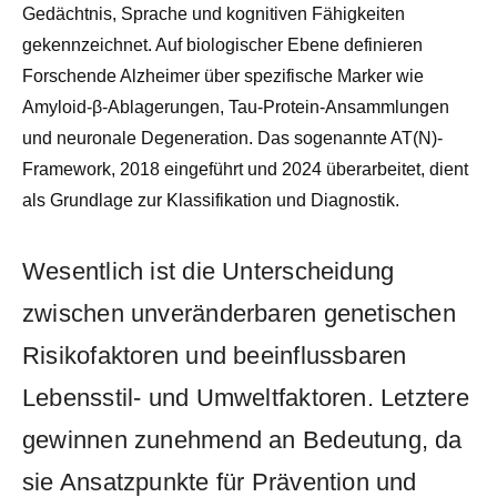
Gedächtnis, Sprache und kognitiven Fähigkeiten
gekennzeichnet. Auf biologischer Ebene definieren
Forschende Alzheimer über spezifische Marker wie
Amyloid-β-Ablagerungen, Tau-Protein-Ansammlungen
und neuronale Degeneration. Das sogenannte AT(N)-
Framework, 2018 eingeführt und 2024 überarbeitet, dient
als Grundlage zur Klassifikation und Diagnostik.
Wesentlich ist die Unterscheidung
zwischen unveränderbaren genetischen
Risikofaktoren und beeinflussbaren
Lebensstil- und Umweltfaktoren. Letztere
gewinnen zunehmend an Bedeutung, da
sie Ansatzpunkte für Prävention und