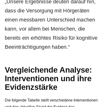
Unsere Ergebnisse deuten darauf hin,
dass die Versorgung mit Hörgeräten
einen messbaren Unterschied machen
kann, vor allem bei Menschen, die
bereits ein erhöhtes Risiko für kognitive
Beeinträchtigungen haben.
Vergleichende Analyse:
Interventionen und ihre
Evidenzstärke
Die folgende Tabelle stellt verschiedene Interventionen
und den aktuellen Stand der Evidenz dar: