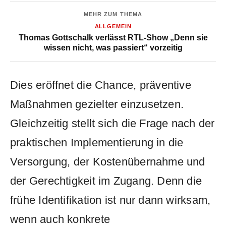
MEHR ZUM THEMA
ALLGEMEIN
Thomas Gottschalk verlässt RTL-Show „Denn sie
wissen nicht, was passiert“ vorzeitig
Dies eröffnet die Chance, präventive
Maßnahmen gezielter einzusetzen.
Gleichzeitig stellt sich die Frage nach der
praktischen Implementierung in die
Versorgung, der Kostenübernahme und
der Gerechtigkeit im Zugang. Denn die
frühe Identifikation ist nur dann wirksam,
wenn auch konkrete