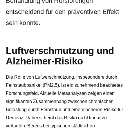
Behandlung von Hörstörungen
entscheidend für den präventiven Effekt
sein könnte.
Luftverschmutzung und
Alzheimer-Risiko
Die Rolle von Luftverschmutzung, insbesondere durch
Feinstaubpartikel (PM2.5), ist ein zunehmend beachtetes
Forschungsfeld. Aktuelle Metaanalysen zeigen einen
signifikanten Zusammenhang zwischen chronischer
Belastung durch Feinstaub und einem höheren Risiko für
Demenz. Dabei scheint das Risiko nicht linear zu
verlaufen: Bereits bei typischen städtischen