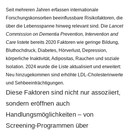
Seit mehreren Jahren erfassen internationale
Forschungskonsortien beeinflussbare Risikofaktoren, die
über die Lebensspanne hinweg relevant sind. Die
Lancet
Commission on Dementia Prevention, Intervention and
Care
listete bereits 2020 Faktoren wie geringe Bildung,
Bluthochdruck, Diabetes, Hörverlust, Depression,
körperliche Inaktivität, Adipositas, Rauchen und soziale
Isolation. 2024 wurde die Liste aktualisiert und erweitert:
Neu hinzugekommen sind erhöhte LDL-Cholesterinwerte
und Sehbeeinträchtigungen.
Diese Faktoren sind nicht nur assoziiert,
sondern eröffnen auch
Handlungsmöglichkeiten – von
Screening-Programmen über