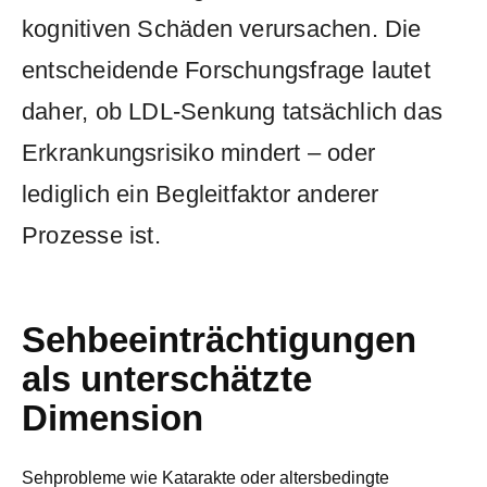
kognitiven Schäden verursachen. Die
entscheidende Forschungsfrage lautet
daher, ob LDL-Senkung tatsächlich das
Erkrankungsrisiko mindert – oder
lediglich ein Begleitfaktor anderer
Prozesse ist.
Sehbeeinträchtigungen
als unterschätzte
Dimension
Sehprobleme wie Katarakte oder altersbedingte