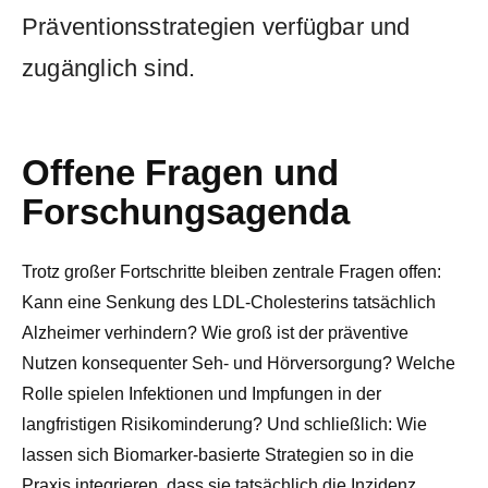
Präventionsstrategien verfügbar und
zugänglich sind.
Offene Fragen und
Forschungsagenda
Trotz großer Fortschritte bleiben zentrale Fragen offen:
Kann eine Senkung des LDL-Cholesterins tatsächlich
Alzheimer verhindern? Wie groß ist der präventive
Nutzen konsequenter Seh- und Hörversorgung? Welche
Rolle spielen Infektionen und Impfungen in der
langfristigen Risikominderung? Und schließlich: Wie
lassen sich Biomarker-basierte Strategien so in die
Praxis integrieren, dass sie tatsächlich die Inzidenz