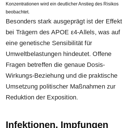
Konzentrationen wird ein deutlicher Anstieg des Risikos
beobachtet.
Besonders stark ausgeprägt ist der Effekt
bei Trägern des APOE ε4-Allels, was auf
eine genetische Sensibilität für
Umweltbelastungen hindeutet. Offene
Fragen betreffen die genaue Dosis-
Wirkungs-Beziehung und die praktische
Umsetzung politischer Maßnahmen zur
Reduktion der Exposition.
Infektionen, Impfungen