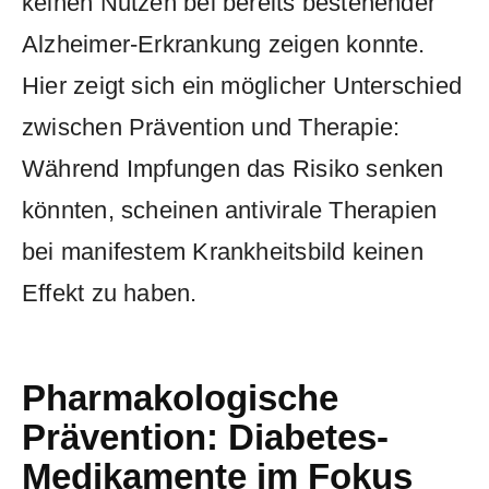
keinen Nutzen bei bereits bestehender
Alzheimer-Erkrankung zeigen konnte.
Hier zeigt sich ein möglicher Unterschied
zwischen Prävention und Therapie:
Während Impfungen das Risiko senken
könnten, scheinen antivirale Therapien
bei manifestem Krankheitsbild keinen
Effekt zu haben.
Pharmakologische
Prävention: Diabetes-
Medikamente im Fokus