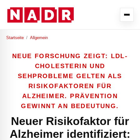
Startseite
/
Allgemein
NEUE FORSCHUNG ZEIGT: LDL-
CHOLESTERIN UND
SEHPROBLEME GELTEN ALS
RISIKOFAKTOREN FÜR
ALZHEIMER. PRÄVENTION
GEWINNT AN BEDEUTUNG.
Neuer Risikofaktor für
Alzheimer identifiziert: