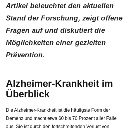
Artikel beleuchtet den aktuellen
Stand der Forschung, zeigt offene
Fragen auf und diskutiert die
Möglichkeiten einer gezielten
Prävention.
Alzheimer-Krankheit im
Überblick
Die Alzheimer-Krankheit ist die häufigste Form der
Demenz und macht etwa 60 bis 70 Prozent aller Fälle
aus. Sie ist durch den fortschreitenden Verlust von