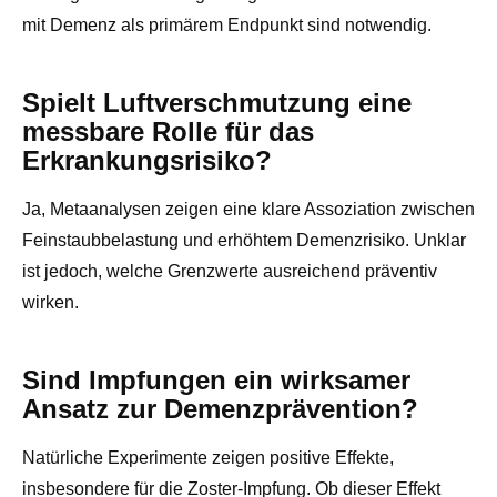
mit Demenz als primärem Endpunkt sind notwendig.
Spielt Luftverschmutzung eine
messbare Rolle für das
Erkrankungsrisiko?
Ja, Metaanalysen zeigen eine klare Assoziation zwischen
Feinstaubbelastung und erhöhtem Demenzrisiko. Unklar
ist jedoch, welche Grenzwerte ausreichend präventiv
wirken.
Sind Impfungen ein wirksamer
Ansatz zur Demenzprävention?
Natürliche Experimente zeigen positive Effekte,
insbesondere für die Zoster-Impfung. Ob dieser Effekt