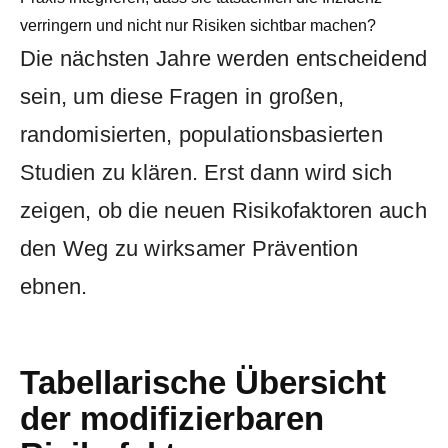
verringern und nicht nur Risiken sichtbar machen?
Die nächsten Jahre werden entscheidend
sein, um diese Fragen in großen,
randomisierten, populationsbasierten
Studien zu klären. Erst dann wird sich
zeigen, ob die neuen Risikofaktoren auch
den Weg zu wirksamer Prävention
ebnen.
Tabellarische Übersicht
der modifizierbaren