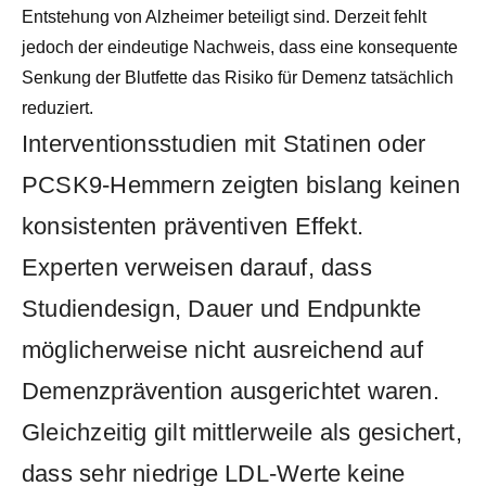
Entstehung von Alzheimer beteiligt sind. Derzeit fehlt
jedoch der eindeutige Nachweis, dass eine konsequente
Senkung der Blutfette das Risiko für Demenz tatsächlich
reduziert.
Interventionsstudien mit Statinen oder
PCSK9-Hemmern zeigten bislang keinen
konsistenten präventiven Effekt.
Experten verweisen darauf, dass
Studiendesign, Dauer und Endpunkte
möglicherweise nicht ausreichend auf
Demenzprävention ausgerichtet waren.
Gleichzeitig gilt mittlerweile als gesichert,
dass sehr niedrige LDL-Werte keine