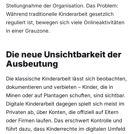
Stellungnahme der Organisation. Das Problem:
Während traditionelle Kinderarbeit gesetzlich
reguliert ist, bewegen sich viele Onlineaktivitäten
in einer Grauzone.
Die neue Unsichtbarkeit der
Ausbeutung
Die klassische Kinderarbeit lässt sich beobachten,
dokumentieren und verbieten – Kinder, die in
Minen oder auf Plantagen schuften, sind sichtbar.
Digitale Kinderarbeit dagegen spielt sich meist im
Privaten ab, über Konten, die offiziell auf Eltern
oder Firmen laufen. Das erschwert Kontrolle und
führt dazu, dass Kinderrechte im digitalen Umfeld