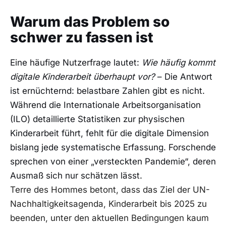
Warum das Problem so
schwer zu fassen ist
Eine häufige Nutzerfrage lautet:
Wie häufig kommt
digitale Kinderarbeit überhaupt vor?
– Die Antwort
ist ernüchternd: belastbare Zahlen gibt es nicht.
Während die Internationale Arbeitsorganisation
(ILO) detaillierte Statistiken zur physischen
Kinderarbeit führt, fehlt für die digitale Dimension
bislang jede systematische Erfassung. Forschende
sprechen von einer „versteckten Pandemie“, deren
Ausmaß sich nur schätzen lässt.
Terre des Hommes betont, dass das Ziel der UN-
Nachhaltigkeitsagenda, Kinderarbeit bis 2025 zu
beenden, unter den aktuellen Bedingungen kaum