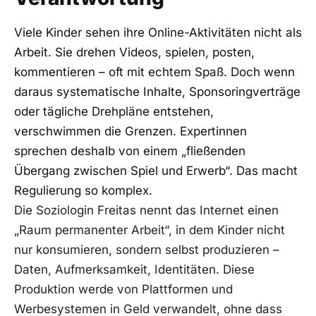
Viele Kinder sehen ihre Online-Aktivitäten nicht als
Arbeit. Sie drehen Videos, spielen, posten,
kommentieren – oft mit echtem Spaß. Doch wenn
daraus systematische Inhalte, Sponsoringverträge
oder tägliche Drehpläne entstehen,
verschwimmen die Grenzen. Expertinnen
sprechen deshalb von einem „fließenden
Übergang zwischen Spiel und Erwerb“. Das macht
Regulierung so komplex.
Die Soziologin Freitas nennt das Internet einen
„Raum permanenter Arbeit“, in dem Kinder nicht
nur konsumieren, sondern selbst produzieren –
Daten, Aufmerksamkeit, Identitäten. Diese
Produktion werde von Plattformen und
Werbesystemen in Geld verwandelt, ohne dass