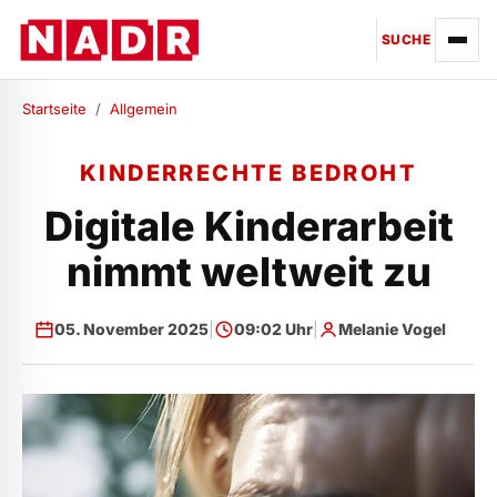
SUCHE
Startseite
/
Allgemein
KINDERRECHTE BEDROHT
Digitale Kinderarbeit
nimmt weltweit zu
05. November 2025
|
09:02 Uhr
|
Melanie Vogel