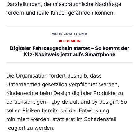
Darstellungen, die missbräuchliche Nachfrage
fördern und reale Kinder gefährden können.
MEHR ZUM THEMA
ALLGEMEIN
Digitaler Fahrzeugschein startet – So kommt der
Kfz-Nachweis jetzt aufs Smartphone
Die Organisation fordert deshalb, dass
Unternehmen gesetzlich verpflichtet werden,
Kinderrechte beim Design digitaler Produkte zu
berücksichtigen – „by default and by design“. So
sollen Risiken bereits bei der Entwicklung
minimiert werden, statt erst im Schadensfall
reagiert zu werden.