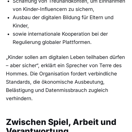
Schaffung von Treuhandkonten, um Einnahmen
von Kinder-Influencern zu sichern,
Ausbau der digitalen Bildung für Eltern und
Kinder,
sowie internationale Kooperation bei der
Regulierung globaler Plattformen.
„Kinder sollen am digitalen Leben teilhaben dürfen
– aber sicher“, erklärt ein Sprecher von Terre des
Hommes. Die Organisation fordert verbindliche
Standards, die ökonomische Ausbeutung,
Belästigung und Datenmissbrauch zugleich
verhindern.
Zwischen Spiel, Arbeit und
Verantwortung