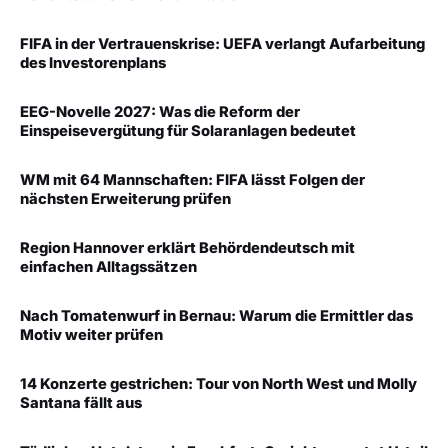
FIFA in der Vertrauenskrise: UEFA verlangt Aufarbeitung
des Investorenplans
EEG-Novelle 2027: Was die Reform der
Einspeisevergütung für Solaranlagen bedeutet
WM mit 64 Mannschaften: FIFA lässt Folgen der
nächsten Erweiterung prüfen
Region Hannover erklärt Behördendeutsch mit
einfachen Alltagssätzen
Nach Tomatenwurf in Bernau: Warum die Ermittler das
Motiv weiter prüfen
14 Konzerte gestrichen: Tour von North West und Molly
Santana fällt aus