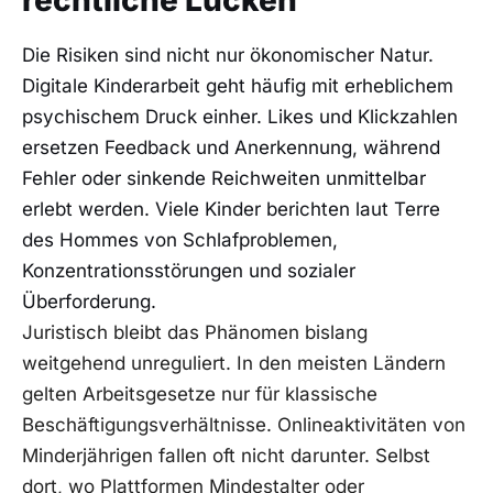
rechtliche Lücken
Die Risiken sind nicht nur ökonomischer Natur.
Digitale Kinderarbeit geht häufig mit erheblichem
psychischem Druck einher. Likes und Klickzahlen
ersetzen Feedback und Anerkennung, während
Fehler oder sinkende Reichweiten unmittelbar
erlebt werden. Viele Kinder berichten laut Terre
des Hommes von Schlafproblemen,
Konzentrationsstörungen und sozialer
Überforderung.
Juristisch bleibt das Phänomen bislang
weitgehend unreguliert. In den meisten Ländern
gelten Arbeitsgesetze nur für klassische
Beschäftigungsverhältnisse. Onlineaktivitäten von
Minderjährigen fallen oft nicht darunter. Selbst
dort, wo Plattformen Mindestalter oder