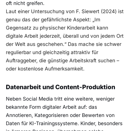
oft nicht greifen.
Laut einer Untersuchung von F. Siewert (2024) ist
genau das der gefährlichste Aspekt: „Im
Gegensatz zu physischer Kinderarbeit kann
digitale Arbeit jederzeit, überall und von jedem Ort
der Welt aus geschehen.“ Das mache sie schwer
regulierbar und gleichzeitig attraktiv für
Auftraggeber, die günstige Arbeitskraft suchen –
oder kostenlose Aufmerksamkeit.
Datenarbeit und Content-Produktion
Neben Social Media tritt eine weitere, weniger
bekannte Form digitaler Arbeit auf: das
Annotieren, Kategorisieren oder Bewerten von
Daten für KI-Trainingssysteme. Kinder, besonders