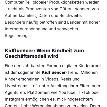
Computer Teil globaler Produktionsketten werden
– nicht als Produzenten von Gütern, sondern von
Aufmerksamkeit, Daten und Reichweite.
Besonders häufig betroffen sind Länder mit hoher
Internetdurchdringung und schwacher
Regulierung.
Kidfluencer: Wenn Kindheit zum
Geschäftsmodell wird
Eine der sichtbarsten Formen digitaler Kinderarbeit
ist der sogenannte
Kidfluencer
-Trend. Millionen
Kinder erscheinen in Videos, Reels und
Livestreams – oft unter Anleitung ihrer Eltern oder
Agenturen. Plattformen wie YouTube, TikTok oder
Instagram ermöglichen es, mit kindgerechtem
Content hohe Werbeeinnahmen zu erzielen. Doch