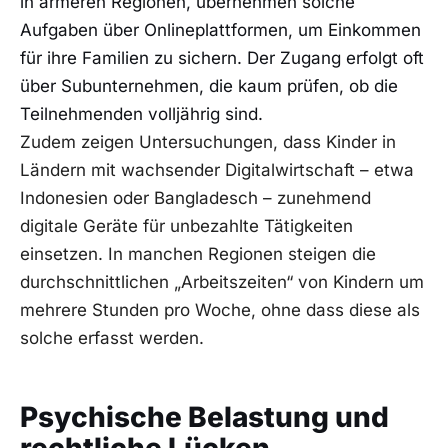
in ärmeren Regionen, übernehmen solche
Aufgaben über Onlineplattformen, um Einkommen
für ihre Familien zu sichern. Der Zugang erfolgt oft
über Subunternehmen, die kaum prüfen, ob die
Teilnehmenden volljährig sind.
Zudem zeigen Untersuchungen, dass Kinder in
Ländern mit wachsender Digitalwirtschaft – etwa
Indonesien oder Bangladesch – zunehmend
digitale Geräte für unbezahlte Tätigkeiten
einsetzen. In manchen Regionen steigen die
durchschnittlichen „Arbeitszeiten“ von Kindern um
mehrere Stunden pro Woche, ohne dass diese als
solche erfasst werden.
Psychische Belastung und