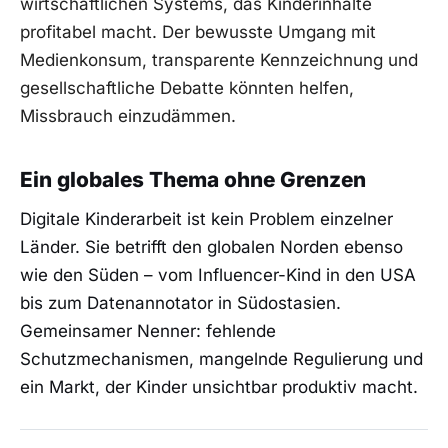
wirtschaftlichen Systems, das Kinderinhalte
profitabel macht. Der bewusste Umgang mit
Medienkonsum, transparente Kennzeichnung und
gesellschaftliche Debatte könnten helfen,
Missbrauch einzudämmen.
Ein globales Thema ohne Grenzen
Digitale Kinderarbeit ist kein Problem einzelner
Länder. Sie betrifft den globalen Norden ebenso
wie den Süden – vom Influencer-Kind in den USA
bis zum Datenannotator in Südostasien.
Gemeinsamer Nenner: fehlende
Schutzmechanismen, mangelnde Regulierung und
ein Markt, der Kinder unsichtbar produktiv macht.