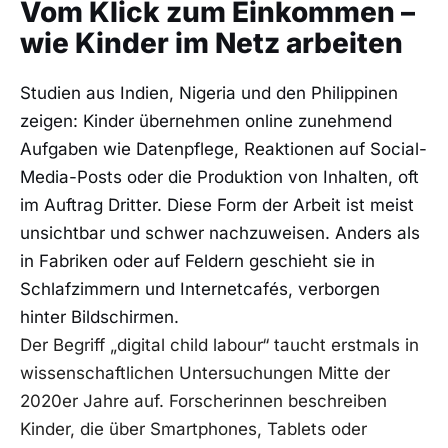
Vom Klick zum Einkommen –
wie Kinder im Netz arbeiten
Studien aus Indien, Nigeria und den Philippinen
zeigen: Kinder übernehmen online zunehmend
Aufgaben wie Datenpflege, Reaktionen auf Social-
Media-Posts oder die Produktion von Inhalten, oft
im Auftrag Dritter. Diese Form der Arbeit ist meist
unsichtbar und schwer nachzuweisen. Anders als
in Fabriken oder auf Feldern geschieht sie in
Schlafzimmern und Internetcafés, verborgen
hinter Bildschirmen.
Der Begriff „digital child labour“ taucht erstmals in
wissenschaftlichen Untersuchungen Mitte der
2020er Jahre auf. Forscherinnen beschreiben
Kinder, die über Smartphones, Tablets oder