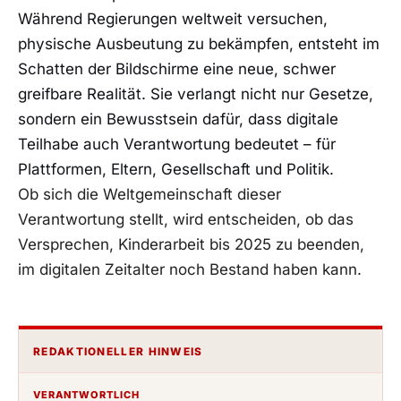
Während Regierungen weltweit versuchen,
physische Ausbeutung zu bekämpfen, entsteht im
Schatten der Bildschirme eine neue, schwer
greifbare Realität. Sie verlangt nicht nur Gesetze,
sondern ein Bewusstsein dafür, dass digitale
Teilhabe auch Verantwortung bedeutet – für
Plattformen, Eltern, Gesellschaft und Politik.
Ob sich die Weltgemeinschaft dieser
Verantwortung stellt, wird entscheiden, ob das
Versprechen, Kinderarbeit bis 2025 zu beenden,
im digitalen Zeitalter noch Bestand haben kann.
REDAKTIONELLER HINWEIS
VERANTWORTLICH