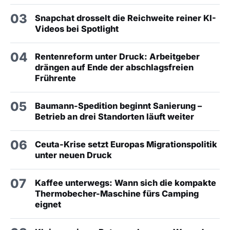
03
Snapchat drosselt die Reichweite reiner KI-
Videos bei Spotlight
04
Rentenreform unter Druck: Arbeitgeber
drängen auf Ende der abschlagsfreien
Frührente
05
Baumann-Spedition beginnt Sanierung –
Betrieb an drei Standorten läuft weiter
06
Ceuta-Krise setzt Europas Migrationspolitik
unter neuen Druck
07
Kaffee unterwegs: Wann sich die kompakte
Thermobecher-Maschine fürs Camping
eignet