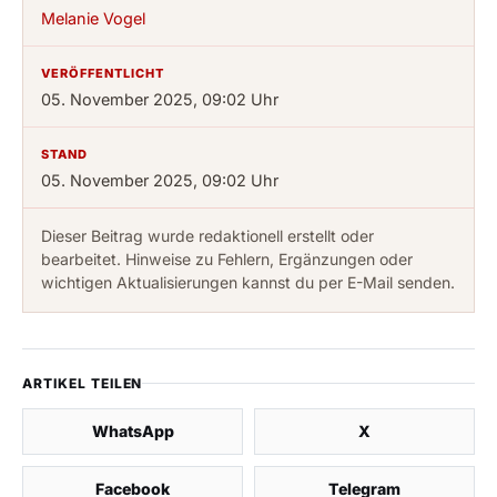
Melanie Vogel
VERÖFFENTLICHT
05. November 2025, 09:02 Uhr
STAND
05. November 2025, 09:02 Uhr
Dieser Beitrag wurde redaktionell erstellt oder
bearbeitet. Hinweise zu Fehlern, Ergänzungen oder
wichtigen Aktualisierungen kannst du per E-Mail senden.
ARTIKEL TEILEN
WhatsApp
X
Facebook
Telegram