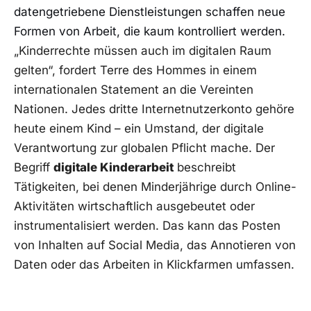
datengetriebene Dienstleistungen schaffen neue
Formen von Arbeit, die kaum kontrolliert werden.
„Kinderrechte müssen auch im digitalen Raum
gelten“, fordert Terre des Hommes in einem
internationalen Statement an die Vereinten
Nationen. Jedes dritte Internetnutzerkonto gehöre
heute einem Kind – ein Umstand, der digitale
Verantwortung zur globalen Pflicht mache. Der
Begriff
digitale Kinderarbeit
beschreibt
Tätigkeiten, bei denen Minderjährige durch Online-
Aktivitäten wirtschaftlich ausgebeutet oder
instrumentalisiert werden. Das kann das Posten
von Inhalten auf Social Media, das Annotieren von
Daten oder das Arbeiten in Klickfarmen umfassen.