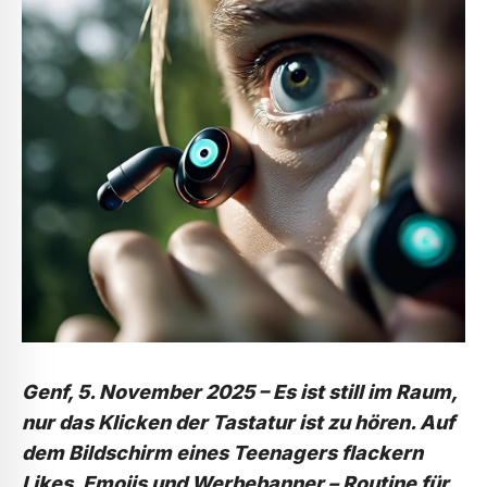
Genf, 5. November 2025 – Es ist still im Raum,
nur das Klicken der Tastatur ist zu hören. Auf
dem Bildschirm eines Teenagers flackern
Likes, Emojis und Werbebanner – Routine für