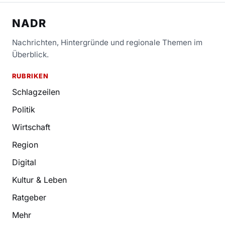
NADR
Nachrichten, Hintergründe und regionale Themen im
Überblick.
RUBRIKEN
Schlagzeilen
Politik
Wirtschaft
Region
Digital
Kultur & Leben
Ratgeber
Mehr