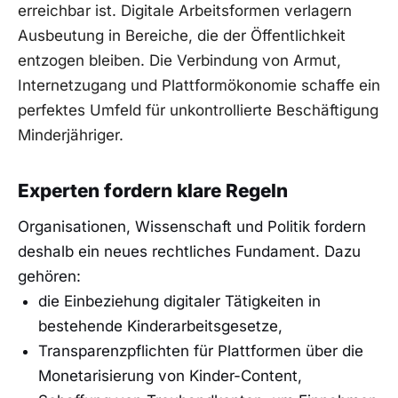
erreichbar ist. Digitale Arbeitsformen verlagern
Ausbeutung in Bereiche, die der Öffentlichkeit
entzogen bleiben. Die Verbindung von Armut,
Internetzugang und Plattformökonomie schaffe ein
perfektes Umfeld für unkontrollierte Beschäftigung
Minderjähriger.
Experten fordern klare Regeln
Organisationen, Wissenschaft und Politik fordern
deshalb ein neues rechtliches Fundament. Dazu
gehören:
die Einbeziehung digitaler Tätigkeiten in
bestehende Kinderarbeitsgesetze,
Transparenzpflichten für Plattformen über die
Monetarisierung von Kinder-Content,