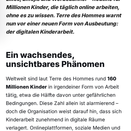
Millionen Kinder, die täglich online arbeiten,
ohne es zu wissen. Terre des Hommes warnt
nun vor einer neuen Form von Ausbeutung:
der digitalen Kinderarbeit.
Ein wachsendes,
unsichtbares Phänomen
Weltweit sind laut Terre des Hommes rund
160
Millionen Kinder
in irgendeiner Form von Arbeit
tätig, etwa die Hälfte davon unter gefährlichen
Bedingungen. Diese Zahl allein ist alarmierend –
doch die Organisation weist darauf hin, dass sich
Kinderarbeit zunehmend in digitale Räume
verlagert. Onlineplattformen, soziale Medien und