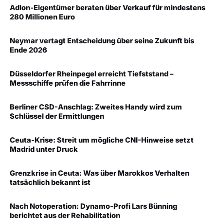
Adlon-Eigentümer beraten über Verkauf für mindestens
280 Millionen Euro
Neymar vertagt Entscheidung über seine Zukunft bis
Ende 2026
Düsseldorfer Rheinpegel erreicht Tiefststand –
Messschiffe prüfen die Fahrrinne
Berliner CSD-Anschlag: Zweites Handy wird zum
Schlüssel der Ermittlungen
Ceuta-Krise: Streit um mögliche CNI-Hinweise setzt
Madrid unter Druck
Grenzkrise in Ceuta: Was über Marokkos Verhalten
tatsächlich bekannt ist
Nach Notoperation: Dynamo-Profi Lars Bünning
berichtet aus der Rehabilitation