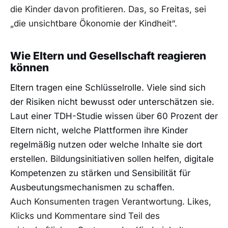
die Kinder davon profitieren. Das, so Freitas, sei
„die unsichtbare Ökonomie der Kindheit“.
Wie Eltern und Gesellschaft reagieren
können
Eltern tragen eine Schlüsselrolle. Viele sind sich
der Risiken nicht bewusst oder unterschätzen sie.
Laut einer TDH-Studie wissen über 60 Prozent der
Eltern nicht, welche Plattformen ihre Kinder
regelmäßig nutzen oder welche Inhalte sie dort
erstellen. Bildungsinitiativen sollen helfen, digitale
Kompetenzen zu stärken und Sensibilität für
Ausbeutungsmechanismen zu schaffen.
Auch Konsumenten tragen Verantwortung. Likes,
Klicks und Kommentare sind Teil des