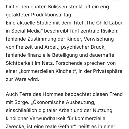
hinter den bunten Kulissen steckt oft ein eng
getakteter Produktionsalltag.
Eine aktuelle Studie mit dem Titel „The Child Labor
in Social Media“ beschreibt fünf zentrale Risiken:
fehlende Zustimmung der Kinder, Verwischung
von Freizeit und Arbeit, psychischer Druck,
fehlende finanzielle Beteiligung und dauerhafte
Sichtbarkeit im Netz. Forschende sprechen von
einer „kommerziellen Kindheit“, in der Privatsphäre
zur Ware wird.
Auch Terre des Hommes beobachtet diesen Trend
mit Sorge. „Ökonomische Ausbeutung,
einschließlich digitaler Arbeit und der Nutzung
kindlicher Verwundbarkeit für kommerzielle
Zwecke, ist eine reale Gefahr“, heißt es in einer