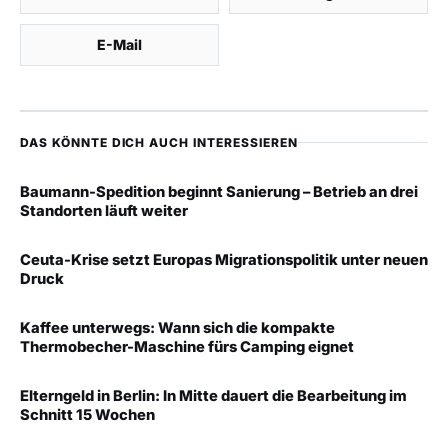
E-Mail
DAS KÖNNTE DICH AUCH INTERESSIEREN
Baumann-Spedition beginnt Sanierung – Betrieb an drei
Standorten läuft weiter
Ceuta-Krise setzt Europas Migrationspolitik unter neuen
Druck
Kaffee unterwegs: Wann sich die kompakte
Thermobecher-Maschine fürs Camping eignet
Elterngeld in Berlin: In Mitte dauert die Bearbeitung im
Schnitt 15 Wochen