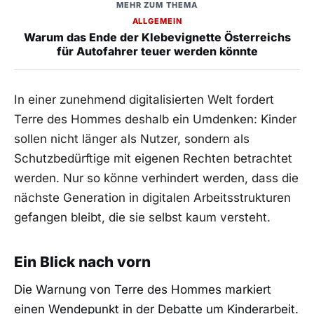
MEHR ZUM THEMA
ALLGEMEIN
Warum das Ende der Klebevignette Österreichs
für Autofahrer teuer werden könnte
In einer zunehmend digitalisierten Welt fordert
Terre des Hommes deshalb ein Umdenken: Kinder
sollen nicht länger als Nutzer, sondern als
Schutzbedürftige mit eigenen Rechten betrachtet
werden. Nur so könne verhindert werden, dass die
nächste Generation in digitalen Arbeitsstrukturen
gefangen bleibt, die sie selbst kaum versteht.
Ein Blick nach vorn
Die Warnung von Terre des Hommes markiert
einen Wendepunkt in der Debatte um Kinderarbeit.