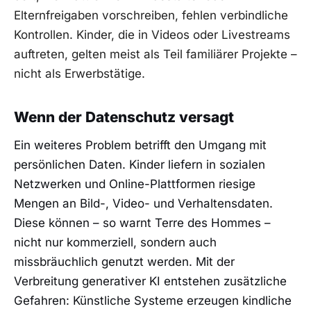
Elternfreigaben vorschreiben, fehlen verbindliche
Kontrollen. Kinder, die in Videos oder Livestreams
auftreten, gelten meist als Teil familiärer Projekte –
nicht als Erwerbstätige.
Wenn der Datenschutz versagt
Ein weiteres Problem betrifft den Umgang mit
persönlichen Daten. Kinder liefern in sozialen
Netzwerken und Online-Plattformen riesige
Mengen an Bild-, Video- und Verhaltensdaten.
Diese können – so warnt Terre des Hommes –
nicht nur kommerziell, sondern auch
missbräuchlich genutzt werden. Mit der
Verbreitung generativer KI entstehen zusätzliche
Gefahren: Künstliche Systeme erzeugen kindliche