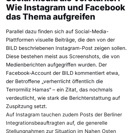
Wie Instagram und Facebook
das Thema aufgreifen
Parallel dazu finden sich auf Social-Media-
Plattformen visuelle Beiträge, die den von der
BILD beschriebenen Instagram-Post zeigen sollen.
Diese bestehen meist aus Screenshots, die von
Medienberichten aufgegriffen wurden. Der
Facebook-Account der BILD kommentiert etwa,
der Betroffene „verherrlicht öffentlich die
Terrormiliz Hamas“ – ein Zitat, das nochmals
verdeutlicht, wie stark die Berichterstattung auf
Zuspitzung setzt.
Auf Instagram tauchen zudem Posts der Berliner
Integrationsbeauftragten auf, die generelle
Stellungnahmen zur Situation im Nahen Osten