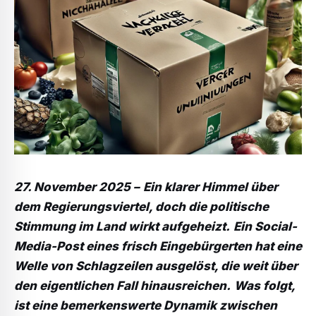
27. November 2025 –
Ein klarer Himmel über
dem Regierungsviertel, doch die politische
Stimmung im Land wirkt aufgeheizt.
Ein Social-
Media-Post eines frisch Eingebürgerten hat eine
Welle von Schlagzeilen ausgelöst, die weit über
den eigentlichen Fall hinausreichen.
Was folgt,
ist eine bemerkenswerte Dynamik zwischen