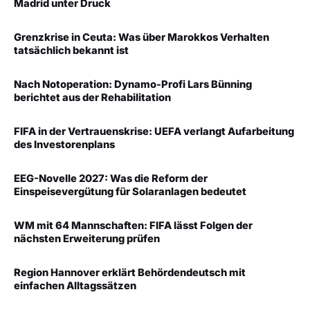
Madrid unter Druck
Grenzkrise in Ceuta: Was über Marokkos Verhalten
tatsächlich bekannt ist
Nach Notoperation: Dynamo-Profi Lars Bünning
berichtet aus der Rehabilitation
FIFA in der Vertrauenskrise: UEFA verlangt Aufarbeitung
des Investorenplans
EEG-Novelle 2027: Was die Reform der
Einspeisevergütung für Solaranlagen bedeutet
WM mit 64 Mannschaften: FIFA lässt Folgen der
nächsten Erweiterung prüfen
Region Hannover erklärt Behördendeutsch mit
einfachen Alltagssätzen