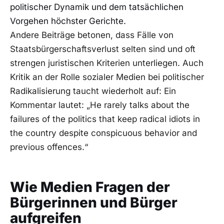
politischer Dynamik und dem tatsächlichen
Vorgehen höchster Gerichte.
Andere Beiträge betonen, dass Fälle von
Staatsbürgerschaftsverlust selten sind und oft
strengen juristischen Kriterien unterliegen. Auch
Kritik an der Rolle sozialer Medien bei politischer
Radikalisierung taucht wiederholt auf: Ein
Kommentar lautet: „He rarely talks about the
failures of the politics that keep radical idiots in
the country despite conspicuous behavior and
previous offences.“
Wie Medien Fragen der
Bürgerinnen und Bürger
aufgreifen