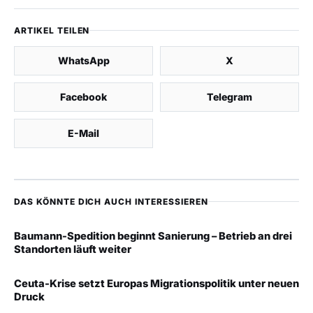
ARTIKEL TEILEN
WhatsApp
X
Facebook
Telegram
E-Mail
DAS KÖNNTE DICH AUCH INTERESSIEREN
Baumann-Spedition beginnt Sanierung – Betrieb an drei
Standorten läuft weiter
Ceuta-Krise setzt Europas Migrationspolitik unter neuen
Druck