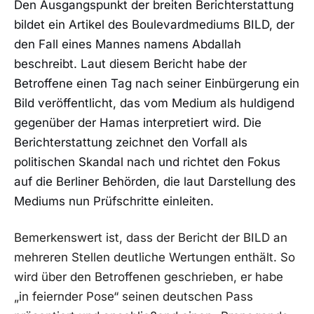
Den Ausgangspunkt der breiten Berichterstattung
bildet ein Artikel des Boulevardmediums BILD, der
den Fall eines Mannes namens Abdallah
beschreibt. Laut diesem Bericht habe der
Betroffene einen Tag nach seiner Einbürgerung ein
Bild veröffentlicht, das vom Medium als huldigend
gegenüber der Hamas interpretiert wird. Die
Berichterstattung zeichnet den Vorfall als
politischen Skandal nach und richtet den Fokus
auf die Berliner Behörden, die laut Darstellung des
Mediums nun Prüfschritte einleiten.
Bemerkenswert ist, dass der Bericht der BILD an
mehreren Stellen deutliche Wertungen enthält. So
wird über den Betroffenen geschrieben, er habe
„in feiernder Pose“ seinen deutschen Pass