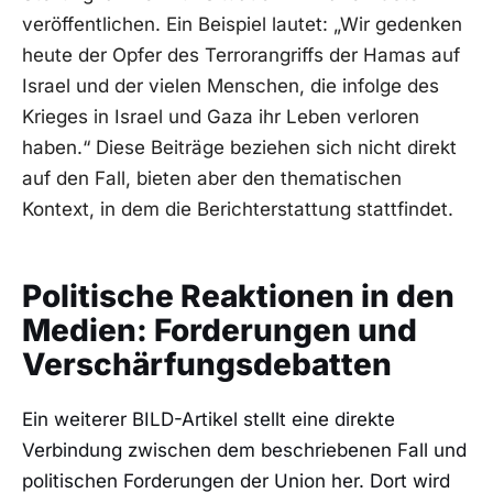
veröffentlichen. Ein Beispiel lautet: „Wir gedenken
heute der Opfer des Terrorangriffs der Hamas auf
Israel und der vielen Menschen, die infolge des
Krieges in Israel und Gaza ihr Leben verloren
haben.“ Diese Beiträge beziehen sich nicht direkt
auf den Fall, bieten aber den thematischen
Kontext, in dem die Berichterstattung stattfindet.
Politische Reaktionen in den
Medien: Forderungen und
Verschärfungsdebatten
Ein weiterer BILD-Artikel stellt eine direkte
Verbindung zwischen dem beschriebenen Fall und
politischen Forderungen der Union her. Dort wird