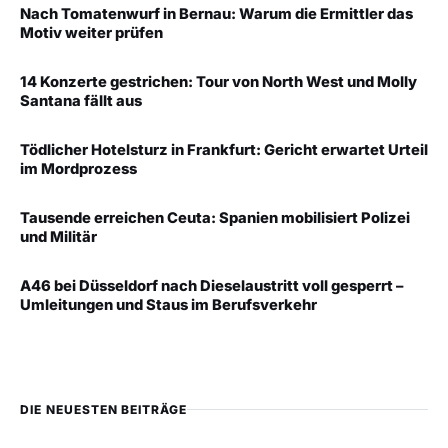
Nach Tomatenwurf in Bernau: Warum die Ermittler das
Motiv weiter prüfen
14 Konzerte gestrichen: Tour von North West und Molly
Santana fällt aus
Tödlicher Hotelsturz in Frankfurt: Gericht erwartet Urteil
im Mordprozess
Tausende erreichen Ceuta: Spanien mobilisiert Polizei
und Militär
A46 bei Düsseldorf nach Dieselaustritt voll gesperrt –
Umleitungen und Staus im Berufsverkehr
DIE NEUESTEN BEITRÄGE