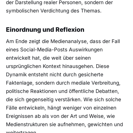
der Darstellung realer Personen, sondern der
symbolischen Verdichtung des Themas.
Einordnung und Reflexion
Am Ende zeigt die Medienanalyse, dass der Fall
eines Social-Media-Posts Auswirkungen
entwickelt hat, die weit über seinen
ursprünglichen Kontext hinausgehen. Diese
Dynamik entsteht nicht durch gesicherte
Faktenlage, sondern durch mediale Verbreitung,
politische Reaktionen und öffentliche Debatten,
die sich gegenseitig verstärken. Wie sich solche
Fälle entwickeln, hängt weniger von einzelnen
Ereignissen ab als von der Art und Weise, wie
Medienstrukturen sie aufnehmen, gewichten und
weitertragen.