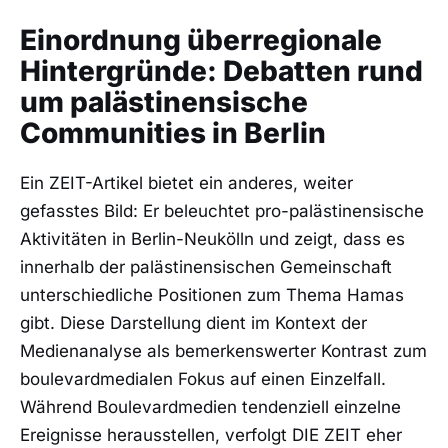
Einordnung überregionale
Hintergründe: Debatten rund
um palästinensische
Communities in Berlin
Ein ZEIT-Artikel bietet ein anderes, weiter
gefasstes Bild: Er beleuchtet pro-palästinensische
Aktivitäten in Berlin-Neukölln und zeigt, dass es
innerhalb der palästinensischen Gemeinschaft
unterschiedliche Positionen zum Thema Hamas
gibt. Diese Darstellung dient im Kontext der
Medienanalyse als bemerkenswerter Kontrast zum
boulevardmedialen Fokus auf einen Einzelfall.
Während Boulevardmedien tendenziell einzelne
Ereignisse herausstellen, verfolgt DIE ZEIT eher