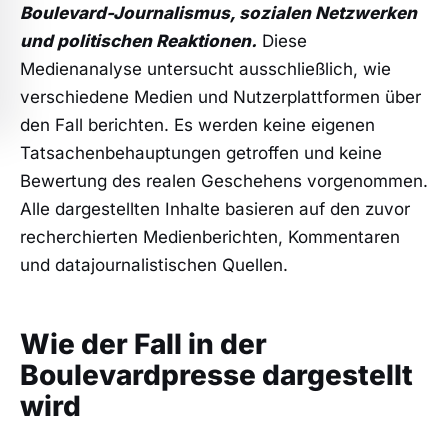
Boulevard-Journalismus, sozialen Netzwerken
und politischen Reaktionen.
Diese
Medienanalyse untersucht ausschließlich, wie
verschiedene Medien und Nutzerplattformen über
den Fall berichten. Es werden keine eigenen
Tatsachenbehauptungen getroffen und keine
Bewertung des realen Geschehens vorgenommen.
Alle dargestellten Inhalte basieren auf den zuvor
recherchierten Medienberichten, Kommentaren
und datajournalistischen Quellen.
Wie der Fall in der
Boulevardpresse dargestellt
wird