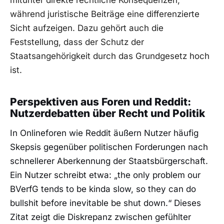
mitunter direkte rechtliche Konsequenzen,
während juristische Beiträge eine differenzierte
Sicht aufzeigen. Dazu gehört auch die
Feststellung, dass der Schutz der
Staatsangehörigkeit durch das Grundgesetz hoch
ist.
Perspektiven aus Foren und Reddit:
Nutzerdebatten über Recht und Politik
In Onlineforen wie Reddit äußern Nutzer häufig
Skepsis gegenüber politischen Forderungen nach
schnellerer Aberkennung der Staatsbürgerschaft.
Ein Nutzer schreibt etwa: „the only problem our
BVerfG tends to be kinda slow, so they can do
bullshit before inevitable be shut down.“ Dieses
Zitat zeigt die Diskrepanz zwischen gefühlter