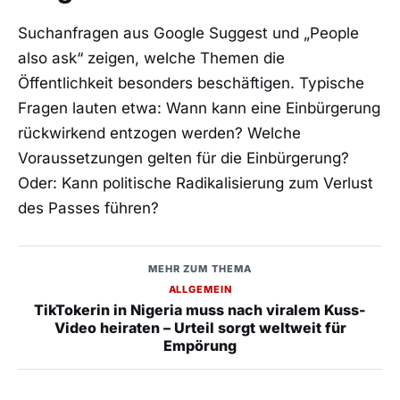
Suchanfragen aus Google Suggest und „People
also ask“ zeigen, welche Themen die
Öffentlichkeit besonders beschäftigen. Typische
Fragen lauten etwa: Wann kann eine Einbürgerung
rückwirkend entzogen werden? Welche
Voraussetzungen gelten für die Einbürgerung?
Oder: Kann politische Radikalisierung zum Verlust
des Passes führen?
MEHR ZUM THEMA
ALLGEMEIN
TikTokerin in Nigeria muss nach viralem Kuss-
Video heiraten – Urteil sorgt weltweit für
Empörung