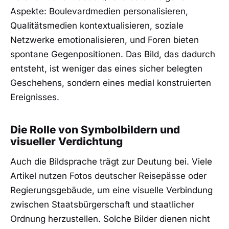
Aspekte: Boulevardmedien personalisieren,
Qualitätsmedien kontextualisieren, soziale
Netzwerke emotionalisieren, und Foren bieten
spontane Gegenpositionen. Das Bild, das dadurch
entsteht, ist weniger das eines sicher belegten
Geschehens, sondern eines medial konstruierten
Ereignisses.
Die Rolle von Symbolbildern und
visueller Verdichtung
Auch die Bildsprache trägt zur Deutung bei. Viele
Artikel nutzen Fotos deutscher Reisepässe oder
Regierungsgebäude, um eine visuelle Verbindung
zwischen Staatsbürgerschaft und staatlicher
Ordnung herzustellen. Solche Bilder dienen nicht