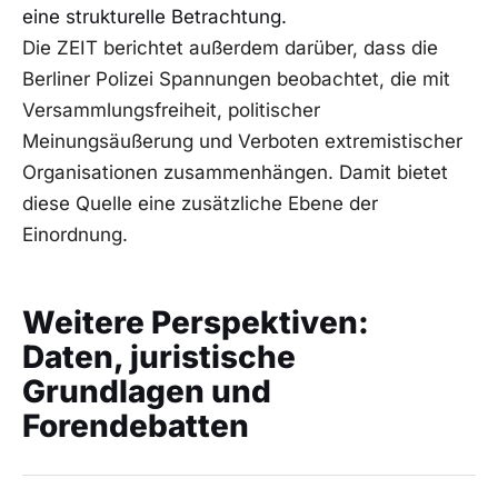
eine strukturelle Betrachtung.
Die ZEIT berichtet außerdem darüber, dass die
Berliner Polizei Spannungen beobachtet, die mit
Versammlungsfreiheit, politischer
Meinungsäußerung und Verboten extremistischer
Organisationen zusammenhängen. Damit bietet
diese Quelle eine zusätzliche Ebene der
Einordnung.
Weitere Perspektiven:
Daten, juristische
Grundlagen und
Forendebatten