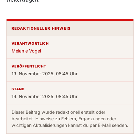
REDAKTIONELLER HINWEIS
VERANTWORTLICH
Melanie Vogel
VERÖFFENTLICHT
19. November 2025, 08:45 Uhr
STAND
19. November 2025, 08:45 Uhr
Dieser Beitrag wurde redaktionell erstellt oder
bearbeitet. Hinweise zu Fehlern, Ergänzungen oder
wichtigen Aktualisierungen kannst du per E-Mail senden.