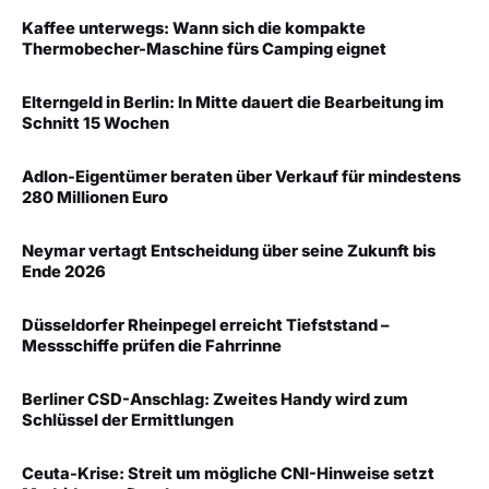
Kaffee unterwegs: Wann sich die kompakte
Thermobecher-Maschine fürs Camping eignet
Elterngeld in Berlin: In Mitte dauert die Bearbeitung im
Schnitt 15 Wochen
Adlon-Eigentümer beraten über Verkauf für mindestens
280 Millionen Euro
Neymar vertagt Entscheidung über seine Zukunft bis
Ende 2026
Düsseldorfer Rheinpegel erreicht Tiefststand –
Messschiffe prüfen die Fahrrinne
Berliner CSD-Anschlag: Zweites Handy wird zum
Schlüssel der Ermittlungen
Ceuta-Krise: Streit um mögliche CNI-Hinweise setzt