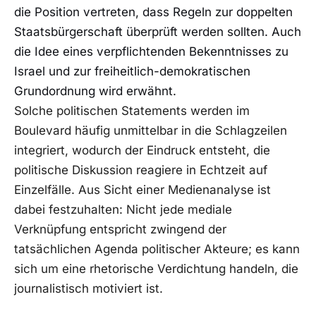
die Position vertreten, dass Regeln zur doppelten
Staatsbürgerschaft überprüft werden sollten. Auch
die Idee eines verpflichtenden Bekenntnisses zu
Israel und zur freiheitlich-demokratischen
Grundordnung wird erwähnt.
Solche politischen Statements werden im
Boulevard häufig unmittelbar in die Schlagzeilen
integriert, wodurch der Eindruck entsteht, die
politische Diskussion reagiere in Echtzeit auf
Einzelfälle. Aus Sicht einer Medienanalyse ist
dabei festzuhalten: Nicht jede mediale
Verknüpfung entspricht zwingend der
tatsächlichen Agenda politischer Akteure; es kann
sich um eine rhetorische Verdichtung handeln, die
journalistisch motiviert ist.