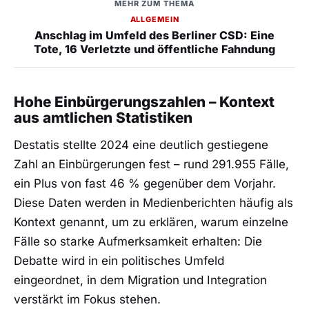
MEHR ZUM THEMA
ALLGEMEIN
Anschlag im Umfeld des Berliner CSD: Eine
Tote, 16 Verletzte und öffentliche Fahndung
Hohe Einbürgerungszahlen – Kontext
aus amtlichen Statistiken
Destatis stellte 2024 eine deutlich gestiegene
Zahl an Einbürgerungen fest – rund 291.955 Fälle,
ein Plus von fast 46 % gegenüber dem Vorjahr.
Diese Daten werden in Medienberichten häufig als
Kontext genannt, um zu erklären, warum einzelne
Fälle so starke Aufmerksamkeit erhalten: Die
Debatte wird in ein politisches Umfeld
eingeordnet, in dem Migration und Integration
verstärkt im Fokus stehen.