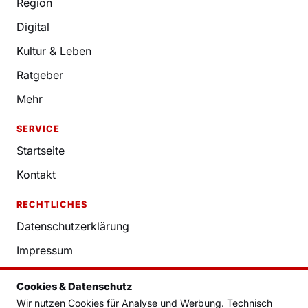
Region
Digital
Kultur & Leben
Ratgeber
Mehr
SERVICE
Startseite
Kontakt
RECHTLICHES
Datenschutzerklärung
Impressum
Nutzungsbedingungen
Cookies & Datenschutz
Redaktion
Wir nutzen Cookies für Analyse und Werbung. Technisch