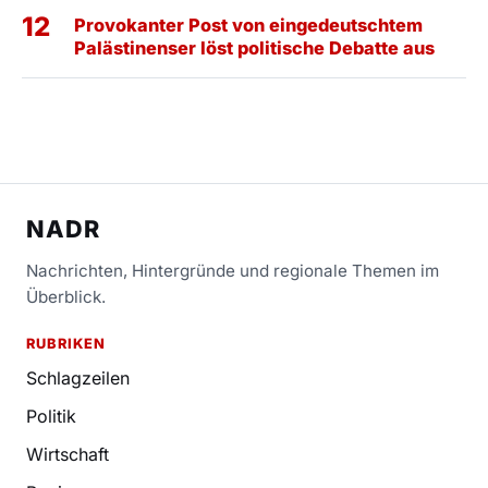
12
Provokanter Post von eingedeutschtem
Palästinenser löst politische Debatte aus
NADR
Nachrichten, Hintergründe und regionale Themen im
Überblick.
RUBRIKEN
Schlagzeilen
Politik
Wirtschaft