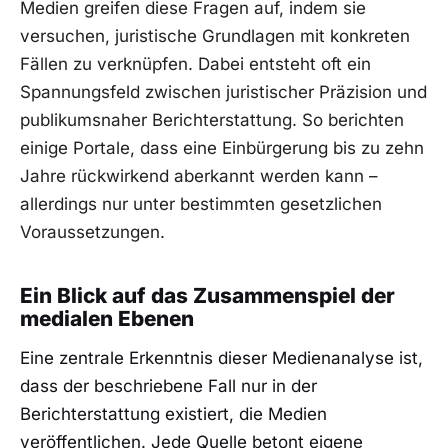
Medien greifen diese Fragen auf, indem sie
versuchen, juristische Grundlagen mit konkreten
Fällen zu verknüpfen. Dabei entsteht oft ein
Spannungsfeld zwischen juristischer Präzision und
publikumsnaher Berichterstattung. So berichten
einige Portale, dass eine Einbürgerung bis zu zehn
Jahre rückwirkend aberkannt werden kann –
allerdings nur unter bestimmten gesetzlichen
Voraussetzungen.
Ein Blick auf das Zusammenspiel der
medialen Ebenen
Eine zentrale Erkenntnis dieser Medienanalyse ist,
dass der beschriebene Fall nur in der
Berichterstattung existiert, die Medien
veröffentlichen. Jede Quelle betont eigene