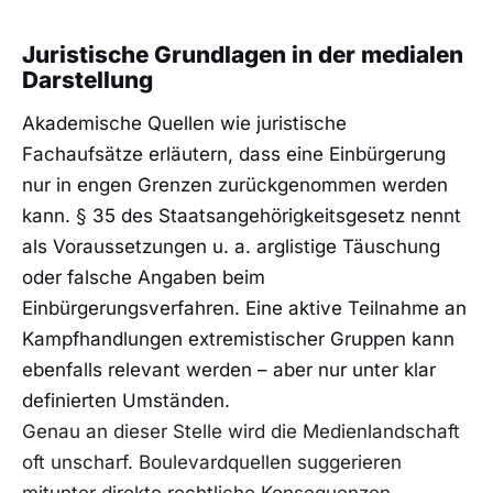
Juristische Grundlagen in der medialen
Darstellung
Akademische Quellen wie juristische
Fachaufsätze erläutern, dass eine Einbürgerung
nur in engen Grenzen zurückgenommen werden
kann. § 35 des Staatsangehörigkeitsgesetz nennt
als Voraussetzungen u. a. arglistige Täuschung
oder falsche Angaben beim
Einbürgerungsverfahren. Eine aktive Teilnahme an
Kampfhandlungen extremistischer Gruppen kann
ebenfalls relevant werden – aber nur unter klar
definierten Umständen.
Genau an dieser Stelle wird die Medienlandschaft
oft unscharf. Boulevardquellen suggerieren