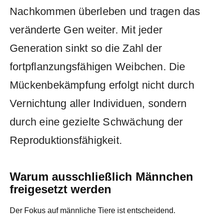
Nachkommen überleben und tragen das
veränderte Gen weiter. Mit jeder
Generation sinkt so die Zahl der
fortpflanzungsfähigen Weibchen. Die
Mückenbekämpfung erfolgt nicht durch
Vernichtung aller Individuen, sondern
durch eine gezielte Schwächung der
Reproduktionsfähigkeit.
Warum ausschließlich Männchen
freigesetzt werden
Der Fokus auf männliche Tiere ist entscheidend.