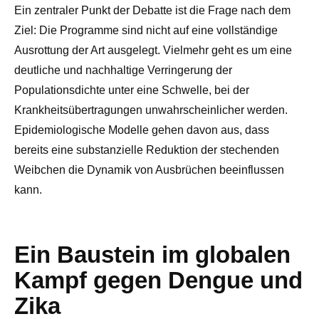
Ein zentraler Punkt der Debatte ist die Frage nach dem
Ziel: Die Programme sind nicht auf eine vollständige
Ausrottung der Art ausgelegt. Vielmehr geht es um eine
deutliche und nachhaltige Verringerung der
Populationsdichte unter eine Schwelle, bei der
Krankheitsübertragungen unwahrscheinlicher werden.
Epidemiologische Modelle gehen davon aus, dass
bereits eine substanzielle Reduktion der stechenden
Weibchen die Dynamik von Ausbrüchen beeinflussen
kann.
Ein Baustein im globalen
Kampf gegen Dengue und
Zika