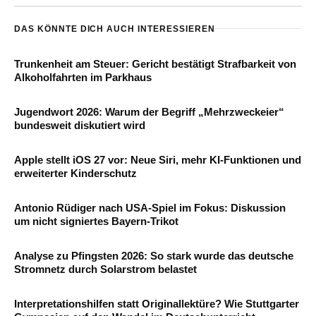
DAS KÖNNTE DICH AUCH INTERESSIEREN
Trunkenheit am Steuer: Gericht bestätigt Strafbarkeit von
Alkoholfahrten im Parkhaus
Jugendwort 2026: Warum der Begriff „Mehrzweckeier“
bundesweit diskutiert wird
Apple stellt iOS 27 vor: Neue Siri, mehr KI-Funktionen und
erweiterter Kinderschutz
Antonio Rüdiger nach USA-Spiel im Fokus: Diskussion
um nicht signiertes Bayern-Trikot
Analyse zu Pfingsten 2026: So stark wurde das deutsche
Stromnetz durch Solarstrom belastet
Interpretationshilfen statt Originallektüre? Wie Stuttgarter