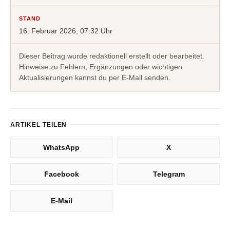
STAND
16. Februar 2026, 07:32 Uhr
Dieser Beitrag wurde redaktionell erstellt oder bearbeitet.
Hinweise zu Fehlern, Ergänzungen oder wichtigen
Aktualisierungen kannst du per E-Mail senden.
ARTIKEL TEILEN
WhatsApp
X
Facebook
Telegram
E-Mail