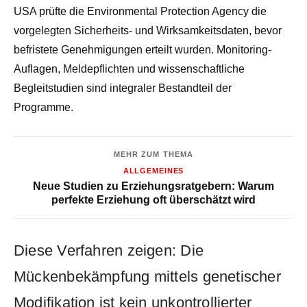
USA prüfte die Environmental Protection Agency die
vorgelegten Sicherheits- und Wirksamkeitsdaten, bevor
befristete Genehmigungen erteilt wurden. Monitoring-
Auflagen, Meldepflichten und wissenschaftliche
Begleitstudien sind integraler Bestandteil der
Programme.
MEHR ZUM THEMA
ALLGEMEINES
Neue Studien zu Erziehungsratgebern: Warum
perfekte Erziehung oft überschätzt wird
Diese Verfahren zeigen: Die
Mückenbekämpfung mittels genetischer
Modifikation ist kein unkontrollierter