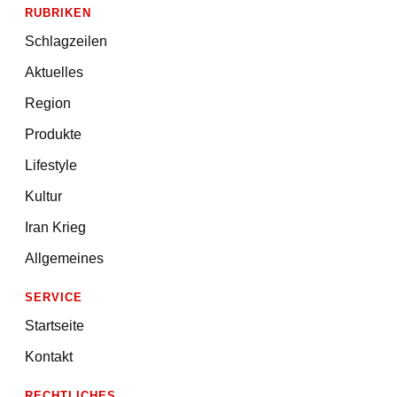
RUBRIKEN
Schlagzeilen
Aktuelles
Region
Produkte
Lifestyle
Kultur
Iran Krieg
Allgemeines
SERVICE
Startseite
Kontakt
RECHTLICHES