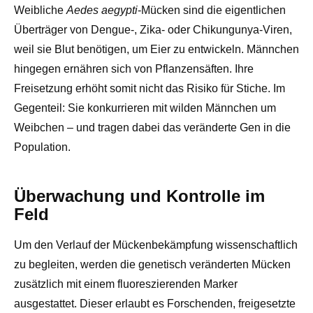
Weibliche
Aedes aegypti
-Mücken sind die eigentlichen
Überträger von Dengue-, Zika- oder Chikungunya-Viren,
weil sie Blut benötigen, um Eier zu entwickeln. Männchen
hingegen ernähren sich von Pflanzensäften. Ihre
Freisetzung erhöht somit nicht das Risiko für Stiche. Im
Gegenteil: Sie konkurrieren mit wilden Männchen um
Weibchen – und tragen dabei das veränderte Gen in die
Population.
Überwachung und Kontrolle im
Feld
Um den Verlauf der Mückenbekämpfung wissenschaftlich
zu begleiten, werden die genetisch veränderten Mücken
zusätzlich mit einem fluoreszierenden Marker
ausgestattet. Dieser erlaubt es Forschenden, freigesetzte