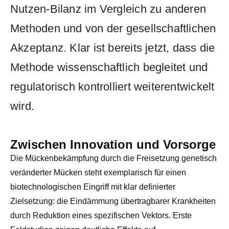
Nutzen-Bilanz im Vergleich zu anderen
Methoden und von der gesellschaftlichen
Akzeptanz. Klar ist bereits jetzt, dass die
Methode wissenschaftlich begleitet und
regulatorisch kontrolliert weiterentwickelt
wird.
Zwischen Innovation und Vorsorge
Die Mückenbekämpfung durch die Freisetzung genetisch
veränderter Mücken steht exemplarisch für einen
biotechnologischen Eingriff mit klar definierter
Zielsetzung: die Eindämmung übertragbarer Krankheiten
durch Reduktion eines spezifischen Vektors. Erste