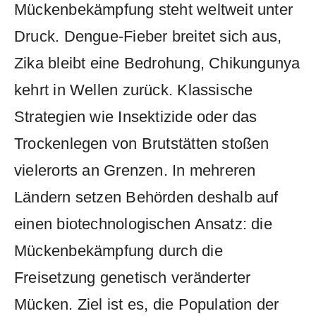
Mückenbekämpfung steht weltweit unter
Druck. Dengue-Fieber breitet sich aus,
Zika bleibt eine Bedrohung, Chikungunya
kehrt in Wellen zurück. Klassische
Strategien wie Insektizide oder das
Trockenlegen von Brutstätten stoßen
vielerorts an Grenzen. In mehreren
Ländern setzen Behörden deshalb auf
einen biotechnologischen Ansatz: die
Mückenbekämpfung durch die
Freisetzung genetisch veränderter
Mücken. Ziel ist es, die Population der