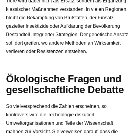
Tiere wird dabei nicht als Ersatz, sondern als Ergänzung
klassischer Maßnahmen verstanden. In vielen Regionen
bleibt die Bekämpfung von Brutstätten, der Einsatz
gezielter Insektizide oder Aufklärung der Bevölkerung
Bestandteil integrierter Strategien. Der genetische Ansatz
soll dort greifen, wo andere Methoden an Wirksamkeit
verlieren oder Resistenzen entstehen.
Ökologische Fragen und
gesellschaftliche Debatte
So vielversprechend die Zahlen erscheinen, so
kontrovers wird die Technologie diskutiert.
Umweltorganisationen und Teile der Wissenschaft
mahnen zur Vorsicht. Sie verweisen darauf, dass die