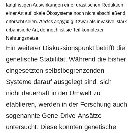
langfristigen Auswirkungen einer drastischen Reduktion
einer Art auf lokale Ökosysteme noch nicht abschließend
erforscht seien.
Aedes aegypti
gilt zwar als invasive, stark
urbanisierte Art, dennoch ist sie Teil komplexer
Nahrungsnetze.
Ein weiterer Diskussionspunkt betrifft die
genetische Stabilität. Während die bisher
eingesetzten selbstbegrenzenden
Systeme darauf ausgelegt sind, sich
nicht dauerhaft in der Umwelt zu
etablieren, werden in der Forschung auch
sogenannte Gene-Drive-Ansätze
untersucht. Diese könnten genetische