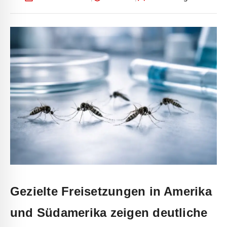
Gezielte Freisetzungen in Amerika
und Südamerika zeigen deutliche