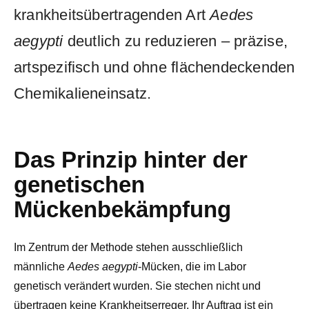
krankheitsübertragenden Art
Aedes
aegypti
deutlich zu reduzieren – präzise,
artspezifisch und ohne flächendeckenden
Chemikalieneinsatz.
Das Prinzip hinter der
genetischen
Mückenbekämpfung
Im Zentrum der Methode stehen ausschließlich
männliche
Aedes aegypti
-Mücken, die im Labor
genetisch verändert wurden. Sie stechen nicht und
übertragen keine Krankheitserreger. Ihr Auftrag ist ein