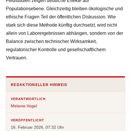
Feldstudien zeigen deutliche Effekte auf
Populationsebene. Gleichzeitig bleiben ökologische und
ethische Fragen Teil der öffentlichen Diskussion. Wie
stark sich diese Methode künftig durchsetzt, wird nicht
allein von Laborergebnissen abhängen, sondern von der
Balance zwischen technischer Wirksamkeit,
regulatorischer Kontrolle und gesellschaftlichem
Vertrauen.
REDAKTIONELLER HINWEIS
VERANTWORTLICH
Melanie Vogel
VERÖFFENTLICHT
16. Februar 2026, 07:32 Uhr