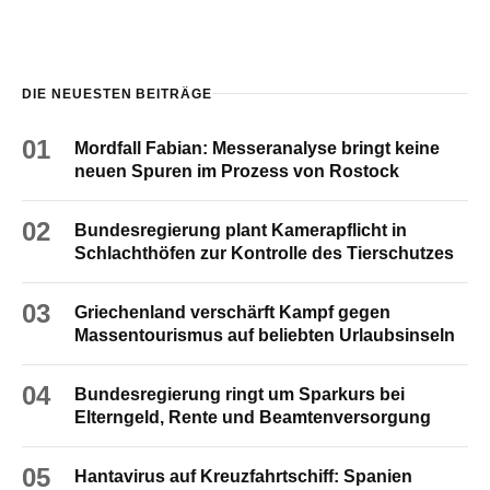
DIE NEUESTEN BEITRÄGE
01
Mordfall Fabian: Messeranalyse bringt keine
neuen Spuren im Prozess von Rostock
02
Bundesregierung plant Kamerapflicht in
Schlachthöfen zur Kontrolle des Tierschutzes
03
Griechenland verschärft Kampf gegen
Massentourismus auf beliebten Urlaubsinseln
04
Bundesregierung ringt um Sparkurs bei
Elterngeld, Rente und Beamtenversorgung
05
Hantavirus auf Kreuzfahrtschiff: Spanien