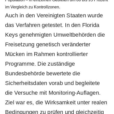
im Vergleich zu Kontrollzonen.
Auch in den Vereinigten Staaten wurde
das Verfahren getestet. In den Florida
Keys genehmigten Umweltbehörden die
Freisetzung genetisch veränderter
Mücken im Rahmen kontrollierter
Programme. Die zuständige
Bundesbehörde bewertete die
Sicherheitsdaten vorab und begleitete
die Versuche mit Monitoring-Auflagen.
Ziel war es, die Wirksamkeit unter realen
Bedingungen zu prüfen und gleichzeitig