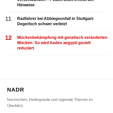
Hinweise
11
Radfahrer bei Abbiegeunfall in Stuttgart-
Degerloch schwer verletzt
12
Mückenbekämpfung mit genetisch veränderten
Mücken: So wird Aedes aegypti gezielt
reduziert
NADR
Nachrichten, Hintergründe und regionale Themen im
Überblick.