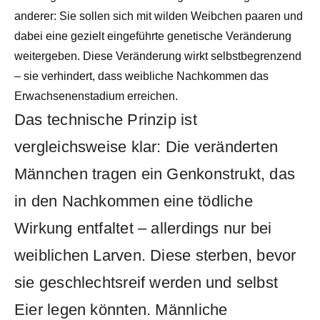
anderer: Sie sollen sich mit wilden Weibchen paaren und
dabei eine gezielt eingeführte genetische Veränderung
weitergeben. Diese Veränderung wirkt selbstbegrenzend
– sie verhindert, dass weibliche Nachkommen das
Erwachsenenstadium erreichen.
Das technische Prinzip ist
vergleichsweise klar: Die veränderten
Männchen tragen ein Genkonstrukt, das
in den Nachkommen eine tödliche
Wirkung entfaltet – allerdings nur bei
weiblichen Larven. Diese sterben, bevor
sie geschlechtsreif werden und selbst
Eier legen könnten. Männliche