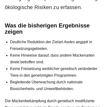
ökologische Risiken zu erfassen.
Was die bisherigen Ergebnisse
zeigen
Deutliche Reduktion der Zielart
Aedes aegypti
in
Freisetzungsgebieten.
Keine Hinweise darauf, dass andere Mückenarten
direkt betroffen sind.
Keine Freisetzung weiblicher genetisch veränderter
Tiere in den genehmigten Programmen.
Begleitende Überwachung durch nationale
Biosicherheits- und Umweltbehörden.
Die Mückenbekämpfung durch genetisch modifizierte