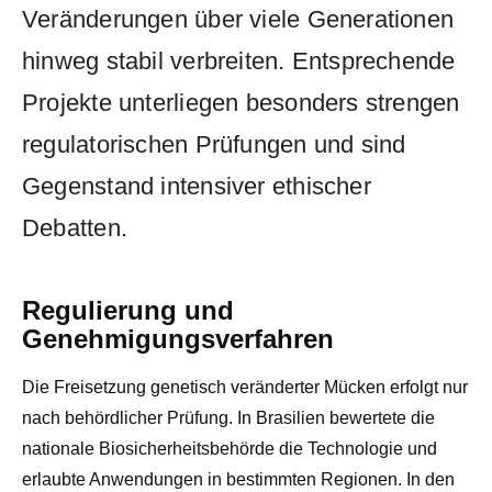
Veränderungen über viele Generationen
hinweg stabil verbreiten. Entsprechende
Projekte unterliegen besonders strengen
regulatorischen Prüfungen und sind
Gegenstand intensiver ethischer
Debatten.
Regulierung und
Genehmigungsverfahren
Die Freisetzung genetisch veränderter Mücken erfolgt nur
nach behördlicher Prüfung. In Brasilien bewertete die
nationale Biosicherheitsbehörde die Technologie und
erlaubte Anwendungen in bestimmten Regionen. In den