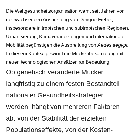
Die Weltgesundheitsorganisation warnt seit Jahren vor
der wachsenden Ausbreitung von Dengue-Fieber,
insbesondere in tropischen und subtropischen Regionen.
Urbanisierung, Klimaveränderungen und internationale
Mobilität begünstigen die Ausbreitung von
Aedes aegypti
.
In diesem Kontext gewinnt die Mückenbekämpfung mit
neuen technologischen Ansätzen an Bedeutung.
Ob genetisch veränderte Mücken
langfristig zu einem festen Bestandteil
nationaler Gesundheitsstrategien
werden, hängt von mehreren Faktoren
ab: von der Stabilität der erzielten
Populationseffekte, von der Kosten-