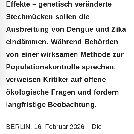
Effekte – genetisch veränderte
Stechmücken sollen die
Ausbreitung von Dengue und Zika
eindämmen. Während Behörden
von einer wirksamen Methode zur
Populationskontrolle sprechen,
verweisen Kritiker auf offene
ökologische Fragen und fordern
langfristige Beobachtung.
BERLIN, 16. Februar 2026 – Die