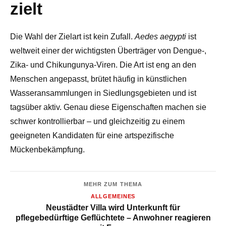
zielt
Die Wahl der Zielart ist kein Zufall.
Aedes aegypti
ist
weltweit einer der wichtigsten Überträger von Dengue-,
Zika- und Chikungunya-Viren. Die Art ist eng an den
Menschen angepasst, brütet häufig in künstlichen
Wasseransammlungen in Siedlungsgebieten und ist
tagsüber aktiv. Genau diese Eigenschaften machen sie
schwer kontrollierbar – und gleichzeitig zu einem
geeigneten Kandidaten für eine artspezifische
Mückenbekämpfung.
MEHR ZUM THEMA
ALLGEMEINES
Neustädter Villa wird Unterkunft für
pflegebedürftige Geflüchtete – Anwohner reagieren