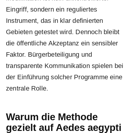
Eingriff, sondern ein reguliertes
Instrument, das in klar definierten
Gebieten getestet wird. Dennoch bleibt
die öffentliche Akzeptanz ein sensibler
Faktor. Bürgerbeteiligung und
transparente Kommunikation spielen bei
der Einführung solcher Programme eine
zentrale Rolle.
Warum die Methode
gezielt auf Aedes aegypti