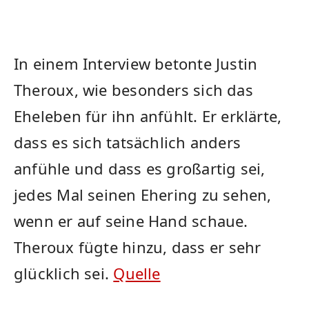
In einem Interview betonte Justin
Theroux, wie ‍besonders sich das
Eheleben für ihn anfühlt. Er erklärte,
dass⁣ es sich tatsächlich anders
anfühle und dass es großartig ‍sei,
jedes Mal seinen Ehering zu sehen,
wenn er auf seine Hand schaue.
Theroux fügte‌ hinzu, dass ⁢er sehr
glücklich sei.
Quelle