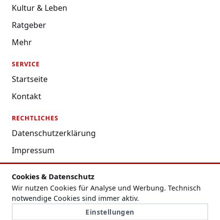
Kultur & Leben
Ratgeber
Mehr
SERVICE
Startseite
Kontakt
RECHTLICHES
Datenschutzerklärung
Impressum
Nutzungsbedingungen
Cookies & Datenschutz
Redaktion
Wir nutzen Cookies für Analyse und Werbung. Technisch
notwendige Cookies sind immer aktiv.
Cookie-Einstellungen
Einstellungen