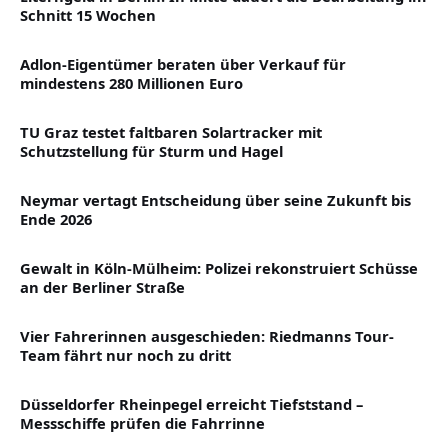
Schnitt 15 Wochen
Adlon-Eigentümer beraten über Verkauf für
mindestens 280 Millionen Euro
TU Graz testet faltbaren Solartracker mit
Schutzstellung für Sturm und Hagel
Neymar vertagt Entscheidung über seine Zukunft bis
Ende 2026
Gewalt in Köln-Mülheim: Polizei rekonstruiert Schüsse
an der Berliner Straße
Vier Fahrerinnen ausgeschieden: Riedmanns Tour-
Team fährt nur noch zu dritt
Düsseldorfer Rheinpegel erreicht Tiefststand –
Messschiffe prüfen die Fahrrinne