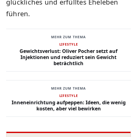
glückliches⁤ und erfülltes Eheleben
führen.
MEHR ZUM THEMA
LIFESTYLE
Gewichtsverlust: Oliver Pocher setzt auf
Injektionen und reduziert sein Gewicht
beträchtlich
MEHR ZUM THEMA
LIFESTYLE
Inneneinrichtung aufpeppen: Ideen, die wenig
kosten, aber viel bewirken