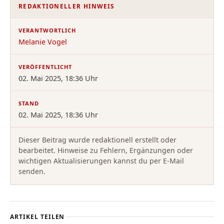
REDAKTIONELLER HINWEIS
VERANTWORTLICH
Melanie Vogel
VERÖFFENTLICHT
02. Mai 2025, 18:36 Uhr
STAND
02. Mai 2025, 18:36 Uhr
Dieser Beitrag wurde redaktionell erstellt oder
bearbeitet. Hinweise zu Fehlern, Ergänzungen oder
wichtigen Aktualisierungen kannst du per E-Mail
senden.
ARTIKEL TEILEN