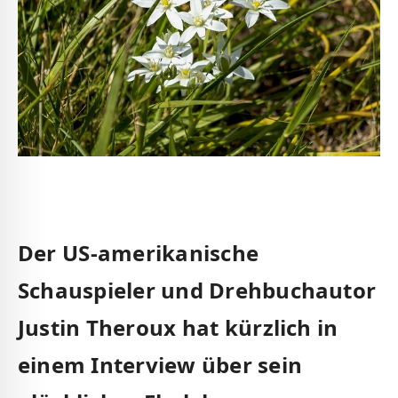
Der⁢ US-amerikanische
Schauspieler und Drehbuchautor
Justin Theroux hat ⁢kürzlich ‍in
einem Interview ​über sein