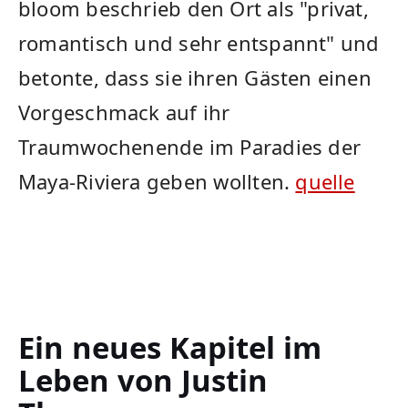
bloom beschrieb​ den Ort ‌als "privat,
romantisch und sehr entspannt"⁣ und​
betonte, dass sie ihren Gästen einen​
Vorgeschmack auf ihr
⁤Traumwochenende im‌ Paradies der
Maya-Riviera geben⁤ wollten.
quelle
Ein neues Kapitel im
Leben von Justin