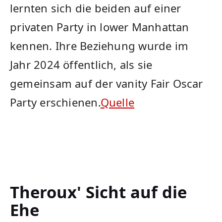
lernten sich die beiden auf ⁣einer
⁢privaten Party in ⁢lower Manhattan
kennen. ⁤Ihre Beziehung wurde ⁤im
Jahr 2024 öffentlich, als sie
gemeinsam auf der vanity Fair Oscar
Party erschienen.
Quelle
Theroux' Sicht auf die
Ehe