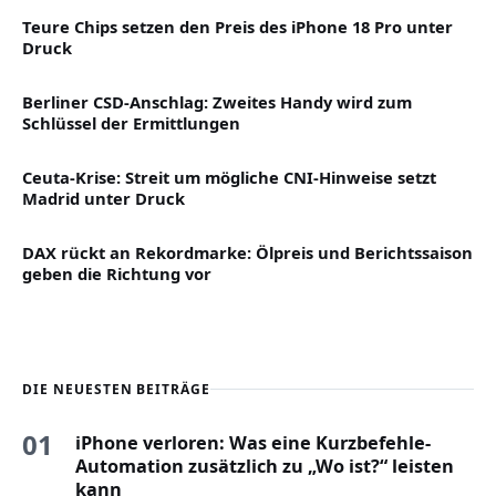
Teure Chips setzen den Preis des iPhone 18 Pro unter
Druck
Berliner CSD-Anschlag: Zweites Handy wird zum
Schlüssel der Ermittlungen
Ceuta-Krise: Streit um mögliche CNI-Hinweise setzt
Madrid unter Druck
DAX rückt an Rekordmarke: Ölpreis und Berichtssaison
geben die Richtung vor
DIE NEUESTEN BEITRÄGE
01
iPhone verloren: Was eine Kurzbefehle-
Automation zusätzlich zu „Wo ist?“ leisten
kann