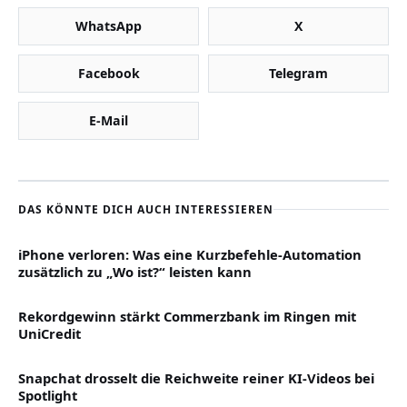
WhatsApp
X
Facebook
Telegram
E-Mail
DAS KÖNNTE DICH AUCH INTERESSIEREN
iPhone verloren: Was eine Kurzbefehle-Automation
zusätzlich zu „Wo ist?“ leisten kann
Rekordgewinn stärkt Commerzbank im Ringen mit
UniCredit
Snapchat drosselt die Reichweite reiner KI-Videos bei
Spotlight