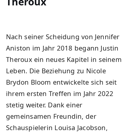
Theroux
Nach⁤ seiner Scheidung von Jennifer
Aniston ⁢im Jahr 2018 begann ‍Justin
⁢Theroux ein neues Kapitel‍ in seinem
Leben. Die ⁣Beziehung zu Nicole
Brydon Bloom entwickelte sich seit
ihrem ersten Treffen im ⁣Jahr⁢ 2022
stetig weiter. Dank ​einer
gemeinsamen Freundin, ⁤der
Schauspielerin‍ Louisa Jacobson,