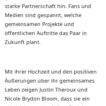
⁢starke Partnerschaft​ hin. Fans und
⁣Medien sind gespannt, welche
gemeinsamen Projekte und
öffentlichen⁤ Auftritte das Paar in
Zukunft plant.
Mit‌ ihrer Hochzeit und den positiven
Äußerungen über ihr gemeinsames
Leben zeigen Justin Theroux und
Nicole Brydon Bloom, dass sie ein