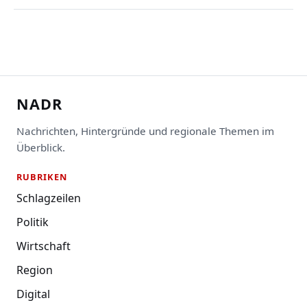
NADR
Nachrichten, Hintergründe und regionale Themen im
Überblick.
RUBRIKEN
Schlagzeilen
Politik
Wirtschaft
Region
Digital