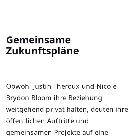
Gemeinsame
Zukunftspläne
Obwohl ‌Justin Theroux und ​Nicole
Brydon Bloom⁤ ihre Beziehung
weitgehend​ privat halten, deuten ihre
öffentlichen Auftritte und
‌gemeinsamen Projekte auf eine