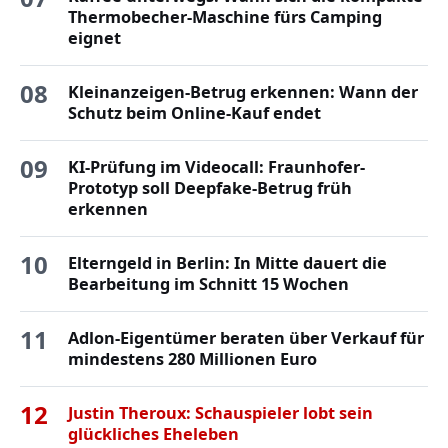
Thermobecher-Maschine fürs Camping
eignet
08
Kleinanzeigen-Betrug erkennen: Wann der
Schutz beim Online-Kauf endet
09
KI-Prüfung im Videocall: Fraunhofer-
Prototyp soll Deepfake-Betrug früh
erkennen
10
Elterngeld in Berlin: In Mitte dauert die
Bearbeitung im Schnitt 15 Wochen
11
Adlon-Eigentümer beraten über Verkauf für
mindestens 280 Millionen Euro
12
Justin Theroux: Schauspieler lobt sein
glückliches Eheleben