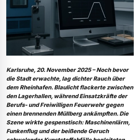
Karlsruhe, 20. November 2025 –
Noch bevor
die Stadt erwachte, lag dichter Rauch über
dem Rheinhafen. Blaulicht flackerte zwischen
den Lagerhallen, während Einsatzkräfte der
Berufs- und Freiwilligen Feuerwehr gegen
einen brennenden Müllberg ankämpften. Die
Szene wirkte gespenstisch: Maschinenlärm,
Funkenflug und der beißende Geruch
schwelender Kunststoffabfälle begleiteten