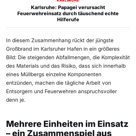
KARLSRUHE
Karlsruhe: Papagei verursacht
Feuerwehreinsatz durch täuschend echte
Hilferufe
In diesem Zusammenhang rückt der jüngste
Großbrand im Karlsruher Hafen in ein größeres
Bild: Die steigenden Abfallmengen, die Komplexität
des Materials und das Risiko, dass sich innerhalb
eines Müllbergs einzelne Komponenten
entzünden, machen die tägliche Arbeit von
Entsorgern und Feuerwehren anspruchsvoller
denn je.
Mehrere Einheiten im Einsatz
– ein Zusammenspiel aus