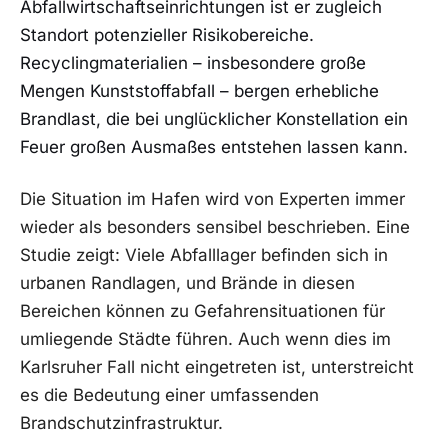
Abfallwirtschaftseinrichtungen ist er zugleich
Standort potenzieller Risikobereiche.
Recyclingmaterialien – insbesondere große
Mengen Kunststoffabfall – bergen erhebliche
Brandlast, die bei unglücklicher Konstellation ein
Feuer großen Ausmaßes entstehen lassen kann.
Die Situation im Hafen wird von Experten immer
wieder als besonders sensibel beschrieben. Eine
Studie zeigt: Viele Abfalllager befinden sich in
urbanen Randlagen, und Brände in diesen
Bereichen können zu Gefahrensituationen für
umliegende Städte führen. Auch wenn dies im
Karlsruher Fall nicht eingetreten ist, unterstreicht
es die Bedeutung einer umfassenden
Brandschutzinfrastruktur.