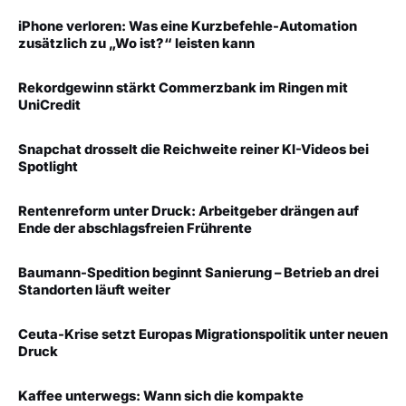
iPhone verloren: Was eine Kurzbefehle-Automation
zusätzlich zu „Wo ist?“ leisten kann
Rekordgewinn stärkt Commerzbank im Ringen mit
UniCredit
Snapchat drosselt die Reichweite reiner KI-Videos bei
Spotlight
Rentenreform unter Druck: Arbeitgeber drängen auf
Ende der abschlagsfreien Frührente
Baumann-Spedition beginnt Sanierung – Betrieb an drei
Standorten läuft weiter
Ceuta-Krise setzt Europas Migrationspolitik unter neuen
Druck
Kaffee unterwegs: Wann sich die kompakte