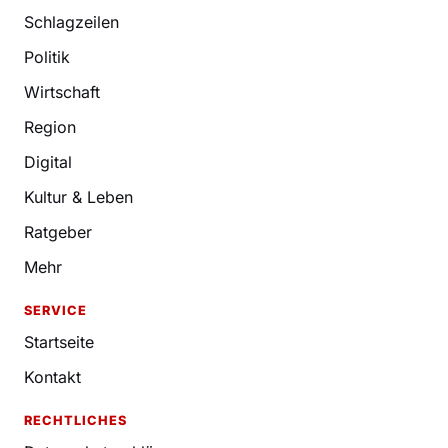
Schlagzeilen
Politik
Wirtschaft
Region
Digital
Kultur & Leben
Ratgeber
Mehr
SERVICE
Startseite
Kontakt
RECHTLICHES