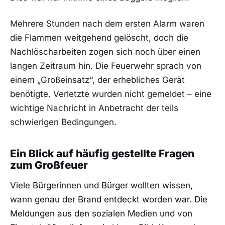
Mehrere Stunden nach dem ersten Alarm waren
die Flammen weitgehend gelöscht, doch die
Nachlöscharbeiten zogen sich noch über einen
langen Zeitraum hin. Die Feuerwehr sprach von
einem „Großeinsatz“, der erhebliches Gerät
benötigte. Verletzte wurden nicht gemeldet – eine
wichtige Nachricht in Anbetracht der teils
schwierigen Bedingungen.
Ein Blick auf häufig gestellte Fragen
zum Großfeuer
Viele Bürgerinnen und Bürger wollten wissen,
wann genau der Brand entdeckt worden war. Die
Meldungen aus den sozialen Medien und von