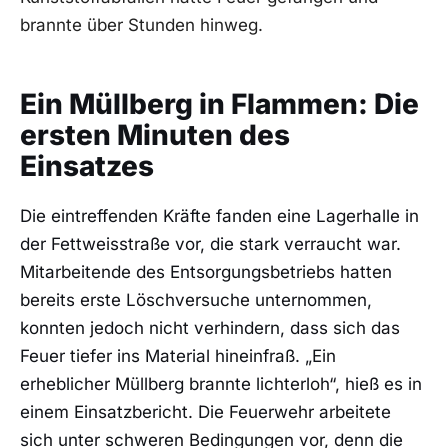
brannte über Stunden hinweg.
Ein Müllberg in Flammen: Die
ersten Minuten des
Einsatzes
Die eintreffenden Kräfte fanden eine Lagerhalle in
der Fettweisstraße vor, die stark verraucht war.
Mitarbeitende des Entsorgungsbetriebs hatten
bereits erste Löschversuche unternommen,
konnten jedoch nicht verhindern, dass sich das
Feuer tiefer ins Material hineinfraß. „Ein
erheblicher Müllberg brannte lichterloh“, hieß es in
einem Einsatzbericht. Die Feuerwehr arbeitete
sich unter schweren Bedingungen vor, denn die