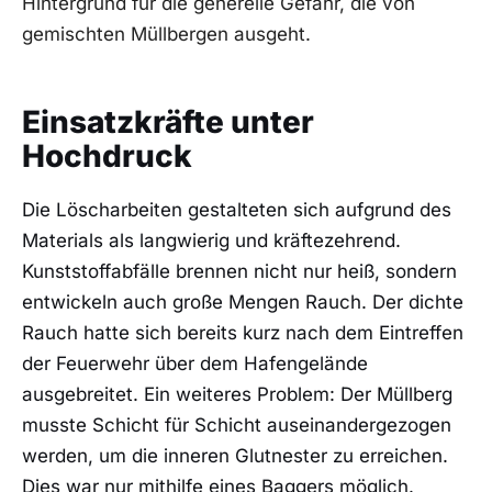
Hintergrund für die generelle Gefahr, die von
gemischten Müllbergen ausgeht.
Einsatzkräfte unter
Hochdruck
Die Löscharbeiten gestalteten sich aufgrund des
Materials als langwierig und kräftezehrend.
Kunststoffabfälle brennen nicht nur heiß, sondern
entwickeln auch große Mengen Rauch. Der dichte
Rauch hatte sich bereits kurz nach dem Eintreffen
der Feuerwehr über dem Hafengelände
ausgebreitet. Ein weiteres Problem: Der Müllberg
musste Schicht für Schicht auseinandergezogen
werden, um die inneren Glutnester zu erreichen.
Dies war nur mithilfe eines Baggers möglich.