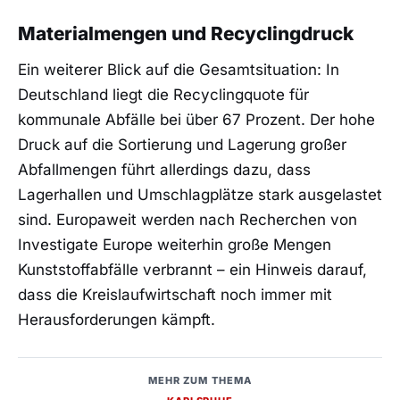
Materialmengen und Recyclingdruck
Ein weiterer Blick auf die Gesamtsituation: In
Deutschland liegt die Recyclingquote für
kommunale Abfälle bei über 67 Prozent. Der hohe
Druck auf die Sortierung und Lagerung großer
Abfallmengen führt allerdings dazu, dass
Lagerhallen und Umschlagplätze stark ausgelastet
sind. Europaweit werden nach Recherchen von
Investigate Europe weiterhin große Mengen
Kunststoffabfälle verbrannt – ein Hinweis darauf,
dass die Kreislaufwirtschaft noch immer mit
Herausforderungen kämpft.
MEHR ZUM THEMA