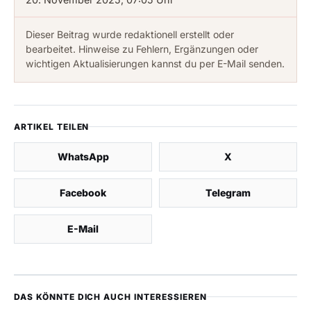
Dieser Beitrag wurde redaktionell erstellt oder
bearbeitet. Hinweise zu Fehlern, Ergänzungen oder
wichtigen Aktualisierungen kannst du per E-Mail senden.
ARTIKEL TEILEN
WhatsApp
X
Facebook
Telegram
E-Mail
DAS KÖNNTE DICH AUCH INTERESSIEREN