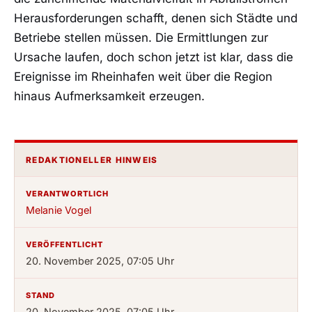
Herausforderungen schafft, denen sich Städte und
Betriebe stellen müssen. Die Ermittlungen zur
Ursache laufen, doch schon jetzt ist klar, dass die
Ereignisse im Rheinhafen weit über die Region
hinaus Aufmerksamkeit erzeugen.
REDAKTIONELLER HINWEIS
VERANTWORTLICH
Melanie Vogel
VERÖFFENTLICHT
20. November 2025, 07:05 Uhr
STAND
20. November 2025, 07:05 Uhr