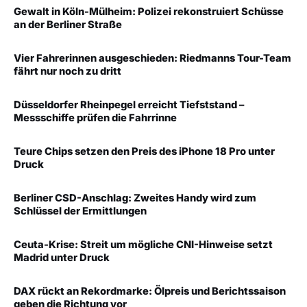
Gewalt in Köln-Mülheim: Polizei rekonstruiert Schüsse
an der Berliner Straße
Vier Fahrerinnen ausgeschieden: Riedmanns Tour-Team
fährt nur noch zu dritt
Düsseldorfer Rheinpegel erreicht Tiefststand –
Messschiffe prüfen die Fahrrinne
Teure Chips setzen den Preis des iPhone 18 Pro unter
Druck
Berliner CSD-Anschlag: Zweites Handy wird zum
Schlüssel der Ermittlungen
Ceuta-Krise: Streit um mögliche CNI-Hinweise setzt
Madrid unter Druck
DAX rückt an Rekordmarke: Ölpreis und Berichtssaison
geben die Richtung vor