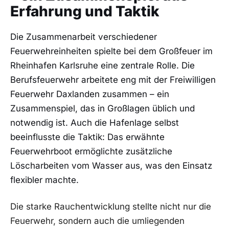
Erfahrung und Taktik
Die Zusammenarbeit verschiedener
Feuerwehreinheiten spielte bei dem Großfeuer im
Rheinhafen Karlsruhe eine zentrale Rolle. Die
Berufsfeuerwehr arbeitete eng mit der Freiwilligen
Feuerwehr Daxlanden zusammen – ein
Zusammenspiel, das in Großlagen üblich und
notwendig ist. Auch die Hafenlage selbst
beeinflusste die Taktik: Das erwähnte
Feuerwehrboot ermöglichte zusätzliche
Löscharbeiten vom Wasser aus, was den Einsatz
flexibler machte.
Die starke Rauchentwicklung stellte nicht nur die
Feuerwehr, sondern auch die umliegenden