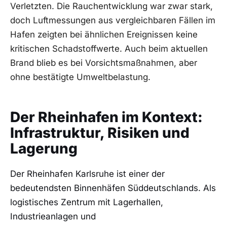
Verletzten. Die Rauchentwicklung war zwar stark,
doch Luftmessungen aus vergleichbaren Fällen im
Hafen zeigten bei ähnlichen Ereignissen keine
kritischen Schadstoffwerte. Auch beim aktuellen
Brand blieb es bei Vorsichtsmaßnahmen, aber
ohne bestätigte Umweltbelastung.
Der Rheinhafen im Kontext:
Infrastruktur, Risiken und
Lagerung
Der Rheinhafen Karlsruhe ist einer der
bedeutendsten Binnenhäfen Süddeutschlands. Als
logistisches Zentrum mit Lagerhallen,
Industrieanlagen und