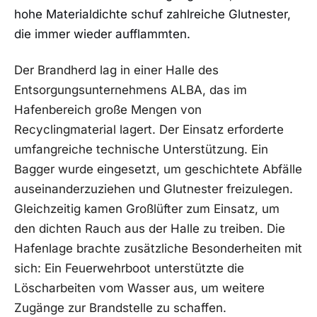
hohe Materialdichte schuf zahlreiche Glutnester,
die immer wieder aufflammten.
Der Brandherd lag in einer Halle des
Entsorgungsunternehmens ALBA, das im
Hafenbereich große Mengen von
Recyclingmaterial lagert. Der Einsatz erforderte
umfangreiche technische Unterstützung. Ein
Bagger wurde eingesetzt, um geschichtete Abfälle
auseinanderzuziehen und Glutnester freizulegen.
Gleichzeitig kamen Großlüfter zum Einsatz, um
den dichten Rauch aus der Halle zu treiben. Die
Hafenlage brachte zusätzliche Besonderheiten mit
sich: Ein Feuerwehrboot unterstützte die
Löscharbeiten vom Wasser aus, um weitere
Zugänge zur Brandstelle zu schaffen.