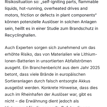
Risikosituation so: „self-igniting parts, flammable
liquids, hot-running, overheated drives and
motors, friction or defects in plant components“
können potenzielle Auslöser in solchen Anlagen
sein, heißt es in einer Studie zum Brandschutz in
Recyclinghallen.
Auch Experten sorgen sich zunehmend um das
erhöhte Risiko, das von Materialien wie Lithium-
Ionen-Batterien in unsortierten Abfallströmen
ausgeht. Ein Branchenbericht aus dem Jahr 2025
betont, dass viele Brände in europäischen
Sortieranlagen durch falsch entsorgte Akkus
ausgelöst werden. Konkrete Hinweise, dass dies
auch im Rheinhafen der Auslöser war, gibt es
nicht – die Erwähnung dient jedoch als