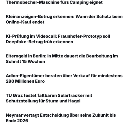
Thermobecher-Maschine fürs Camping eignet
Kleinanzeigen-Betrug erkennen: Wann der Schutz beim
Online-Kauf endet
KI-Prüfung im Videocall: Fraunhofer-Prototyp soll
Deepfake-Betrug früh erkennen
Elterngeld in Berlin: In Mitte dauert die Bearbeitung im
Schnitt 15 Wochen
Adlon-Eigentümer beraten über Verkauf für mindestens
280 Millionen Euro
TU Graz testet faltbaren Solartracker mit
Schutzstellung für Sturm und Hagel
Neymar vertagt Entscheidung über seine Zukunft bis
Ende 2026