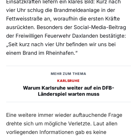
Einsatzkräften liefern ein klares Bild: Kurz nach
vier Uhr schlug die Brandmeldeanlage in der
Fettweisstraße an, woraufhin die ersten Kräfte
ausrückten. Besonders der Social-Media-Beitrag
der Freiwilligen Feuerwehr Daxlanden bestätigte:
„Seit kurz nach vier Uhr befinden wir uns bei
einem Brand im Rheinhafen.“
MEHR ZUM THEMA
KARLSRUHE
Warum Karlsruhe weiter auf ein DFB-
Länderspiel warten muss
Eine weitere immer wieder auftauchende Frage
drehte sich um mögliche Verletzte. Laut allen
vorliegenden Informationen gab es keine