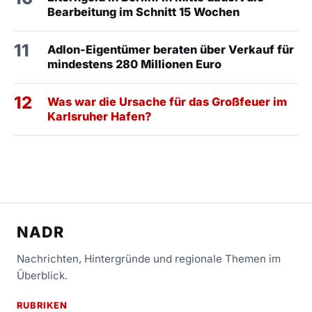
Bearbeitung im Schnitt 15 Wochen
11
Adlon-Eigentümer beraten über Verkauf für
mindestens 280 Millionen Euro
12
Was war die Ursache für das Großfeuer im
Karlsruher Hafen?
NADR
Nachrichten, Hintergründe und regionale Themen im
Überblick.
RUBRIKEN