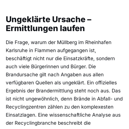
Ungeklärte Ursache –
Ermittlungen laufen
Die Frage, warum der Müllberg im Rheinhafen
Karlsruhe in Flammen aufgegangen ist,
beschäftigt nicht nur die Einsatzkräfte, sondern
auch viele Bürgerinnen und Bürger. Die
Brandursache gilt nach Angaben aus allen
verfügbaren Quellen als ungeklärt. Ein offizielles
Ergebnis der Brandermittlung steht noch aus. Das
ist nicht ungewöhnlich, denn Brände in Abfall- und
Recyclingzentren zählen zu den komplexesten
Einsatzlagen. Eine wissenschaftliche Analyse aus
der Recyclingbranche beschreibt die