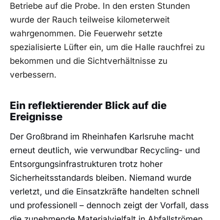
Betriebe auf die Probe. In den ersten Stunden
wurde der Rauch teilweise kilometerweit
wahrgenommen. Die Feuerwehr setzte
spezialisierte Lüfter ein, um die Halle rauchfrei zu
bekommen und die Sichtverhältnisse zu
verbessern.
Ein reflektierender Blick auf die
Ereignisse
Der Großbrand im Rheinhafen Karlsruhe macht
erneut deutlich, wie verwundbar Recycling- und
Entsorgungsinfrastrukturen trotz hoher
Sicherheitsstandards bleiben. Niemand wurde
verletzt, und die Einsatzkräfte handelten schnell
und professionell – dennoch zeigt der Vorfall, dass
die zunehmende Materialvielfalt in Abfallströmen