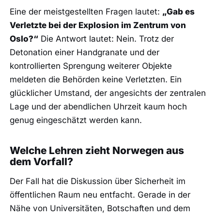
Eine der meistgestellten Fragen lautet:
„Gab es
Verletzte bei der Explosion im Zentrum von
Oslo?“
Die Antwort lautet: Nein. Trotz der
Detonation einer Handgranate und der
kontrollierten Sprengung weiterer Objekte
meldeten die Behörden keine Verletzten. Ein
glücklicher Umstand, der angesichts der zentralen
Lage und der abendlichen Uhrzeit kaum hoch
genug eingeschätzt werden kann.
Welche Lehren zieht Norwegen aus
dem Vorfall?
Der Fall hat die Diskussion über Sicherheit im
öffentlichen Raum neu entfacht. Gerade in der
Nähe von Universitäten, Botschaften und dem