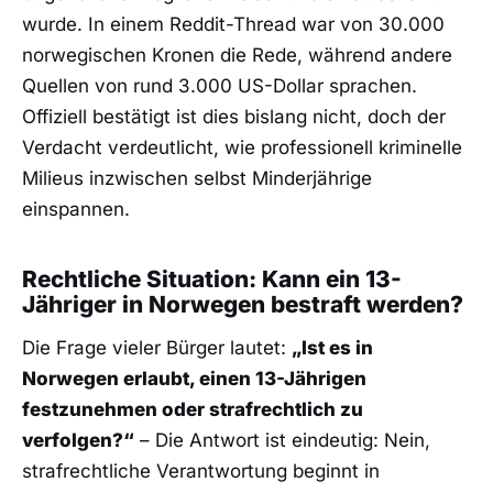
wurde. In einem Reddit-Thread war von 30.000
norwegischen Kronen die Rede, während andere
Quellen von rund 3.000 US-Dollar sprachen.
Offiziell bestätigt ist dies bislang nicht, doch der
Verdacht verdeutlicht, wie professionell kriminelle
Milieus inzwischen selbst Minderjährige
einspannen.
Rechtliche Situation: Kann ein 13-
Jähriger in Norwegen bestraft werden?
Die Frage vieler Bürger lautet:
„Ist es in
Norwegen erlaubt, einen 13-Jährigen
festzunehmen oder strafrechtlich zu
verfolgen?“
– Die Antwort ist eindeutig: Nein,
strafrechtliche Verantwortung beginnt in