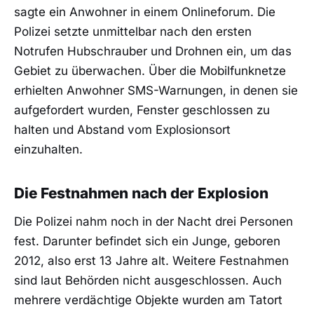
sagte ein Anwohner in einem Onlineforum. Die
Polizei setzte unmittelbar nach den ersten
Notrufen Hubschrauber und Drohnen ein, um das
Gebiet zu überwachen. Über die Mobilfunknetze
erhielten Anwohner SMS-Warnungen, in denen sie
aufgefordert wurden, Fenster geschlossen zu
halten und Abstand vom Explosionsort
einzuhalten.
Die Festnahmen nach der Explosion
Die Polizei nahm noch in der Nacht drei Personen
fest. Darunter befindet sich ein Junge, geboren
2012, also erst 13 Jahre alt. Weitere Festnahmen
sind laut Behörden nicht ausgeschlossen. Auch
mehrere verdächtige Objekte wurden am Tatort