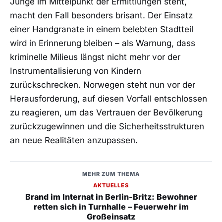
Junge im Mittelpunkt der Ermittlungen steht,
macht den Fall besonders brisant. Der Einsatz
einer Handgranate in einem belebten Stadtteil
wird in Erinnerung bleiben – als Warnung, dass
kriminelle Milieus längst nicht mehr vor der
Instrumentalisierung von Kindern
zurückschrecken. Norwegen steht nun vor der
Herausforderung, auf diesen Vorfall entschlossen
zu reagieren, um das Vertrauen der Bevölkerung
zurückzugewinnen und die Sicherheitsstrukturen
an neue Realitäten anzupassen.
MEHR ZUM THEMA
AKTUELLES
Brand im Internat in Berlin-Britz: Bewohner
retten sich in Turnhalle – Feuerwehr im
Großeinsatz