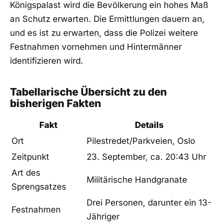
Königspalast wird die Bevölkerung ein hohes Maß
an Schutz erwarten. Die Ermittlungen dauern an,
und es ist zu erwarten, dass die Polizei weitere
Festnahmen vornehmen und Hintermänner
identifizieren wird.
Tabellarische Übersicht zu den
bisherigen Fakten
Fakt
Details
Ort
Pilestredet/Parkveien, Oslo
Zeitpunkt
23. September, ca. 20:43 Uhr
Art des
Militärische Handgranate
Sprengsatzes
Drei Personen, darunter ein 13-
Festnahmen
Jähriger