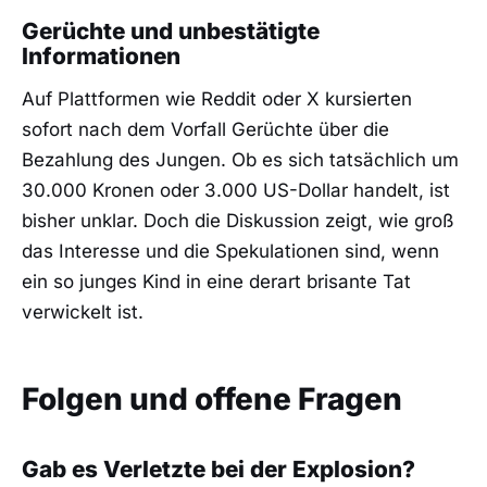
Gerüchte und unbestätigte
Informationen
Auf Plattformen wie Reddit oder X kursierten
sofort nach dem Vorfall Gerüchte über die
Bezahlung des Jungen. Ob es sich tatsächlich um
30.000 Kronen oder 3.000 US-Dollar handelt, ist
bisher unklar. Doch die Diskussion zeigt, wie groß
das Interesse und die Spekulationen sind, wenn
ein so junges Kind in eine derart brisante Tat
verwickelt ist.
Folgen und offene Fragen
Gab es Verletzte bei der Explosion?