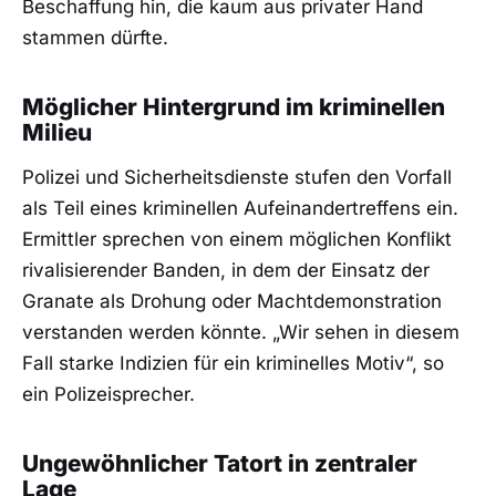
Beschaffung hin, die kaum aus privater Hand
stammen dürfte.
Möglicher Hintergrund im kriminellen
Milieu
Polizei und Sicherheitsdienste stufen den Vorfall
als Teil eines kriminellen Aufeinandertreffens ein.
Ermittler sprechen von einem möglichen Konflikt
rivalisierender Banden, in dem der Einsatz der
Granate als Drohung oder Machtdemonstration
verstanden werden könnte. „Wir sehen in diesem
Fall starke Indizien für ein kriminelles Motiv“, so
ein Polizeisprecher.
Ungewöhnlicher Tatort in zentraler
Lage