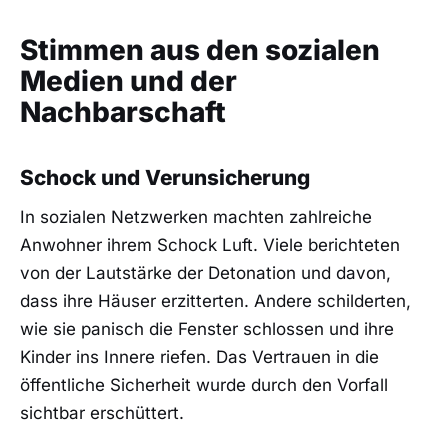
Stimmen aus den sozialen
Medien und der
Nachbarschaft
Schock und Verunsicherung
In sozialen Netzwerken machten zahlreiche
Anwohner ihrem Schock Luft. Viele berichteten
von der Lautstärke der Detonation und davon,
dass ihre Häuser erzitterten. Andere schilderten,
wie sie panisch die Fenster schlossen und ihre
Kinder ins Innere riefen. Das Vertrauen in die
öffentliche Sicherheit wurde durch den Vorfall
sichtbar erschüttert.