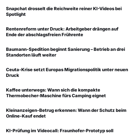
Snapchat drosselt die Reichweite reiner KI-Videos bei
Spotlight
Rentenreform unter Druck: Arbeitgeber drängen auf
Ende der abschlagsfreien Frührente
Baumann-Spedition beginnt Sanierung – Betrieb an drei
Standorten läuft weiter
Ceuta-Krise setzt Europas Migrationspolitik unter neuen
Druck
Kaffee unterwegs: Wann sich die kompakte
Thermobecher-Maschine fürs Camping eignet
Kleinanzeigen-Betrug erkennen: Wann der Schutz beim
Online-Kauf endet
KI-Prüfung im Videocall: Fraunhofer-Prototyp soll