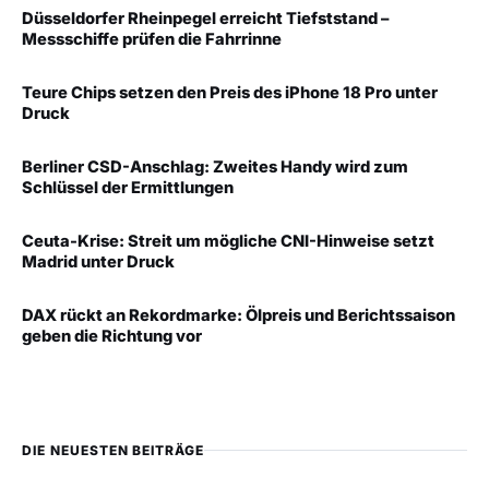
Düsseldorfer Rheinpegel erreicht Tiefststand –
Messschiffe prüfen die Fahrrinne
Teure Chips setzen den Preis des iPhone 18 Pro unter
Druck
Berliner CSD-Anschlag: Zweites Handy wird zum
Schlüssel der Ermittlungen
Ceuta-Krise: Streit um mögliche CNI-Hinweise setzt
Madrid unter Druck
DAX rückt an Rekordmarke: Ölpreis und Berichtssaison
geben die Richtung vor
DIE NEUESTEN BEITRÄGE