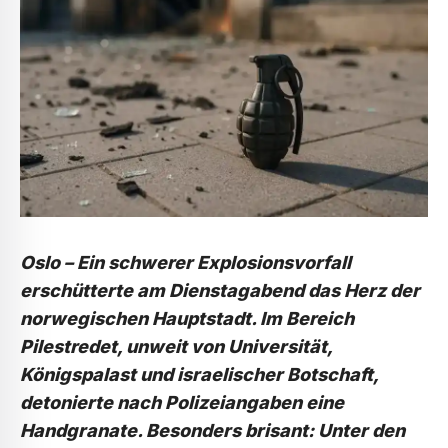
Oslo – Ein schwerer Explosionsvorfall
erschütterte am Dienstagabend das Herz der
norwegischen Hauptstadt. Im Bereich
Pilestredet, unweit von Universität,
Königspalast und israelischer Botschaft,
detonierte nach Polizeiangaben eine
Handgranate. Besonders brisant: Unter den