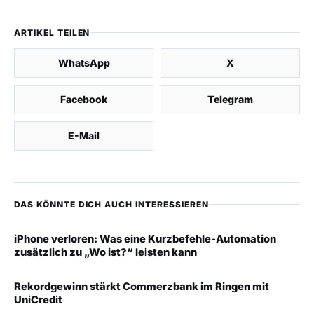
ARTIKEL TEILEN
WhatsApp
X
Facebook
Telegram
E-Mail
DAS KÖNNTE DICH AUCH INTERESSIEREN
iPhone verloren: Was eine Kurzbefehle-Automation
zusätzlich zu „Wo ist?“ leisten kann
Rekordgewinn stärkt Commerzbank im Ringen mit
UniCredit