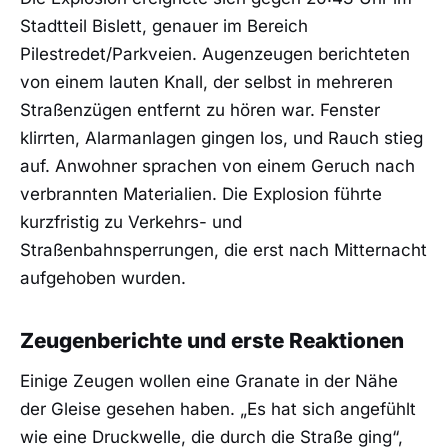
Stadtteil Bislett, genauer im Bereich
Pilestredet/Parkveien. Augenzeugen berichteten
von einem lauten Knall, der selbst in mehreren
Straßenzügen entfernt zu hören war. Fenster
klirrten, Alarmanlagen gingen los, und Rauch stieg
auf. Anwohner sprachen von einem Geruch nach
verbrannten Materialien. Die Explosion führte
kurzfristig zu Verkehrs- und
Straßenbahnsperrungen, die erst nach Mitternacht
aufgehoben wurden.
Zeugenberichte und erste Reaktionen
Einige Zeugen wollen eine Granate in der Nähe
der Gleise gesehen haben. „Es hat sich angefühlt
wie eine Druckwelle, die durch die Straße ging“,