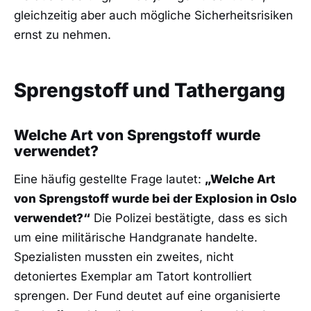
gleichzeitig aber auch mögliche Sicherheitsrisiken
ernst zu nehmen.
Sprengstoff und Tathergang
Welche Art von Sprengstoff wurde
verwendet?
Eine häufig gestellte Frage lautet:
„Welche Art
von Sprengstoff wurde bei der Explosion in Oslo
verwendet?“
Die Polizei bestätigte, dass es sich
um eine militärische Handgranate handelte.
Spezialisten mussten ein zweites, nicht
detoniertes Exemplar am Tatort kontrolliert
sprengen. Der Fund deutet auf eine organisierte