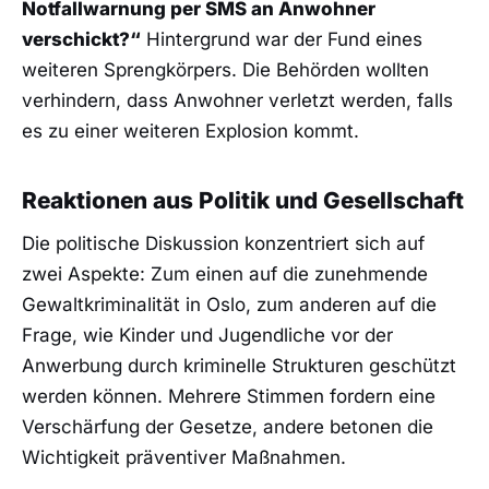
Notfallwarnung per SMS an Anwohner
verschickt?“
Hintergrund war der Fund eines
weiteren Sprengkörpers. Die Behörden wollten
verhindern, dass Anwohner verletzt werden, falls
es zu einer weiteren Explosion kommt.
Reaktionen aus Politik und Gesellschaft
Die politische Diskussion konzentriert sich auf
zwei Aspekte: Zum einen auf die zunehmende
Gewaltkriminalität in Oslo, zum anderen auf die
Frage, wie Kinder und Jugendliche vor der
Anwerbung durch kriminelle Strukturen geschützt
werden können. Mehrere Stimmen fordern eine
Verschärfung der Gesetze, andere betonen die
Wichtigkeit präventiver Maßnahmen.