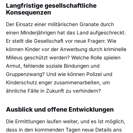
Langfristige gesellschaftliche
Konsequenzen
Der Einsatz einer militärischen Granate durch
einen Minderjährigen hat das Land aufgeschreckt.
Er stellt die Gesellschaft vor neue Fragen: Wie
können Kinder vor der Anwerbung durch kriminelle
Milieus geschützt werden? Welche Rolle spielen
Armut, fehlende soziale Bindungen und
Gruppenzwang? Und wie können Polizei und
Kinderschutz enger zusammenarbeiten, um
ähnliche Fälle in Zukunft zu verhindern?
Ausblick und offene Entwicklungen
Die Ermittlungen laufen weiter, und es ist möglich,
dass in den kommenden Tagen neue Details ans