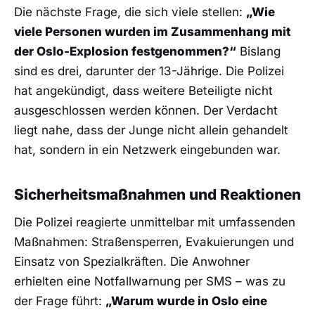
Die nächste Frage, die sich viele stellen:
„Wie
viele Personen wurden im Zusammenhang mit
der Oslo-Explosion festgenommen?“
Bislang
sind es drei, darunter der 13-Jährige. Die Polizei
hat angekündigt, dass weitere Beteiligte nicht
ausgeschlossen werden können. Der Verdacht
liegt nahe, dass der Junge nicht allein gehandelt
hat, sondern in ein Netzwerk eingebunden war.
Sicherheitsmaßnahmen und Reaktionen
Die Polizei reagierte unmittelbar mit umfassenden
Maßnahmen: Straßensperren, Evakuierungen und
Einsatz von Spezialkräften. Die Anwohner
erhielten eine Notfallwarnung per SMS – was zu
der Frage führt:
„Warum wurde in Oslo eine