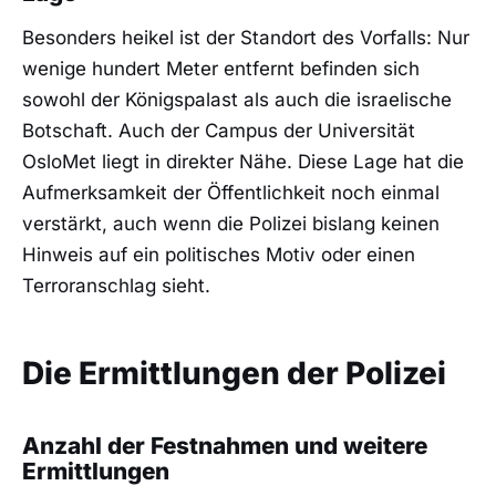
Besonders heikel ist der Standort des Vorfalls: Nur
wenige hundert Meter entfernt befinden sich
sowohl der Königspalast als auch die israelische
Botschaft. Auch der Campus der Universität
OsloMet liegt in direkter Nähe. Diese Lage hat die
Aufmerksamkeit der Öffentlichkeit noch einmal
verstärkt, auch wenn die Polizei bislang keinen
Hinweis auf ein politisches Motiv oder einen
Terroranschlag sieht.
Die Ermittlungen der Polizei
Anzahl der Festnahmen und weitere
Ermittlungen