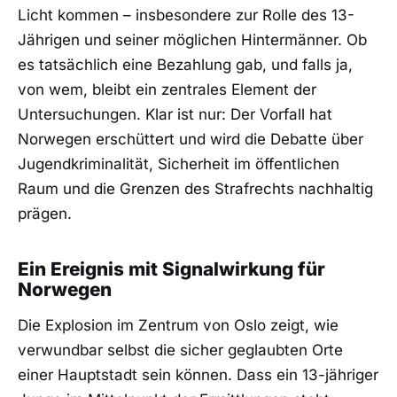
Licht kommen – insbesondere zur Rolle des 13-
Jährigen und seiner möglichen Hintermänner. Ob
es tatsächlich eine Bezahlung gab, und falls ja,
von wem, bleibt ein zentrales Element der
Untersuchungen. Klar ist nur: Der Vorfall hat
Norwegen erschüttert und wird die Debatte über
Jugendkriminalität, Sicherheit im öffentlichen
Raum und die Grenzen des Strafrechts nachhaltig
prägen.
Ein Ereignis mit Signalwirkung für
Norwegen
Die Explosion im Zentrum von Oslo zeigt, wie
verwundbar selbst die sicher geglaubten Orte
einer Hauptstadt sein können. Dass ein 13-jähriger