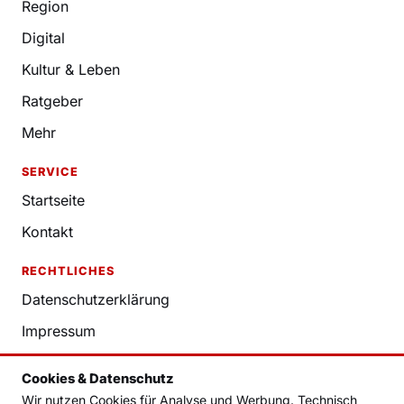
Region
Digital
Kultur & Leben
Ratgeber
Mehr
SERVICE
Startseite
Kontakt
RECHTLICHES
Datenschutzerklärung
Impressum
Nutzungsbedingungen
Cookies & Datenschutz
Redaktion
Wir nutzen Cookies für Analyse und Werbung. Technisch