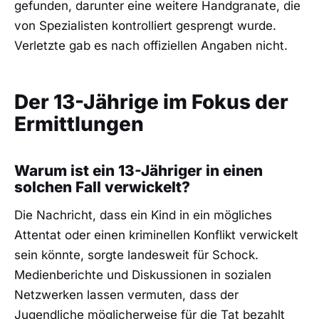
gefunden, darunter eine weitere Handgranate, die
von Spezialisten kontrolliert gesprengt wurde.
Verletzte gab es nach offiziellen Angaben nicht.
Der 13-Jährige im Fokus der
Ermittlungen
Warum ist ein 13-Jähriger in einen
solchen Fall verwickelt?
Die Nachricht, dass ein Kind in ein mögliches
Attentat oder einen kriminellen Konflikt verwickelt
sein könnte, sorgte landesweit für Schock.
Medienberichte und Diskussionen in sozialen
Netzwerken lassen vermuten, dass der
Jugendliche möglicherweise für die Tat bezahlt