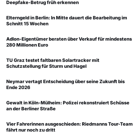
Deepfake-Betrug früh erkennen
Elterngeld in Berlin: In Mitte dauert die Bearbeitung im
Schnitt 15 Wochen
Adlon-Eigentümer beraten über Verkauf für mindestens
280 Millionen Euro
TU Graz testet faltbaren Solartracker mit
Schutzstellung für Sturm und Hagel
Neymar vertagt Entscheidung über seine Zukunft bis
Ende 2026
Gewalt in Köln-Mülheim: Polizei rekonstruiert Schüsse
an der Berliner Straße
Vier Fahrerinnen ausgeschieden: Riedmanns Tour-Team
fährt nur noch zu dritt