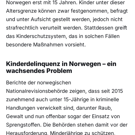
Norwegen erst mit 15 Jahren. Kinder unter dieser
Altersgrenze können zwar festgenommen, befragt
und unter Aufsicht gestellt werden, jedoch nicht
strafrechtlich verurteilt werden. Stattdessen greift
das Kinderschutzsystem, das in solchen Fällen
besondere Maßnahmen vorsieht.
Kinderdelinquenz in Norwegen – ein
wachsendes Problem
Berichte der norwegischen
Nationalrevisionsbehörde zeigen, dass seit 2015
zunehmend auch unter 15-Jährige in kriminelle
Handlungen verwickelt sind, darunter Raub,
Gewalt und nun offenbar sogar der Einsatz von
Sprengstoffen. Die Behörden stehen damit vor der
Herausforderung, Minderjährige zu schützen,