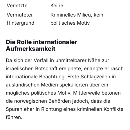
Verletzte
Keine
Vermuteter
Kriminelles Milieu, kein
Hintergrund
politisches Motiv
Die Rolle internationaler
Aufmerksamkeit
Da sich der Vorfall in unmittelbarer Nähe zur
israelischen Botschaft ereignete, erlangte er rasch
internationale Beachtung. Erste Schlagzeilen in
ausländischen Medien spekulierten über ein
mögliches politisches Motiv. Mittlerweile betonen
die norwegischen Behörden jedoch, dass die
Spuren eher in Richtung eines kriminellen Konflikts
führen.