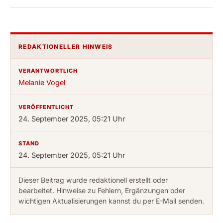
REDAKTIONELLER HINWEIS
VERANTWORTLICH
Melanie Vogel
VERÖFFENTLICHT
24. September 2025, 05:21 Uhr
STAND
24. September 2025, 05:21 Uhr
Dieser Beitrag wurde redaktionell erstellt oder
bearbeitet. Hinweise zu Fehlern, Ergänzungen oder
wichtigen Aktualisierungen kannst du per E-Mail senden.