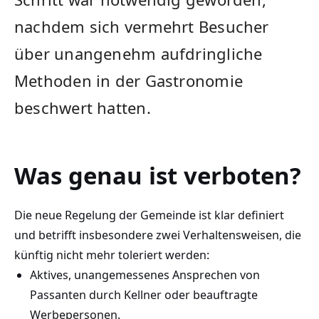
nachdem sich vermehrt Besucher
über unangenehm aufdringliche
Methoden in der Gastronomie
beschwert hatten.
Was genau ist verboten?
Die neue Regelung der Gemeinde ist klar definiert
und betrifft insbesondere zwei Verhaltensweisen, die
künftig nicht mehr toleriert werden:
Aktives, unangemessenes Ansprechen von
Passanten durch Kellner oder beauftragte
Werbepersonen.