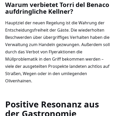
Warum verbietet Torri del Benaco
aufdringliche Kellner?
Hauptziel der neuen Regelung ist die Wahrung der
Entscheidungsfreiheit der Gäste. Die wiederholten
Beschwerden über übergriffiges Verhalten haben die
Verwaltung zum Handeln gezwungen. Außerdem soll
durch das Verbot von Flyeraktionen die
Müllproblematik in den Griff bekommen werden –
viele der ausgeteilten Prospekte landeten achtlos auf
Straßen, Wegen oder in den umliegenden
Olivenhainen.
Positive Resonanz aus
der Gastronomie