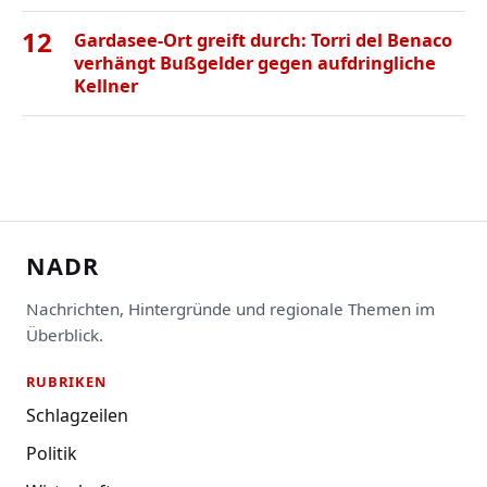
12
Gardasee-Ort greift durch: Torri del Benaco
verhängt Bußgelder gegen aufdringliche
Kellner
NADR
Nachrichten, Hintergründe und regionale Themen im
Überblick.
RUBRIKEN
Schlagzeilen
Politik