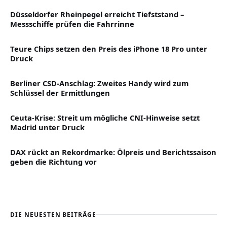
Düsseldorfer Rheinpegel erreicht Tiefststand –
Messschiffe prüfen die Fahrrinne
Teure Chips setzen den Preis des iPhone 18 Pro unter
Druck
Berliner CSD-Anschlag: Zweites Handy wird zum
Schlüssel der Ermittlungen
Ceuta-Krise: Streit um mögliche CNI-Hinweise setzt
Madrid unter Druck
DAX rückt an Rekordmarke: Ölpreis und Berichtssaison
geben die Richtung vor
DIE NEUESTEN BEITRÄGE