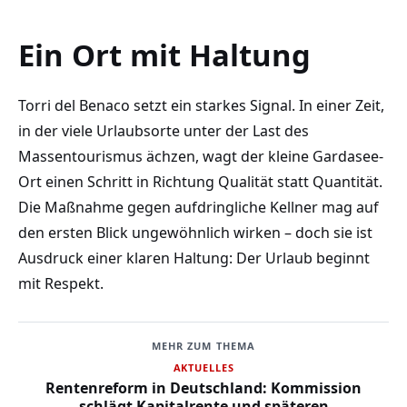
Ein Ort mit Haltung
Torri del Benaco setzt ein starkes Signal. In einer Zeit,
in der viele Urlaubsorte unter der Last des
Massentourismus ächzen, wagt der kleine Gardasee-
Ort einen Schritt in Richtung Qualität statt Quantität.
Die Maßnahme gegen aufdringliche Kellner mag auf
den ersten Blick ungewöhnlich wirken – doch sie ist
Ausdruck einer klaren Haltung: Der Urlaub beginnt
mit Respekt.
MEHR ZUM THEMA
AKTUELLES
Rentenreform in Deutschland: Kommission
schlägt Kapitalrente und späteren