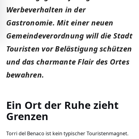
Werbeverhalten in der
Gastronomie. Mit einer neuen
Gemeindeverordnung will die Stadt
Touristen vor Belästigung schützen
und das charmante Flair des Ortes
bewahren.
Ein Ort der Ruhe zieht
Grenzen
Torri del Benaco ist kein typischer Touristenmagnet.