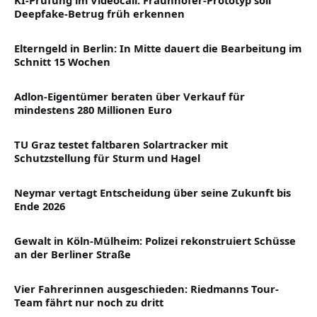
Deepfake-Betrug früh erkennen
Elterngeld in Berlin: In Mitte dauert die Bearbeitung im
Schnitt 15 Wochen
Adlon-Eigentümer beraten über Verkauf für
mindestens 280 Millionen Euro
TU Graz testet faltbaren Solartracker mit
Schutzstellung für Sturm und Hagel
Neymar vertagt Entscheidung über seine Zukunft bis
Ende 2026
Gewalt in Köln-Mülheim: Polizei rekonstruiert Schüsse
an der Berliner Straße
Vier Fahrerinnen ausgeschieden: Riedmanns Tour-
Team fährt nur noch zu dritt