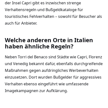
der Insel Capri gibt es inzwischen strenge
Verhaltensregeln und Bußgeldkataloge für
touristisches Fehlverhalten – sowohl für Besucher als
auch für Anbieter.
Welche anderen Orte in Italien
haben ähnliche Regeln?
Neben Torri del Benaco sind Städte wie Capri, Florenz
und Venedig bekannt dafür, ebenfalls durchgreifende
Maßnahmen gegen aufdringliches Werbeverhalten
einzusetzen. Dort wurden Bußgelder für aggressives
Verhalten ebenso eingeführt wie umfassende
Imagekampagnen zur Aufklärung.