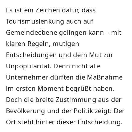
Es ist ein Zeichen dafür, dass
Tourismuslenkung auch auf
Gemeindeebene gelingen kann – mit
klaren Regeln, mutigen
Entscheidungen und dem Mut zur
Unpopularität. Denn nicht alle
Unternehmer dürften die Maßnahme
im ersten Moment begrüßt haben.
Doch die breite Zustimmung aus der
Bevölkerung und der Politik zeigt: Der
Ort steht hinter dieser Entscheidung.