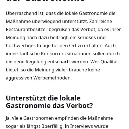
Überraschend ist, dass die lokale Gastronomie die
Maßnahme überwiegend unterstützt. Zahlreiche
Restaurantbesitzer begrüßen das Verbot, da es ihrer
Meinung nach dazu beiträgt, ein seriöses und
hochwertiges Image für den Ort zu erhalten. Auch
innerstädtische Konkurrenzsituationen sollen durch
die neue Regelung entschärft werden. Wer Qualität
bietet, so die Meinung vieler, brauche keine
aggressiven Werbemethoden.
Unterstützt die lokale
Gastronomie das Verbot?
Ja. Viele Gastronomen empfinden die Maßnahme
sogar als längst überfällig. In Interviews wurde