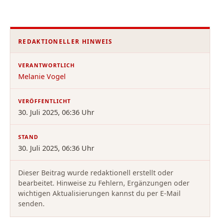
REDAKTIONELLER HINWEIS
VERANTWORTLICH
Melanie Vogel
VERÖFFENTLICHT
30. Juli 2025, 06:36 Uhr
STAND
30. Juli 2025, 06:36 Uhr
Dieser Beitrag wurde redaktionell erstellt oder
bearbeitet. Hinweise zu Fehlern, Ergänzungen oder
wichtigen Aktualisierungen kannst du per E-Mail
senden.