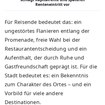
Renteneintritt vor
Für Reisende bedeutet das: ein
ungestörtes Flanieren entlang der
Promenade, freie Wahl bei der
Restaurantentscheidung und ein
Aufenthalt, der durch Ruhe und
Gastfreundschaft geprägt ist. Für die
Stadt bedeutet es: ein Bekenntnis
zum Charakter des Ortes – und ein
Vorbild für viele andere
Destinationen.