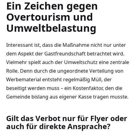
Ein Zeichen gegen
Overtourism und
Umweltbelastung
Interessant ist, dass die Maßnahme nicht nur unter
dem Aspekt der Gastfreundschaft betrachtet wird.
Vielmehr spielt auch der Umweltschutz eine zentrale
Rolle. Denn durch die ungeordnete Verteilung von
Werbematerial entsteht regelmäßig Müll, der
beseitigt werden muss – ein Kostenfaktor, den die
Gemeinde bislang aus eigener Kasse tragen musste.
Gilt das Verbot nur für Flyer oder
auch für direkte Ansprache?