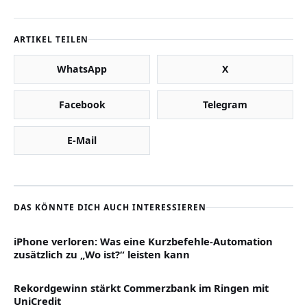
ARTIKEL TEILEN
WhatsApp
X
Facebook
Telegram
E-Mail
DAS KÖNNTE DICH AUCH INTERESSIEREN
iPhone verloren: Was eine Kurzbefehle-Automation
zusätzlich zu „Wo ist?“ leisten kann
Rekordgewinn stärkt Commerzbank im Ringen mit
UniCredit