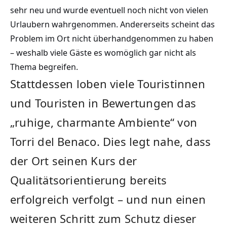
sehr neu und wurde eventuell noch nicht von vielen
Urlaubern wahrgenommen. Andererseits scheint das
Problem im Ort nicht überhandgenommen zu haben
– weshalb viele Gäste es womöglich gar nicht als
Thema begreifen.
Stattdessen loben viele Touristinnen
und Touristen in Bewertungen das
„ruhige, charmante Ambiente“ von
Torri del Benaco. Dies legt nahe, dass
der Ort seinen Kurs der
Qualitätsorientierung bereits
erfolgreich verfolgt – und nun einen
weiteren Schritt zum Schutz dieser