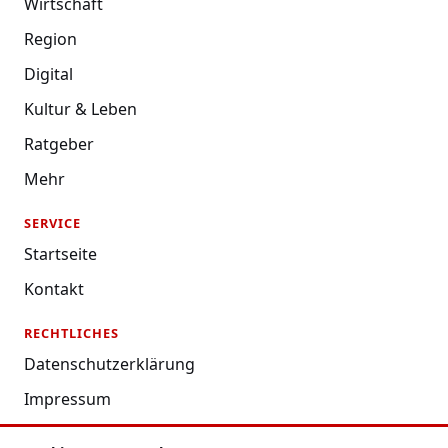
Wirtschaft
Region
Digital
Kultur & Leben
Ratgeber
Mehr
SERVICE
Startseite
Kontakt
RECHTLICHES
Datenschutzerklärung
Impressum
Nutzungsbedingungen