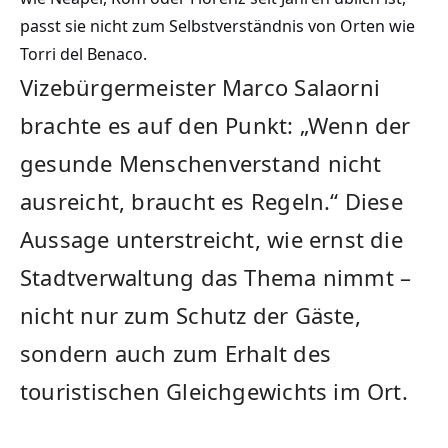
passt sie nicht zum Selbstverständnis von Orten wie
Torri del Benaco.
Vizebürgermeister Marco Salaorni
brachte es auf den Punkt: „Wenn der
gesunde Menschenverstand nicht
ausreicht, braucht es Regeln.“ Diese
Aussage unterstreicht, wie ernst die
Stadtverwaltung das Thema nimmt –
nicht nur zum Schutz der Gäste,
sondern auch zum Erhalt des
touristischen Gleichgewichts im Ort.