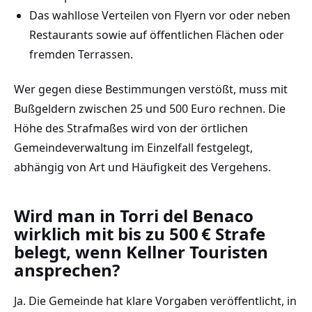
Das wahllose Verteilen von Flyern vor oder neben
Restaurants sowie auf öffentlichen Flächen oder
fremden Terrassen.
Wer gegen diese Bestimmungen verstößt, muss mit
Bußgeldern zwischen 25 und 500 Euro rechnen. Die
Höhe des Strafmaßes wird von der örtlichen
Gemeindeverwaltung im Einzelfall festgelegt,
abhängig von Art und Häufigkeit des Vergehens.
Wird man in Torri del Benaco
wirklich mit bis zu 500 € Strafe
belegt, wenn Kellner Touristen
ansprechen?
Ja. Die Gemeinde hat klare Vorgaben veröffentlicht, in