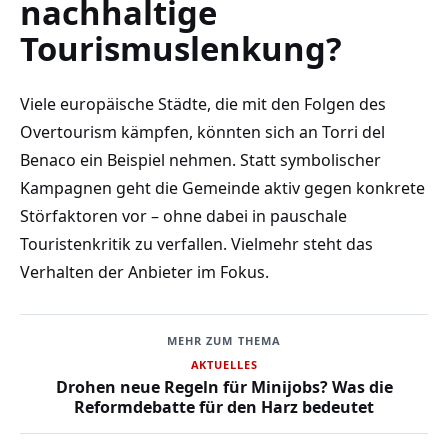
nachhaltige
Tourismuslenkung?
Viele europäische Städte, die mit den Folgen des
Overtourism kämpfen, könnten sich an Torri del
Benaco ein Beispiel nehmen. Statt symbolischer
Kampagnen geht die Gemeinde aktiv gegen konkrete
Störfaktoren vor – ohne dabei in pauschale
Touristenkritik zu verfallen. Vielmehr steht das
Verhalten der Anbieter im Fokus.
MEHR ZUM THEMA
AKTUELLES
Drohen neue Regeln für Minijobs? Was die
Reformdebatte für den Harz bedeutet