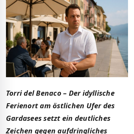
Torri del Benaco – Der idyllische
Ferienort am östlichen Ufer des
Gardasees setzt ein deutliches
Zeichen gegen aufdringliches