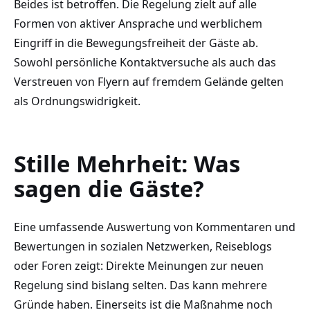
Beides ist betroffen. Die Regelung zielt auf alle
Formen von aktiver Ansprache und werblichem
Eingriff in die Bewegungsfreiheit der Gäste ab.
Sowohl persönliche Kontaktversuche als auch das
Verstreuen von Flyern auf fremdem Gelände gelten
als Ordnungswidrigkeit.
Stille Mehrheit: Was
sagen die Gäste?
Eine umfassende Auswertung von Kommentaren und
Bewertungen in sozialen Netzwerken, Reiseblogs
oder Foren zeigt: Direkte Meinungen zur neuen
Regelung sind bislang selten. Das kann mehrere
Gründe haben. Einerseits ist die Maßnahme noch