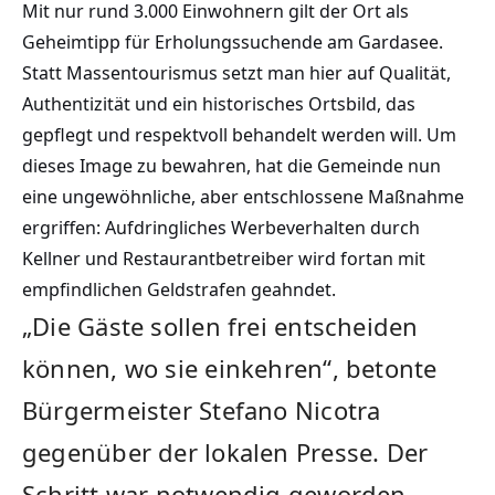
Mit nur rund 3.000 Einwohnern gilt der Ort als
Geheimtipp für Erholungssuchende am Gardasee.
Statt Massentourismus setzt man hier auf Qualität,
Authentizität und ein historisches Ortsbild, das
gepflegt und respektvoll behandelt werden will. Um
dieses Image zu bewahren, hat die Gemeinde nun
eine ungewöhnliche, aber entschlossene Maßnahme
ergriffen: Aufdringliches Werbeverhalten durch
Kellner und Restaurantbetreiber wird fortan mit
empfindlichen Geldstrafen geahndet.
„Die Gäste sollen frei entscheiden
können, wo sie einkehren“, betonte
Bürgermeister Stefano Nicotra
gegenüber der lokalen Presse. Der
Schritt war notwendig geworden,