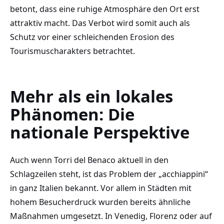
betont, dass eine ruhige Atmosphäre den Ort erst
attraktiv macht. Das Verbot wird somit auch als
Schutz vor einer schleichenden Erosion des
Tourismuscharakters betrachtet.
Mehr als ein lokales
Phänomen: Die
nationale Perspektive
Auch wenn Torri del Benaco aktuell in den
Schlagzeilen steht, ist das Problem der „acchiappini“
in ganz Italien bekannt. Vor allem in Städten mit
hohem Besucherdruck wurden bereits ähnliche
Maßnahmen umgesetzt. In Venedig, Florenz oder auf