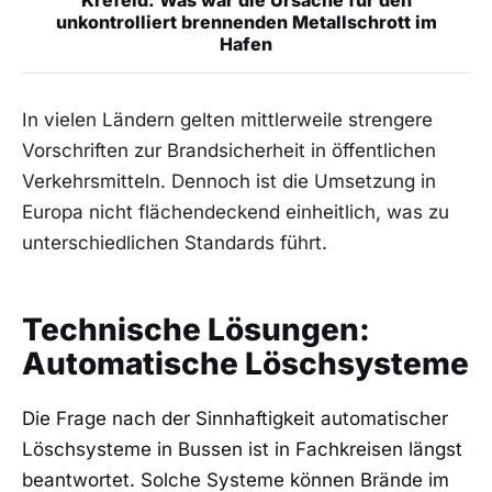
unkontrolliert brennenden Metallschrott im
Hafen
In vielen Ländern gelten mittlerweile strengere
Vorschriften zur Brandsicherheit in öffentlichen
Verkehrsmitteln. Dennoch ist die Umsetzung in
Europa nicht flächendeckend einheitlich, was zu
unterschiedlichen Standards führt.
Technische Lösungen:
Automatische Löschsysteme
Die Frage nach der Sinnhaftigkeit automatischer
Löschsysteme in Bussen ist in Fachkreisen längst
beantwortet. Solche Systeme können Brände im