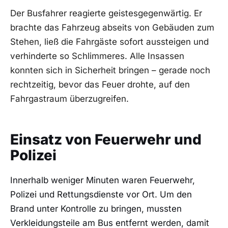
Der Busfahrer reagierte geistesgegenwärtig. Er
brachte das Fahrzeug abseits von Gebäuden zum
Stehen, ließ die Fahrgäste sofort aussteigen und
verhinderte so Schlimmeres. Alle Insassen
konnten sich in Sicherheit bringen – gerade noch
rechtzeitig, bevor das Feuer drohte, auf den
Fahrgastraum überzugreifen.
Einsatz von Feuerwehr und
Polizei
Innerhalb weniger Minuten waren Feuerwehr,
Polizei und Rettungsdienste vor Ort. Um den
Brand unter Kontrolle zu bringen, mussten
Verkleidungsteile am Bus entfernt werden, damit