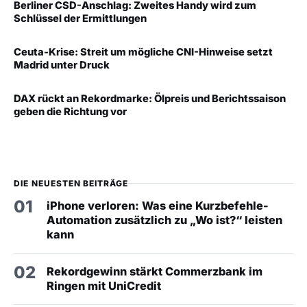
Berliner CSD-Anschlag: Zweites Handy wird zum
Schlüssel der Ermittlungen
Ceuta-Krise: Streit um mögliche CNI-Hinweise setzt
Madrid unter Druck
DAX rückt an Rekordmarke: Ölpreis und Berichtssaison
geben die Richtung vor
DIE NEUESTEN BEITRÄGE
01
iPhone verloren: Was eine Kurzbefehle-
Automation zusätzlich zu „Wo ist?“ leisten
kann
02
Rekordgewinn stärkt Commerzbank im
Ringen mit UniCredit