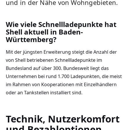
und in der Nähe von Wohngebieten.
Wie viele Schnellladepunkte hat
Shell aktuell in Baden-
Württemberg?
Mit der jüngsten Erweiterung steigt die Anzahl der
von Shell betriebenen Schnellladepunkte im
Bundesland auf über 300. Bundesweit liegt das
Unternehmen bei rund 1.700 Ladepunkten, die meist
im Rahmen von Kooperationen mit Einzelhändlern
oder an Tankstellen installiert sind.
Technik, Nutzerkomfort
und Bezahloptionen