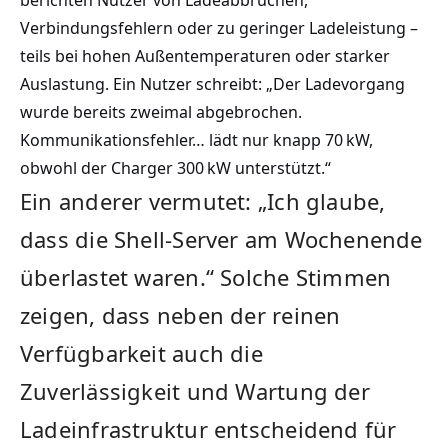
berichten Nutzer von Ladeabbrüchen,
Verbindungsfehlern oder zu geringer Ladeleistung –
teils bei hohen Außentemperaturen oder starker
Auslastung. Ein Nutzer schreibt: „Der Ladevorgang
wurde bereits zweimal abgebrochen.
Kommunikationsfehler… lädt nur knapp 70 kW,
obwohl der Charger 300 kW unterstützt.“
Ein anderer vermutet: „Ich glaube,
dass die Shell-Server am Wochenende
überlastet waren.“ Solche Stimmen
zeigen, dass neben der reinen
Verfügbarkeit auch die
Zuverlässigkeit und Wartung der
Ladeinfrastruktur entscheidend für