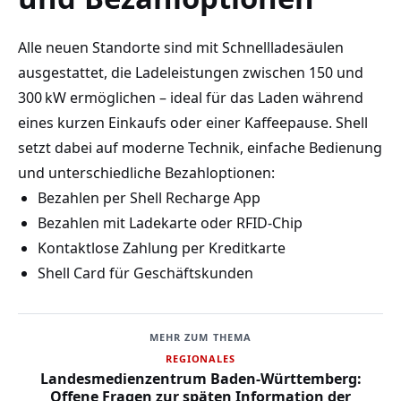
Alle neuen Standorte sind mit Schnellladesäulen
ausgestattet, die Ladeleistungen zwischen 150 und
300 kW ermöglichen – ideal für das Laden während
eines kurzen Einkaufs oder einer Kaffeepause. Shell
setzt dabei auf moderne Technik, einfache Bedienung
und unterschiedliche Bezahloptionen:
Bezahlen per Shell Recharge App
Bezahlen mit Ladekarte oder RFID-Chip
Kontaktlose Zahlung per Kreditkarte
Shell Card für Geschäftskunden
MEHR ZUM THEMA
REGIONALES
Landesmedienzentrum Baden-Württemberg:
Offene Fragen zur späten Information der