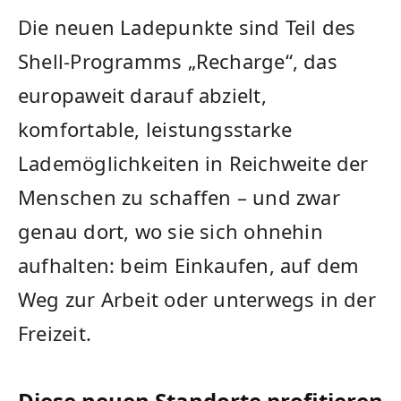
Die neuen Ladepunkte sind Teil des
Shell-Programms „Recharge“, das
europaweit darauf abzielt,
komfortable, leistungsstarke
Lademöglichkeiten in Reichweite der
Menschen zu schaffen – und zwar
genau dort, wo sie sich ohnehin
aufhalten: beim Einkaufen, auf dem
Weg zur Arbeit oder unterwegs in der
Freizeit.
Diese neuen Standorte profitieren