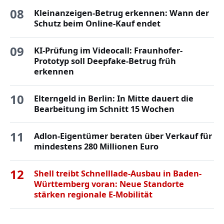
08
Kleinanzeigen-Betrug erkennen: Wann der
Schutz beim Online-Kauf endet
09
KI-Prüfung im Videocall: Fraunhofer-
Prototyp soll Deepfake-Betrug früh
erkennen
10
Elterngeld in Berlin: In Mitte dauert die
Bearbeitung im Schnitt 15 Wochen
11
Adlon-Eigentümer beraten über Verkauf für
mindestens 280 Millionen Euro
12
Shell treibt Schnelllade-Ausbau in Baden-
Württemberg voran: Neue Standorte
stärken regionale E-Mobilität