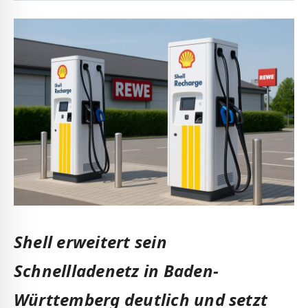
Shell erweitert sein
Schnellladenetz in Baden-
Württemberg deutlich und setzt