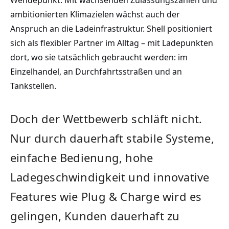
Wendepunkt: Mit wachsenden Zulassungszahlen und
ambitionierten Klimazielen wächst auch der
Anspruch an die Ladeinfrastruktur. Shell positioniert
sich als flexibler Partner im Alltag – mit Ladepunkten
dort, wo sie tatsächlich gebraucht werden: im
Einzelhandel, an Durchfahrtsstraßen und an
Tankstellen.
Doch der Wettbewerb schläft nicht.
Nur durch dauerhaft stabile Systeme,
einfache Bedienung, hohe
Ladegeschwindigkeit und innovative
Features wie Plug & Charge wird es
gelingen, Kunden dauerhaft zu