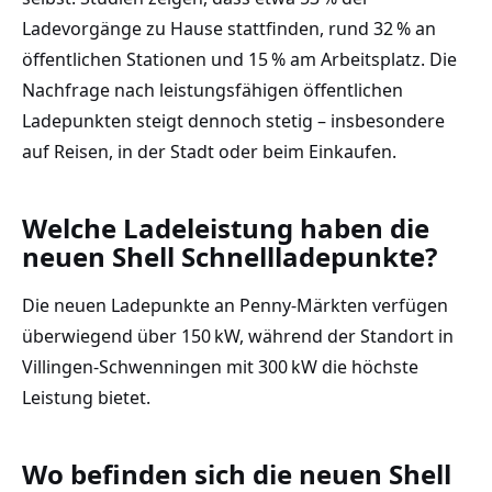
Ladevorgänge zu Hause stattfinden, rund 32 % an
öffentlichen Stationen und 15 % am Arbeitsplatz. Die
Nachfrage nach leistungsfähigen öffentlichen
Ladepunkten steigt dennoch stetig – insbesondere
auf Reisen, in der Stadt oder beim Einkaufen.
Welche Ladeleistung haben die
neuen Shell Schnellladepunkte?
Die neuen Ladepunkte an Penny-Märkten verfügen
überwiegend über 150 kW, während der Standort in
Villingen-Schwenningen mit 300 kW die höchste
Leistung bietet.
Wo befinden sich die neuen Shell