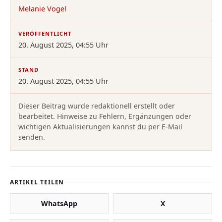
Melanie Vogel
VERÖFFENTLICHT
20. August 2025, 04:55 Uhr
STAND
20. August 2025, 04:55 Uhr
Dieser Beitrag wurde redaktionell erstellt oder
bearbeitet. Hinweise zu Fehlern, Ergänzungen oder
wichtigen Aktualisierungen kannst du per E-Mail
senden.
ARTIKEL TEILEN
WhatsApp
X