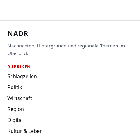
NADR
Nachrichten, Hintergründe und regionale Themen im
Überblick.
RUBRIKEN
Schlagzeilen
Politik
Wirtschaft
Region
Digital
Kultur & Leben