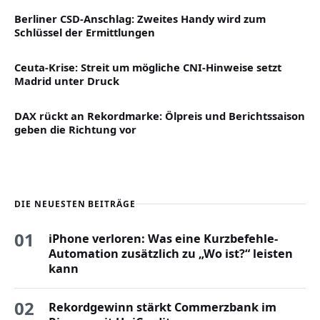
Berliner CSD-Anschlag: Zweites Handy wird zum
Schlüssel der Ermittlungen
Ceuta-Krise: Streit um mögliche CNI-Hinweise setzt
Madrid unter Druck
DAX rückt an Rekordmarke: Ölpreis und Berichtssaison
geben die Richtung vor
DIE NEUESTEN BEITRÄGE
01
iPhone verloren: Was eine Kurzbefehle-
Automation zusätzlich zu „Wo ist?“ leisten
kann
02
Rekordgewinn stärkt Commerzbank im