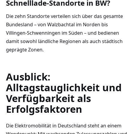
Schnelllade-Standorte in BW?
Die zehn Standorte verteilen sich über das gesamte
Bundesland – von Walzbachtal im Norden bis
Villingen-Schwenningen im Süden – und bedienen
damit sowohl ländliche Regionen als auch städtisch
geprägte Zonen.
Ausblick:
Alltagstauglichkeit und
Verfügbarkeit als
Erfolgsfaktoren
Die Elektromobilität in Deutschland steht an einem