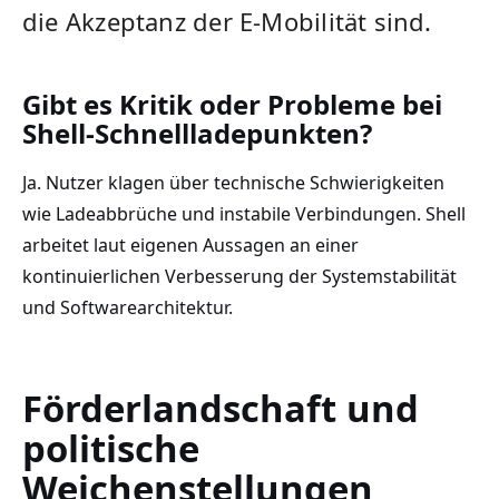
die Akzeptanz der E-Mobilität sind.
Gibt es Kritik oder Probleme bei
Shell-Schnellladepunkten?
Ja. Nutzer klagen über technische Schwierigkeiten
wie Ladeabbrüche und instabile Verbindungen. Shell
arbeitet laut eigenen Aussagen an einer
kontinuierlichen Verbesserung der Systemstabilität
und Softwarearchitektur.
Förderlandschaft und
politische
Weichenstellungen