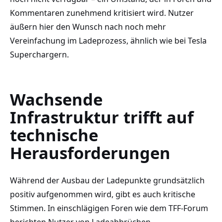
Kommentaren zunehmend kritisiert wird. Nutzer
äußern hier den Wunsch nach noch mehr
Vereinfachung im Ladeprozess, ähnlich wie bei Tesla
Superchargern.
Wachsende
Infrastruktur trifft auf
technische
Herausforderungen
Während der Ausbau der Ladepunkte grundsätzlich
positiv aufgenommen wird, gibt es auch kritische
Stimmen. In einschlägigen Foren wie dem TFF-Forum