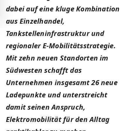
dabei auf eine kluge Kombination
aus Einzelhandel,
Tankstelleninfrastruktur und
regionaler E-Mobilitätsstrategie.
Mit zehn neuen Standorten im
Südwesten schafft das
Unternehmen insgesamt 26 neue
Ladepunkte und unterstreicht
damit seinen Anspruch,
Elektromobilität für den Alltag