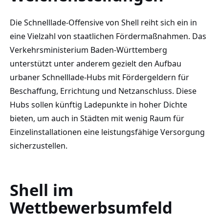
Die Schnelllade-Offensive von Shell reiht sich ein in
eine Vielzahl von staatlichen Fördermaßnahmen. Das
Verkehrsministerium Baden-Württemberg
unterstützt unter anderem gezielt den Aufbau
urbaner Schnelllade-Hubs mit Fördergeldern für
Beschaffung, Errichtung und Netzanschluss. Diese
Hubs sollen künftig Ladepunkte in hoher Dichte
bieten, um auch in Städten mit wenig Raum für
Einzelinstallationen eine leistungsfähige Versorgung
sicherzustellen.
Shell im
Wettbewerbsumfeld