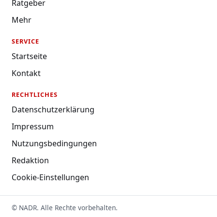
Ratgeber
Mehr
SERVICE
Startseite
Kontakt
RECHTLICHES
Datenschutzerklärung
Impressum
Nutzungsbedingungen
Redaktion
Cookie-Einstellungen
© NADR. Alle Rechte vorbehalten.