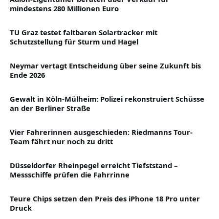
mindestens 280 Millionen Euro
TU Graz testet faltbaren Solartracker mit
Schutzstellung für Sturm und Hagel
Neymar vertagt Entscheidung über seine Zukunft bis
Ende 2026
Gewalt in Köln-Mülheim: Polizei rekonstruiert Schüsse
an der Berliner Straße
Vier Fahrerinnen ausgeschieden: Riedmanns Tour-
Team fährt nur noch zu dritt
Düsseldorfer Rheinpegel erreicht Tiefststand –
Messschiffe prüfen die Fahrrinne
Teure Chips setzen den Preis des iPhone 18 Pro unter
Druck