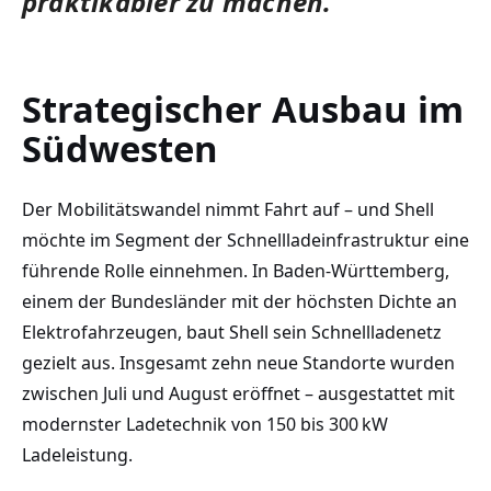
praktikabler zu machen.
Strategischer Ausbau im
Südwesten
Der Mobilitätswandel nimmt Fahrt auf – und Shell
möchte im Segment der Schnellladeinfrastruktur eine
führende Rolle einnehmen. In Baden-Württemberg,
einem der Bundesländer mit der höchsten Dichte an
Elektrofahrzeugen, baut Shell sein Schnellladenetz
gezielt aus. Insgesamt zehn neue Standorte wurden
zwischen Juli und August eröffnet – ausgestattet mit
modernster Ladetechnik von 150 bis 300 kW
Ladeleistung.