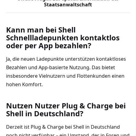
Staatsanwaltschaft
Kann man bei Shell
Schnellladepunkten kontaktlos
oder per App bezahlen?
Ja, die neuen Ladepunkte unterstützen kontaktloses
Bezahlen und App-basierte Nutzung. Das bietet
insbesondere Vielnutzern und Flottenkunden einen
hohen Komfort.
Nutzen Nutzer Plug & Charge bei
Shell in Deutschland?
Derzeit ist Plug & Charge bei Shell in Deutschland
noch nicht verfügbar – ein Umstand, der in Foren und