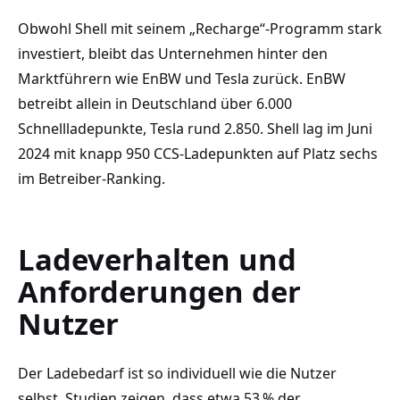
Obwohl Shell mit seinem „Recharge“-Programm stark
investiert, bleibt das Unternehmen hinter den
Marktführern wie EnBW und Tesla zurück. EnBW
betreibt allein in Deutschland über 6.000
Schnellladepunkte, Tesla rund 2.850. Shell lag im Juni
2024 mit knapp 950 CCS-Ladepunkten auf Platz sechs
im Betreiber-Ranking.
Ladeverhalten und
Anforderungen der
Nutzer
Der Ladebedarf ist so individuell wie die Nutzer
selbst. Studien zeigen, dass etwa 53 % der