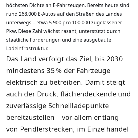
höchsten Dichte an E-Fahrzeugen. Bereits heute sind
rund 268.000 E-Autos auf den Straßen des Landes
unterwegs – etwa 5.900 pro 100.000 zugelassener
Pkw. Diese Zahl wächst rasant, unterstützt durch
staatliche Förderungen und eine ausgebaute
Ladeinfrastruktur.
Das Land verfolgt das Ziel, bis 2030
mindestens 35 % der Fahrzeuge
elektrisch zu betreiben. Damit steigt
auch der Druck, flächendeckende und
zuverlässige Schnellladepunkte
bereitzustellen – vor allem entlang
von Pendlerstrecken, im Einzelhandel