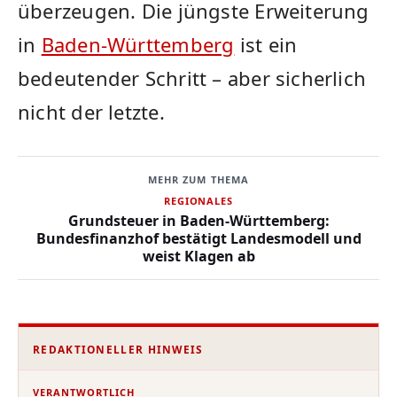
überzeugen. Die jüngste Erweiterung
in
Baden-Württemberg
ist ein
bedeutender Schritt – aber sicherlich
nicht der letzte.
MEHR ZUM THEMA
REGIONALES
Grundsteuer in Baden-Württemberg:
Bundesfinanzhof bestätigt Landesmodell und
weist Klagen ab
REDAKTIONELLER HINWEIS
VERANTWORTLICH