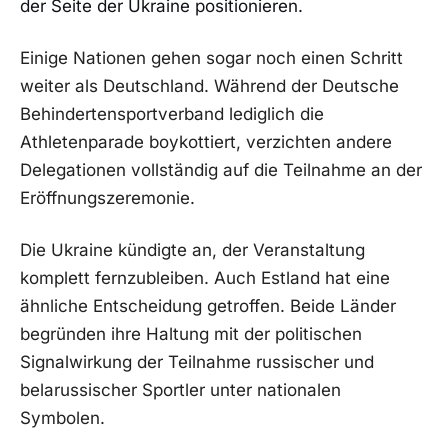
der Seite der Ukraine positionieren.
Einige Nationen gehen sogar noch einen Schritt
weiter als Deutschland. Während der Deutsche
Behindertensportverband lediglich die
Athletenparade boykottiert, verzichten andere
Delegationen vollständig auf die Teilnahme an der
Eröffnungszeremonie.
Die Ukraine kündigte an, der Veranstaltung
komplett fernzubleiben. Auch Estland hat eine
ähnliche Entscheidung getroffen. Beide Länder
begründen ihre Haltung mit der politischen
Signalwirkung der Teilnahme russischer und
belarussischer Sportler unter nationalen
Symbolen.