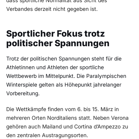
dass sportliche Normalität aus Sicht des
Verbandes derzeit nicht gegeben ist.
Sportlicher Fokus trotz
politischer Spannungen
Trotz der politischen Spannungen steht für die
Athletinnen und Athleten der sportliche
Wettbewerb im Mittelpunkt. Die Paralympischen
Winterspiele gelten als Höhepunkt jahrelanger
Vorbereitung.
Die Wettkämpfe finden vom 6. bis 15. März in
mehreren Orten Norditaliens statt. Neben Verona
gehören auch Mailand und Cortina d’Ampezzo zu
den zentralen Austragungsorten.