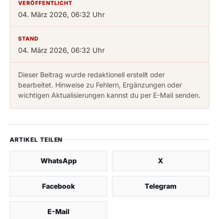
VERÖFFENTLICHT
04. März 2026, 06:32 Uhr
STAND
04. März 2026, 06:32 Uhr
Dieser Beitrag wurde redaktionell erstellt oder
bearbeitet. Hinweise zu Fehlern, Ergänzungen oder
wichtigen Aktualisierungen kannst du per E-Mail senden.
ARTIKEL TEILEN
WhatsApp
X
Facebook
Telegram
E-Mail