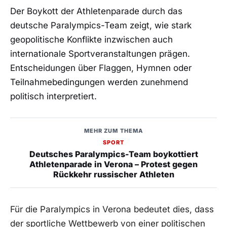
Der Boykott der Athletenparade durch das
deutsche Paralympics-Team zeigt, wie stark
geopolitische Konflikte inzwischen auch
internationale Sportveranstaltungen prägen.
Entscheidungen über Flaggen, Hymnen oder
Teilnahmebedingungen werden zunehmend
politisch interpretiert.
MEHR ZUM THEMA
SPORT
Deutsches Paralympics-Team boykottiert
Athletenparade in Verona – Protest gegen
Rückkehr russischer Athleten
Für die Paralympics in Verona bedeutet dies, dass
der sportliche Wettbewerb von einer politischen