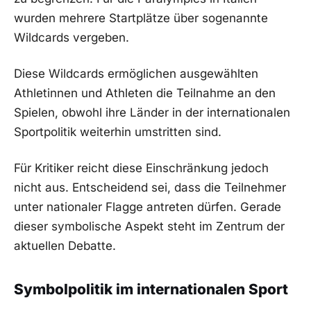
wurden mehrere Startplätze über sogenannte
Wildcards vergeben.
Diese Wildcards ermöglichen ausgewählten
Athletinnen und Athleten die Teilnahme an den
Spielen, obwohl ihre Länder in der internationalen
Sportpolitik weiterhin umstritten sind.
Für Kritiker reicht diese Einschränkung jedoch
nicht aus. Entscheidend sei, dass die Teilnehmer
unter nationaler Flagge antreten dürfen. Gerade
dieser symbolische Aspekt steht im Zentrum der
aktuellen Debatte.
Symbolpolitik im internationalen Sport