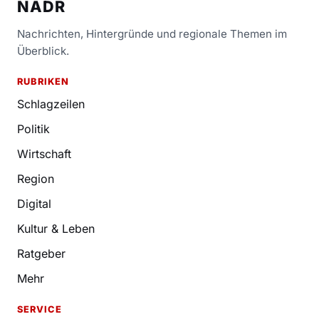
NADR
Nachrichten, Hintergründe und regionale Themen im
Überblick.
RUBRIKEN
Schlagzeilen
Politik
Wirtschaft
Region
Digital
Kultur & Leben
Ratgeber
Mehr
SERVICE