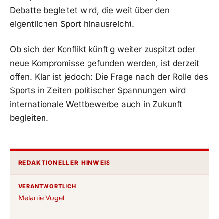
Debatte begleitet wird, die weit über den
eigentlichen Sport hinausreicht.
Ob sich der Konflikt künftig weiter zuspitzt oder
neue Kompromisse gefunden werden, ist derzeit
offen. Klar ist jedoch: Die Frage nach der Rolle des
Sports in Zeiten politischer Spannungen wird
internationale Wettbewerbe auch in Zukunft
begleiten.
REDAKTIONELLER HINWEIS
VERANTWORTLICH
Melanie Vogel