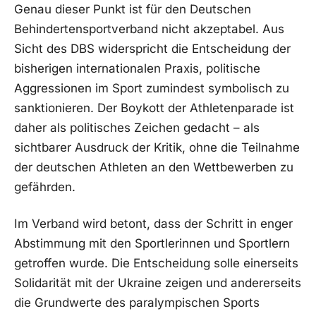
Genau dieser Punkt ist für den Deutschen
Behindertensportverband nicht akzeptabel. Aus
Sicht des DBS widerspricht die Entscheidung der
bisherigen internationalen Praxis, politische
Aggressionen im Sport zumindest symbolisch zu
sanktionieren. Der Boykott der Athletenparade ist
daher als politisches Zeichen gedacht – als
sichtbarer Ausdruck der Kritik, ohne die Teilnahme
der deutschen Athleten an den Wettbewerben zu
gefährden.
Im Verband wird betont, dass der Schritt in enger
Abstimmung mit den Sportlerinnen und Sportlern
getroffen wurde. Die Entscheidung solle einerseits
Solidarität mit der Ukraine zeigen und andererseits
die Grundwerte des paralympischen Sports