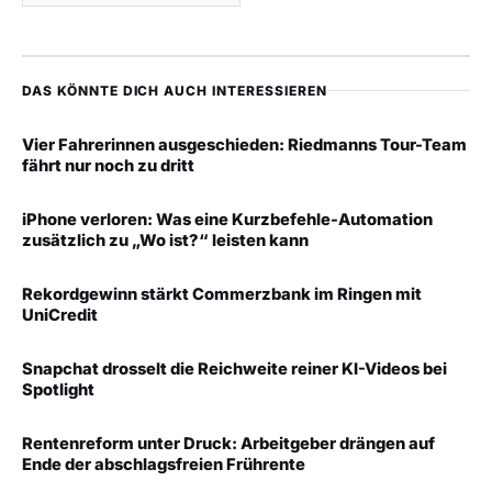
DAS KÖNNTE DICH AUCH INTERESSIEREN
Vier Fahrerinnen ausgeschieden: Riedmanns Tour-Team
fährt nur noch zu dritt
iPhone verloren: Was eine Kurzbefehle-Automation
zusätzlich zu „Wo ist?“ leisten kann
Rekordgewinn stärkt Commerzbank im Ringen mit
UniCredit
Snapchat drosselt die Reichweite reiner KI-Videos bei
Spotlight
Rentenreform unter Druck: Arbeitgeber drängen auf
Ende der abschlagsfreien Frührente