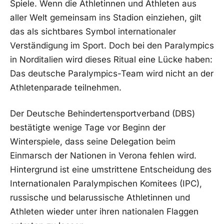
Spiele. Wenn die Athletinnen und Athleten aus
aller Welt gemeinsam ins Stadion einziehen, gilt
das als sichtbares Symbol internationaler
Verständigung im Sport. Doch bei den Paralympics
in Norditalien wird dieses Ritual eine Lücke haben:
Das deutsche Paralympics-Team wird nicht an der
Athletenparade teilnehmen.
Der Deutsche Behindertensportverband (DBS)
bestätigte wenige Tage vor Beginn der
Winterspiele, dass seine Delegation beim
Einmarsch der Nationen in Verona fehlen wird.
Hintergrund ist eine umstrittene Entscheidung des
Internationalen Paralympischen Komitees (IPC),
russische und belarussische Athletinnen und
Athleten wieder unter ihren nationalen Flaggen