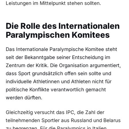
Leistungen im Mittelpunkt stehen sollten.
Die Rolle des Internationalen
Paralympischen Komitees
Das Internationale Paralympische Komitee steht
seit der Bekanntgabe seiner Entscheidung im
Zentrum der Kritik. Die Organisation argumentiert,
dass Sport grundsätzlich offen sein sollte und
individuelle Athletinnen und Athleten nicht für
politische Konflikte verantwortlich gemacht
werden dürften.
Gleichzeitig versucht das IPC, die Zahl der
teilnehmenden Sportler aus Russland und Belarus
zu begrenzen. Für die Paralympics in Italien