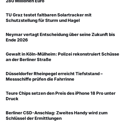
280 Millionen Euro
TU Graz testet faltbaren Solartracker mit
Schutzstellung für Sturm und Hagel
Neymar vertagt Entscheidung über seine Zukunft bis
Ende 2026
Gewalt in Köln-Mülheim: Polizei rekonstruiert Schüsse
an der Berliner Straße
Düsseldorfer Rheinpegel erreicht Tiefststand –
Messschiffe prüfen die Fahrrinne
Teure Chips setzen den Preis des iPhone 18 Pro unter
Druck
Berliner CSD-Anschlag: Zweites Handy wird zum
Schlüssel der Ermittlungen