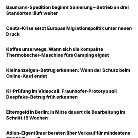
Baumann-Spedition beginnt Sanierung – Betrieb an drei
Standorten läuft weiter
Ceuta-Krise setzt Europas Migrationspolitik unter neuen
Druck
Kaffee unterwegs: Wann sich die kompakte
Thermobecher-Maschine fürs Camping eignet
Kleinanzeigen-Betrug erkennen: Wann der Schutz beim
Online-Kauf endet
KI-Prüfung im Videocall: Fraunhofer-Prototyp soll
Deepfake-Betrug früh erkennen
Elterngeld in Berlin: In Mitte dauert die Bearbeitung im
Schnitt 15 Wochen
Adlon-Eigentümer beraten über Verkauf für mindestens