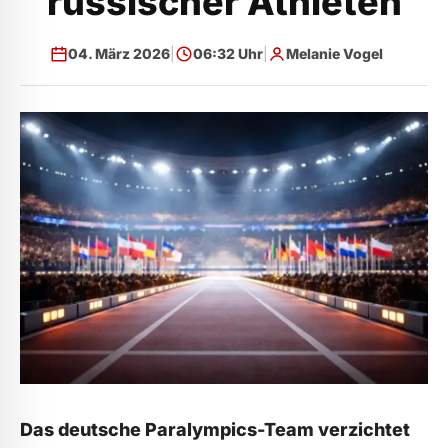
russischer Athleten
04. März 2026
|
06:32 Uhr
|
Melanie Vogel
Das deutsche Paralympics-Team verzichtet