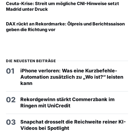
Ceuta-Krise: Streit um mögliche CNI-Hinweise setzt
Madrid unter Druck
DAX rückt an Rekordmarke: Ölpreis und Berichtssaison
geben die Richtung vor
DIE NEUESTEN BEITRÄGE
01
iPhone verloren: Was eine Kurzbefehle-
Automation zusätzlich zu „Wo ist?“ leisten
kann
02
Rekordgewinn stärkt Commerzbank im
Ringen mit UniCredit
03
Snapchat drosselt die Reichweite reiner KI-
Videos bei Spotlight