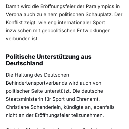
Damit wird die Eröffnungsfeier der Paralympics in
Verona auch zu einem politischen Schauplatz. Der
Konflikt zeigt, wie eng internationaler Sport
inzwischen mit geopolitischen Entwicklungen
verbunden ist.
Politische Unterstützung aus
Deutschland
Die Haltung des Deutschen
Behindertensportverbands wird auch von
politischer Seite unterstützt. Die deutsche
Staatsministerin für Sport und Ehrenamt,
Christiane Schenderlein, kündigte an, ebenfalls
nicht an der Eröffnungsfeier teilzunehmen.