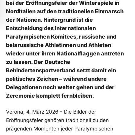
bei der Eröffnungsfeier der Winterspiele in
Norditalien auf den traditionellen Einmarsch
der Nationen. Hintergrund ist die
Entscheidung des Internationalen
Paralympischen Komitees, russische und
belarussische Athletinnen und Athleten
wieder unter ihren Nationalflaggen antreten
zu lassen. Der Deutsche
Behindertensportverband setzt damit ein
politisches Zeichen – während andere
Delegationen noch weiter gehen und der
Zeremonie komplett fernbleiben.
Verona, 4. März 2026 - Die Bilder der
Eröffnungsfeier gehören traditionell zu den
prägenden Momenten jeder Paralympischen