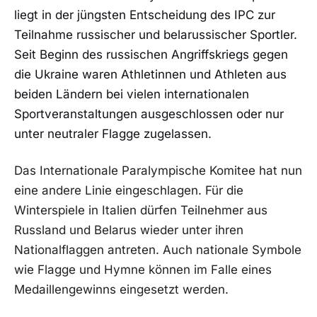
liegt in der jüngsten Entscheidung des IPC zur
Teilnahme russischer und belarussischer Sportler.
Seit Beginn des russischen Angriffskriegs gegen
die Ukraine waren Athletinnen und Athleten aus
beiden Ländern bei vielen internationalen
Sportveranstaltungen ausgeschlossen oder nur
unter neutraler Flagge zugelassen.
Das Internationale Paralympische Komitee hat nun
eine andere Linie eingeschlagen. Für die
Winterspiele in Italien dürfen Teilnehmer aus
Russland und Belarus wieder unter ihren
Nationalflaggen antreten. Auch nationale Symbole
wie Flagge und Hymne können im Falle eines
Medaillengewinns eingesetzt werden.