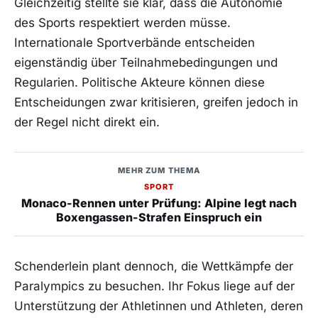
Gleichzeitig stellte sie klar, dass die Autonomie
des Sports respektiert werden müsse.
Internationale Sportverbände entscheiden
eigenständig über Teilnahmebedingungen und
Regularien. Politische Akteure können diese
Entscheidungen zwar kritisieren, greifen jedoch in
der Regel nicht direkt ein.
MEHR ZUM THEMA
SPORT
Monaco-Rennen unter Prüfung: Alpine legt nach
Boxengassen-Strafen Einspruch ein
Schenderlein plant dennoch, die Wettkämpfe der
Paralympics zu besuchen. Ihr Fokus liege auf der
Unterstützung der Athletinnen und Athleten, deren