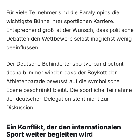
Für viele Teilnehmer sind die Paralympics die
wichtigste Bühne ihrer sportlichen Karriere.
Entsprechend groß ist der Wunsch, dass politische
Debatten den Wettbewerb selbst möglichst wenig
beeinflussen.
Der Deutsche Behindertensportverband betont
deshalb immer wieder, dass der Boykott der
Athletenparade bewusst auf die symbolische
Ebene beschränkt bleibt. Die sportliche Teilnahme
der deutschen Delegation steht nicht zur
Diskussion.
Ein Konflikt, der den internationalen
Sport weiter begleiten wird