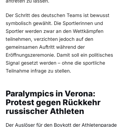
antreten zu lassen.
Der Schritt des deutschen Teams ist bewusst
symbolisch gewählt. Die Sportlerinnen und
Sportler werden zwar an den Wettkämpfen
teilnehmen, verzichten jedoch auf den
gemeinsamen Auftritt während der
Eröffnungszeremonie. Damit soll ein politisches
Signal gesetzt werden – ohne die sportliche
Teilnahme infrage zu stellen.
Paralympics in Verona:
Protest gegen Rückkehr
russischer Athleten
Der Auslöser für den Boykott der Athletenparade