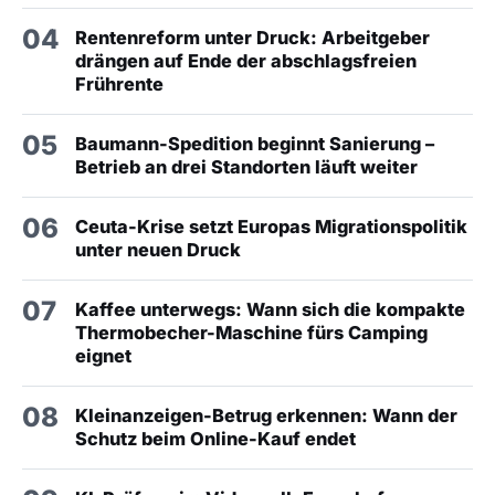
04
Rentenreform unter Druck: Arbeitgeber
drängen auf Ende der abschlagsfreien
Frührente
05
Baumann-Spedition beginnt Sanierung –
Betrieb an drei Standorten läuft weiter
06
Ceuta-Krise setzt Europas Migrationspolitik
unter neuen Druck
07
Kaffee unterwegs: Wann sich die kompakte
Thermobecher-Maschine fürs Camping
eignet
08
Kleinanzeigen-Betrug erkennen: Wann der
Schutz beim Online-Kauf endet