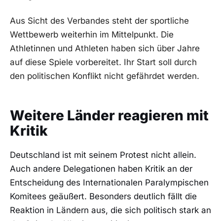
Aus Sicht des Verbandes steht der sportliche
Wettbewerb weiterhin im Mittelpunkt. Die
Athletinnen und Athleten haben sich über Jahre
auf diese Spiele vorbereitet. Ihr Start soll durch
den politischen Konflikt nicht gefährdet werden.
Weitere Länder reagieren mit
Kritik
Deutschland ist mit seinem Protest nicht allein.
Auch andere Delegationen haben Kritik an der
Entscheidung des Internationalen Paralympischen
Komitees geäußert. Besonders deutlich fällt die
Reaktion in Ländern aus, die sich politisch stark an