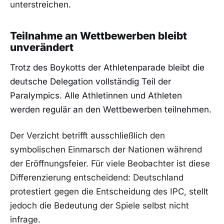
unterstreichen.
Teilnahme an Wettbewerben bleibt
unverändert
Trotz des Boykotts der Athletenparade bleibt die
deutsche Delegation vollständig Teil der
Paralympics. Alle Athletinnen und Athleten
werden regulär an den Wettbewerben teilnehmen.
Der Verzicht betrifft ausschließlich den
symbolischen Einmarsch der Nationen während
der Eröffnungsfeier. Für viele Beobachter ist diese
Differenzierung entscheidend: Deutschland
protestiert gegen die Entscheidung des IPC, stellt
jedoch die Bedeutung der Spiele selbst nicht
infrage.