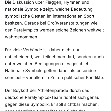
Die Diskussion über Flaggen, Hymnen und
nationale Symbole zeigt, welche Bedeutung
symbolische Gesten im internationalen Sport
besitzen. Gerade bei Großveranstaltungen wie
den Paralympics werden solche Zeichen weltweit
wahrgenommen.
Für viele Verbände ist daher nicht nur
entscheidend, wer teilnehmen darf, sondern auch
unter welchen Bedingungen dies geschieht.
Nationale Symbole gelten dabei als besonders
sensibel – vor allem in Zeiten politischer Konflikte.
Der Boykott der Athletenparade durch das
deutsche Paralympics-Team richtet sich genau
gegen diese Symbolik. Er soll sichtbar machen,