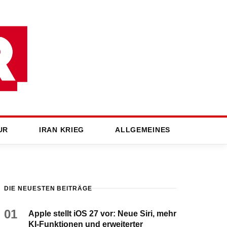
UR
IRAN KRIEG
ALLGEMEINES
DIE NEUESTEN BEITRÄGE
01
Apple stellt iOS 27 vor: Neue Siri, mehr
KI-Funktionen und erweiterter