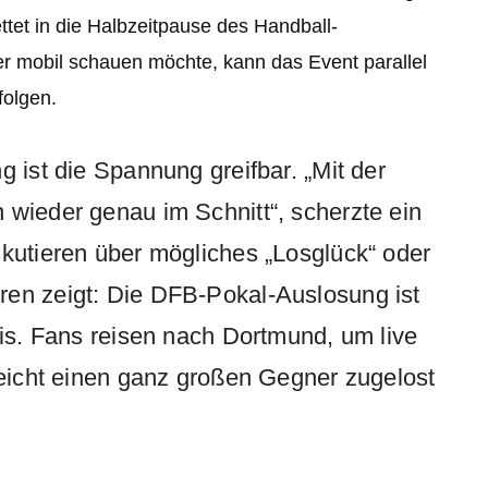
ttet in die Halbzeitpause des Handball-
r mobil schauen möchte, kann das Event parallel
folgen.
g ist die Spannung greifbar. „Mit der
 wieder genau im Schnitt“, scherzte ein
skutieren über mögliches „Losglück“ oder
ren zeigt: Die DFB-Pokal-Auslosung ist
nis. Fans reisen nach Dortmund, um live
lleicht einen ganz großen Gegner zugelost