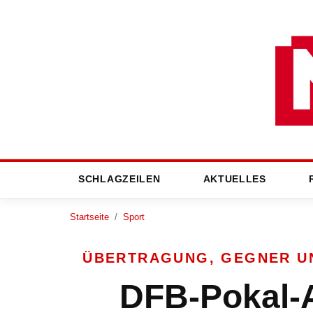
SCHLAGZEILEN
AKTUELLES
Startseite
/
Sport
ÜBERTRAGUNG, GEGNER UN
DFB-Pokal-A