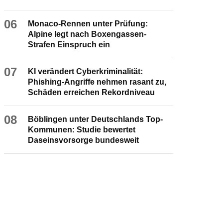
06
Monaco-Rennen unter Prüfung:
Alpine legt nach Boxengassen-
Strafen Einspruch ein
07
KI verändert Cyberkriminalität:
Phishing-Angriffe nehmen rasant zu,
Schäden erreichen Rekordniveau
08
Böblingen unter Deutschlands Top-
Kommunen: Studie bewertet
Daseinsvorsorge bundesweit