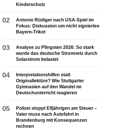
Kinderschutz
02
Antonio Rüdiger nach USA-Spiel im
Fokus: Diskussion um nicht signiertes
Bayern-Trikot
03
Analyse zu Pfingsten 2026: So stark
wurde das deutsche Stromnetz durch
Solarstrom belastet
04
Interpretationshilfen statt
Originallektüre? Wie Stuttgarter
Gymnasien auf den Wandel im
Deutschunterricht reagieren
05
Polizei stoppt Elfjährigen am Steuer –
Vater muss nach Autofahrt in
Brandenburg mit Konsequenzen
rechnen