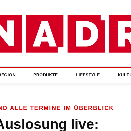
REGION
PRODUKTE
LIFESTYLE
KULT
D ALLE TERMINE IM ÜBERBLICK
uslosung live: