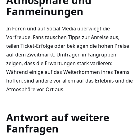
Atmosphäre und
Fanmeinungen
In Foren und auf Social Media überwiegt die
Vorfreude. Fans tauschen Tipps zur Anreise aus,
teilen Ticket-Erfolge oder beklagen die hohen Preise
auf dem Zweitmarkt. Umfragen in Fangruppen
zeigen, dass die Erwartungen stark variieren:
Während einige auf das Weiterkommen ihres Teams
hoffen, sind andere vor allem auf das Erlebnis und die
Atmosphäre vor Ort aus.
Antwort auf weitere
Fanfragen