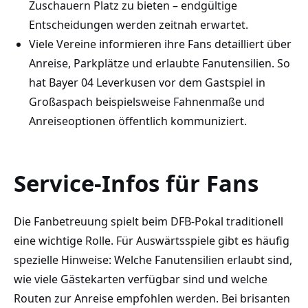
Zuschauern Platz zu bieten – endgültige
Entscheidungen werden zeitnah erwartet.
Viele Vereine informieren ihre Fans detailliert über
Anreise, Parkplätze und erlaubte Fanutensilien. So
hat Bayer 04 Leverkusen vor dem Gastspiel in
Großaspach beispielsweise Fahnenmaße und
Anreiseoptionen öffentlich kommuniziert.
Service-Infos für Fans
Die Fanbetreuung spielt beim DFB-Pokal traditionell
eine wichtige Rolle. Für Auswärtsspiele gibt es häufig
spezielle Hinweise: Welche Fanutensilien erlaubt sind,
wie viele Gästekarten verfügbar sind und welche
Routen zur Anreise empfohlen werden. Bei brisanten