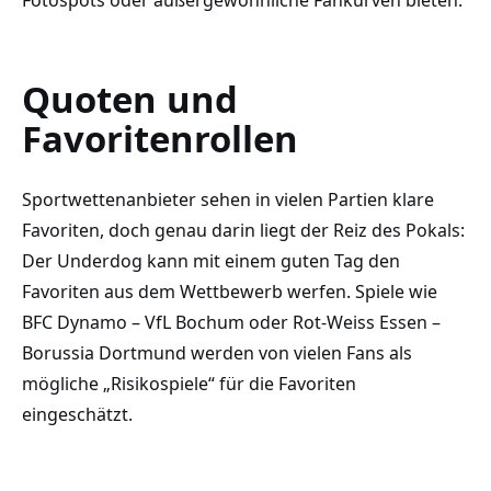
Quoten und
Favoritenrollen
Sportwettenanbieter sehen in vielen Partien klare
Favoriten, doch genau darin liegt der Reiz des Pokals:
Der Underdog kann mit einem guten Tag den
Favoriten aus dem Wettbewerb werfen. Spiele wie
BFC Dynamo – VfL Bochum oder Rot-Weiss Essen –
Borussia Dortmund werden von vielen Fans als
mögliche „Risikospiele“ für die Favoriten
eingeschätzt.