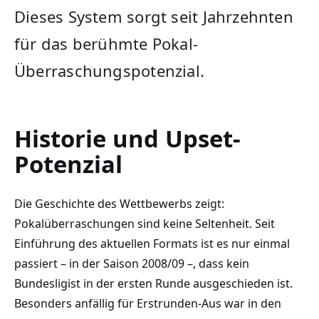
Dieses System sorgt seit Jahrzehnten
für das berühmte Pokal-
Überraschungspotenzial.
Historie und Upset-
Potenzial
Die Geschichte des Wettbewerbs zeigt:
Pokalüberraschungen sind keine Seltenheit. Seit
Einführung des aktuellen Formats ist es nur einmal
passiert – in der Saison 2008/09 –, dass kein
Bundesligist in der ersten Runde ausgeschieden ist.
Besonders anfällig für Erstrunden-Aus war in den