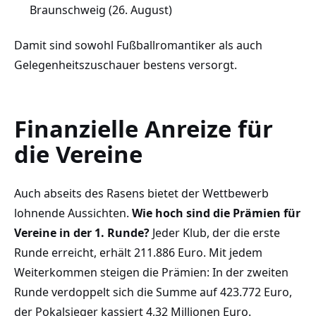
Braunschweig (26. August)
Damit sind sowohl Fußballromantiker als auch
Gelegenheitszuschauer bestens versorgt.
Finanzielle Anreize für
die Vereine
Auch abseits des Rasens bietet der Wettbewerb
lohnende Aussichten.
Wie hoch sind die Prämien für
Vereine in der 1. Runde?
Jeder Klub, der die erste
Runde erreicht, erhält 211.886 Euro. Mit jedem
Weiterkommen steigen die Prämien: In der zweiten
Runde verdoppelt sich die Summe auf 423.772 Euro,
der Pokalsieger kassiert 4,32 Millionen Euro.