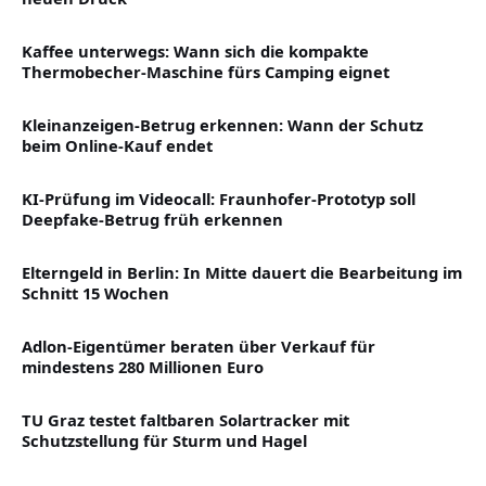
Kaffee unterwegs: Wann sich die kompakte
Thermobecher-Maschine fürs Camping eignet
Kleinanzeigen-Betrug erkennen: Wann der Schutz
beim Online-Kauf endet
KI-Prüfung im Videocall: Fraunhofer-Prototyp soll
Deepfake-Betrug früh erkennen
Elterngeld in Berlin: In Mitte dauert die Bearbeitung im
Schnitt 15 Wochen
Adlon-Eigentümer beraten über Verkauf für
mindestens 280 Millionen Euro
TU Graz testet faltbaren Solartracker mit
Schutzstellung für Sturm und Hagel