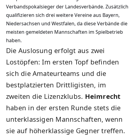
Verbandspokalsieger der Landesverbände. Zusätzlich
qualifizieren sich drei weitere Vereine aus Bayern,
Niedersachsen und Westfalen, da diese Verbände die
meisten gemeldeten Mannschaften im Spielbetrieb
haben.
Die Auslosung erfolgt aus zwei
Lostöpfen: Im ersten Topf befinden
sich die Amateurteams und die
bestplatzierten Drittligisten, im
zweiten die Lizenzklubs.
Heimrecht
haben in der ersten Runde stets die
unterklassigen Mannschaften, wenn
sie auf höherklassige Gegner treffen.