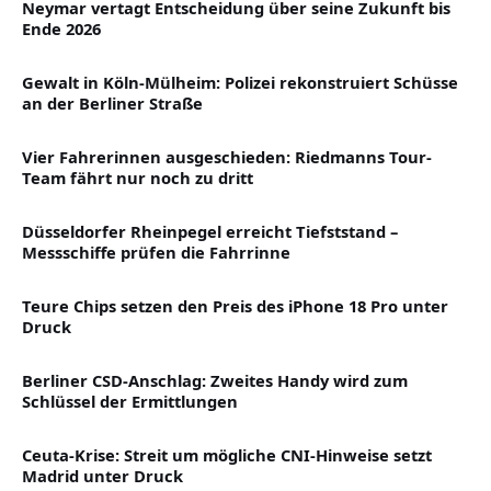
Neymar vertagt Entscheidung über seine Zukunft bis
Ende 2026
Gewalt in Köln-Mülheim: Polizei rekonstruiert Schüsse
an der Berliner Straße
Vier Fahrerinnen ausgeschieden: Riedmanns Tour-
Team fährt nur noch zu dritt
Düsseldorfer Rheinpegel erreicht Tiefststand –
Messschiffe prüfen die Fahrrinne
Teure Chips setzen den Preis des iPhone 18 Pro unter
Druck
Berliner CSD-Anschlag: Zweites Handy wird zum
Schlüssel der Ermittlungen
Ceuta-Krise: Streit um mögliche CNI-Hinweise setzt
Madrid unter Druck