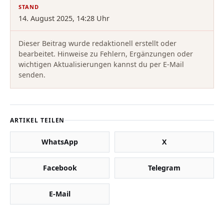
STAND
14. August 2025, 14:28 Uhr
Dieser Beitrag wurde redaktionell erstellt oder
bearbeitet. Hinweise zu Fehlern, Ergänzungen oder
wichtigen Aktualisierungen kannst du per E-Mail
senden.
ARTIKEL TEILEN
WhatsApp
X
Facebook
Telegram
E-Mail