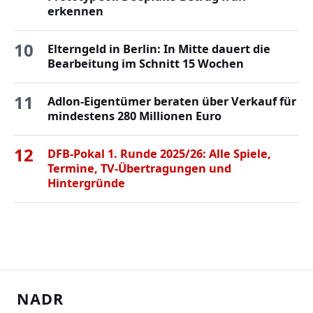
erkennen
10
Elterngeld in Berlin: In Mitte dauert die
Bearbeitung im Schnitt 15 Wochen
11
Adlon-Eigentümer beraten über Verkauf für
mindestens 280 Millionen Euro
12
DFB-Pokal 1. Runde 2025/26: Alle Spiele,
Termine, TV-Übertragungen und
Hintergründe
NADR