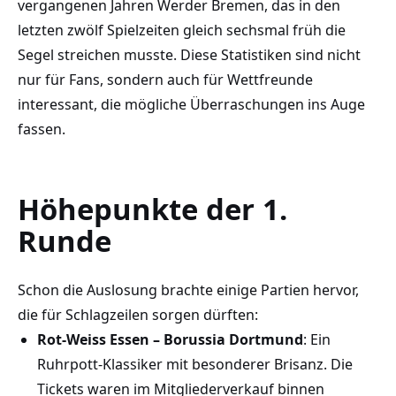
vergangenen Jahren Werder Bremen, das in den
letzten zwölf Spielzeiten gleich sechsmal früh die
Segel streichen musste. Diese Statistiken sind nicht
nur für Fans, sondern auch für Wettfreunde
interessant, die mögliche Überraschungen ins Auge
fassen.
Höhepunkte der 1.
Runde
Schon die Auslosung brachte einige Partien hervor,
die für Schlagzeilen sorgen dürften:
Rot-Weiss Essen – Borussia Dortmund
: Ein
Ruhrpott-Klassiker mit besonderer Brisanz. Die
Tickets waren im Mitgliederverkauf binnen