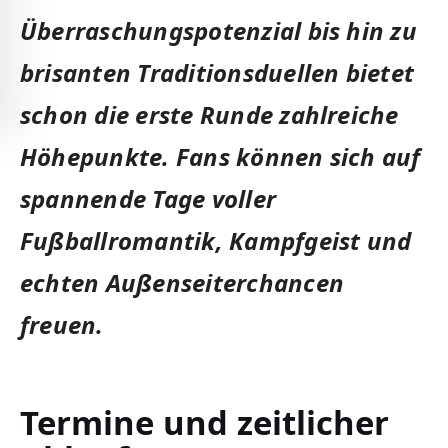
Überraschungspotenzial bis hin zu
brisanten Traditionsduellen bietet
schon die erste Runde zahlreiche
Höhepunkte. Fans können sich auf
spannende Tage voller
Fußballromantik, Kampfgeist und
echten Außenseiterchancen
freuen.
Termine und zeitlicher