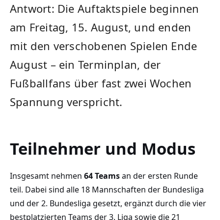
Antwort: Die Auftaktspiele beginnen
am Freitag, 15. August, und enden
mit den verschobenen Spielen Ende
August – ein Terminplan, der
Fußballfans über fast zwei Wochen
Spannung verspricht.
Teilnehmer und Modus
Insgesamt nehmen
64 Teams
an der ersten Runde
teil. Dabei sind alle 18 Mannschaften der Bundesliga
und der 2. Bundesliga gesetzt, ergänzt durch die vier
bestplatzierten Teams der 3. Liga sowie die 21