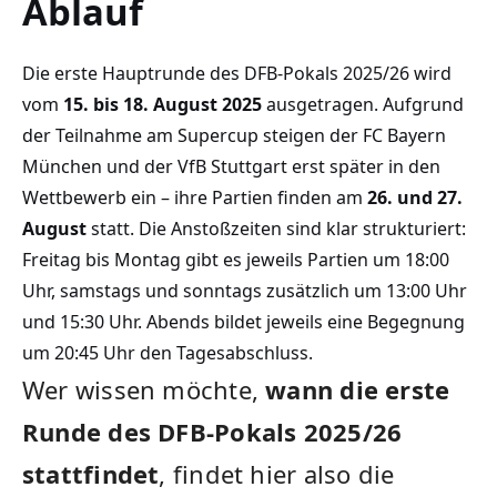
Ablauf
Die erste Hauptrunde des DFB-Pokals 2025/26 wird
vom
15. bis 18. August 2025
ausgetragen. Aufgrund
der Teilnahme am Supercup steigen der FC Bayern
München und der VfB Stuttgart erst später in den
Wettbewerb ein – ihre Partien finden am
26. und 27.
August
statt. Die Anstoßzeiten sind klar strukturiert:
Freitag bis Montag gibt es jeweils Partien um 18:00
Uhr, samstags und sonntags zusätzlich um 13:00 Uhr
und 15:30 Uhr. Abends bildet jeweils eine Begegnung
um 20:45 Uhr den Tagesabschluss.
Wer wissen möchte,
wann die erste
Runde des DFB-Pokals 2025/26
stattfindet
, findet hier also die