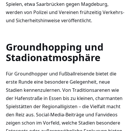
Spielen, etwa Saarbrücken gegen Magdeburg,
werden von Polizei und Vereinen frühzeitig Verkehrs-
und Sicherheitshinweise veröffentlicht.
Groundhopping und
Stadionatmosphäre
Für Groundhopper und Fußballreisende bietet die
erste Runde eine besondere Gelegenheit, neue
Stadien kennenzulernen. Von Traditionsarenen wie
der Hafenstraße in Essen bis zu kleinen, charmanten
Spielstätten der Regionalligisten – die Vielfalt macht
den Reiz aus. Social-Media-Beiträge und Fanvideos
zeigen schon im Vorfeld, welche Stadien besondere
Fotospots oder außergewöhnliche Fankurven bieten.