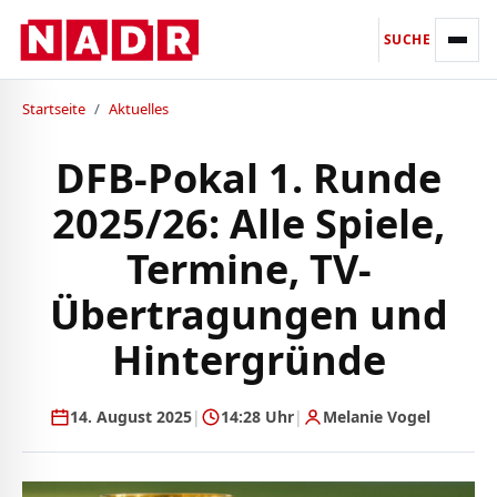
SUCHE
Startseite
/
Aktuelles
DFB-Pokal 1. Runde
2025/26: Alle Spiele,
Termine, TV-
Übertragungen und
Hintergründe
14. August 2025
|
14:28 Uhr
|
Melanie Vogel