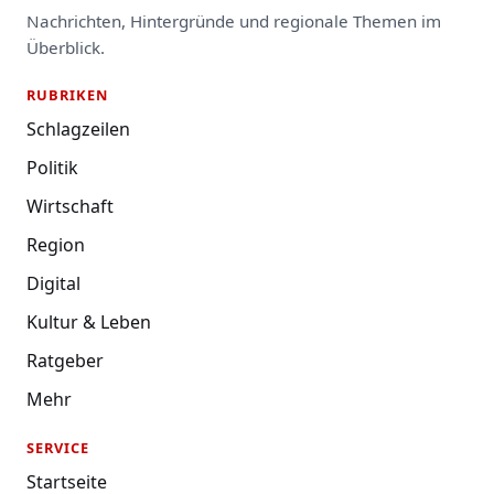
Nachrichten, Hintergründe und regionale Themen im
Überblick.
RUBRIKEN
Schlagzeilen
Politik
Wirtschaft
Region
Digital
Kultur & Leben
Ratgeber
Mehr
SERVICE
Startseite