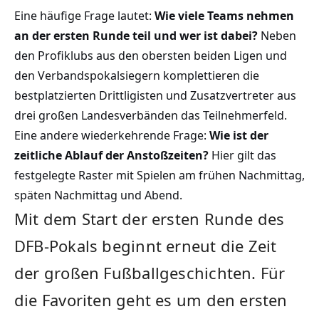
Eine häufige Frage lautet:
Wie viele Teams nehmen
an der ersten Runde teil und wer ist dabei?
Neben
den Profiklubs aus den obersten beiden Ligen und
den Verbandspokalsiegern komplettieren die
bestplatzierten Drittligisten und Zusatzvertreter aus
drei großen Landesverbänden das Teilnehmerfeld.
Eine andere wiederkehrende Frage:
Wie ist der
zeitliche Ablauf der Anstoßzeiten?
Hier gilt das
festgelegte Raster mit Spielen am frühen Nachmittag,
späten Nachmittag und Abend.
Mit dem Start der ersten Runde des
DFB-Pokals beginnt erneut die Zeit
der großen Fußballgeschichten. Für
die Favoriten geht es um den ersten