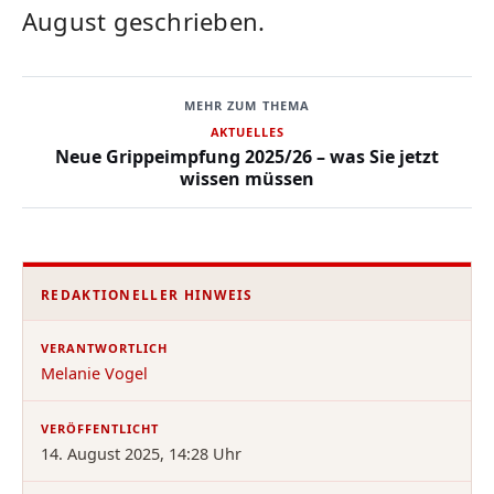
August geschrieben.
MEHR ZUM THEMA
AKTUELLES
Neue Grippeimpfung 2025/26 – was Sie jetzt
wissen müssen
REDAKTIONELLER HINWEIS
VERANTWORTLICH
Melanie Vogel
VERÖFFENTLICHT
14. August 2025, 14:28 Uhr