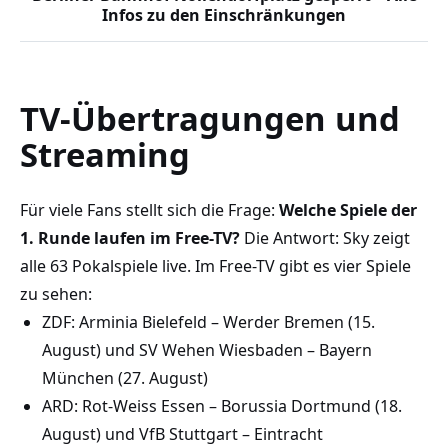
Infos zu den Einschränkungen
TV-Übertragungen und
Streaming
Für viele Fans stellt sich die Frage:
Welche Spiele der
1. Runde laufen im Free-TV?
Die Antwort: Sky zeigt
alle 63 Pokalspiele live. Im Free-TV gibt es vier Spiele
zu sehen:
ZDF: Arminia Bielefeld – Werder Bremen (15.
August) und SV Wehen Wiesbaden – Bayern
München (27. August)
ARD: Rot-Weiss Essen – Borussia Dortmund (18.
August) und VfB Stuttgart – Eintracht