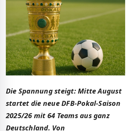
Die Spannung steigt: Mitte August
startet die neue DFB-Pokal-Saison
2025/26 mit 64 Teams aus ganz
Deutschland. Von