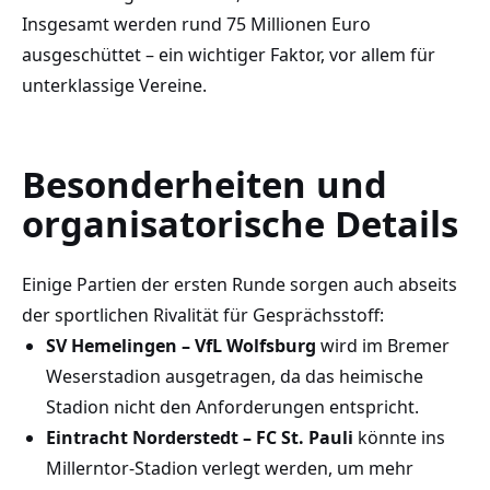
Insgesamt werden rund 75 Millionen Euro
ausgeschüttet – ein wichtiger Faktor, vor allem für
unterklassige Vereine.
Besonderheiten und
organisatorische Details
Einige Partien der ersten Runde sorgen auch abseits
der sportlichen Rivalität für Gesprächsstoff:
SV Hemelingen – VfL Wolfsburg
wird im Bremer
Weserstadion ausgetragen, da das heimische
Stadion nicht den Anforderungen entspricht.
Eintracht Norderstedt – FC St. Pauli
könnte ins
Millerntor-Stadion verlegt werden, um mehr