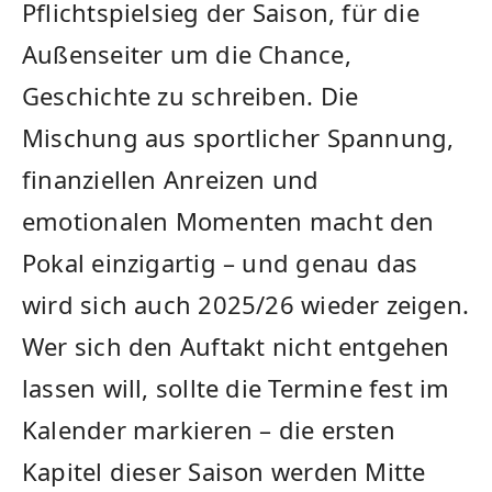
Pflichtspielsieg der Saison, für die
Außenseiter um die Chance,
Geschichte zu schreiben. Die
Mischung aus sportlicher Spannung,
finanziellen Anreizen und
emotionalen Momenten macht den
Pokal einzigartig – und genau das
wird sich auch 2025/26 wieder zeigen.
Wer sich den Auftakt nicht entgehen
lassen will, sollte die Termine fest im
Kalender markieren – die ersten
Kapitel dieser Saison werden Mitte