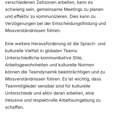
verschiedenen Zeitzonen arbeiten, kann⁣ es
schwierig sein, gemeinsame Meetings zu planen
und​ effektiv zu kommunizieren. Dies kann zu
Verzögerungen bei der ‍Entscheidungsfindung und
Missverständnissen führen.
Eine weitere Herausforderung ist die Sprach- und
kulturelle Vielfalt‌ in globalen Teams.
Unterschiedliche kommunikative Stile,
Arbeitsgewohnheiten und kulturelle Normen
können die Teamdynamik beeinträchtigen und zu
Missverständnissen führen. ⁣Es ist wichtig, dass
Teammitglieder ‌sensibel sind‌ für kulturelle
Unterschiede und aktiv daran arbeiten, ‍eine
⁢inklusive und respektvolle Arbeitsumgebung‌ zu
‌schaffen.