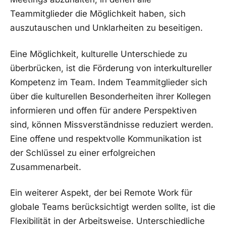
Teammitglieder ⁣die Möglichkeit⁢ haben, sich
auszutauschen und⁤ Unklarheiten zu ⁤beseitigen.
Eine Möglichkeit, kulturelle ‌Unterschiede zu
überbrücken,⁣ ist die Förderung ‌von interkultureller
Kompetenz im Team. Indem Teammitglieder⁤ sich
über‍ die kulturellen ⁢Besonderheiten ⁤ihrer ⁤Kollegen
informieren und offen für andere ‌Perspektiven
sind, können Missverständnisse ⁢reduziert​ werden.⁢
Eine offene‌ und respektvolle Kommunikation ist
der ​Schlüssel zu einer erfolgreichen
Zusammenarbeit.
Ein⁢ weiterer ​Aspekt, der‌ bei⁣ Remote Work für
globale Teams ​berücksichtigt werden sollte,⁢ ist ⁣die‌
Flexibilität in der Arbeitsweise.‌ Unterschiedliche