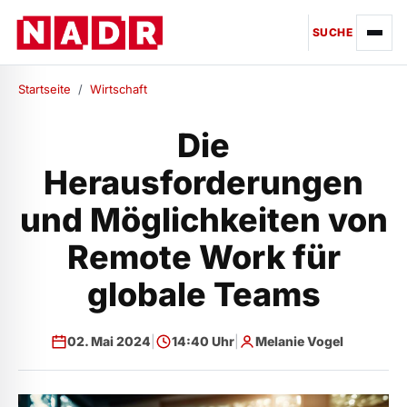
SUCHE
Startseite
/
Wirtschaft
Die
Herausforderungen
und Möglichkeiten von
Remote Work für
globale Teams
02. Mai 2024
|
14:40 Uhr
|
Melanie Vogel