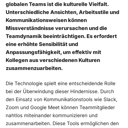
‌globalen⁤ Teams⁤ ist ⁢die kulturelle⁢ Vielfalt.
Unterschiedliche Ansichten, Arbeitsstile und
‍Kommunikationsweisen können
Missverständnisse ‍verursachen und ‍die​
Teamdynamik‍ beeinträchtigen. Es erfordert
eine erhöhte⁢ Sensibilität und
Anpassungsfähigkeit, um ⁢effektiv mit
⁤Kollegen aus verschiedenen Kulturen ​
zusammenzuarbeiten.
Die Technologie spielt eine entscheidende Rolle⁣
bei der ⁣Überwindung dieser Hindernisse. ‌Durch
den Einsatz von Kommunikationstools wie Slack,
Zoom ⁢und Google Meet ​können Teammitglieder
nahtlos miteinander‍ kommunizieren und
zusammenarbeiten. ⁢Diese Tools ⁢ermöglichen‍ den