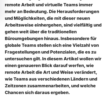
remote Arbeit ‌und​ virtuelle Teams immer
mehr an Bedeutung.‍ Die Herausforderungen⁤
und⁤ Möglichkeiten, die ⁣mit dieser ⁢neuen ​
Arbeitsweise einhergehen, sind vielfältig und
gehen weit über die traditionellen
‌Büroumgebungen hinaus. Insbesondere ​für
globale Teams stellen ‌sich eine Vielzahl von
Fragestellungen und ‌Potenzialen,‌ die es zu
untersuchen gilt. In⁣ diesem Artikel wollen ​wir
einen genaueren Blick darauf⁢ werfen,⁢ wie
⁤remote Arbeit ‍die Art⁢ und Weise verändert,
wie Teams⁣ aus verschiedenen⁣ Ländern und
Zeitzonen zusammenarbeiten, und⁣ welche
Chancen sich ‍daraus ergeben.