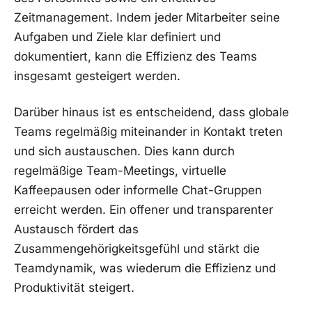
Zeitmanagement. Indem jeder Mitarbeiter seine
Aufgaben ‌und ⁢Ziele klar​ definiert ⁣und
dokumentiert, kann⁢ die Effizienz des Teams
insgesamt gesteigert‍ werden.
Darüber hinaus ist ⁣es entscheidend, ‍dass ‍globale
Teams regelmäßig miteinander in⁣ Kontakt treten
und sich‍ austauschen.⁢ Dies kann durch
regelmäßige Team-Meetings, virtuelle
Kaffeepausen oder informelle Chat-Gruppen
erreicht werden.​ Ein offener ⁤und ‌transparenter
Austausch fördert‍ das
Zusammengehörigkeitsgefühl und ⁣stärkt die
Teamdynamik,‍ was⁣ wiederum die Effizienz ⁤und
Produktivität steigert.