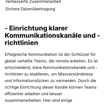
Verbesserte Zusammenarbeit
Sichere ⁣Datenübertragung
- Einrichtung klarer
Kommunikationskanäle⁤ und -
richtlinien
Erfolgreiche Kommunikation ist⁢ der Schlüssel für
global verteilte​ Teams, die remote ⁢arbeiten. Es ⁢ist
entscheidend, ‌klare⁤ Kommunikationskanäle und -
richtlinien ‍zu etablieren, um ‍Missverständnisse
und Informationslücken zu vermeiden. Durch⁣ die
richtige ‌Einrichtung dieser Kanäle können Teams
effizienter arbeiten und besser
zusammenarbeiten. Hier⁤ sind einige