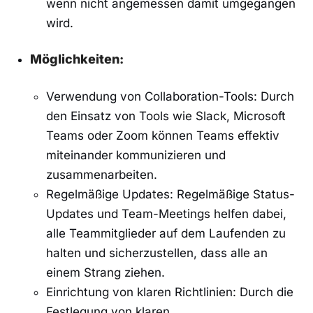
wenn nicht⁣ angemessen damit umgegangen‍
wird.
Möglichkeiten:
Verwendung‌ von Collaboration-Tools: ​Durch‍
den Einsatz von Tools wie Slack, Microsoft
Teams oder Zoom können Teams effektiv
miteinander​ kommunizieren ⁣und
zusammenarbeiten.
Regelmäßige‍ Updates: Regelmäßige ‍Status-
Updates⁣ und ‌Team-Meetings helfen dabei,
⁢alle Teammitglieder ⁤auf dem Laufenden zu
halten und sicherzustellen, dass alle an
einem‌ Strang ziehen.
Einrichtung von klaren Richtlinien: ​Durch⁣ die
Festlegung von klaren