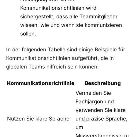
⁤Kommunikationsrichtlinien ⁢wird
⁢sichergestellt, dass ​alle Teammitglieder⁣
wissen, wie und wann sie kommunizieren
sollen.
In‍ der folgenden Tabelle sind einige Beispiele für
Kommunikationsrichtlinien aufgeführt, die in
⁤globalen Teams hilfreich sein​ können:
Kommunikationsrichtlinie
Beschreibung
Vermeiden‌ Sie
Fachjargon und ​
verwenden Sie klare
Nutzen Sie klare Sprache
‌und präzise ​Sprache,
um⁣
Missverständnisse zu