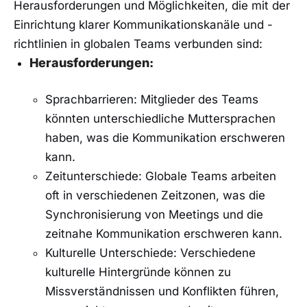
Herausforderungen⁢ und⁢ Möglichkeiten, die⁤ mit der
Einrichtung klarer Kommunikationskanäle und -
richtlinien in globalen Teams verbunden sind:
Herausforderungen:
Sprachbarrieren: Mitglieder des Teams
⁢könnten unterschiedliche Muttersprachen
haben, ‌was‍ die Kommunikation erschweren
kann.
Zeitunterschiede: Globale​ Teams arbeiten‌
oft in verschiedenen Zeitzonen, ‍was die​
Synchronisierung von Meetings und‌ die
zeitnahe ‍Kommunikation erschweren kann.
Kulturelle Unterschiede: Verschiedene
kulturelle Hintergründe können zu
Missverständnissen und‍ Konflikten führen,