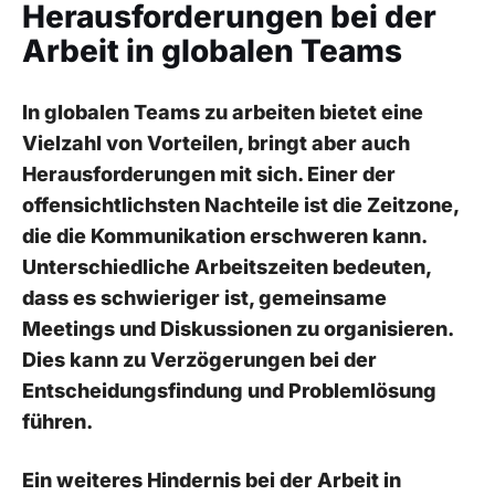
Herausforderungen‌ bei der
Arbeit in globalen Teams
In globalen⁢ Teams zu arbeiten ‌bietet eine⁤
Vielzahl von Vorteilen, bringt aber auch
Herausforderungen mit⁤ sich.‌ Einer⁤ der ​
offensichtlichsten Nachteile⁣ ist die Zeitzone,​
die die Kommunikation erschweren kann.
Unterschiedliche Arbeitszeiten bedeuten,
dass es⁢ schwieriger ist, gemeinsame
⁣Meetings⁢ und‌ Diskussionen zu organisieren.⁤
Dies ‍kann‌ zu⁢ Verzögerungen bei der⁣
Entscheidungsfindung und ​Problemlösung
führen.
Ein weiteres Hindernis bei der Arbeit in