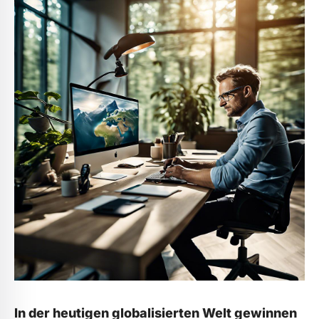
In ⁣der heutigen globalisierten Welt gewinnen