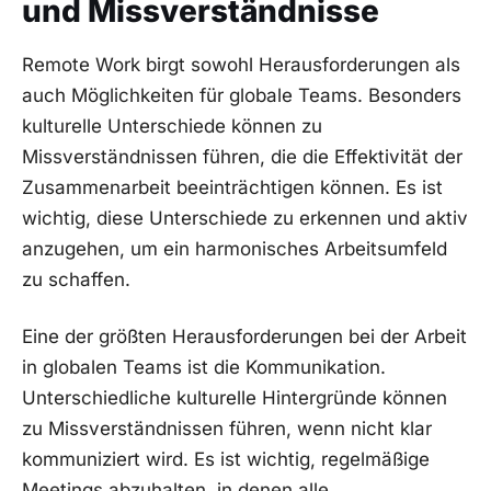
und Missverständnisse
Remote​ Work birgt sowohl⁣ Herausforderungen als⁤
auch ​Möglichkeiten für globale Teams. Besonders
kulturelle Unterschiede können ​zu
Missverständnissen führen, die⁢ die Effektivität der
Zusammenarbeit beeinträchtigen können. Es ist
wichtig, diese Unterschiede ​zu erkennen​ und ​aktiv
​anzugehen, um ein ‌harmonisches Arbeitsumfeld
zu schaffen.
Eine der größten Herausforderungen bei der Arbeit
in​ globalen⁣ Teams ist die⁤ Kommunikation.
Unterschiedliche kulturelle Hintergründe können‍
zu Missverständnissen führen, ‌wenn nicht⁤ klar
kommuniziert wird. Es ist ⁤wichtig,‌ regelmäßige
Meetings abzuhalten, in denen⁣ alle