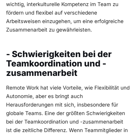
wichtig, interkulturelle Kompetenz im⁤ Team zu
fördern und ‍flexibel ⁤auf verschiedene
Arbeitsweisen einzugehen, um​ eine erfolgreiche
Zusammenarbeit zu gewährleisten.
- Schwierigkeiten ‍bei der
Teamkoordination und ​-
zusammenarbeit
Remote ⁤Work hat ‍viele Vorteile, wie Flexibilität und
⁢Autonomie,⁣ aber ‌es​ bringt auch
⁤Herausforderungen mit sich, insbesondere für
globale Teams. ⁢Eine der größten Schwierigkeiten
bei der ⁢Teamkoordination ​und ‍-zusammenarbeit⁤
ist ‌die zeitliche⁣ Differenz. Wenn​ Teammitglieder in