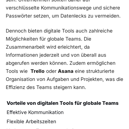
verschlüsselte Kommunikationswege und sichere
Passwörter setzen, ​um Datenlecks ⁣zu vermeiden.
Dennoch bieten digitale Tools auch⁢ zahlreiche
Möglichkeiten für globale⁤ Teams. Die
Zusammenarbeit‌ wird‍ erleichtert,‌ da​
Informationen jederzeit und von ‌überall aus
abgerufen werden können. Zudem ermöglichen
Tools wie ‍
Trello
⁤oder⁢
Asana
eine strukturierte
Organisation von Aufgaben⁢ und Projekten, was‌ die
Effizienz des Teams⁣ steigern⁤ kann.
Vorteile von digitalen Tools für globale Teams
Effektive⁢ Kommunikation
Flexible Arbeitszeiten