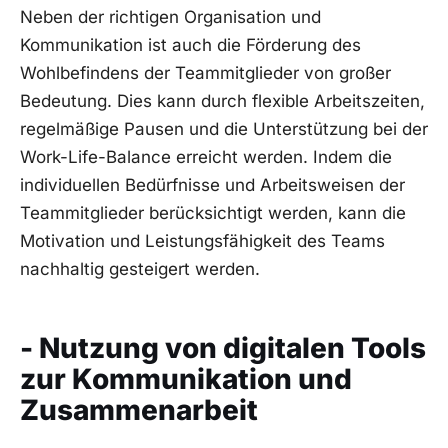
Neben der richtigen Organisation und
Kommunikation ist auch die​ Förderung des
Wohlbefindens der Teammitglieder‌ von‍ großer
Bedeutung. Dies kann‍ durch ‌flexible Arbeitszeiten,
regelmäßige‌ Pausen ⁤und die Unterstützung ⁢bei der
Work-Life-Balance erreicht werden.⁤ Indem die⁣
individuellen⁤ Bedürfnisse und Arbeitsweisen der‍
Teammitglieder berücksichtigt werden, kann die
Motivation und Leistungsfähigkeit des Teams​
nachhaltig gesteigert ⁤werden.
- Nutzung von digitalen Tools
zur Kommunikation und‌
Zusammenarbeit