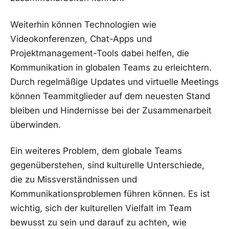
Weiterhin können Technologien wie
Videokonferenzen, ⁤Chat-Apps und
Projektmanagement-Tools dabei⁢ helfen, die
Kommunikation in globalen Teams zu⁢ erleichtern.
Durch ⁤regelmäßige Updates und virtuelle​ Meetings
können Teammitglieder auf dem neuesten Stand⁤
bleiben und Hindernisse bei ‍der Zusammenarbeit
überwinden.
Ein‍ weiteres Problem, ‍dem globale Teams
gegenüberstehen, sind kulturelle Unterschiede,
‍die zu Missverständnissen und
Kommunikationsproblemen‌ führen können.‌ Es ist
wichtig, sich der kulturellen Vielfalt im Team
bewusst zu sein und darauf‍ zu achten, wie