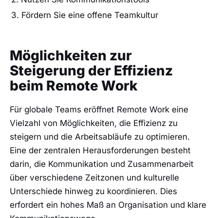
3. Fördern Sie‍ eine offene Teamkultur
Möglichkeiten⁤ zur
⁢Steigerung der Effizienz
beim Remote Work
Für globale Teams ⁣eröffnet Remote Work eine
Vielzahl‍ von Möglichkeiten, die Effizienz zu
steigern und die Arbeitsabläufe zu optimieren.
Eine ​der zentralen Herausforderungen besteht
darin, ‍die Kommunikation ‍und Zusammenarbeit
‍über ⁣verschiedene Zeitzonen und⁤ kulturelle
Unterschiede hinweg zu koordinieren. ​Dies
erfordert ein‌ hohes Maß an ⁢Organisation und⁢ klare