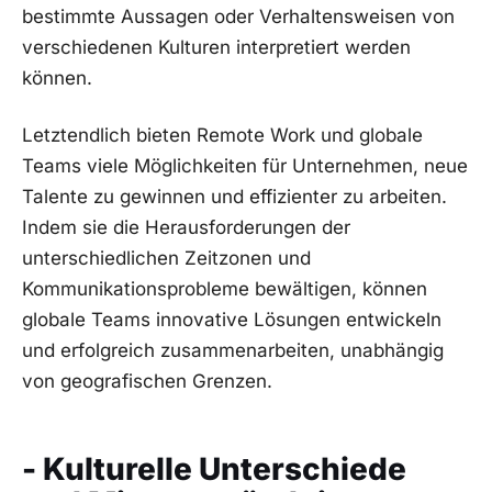
bestimmte Aussagen‍ oder Verhaltensweisen von
verschiedenen Kulturen interpretiert werden ​
können.
Letztendlich‌ bieten Remote Work und⁣ globale
Teams‌ viele ‌Möglichkeiten ​für⁢ Unternehmen,​ neue
Talente zu gewinnen und effizienter ⁣zu arbeiten.
⁣Indem⁤ sie​ die Herausforderungen der
⁢unterschiedlichen Zeitzonen und
Kommunikationsprobleme bewältigen, können​
globale ⁢Teams innovative Lösungen entwickeln
und erfolgreich zusammenarbeiten, unabhängig
⁤von geografischen⁣ Grenzen.
- Kulturelle Unterschiede