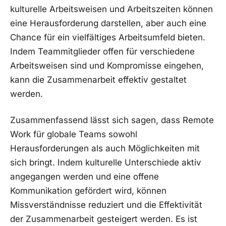
kulturelle ⁣Arbeitsweisen und Arbeitszeiten können
eine Herausforderung darstellen, ‌aber auch eine
Chance für ein vielfältiges ⁣Arbeitsumfeld bieten.
Indem ‌Teammitglieder offen für verschiedene
Arbeitsweisen sind und⁣ Kompromisse eingehen,
kann die Zusammenarbeit effektiv‍ gestaltet
‌werden.
Zusammenfassend lässt sich⁣ sagen, dass Remote
Work für‍ globale Teams⁣ sowohl
‍Herausforderungen als auch ‌Möglichkeiten mit
sich bringt. Indem kulturelle Unterschiede ⁢aktiv
angegangen werden und eine ⁤offene
Kommunikation gefördert wird, können
Missverständnisse ​reduziert und die Effektivität
der Zusammenarbeit​ gesteigert werden. Es ‌ist