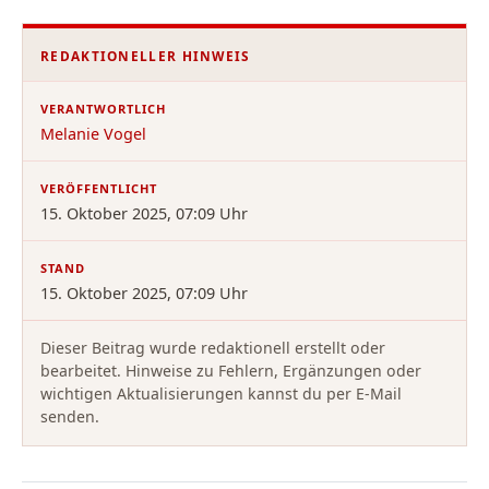
REDAKTIONELLER HINWEIS
VERANTWORTLICH
Melanie Vogel
VERÖFFENTLICHT
15. Oktober 2025, 07:09 Uhr
STAND
15. Oktober 2025, 07:09 Uhr
Dieser Beitrag wurde redaktionell erstellt oder
bearbeitet. Hinweise zu Fehlern, Ergänzungen oder
wichtigen Aktualisierungen kannst du per E-Mail
senden.