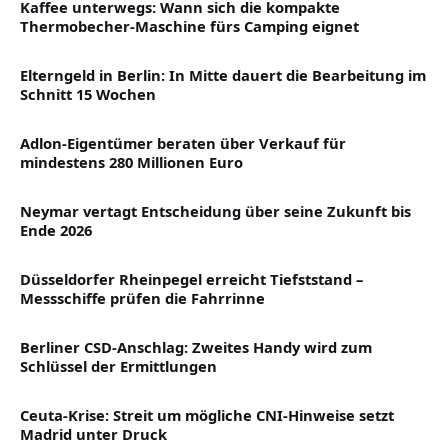
Kaffee unterwegs: Wann sich die kompakte
Thermobecher-Maschine fürs Camping eignet
Elterngeld in Berlin: In Mitte dauert die Bearbeitung im
Schnitt 15 Wochen
Adlon-Eigentümer beraten über Verkauf für
mindestens 280 Millionen Euro
Neymar vertagt Entscheidung über seine Zukunft bis
Ende 2026
Düsseldorfer Rheinpegel erreicht Tiefststand –
Messschiffe prüfen die Fahrrinne
Berliner CSD-Anschlag: Zweites Handy wird zum
Schlüssel der Ermittlungen
Ceuta-Krise: Streit um mögliche CNI-Hinweise setzt
Madrid unter Druck