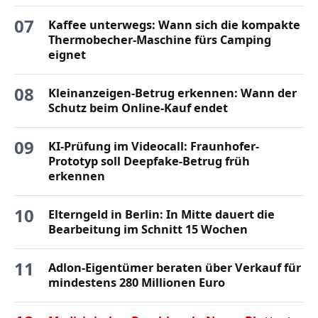
07
Kaffee unterwegs: Wann sich die kompakte
Thermobecher-Maschine fürs Camping
eignet
08
Kleinanzeigen-Betrug erkennen: Wann der
Schutz beim Online-Kauf endet
09
KI-Prüfung im Videocall: Fraunhofer-
Prototyp soll Deepfake-Betrug früh
erkennen
10
Elterngeld in Berlin: In Mitte dauert die
Bearbeitung im Schnitt 15 Wochen
11
Adlon-Eigentümer beraten über Verkauf für
mindestens 280 Millionen Euro