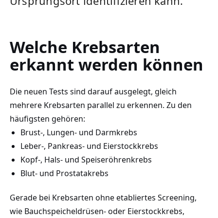
Ursprungsort identifizieren kann.
Welche Krebsarten
erkannt werden können
Die neuen Tests sind darauf ausgelegt, gleich
mehrere Krebsarten parallel zu erkennen. Zu den
häufigsten gehören:
Brust-, Lungen- und Darmkrebs
Leber-, Pankreas- und Eierstockkrebs
Kopf-, Hals- und Speiseröhrenkrebs
Blut- und Prostatakrebs
Gerade bei Krebsarten ohne etabliertes Screening,
wie Bauchspeicheldrüsen- oder Eierstockkrebs,