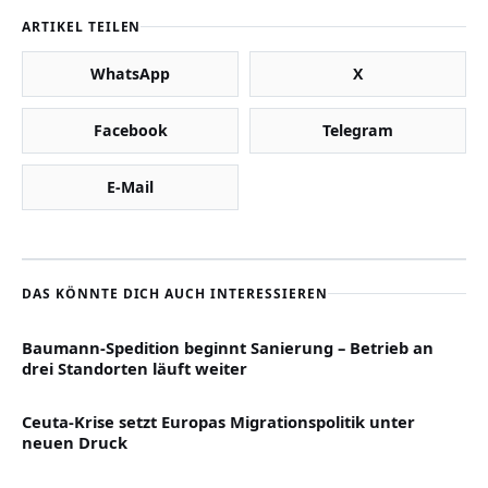
ARTIKEL TEILEN
WhatsApp
X
Facebook
Telegram
E-Mail
DAS KÖNNTE DICH AUCH INTERESSIEREN
Baumann-Spedition beginnt Sanierung – Betrieb an
drei Standorten läuft weiter
Ceuta-Krise setzt Europas Migrationspolitik unter
neuen Druck