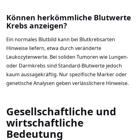
Können herkömmliche Blutwerte
Krebs anzeigen?
Ein normales Blutbild kann bei Blutkrebsarten
Hinweise liefern, etwa durch veränderte
Leukozytenwerte. Bei soliden Tumoren wie Lungen-
oder Darmkrebs sind Standard-Blutwerte jedoch
kaum aussagekräftig. Nur spezifische Marker oder
genetische Analysen geben verlässlichere Hinweise.
Gesellschaftliche und
wirtschaftliche
Bedeutung