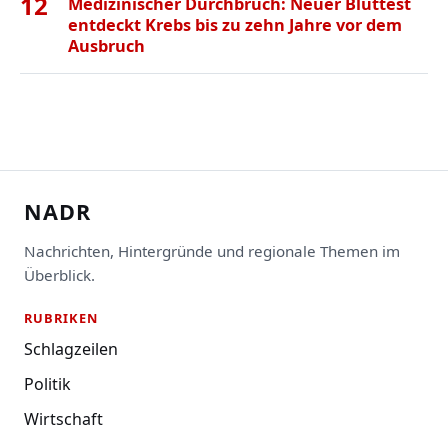
12
Medizinischer Durchbruch: Neuer Bluttest
entdeckt Krebs bis zu zehn Jahre vor dem
Ausbruch
NADR
Nachrichten, Hintergründe und regionale Themen im
Überblick.
RUBRIKEN
Schlagzeilen
Politik
Wirtschaft