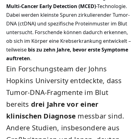
Multi-Cancer Early Detection (MCED)
-Technologie.
Dabei werden kleinste Spuren zirkulierender Tumor-
DNA (ctDNA) und spezifische Proteinmuster im Blut
untersucht. Forschende können dadurch erkennen,
ob sich im Körper eine Krebserkrankung entwickelt –
teilweise
bis zu zehn Jahre, bevor erste Symptome
auftreten
.
Ein Forschungsteam der Johns
Hopkins University entdeckte, dass
Tumor-DNA-Fragmente im Blut
bereits
drei Jahre vor einer
klinischen Diagnose
messbar sind.
Andere Studien, insbesondere aus