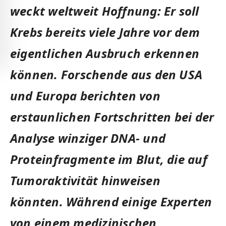
weckt weltweit Hoffnung: Er soll
Krebs bereits viele Jahre vor dem
eigentlichen Ausbruch erkennen
können. Forschende aus den USA
und Europa berichten von
erstaunlichen Fortschritten bei der
Analyse winziger DNA- und
Proteinfragmente im Blut, die auf
Tumoraktivität hinweisen
könnten. Während einige Experten
von einem medizinischen