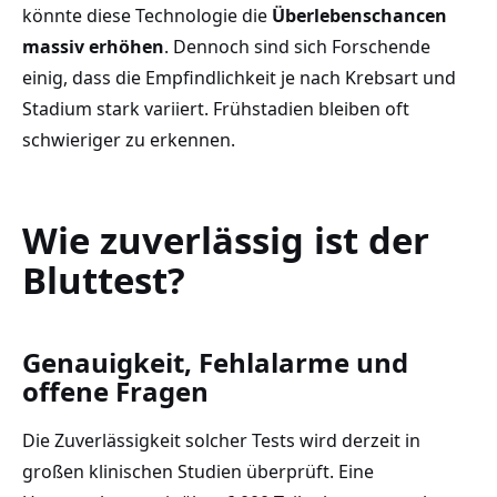
könnte diese Technologie die
Überlebenschancen
massiv erhöhen
. Dennoch sind sich Forschende
einig, dass die Empfindlichkeit je nach Krebsart und
Stadium stark variiert. Frühstadien bleiben oft
schwieriger zu erkennen.
Wie zuverlässig ist der
Bluttest?
Genauigkeit, Fehlalarme und
offene Fragen
Die Zuverlässigkeit solcher Tests wird derzeit in
großen klinischen Studien überprüft. Eine