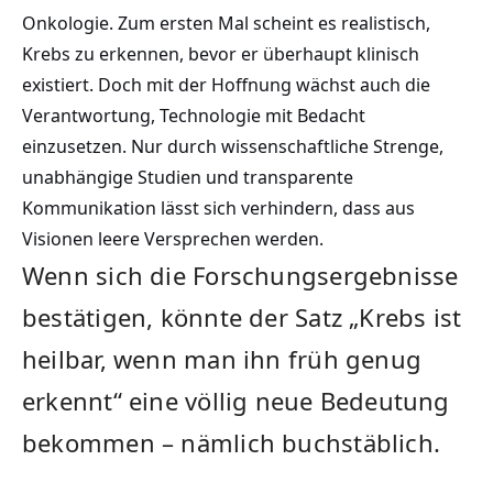
Onkologie. Zum ersten Mal scheint es realistisch,
Krebs zu erkennen, bevor er überhaupt klinisch
existiert. Doch mit der Hoffnung wächst auch die
Verantwortung, Technologie mit Bedacht
einzusetzen. Nur durch wissenschaftliche Strenge,
unabhängige Studien und transparente
Kommunikation lässt sich verhindern, dass aus
Visionen leere Versprechen werden.
Wenn sich die Forschungsergebnisse
bestätigen, könnte der Satz „Krebs ist
heilbar, wenn man ihn früh genug
erkennt“ eine völlig neue Bedeutung
bekommen – nämlich buchstäblich.