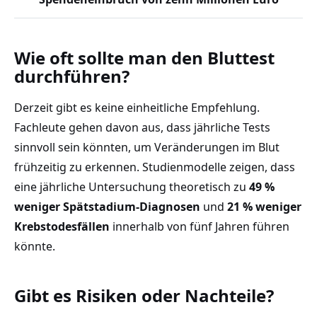
Wie oft sollte man den Bluttest
durchführen?
Derzeit gibt es keine einheitliche Empfehlung.
Fachleute gehen davon aus, dass jährliche Tests
sinnvoll sein könnten, um Veränderungen im Blut
frühzeitig zu erkennen. Studienmodelle zeigen, dass
eine jährliche Untersuchung theoretisch zu
49 %
weniger Spätstadium-Diagnosen
und
21 % weniger
Krebstodesfällen
innerhalb von fünf Jahren führen
könnte.
Gibt es Risiken oder Nachteile?