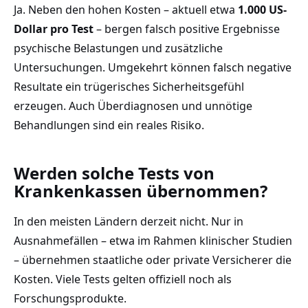
Ja. Neben den hohen Kosten – aktuell etwa
1.000 US-
Dollar pro Test
– bergen falsch positive Ergebnisse
psychische Belastungen und zusätzliche
Untersuchungen. Umgekehrt können falsch negative
Resultate ein trügerisches Sicherheitsgefühl
erzeugen. Auch Überdiagnosen und unnötige
Behandlungen sind ein reales Risiko.
Werden solche Tests von
Krankenkassen übernommen?
In den meisten Ländern derzeit nicht. Nur in
Ausnahmefällen – etwa im Rahmen klinischer Studien
– übernehmen staatliche oder private Versicherer die
Kosten. Viele Tests gelten offiziell noch als
Forschungsprodukte.