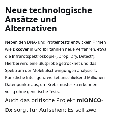
Neue technologische
Ansätze und
Alternativen
Neben den DNA- und Proteintests entwickeln Firmen
wie
Dxcover
in Großbritannien neue Verfahren, etwa
die Infrarotspektroskopie („Drop, Dry, Detect“).
Hierbei wird eine Blutprobe getrocknet und das
Spektrum der Molekülschwingungen analysiert.
Künstliche Intelligenz wertet anschließend Millionen
Datenpunkte aus, um Krebsmuster zu erkennen –
völlig ohne genetische Tests.
Auch das britische Projekt
miONCO-
Dx
sorgt für Aufsehen: Es soll zwölf