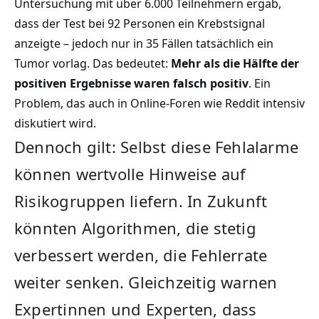
Untersuchung mit über 6.000 Teilnehmern ergab,
dass der Test bei 92 Personen ein Krebstsignal
anzeigte – jedoch nur in 35 Fällen tatsächlich ein
Tumor vorlag. Das bedeutet:
Mehr als die Hälfte der
positiven Ergebnisse waren falsch positiv
. Ein
Problem, das auch in Online-Foren wie Reddit intensiv
diskutiert wird.
Dennoch gilt: Selbst diese Fehlalarme
können wertvolle Hinweise auf
Risikogruppen liefern. In Zukunft
könnten Algorithmen, die stetig
verbessert werden, die Fehlerrate
weiter senken. Gleichzeitig warnen
Expertinnen und Experten, dass