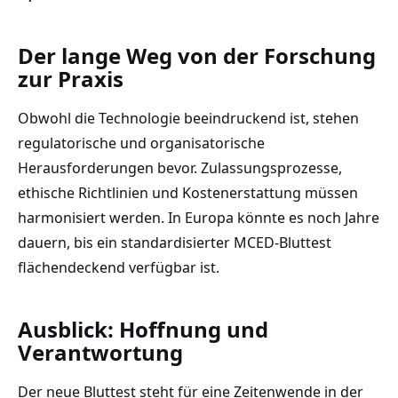
Der lange Weg von der Forschung
zur Praxis
Obwohl die Technologie beeindruckend ist, stehen
regulatorische und organisatorische
Herausforderungen bevor. Zulassungsprozesse,
ethische Richtlinien und Kostenerstattung müssen
harmonisiert werden. In Europa könnte es noch Jahre
dauern, bis ein standardisierter MCED-Bluttest
flächendeckend verfügbar ist.
Ausblick: Hoffnung und
Verantwortung
Der neue Bluttest steht für eine Zeitenwende in der