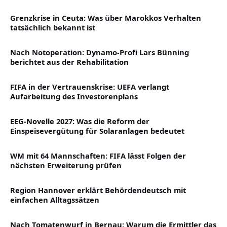
Grenzkrise in Ceuta: Was über Marokkos Verhalten
tatsächlich bekannt ist
Nach Notoperation: Dynamo-Profi Lars Bünning
berichtet aus der Rehabilitation
FIFA in der Vertrauenskrise: UEFA verlangt
Aufarbeitung des Investorenplans
EEG-Novelle 2027: Was die Reform der
Einspeisevergütung für Solaranlagen bedeutet
WM mit 64 Mannschaften: FIFA lässt Folgen der
nächsten Erweiterung prüfen
Region Hannover erklärt Behördendeutsch mit
einfachen Alltagssätzen
Nach Tomatenwurf in Bernau: Warum die Ermittler das