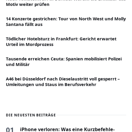
Motiv weiter prüfen
14 Konzerte gestrichen: Tour von North West und Molly
Santana fällt aus
Tödlicher Hotelsturz in Frankfurt: Gericht erwartet
Urteil im Mordprozess
Tausende erreichen Ceuta: Spanien mobilisiert Polizei
und Militär
A46 bei Düsseldorf nach Dieselaustritt voll gesperrt –
Umleitungen und Staus im Berufsverkehr
DIE NEUESTEN BEITRÄGE
01
iPhone verloren: Was eine Kurzbefehle-