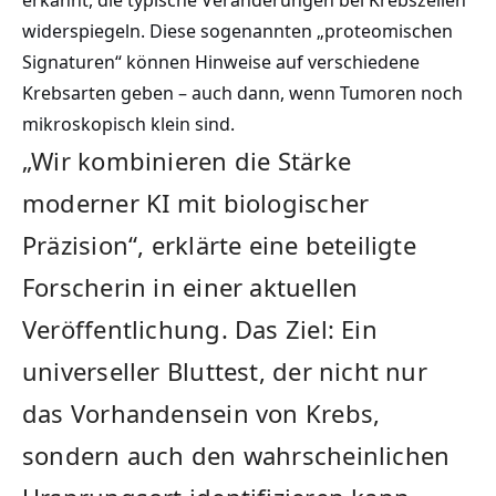
widerspiegeln. Diese sogenannten „proteomischen
Signaturen“ können Hinweise auf verschiedene
Krebsarten geben – auch dann, wenn Tumoren noch
mikroskopisch klein sind.
„Wir kombinieren die Stärke
moderner KI mit biologischer
Präzision“, erklärte eine beteiligte
Forscherin in einer aktuellen
Veröffentlichung. Das Ziel: Ein
universeller Bluttest, der nicht nur
das Vorhandensein von Krebs,
sondern auch den wahrscheinlichen