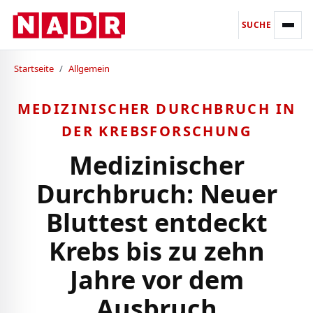
SUCHE
Startseite
/
Allgemein
MEDIZINISCHER DURCHBRUCH IN
DER KREBSFORSCHUNG
Medizinischer
Durchbruch: Neuer
Bluttest entdeckt
Krebs bis zu zehn
Jahre vor dem
Ausbruch