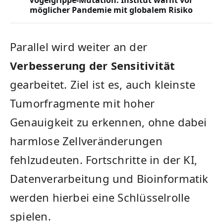
möglicher Pandemie mit globalem Risiko
Parallel wird weiter an der
Verbesserung der Sensitivität
gearbeitet. Ziel ist es, auch kleinste
Tumorfragmente mit hoher
Genauigkeit zu erkennen, ohne dabei
harmlose Zellveränderungen
fehlzudeuten. Fortschritte in der KI,
Datenverarbeitung und Bioinformatik
werden hierbei eine Schlüsselrolle
spielen.