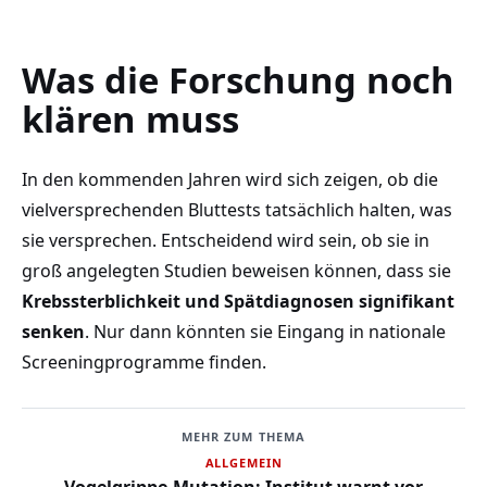
Was die Forschung noch
klären muss
In den kommenden Jahren wird sich zeigen, ob die
vielversprechenden Bluttests tatsächlich halten, was
sie versprechen. Entscheidend wird sein, ob sie in
groß angelegten Studien beweisen können, dass sie
Krebssterblichkeit und Spätdiagnosen signifikant
senken
. Nur dann könnten sie Eingang in nationale
Screeningprogramme finden.
MEHR ZUM THEMA
ALLGEMEIN
Vogelgrippe-Mutation: Institut warnt vor