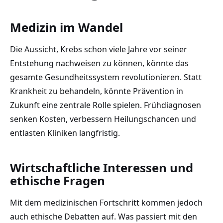
Medizin im Wandel
Die Aussicht, Krebs schon viele Jahre vor seiner
Entstehung nachweisen zu können, könnte das
gesamte Gesundheitssystem revolutionieren. Statt
Krankheit zu behandeln, könnte Prävention in
Zukunft eine zentrale Rolle spielen. Frühdiagnosen
senken Kosten, verbessern Heilungschancen und
entlasten Kliniken langfristig.
Wirtschaftliche Interessen und
ethische Fragen
Mit dem medizinischen Fortschritt kommen jedoch
auch ethische Debatten auf. Was passiert mit den