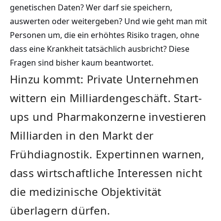
genetischen Daten? Wer darf sie speichern,
auswerten oder weitergeben? Und wie geht man mit
Personen um, die ein erhöhtes Risiko tragen, ohne
dass eine Krankheit tatsächlich ausbricht? Diese
Fragen sind bisher kaum beantwortet.
Hinzu kommt: Private Unternehmen
wittern ein Milliardengeschäft. Start-
ups und Pharmakonzerne investieren
Milliarden in den Markt der
Frühdiagnostik. Expertinnen warnen,
dass wirtschaftliche Interessen nicht
die medizinische Objektivität
überlagern dürfen.