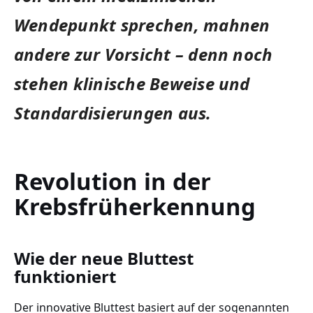
Wendepunkt sprechen, mahnen
andere zur Vorsicht – denn noch
stehen klinische Beweise und
Standardisierungen aus.
Revolution in der
Krebsfrüherkennung
Wie der neue Bluttest
funktioniert
Der innovative Bluttest basiert auf der sogenannten