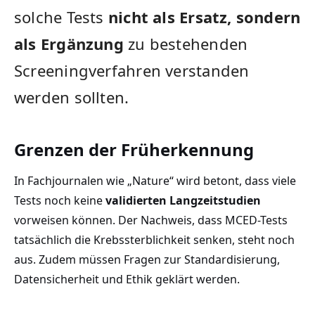
solche Tests
nicht als Ersatz, sondern
als Ergänzung
zu bestehenden
Screeningverfahren verstanden
werden sollten.
Grenzen der Früherkennung
In Fachjournalen wie „Nature“ wird betont, dass viele
Tests noch keine
validierten Langzeitstudien
vorweisen können. Der Nachweis, dass MCED-Tests
tatsächlich die Krebssterblichkeit senken, steht noch
aus. Zudem müssen Fragen zur Standardisierung,
Datensicherheit und Ethik geklärt werden.