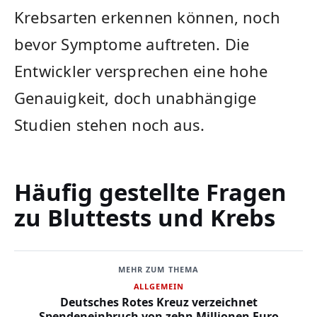
Krebsarten erkennen können, noch
bevor Symptome auftreten. Die
Entwickler versprechen eine hohe
Genauigkeit, doch unabhängige
Studien stehen noch aus.
Häufig gestellte Fragen
zu Bluttests und Krebs
MEHR ZUM THEMA
ALLGEMEIN
Deutsches Rotes Kreuz verzeichnet
Spendeneinbruch von zehn Millionen Euro