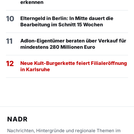
erkennen
10
Elterngeld in Berlin: In Mitte dauert die
Bearbeitung im Schnitt 15 Wochen
11
Adlon-Eigentümer beraten über Verkauf für
mindestens 280 Millionen Euro
12
Neue Kult-Burgerkette feiert Filialeröffnung
in Karlsruhe
NADR
Nachrichten, Hintergründe und regionale Themen im