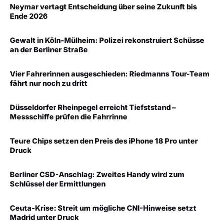
Neymar vertagt Entscheidung über seine Zukunft bis
Ende 2026
Gewalt in Köln-Mülheim: Polizei rekonstruiert Schüsse
an der Berliner Straße
Vier Fahrerinnen ausgeschieden: Riedmanns Tour-Team
fährt nur noch zu dritt
Düsseldorfer Rheinpegel erreicht Tiefststand –
Messschiffe prüfen die Fahrrinne
Teure Chips setzen den Preis des iPhone 18 Pro unter
Druck
Berliner CSD-Anschlag: Zweites Handy wird zum
Schlüssel der Ermittlungen
Ceuta-Krise: Streit um mögliche CNI-Hinweise setzt
Madrid unter Druck