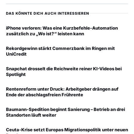
DAS KÖNNTE DICH AUCH INTERESSIEREN
iPhone verloren: Was eine Kurzbefehle-Automation
zusätzlich zu „Wo ist?“ leisten kann
Rekordgewinn stärkt Commerzbank im Ringen mit
UniCredit
Snapchat drosselt die Reichweite reiner KI-Videos bei
Spotlight
Rentenreform unter Druck: Arbeitgeber drängen auf
Ende der abschlagsfreien Frührente
Baumann-Spedition beginnt Sanierung – Betrieb an drei
Standorten läuft weiter
Ceuta-Krise setzt Europas Migrationspolitik unter neuen