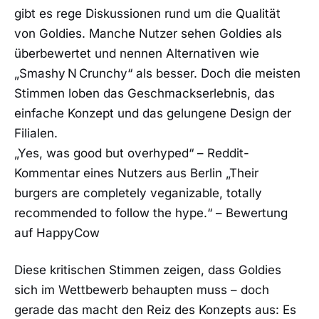
gibt es rege Diskussionen rund um die Qualität
von Goldies. Manche Nutzer sehen Goldies als
überbewertet und nennen Alternativen wie
„Smashy N Crunchy“ als besser. Doch die meisten
Stimmen loben das Geschmackserlebnis, das
einfache Konzept und das gelungene Design der
Filialen.
„Yes, was good but overhyped“ – Reddit-
Kommentar eines Nutzers aus Berlin „Their
burgers are completely veganizable, totally
recommended to follow the hype.“ – Bewertung
auf HappyCow
Diese kritischen Stimmen zeigen, dass Goldies
sich im Wettbewerb behaupten muss – doch
gerade das macht den Reiz des Konzepts aus: Es