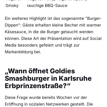
Smoky
rauchige BBQ-Sauce
Ein weiteres Highlight ist das sogenannte "Burger-
Dippen": Gäste erhalten kleine Becher mit warmer
Käsesauce, in die die Burger getaucht werden
können. Diese Art der Präsentation wird auf Social
Media besonders gefeiert und trägt zur
Markenbildung bei.
„Wann öffnet Goldies
Smashburger in Karlsruhe
Erbprinzenstraße?“
Diese Frage wurde bereits Wochen vor der
Eröffnung in sozialen Netzwerken gestellt. Die