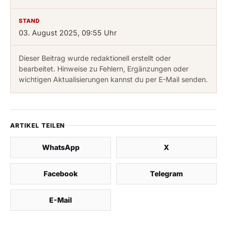
STAND
03. August 2025, 09:55 Uhr
Dieser Beitrag wurde redaktionell erstellt oder
bearbeitet. Hinweise zu Fehlern, Ergänzungen oder
wichtigen Aktualisierungen kannst du per E-Mail senden.
ARTIKEL TEILEN
WhatsApp
X
Facebook
Telegram
E-Mail