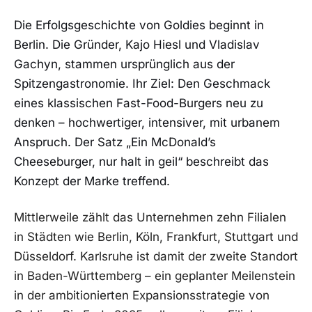
Die Erfolgsgeschichte von Goldies beginnt in
Berlin. Die Gründer, Kajo Hiesl und Vladislav
Gachyn, stammen ursprünglich aus der
Spitzengastronomie. Ihr Ziel: Den Geschmack
eines klassischen Fast-Food-Burgers neu zu
denken – hochwertiger, intensiver, mit urbanem
Anspruch. Der Satz „Ein McDonald’s
Cheeseburger, nur halt in geil“ beschreibt das
Konzept der Marke treffend.
Mittlerweile zählt das Unternehmen zehn Filialen
in Städten wie Berlin, Köln, Frankfurt, Stuttgart und
Düsseldorf. Karlsruhe ist damit der zweite Standort
in Baden-Württemberg – ein geplanter Meilenstein
in der ambitionierten Expansionsstrategie von