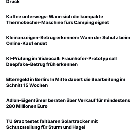
Druck
Kaffee unterwegs: Wann sich die kompakte
Thermobecher-Maschine fürs Camping eignet
Kleinanzeigen-Betrug erkennen: Wann der Schutz beim
Online-Kauf endet
KI-Prüfung im Videocall: Fraunhofer-Prototyp soll
Deepfake-Betrug früh erkennen
Elterngeld in Berlin: In Mitte dauert die Bearbeitung im
Schnitt 15 Wochen
Adlon-Eigentümer beraten über Verkauf für mindestens
280 Millionen Euro
TU Graz testet faltbaren Solartracker mit
Schutzstellung für Sturm und Hagel