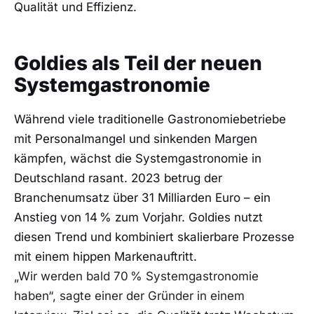
Qualität und Effizienz.
Goldies als Teil der neuen
Systemgastronomie
Während viele traditionelle Gastronomiebetriebe
mit Personalmangel und sinkenden Margen
kämpfen, wächst die Systemgastronomie in
Deutschland rasant. 2023 betrug der
Branchenumsatz über 31 Milliarden Euro – ein
Anstieg von 14 % zum Vorjahr. Goldies nutzt
diesen Trend und kombiniert skalierbare Prozesse
mit einem hippen Markenauftritt.
„Wir werden bald 70 % Systemgastronomie
haben“, sagte einer der Gründer in einem