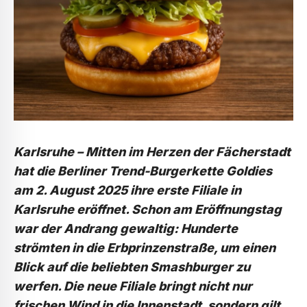
Karlsruhe – Mitten im Herzen der Fächerstadt
hat die Berliner Trend-Burgerkette Goldies
am 2. August 2025 ihre erste Filiale in
Karlsruhe eröffnet. Schon am Eröffnungstag
war der Andrang gewaltig: Hunderte
strömten in die Erbprinzenstraße, um einen
Blick auf die beliebten Smashburger zu
werfen. Die neue Filiale bringt nicht nur
frischen Wind in die Innenstadt, sondern gilt