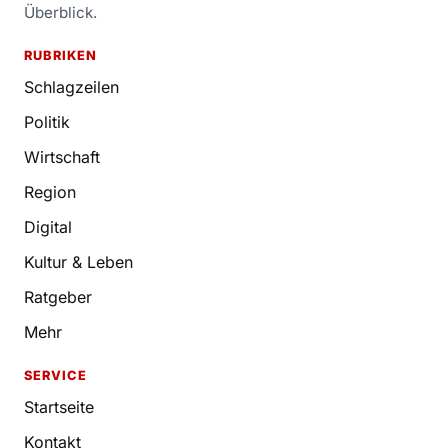
Überblick.
RUBRIKEN
Schlagzeilen
Politik
Wirtschaft
Region
Digital
Kultur & Leben
Ratgeber
Mehr
SERVICE
Startseite
Kontakt