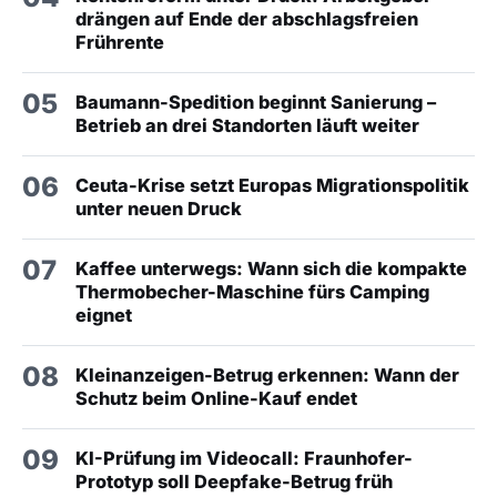
drängen auf Ende der abschlagsfreien
Frührente
05
Baumann-Spedition beginnt Sanierung –
Betrieb an drei Standorten läuft weiter
06
Ceuta-Krise setzt Europas Migrationspolitik
unter neuen Druck
07
Kaffee unterwegs: Wann sich die kompakte
Thermobecher-Maschine fürs Camping
eignet
08
Kleinanzeigen-Betrug erkennen: Wann der
Schutz beim Online-Kauf endet
09
KI-Prüfung im Videocall: Fraunhofer-
Prototyp soll Deepfake-Betrug früh