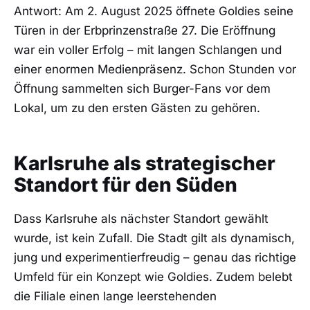
Antwort: Am 2. August 2025 öffnete Goldies seine
Türen in der Erbprinzenstraße 27. Die Eröffnung
war ein voller Erfolg – mit langen Schlangen und
einer enormen Medienpräsenz. Schon Stunden vor
Öffnung sammelten sich Burger-Fans vor dem
Lokal, um zu den ersten Gästen zu gehören.
Karlsruhe als strategischer
Standort für den Süden
Dass Karlsruhe als nächster Standort gewählt
wurde, ist kein Zufall. Die Stadt gilt als dynamisch,
jung und experimentierfreudig – genau das richtige
Umfeld für ein Konzept wie Goldies. Zudem belebt
die Filiale einen lange leerstehenden