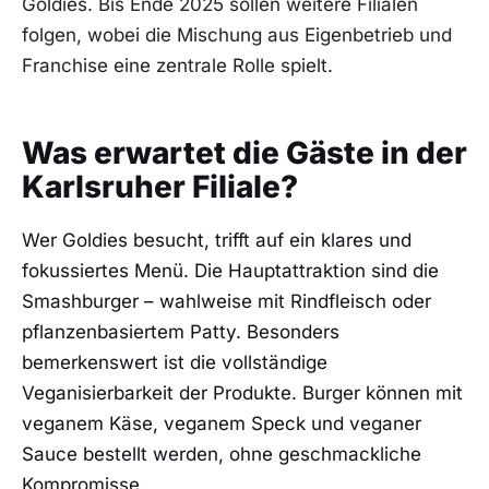
Goldies. Bis Ende 2025 sollen weitere Filialen
folgen, wobei die Mischung aus Eigenbetrieb und
Franchise eine zentrale Rolle spielt.
Was erwartet die Gäste in der
Karlsruher Filiale?
Wer Goldies besucht, trifft auf ein klares und
fokussiertes Menü. Die Hauptattraktion sind die
Smashburger – wahlweise mit Rindfleisch oder
pflanzenbasiertem Patty. Besonders
bemerkenswert ist die vollständige
Veganisierbarkeit der Produkte. Burger können mit
veganem Käse, veganem Speck und veganer
Sauce bestellt werden, ohne geschmackliche
Kompromisse.