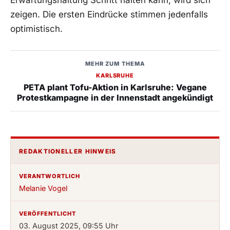
zeigen. Die ersten Eindrücke stimmen jedenfalls
optimistisch.
MEHR ZUM THEMA
KARLSRUHE
PETA plant Tofu-Aktion in Karlsruhe: Vegane
Protestkampagne in der Innenstadt angekündigt
REDAKTIONELLER HINWEIS
VERANTWORTLICH
Melanie Vogel
VERÖFFENTLICHT
03. August 2025, 09:55 Uhr