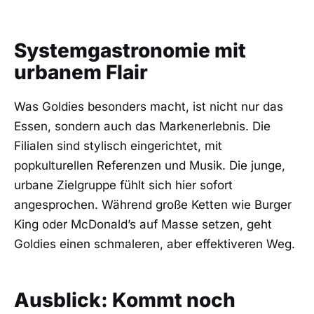
Systemgastronomie mit
urbanem Flair
Was Goldies besonders macht, ist nicht nur das
Essen, sondern auch das Markenerlebnis. Die
Filialen sind stylisch eingerichtet, mit
popkulturellen Referenzen und Musik. Die junge,
urbane Zielgruppe fühlt sich hier sofort
angesprochen. Während große Ketten wie Burger
King oder McDonald’s auf Masse setzen, geht
Goldies einen schmaleren, aber effektiveren Weg.
Ausblick: Kommt noch