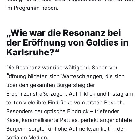
im Programm haben.
„Wie war die Resonanz bei
der Eröffnung von Goldies in
Karlsruhe?“
Die Resonanz war überwältigend. Schon vor
Öffnung bildeten sich Warteschlangen, die sich
über den gesamten Bürgersteig der
Erbprinzenstraße zogen. Auf TikTok und Instagram
teilten viele ihre Eindrücke vom ersten Besuch.
Besonders der optische Eindruck – triefender
Käse, karamellisierte Patties, perfekt angerichtete
Burger – sorgte für hohe Aufmerksamkeit in den
sozialen Medien.