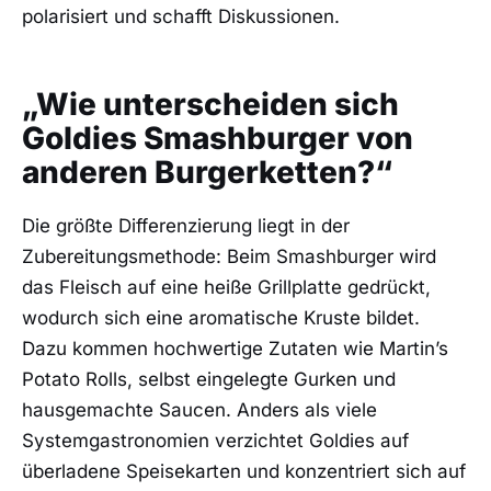
polarisiert und schafft Diskussionen.
„Wie unterscheiden sich
Goldies Smashburger von
anderen Burgerketten?“
Die größte Differenzierung liegt in der
Zubereitungsmethode: Beim Smashburger wird
das Fleisch auf eine heiße Grillplatte gedrückt,
wodurch sich eine aromatische Kruste bildet.
Dazu kommen hochwertige Zutaten wie Martin’s
Potato Rolls, selbst eingelegte Gurken und
hausgemachte Saucen. Anders als viele
Systemgastronomien verzichtet Goldies auf
überladene Speisekarten und konzentriert sich auf