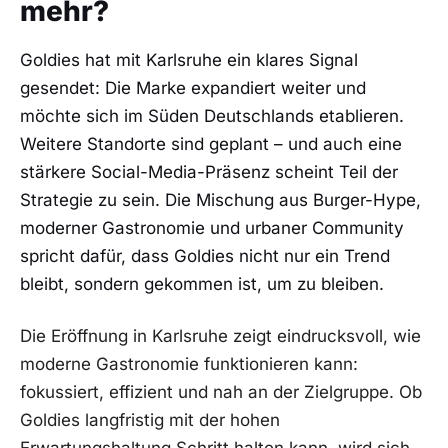
mehr?
Goldies hat mit Karlsruhe ein klares Signal
gesendet: Die Marke expandiert weiter und
möchte sich im Süden Deutschlands etablieren.
Weitere Standorte sind geplant – und auch eine
stärkere Social-Media-Präsenz scheint Teil der
Strategie zu sein. Die Mischung aus Burger-Hype,
moderner Gastronomie und urbaner Community
spricht dafür, dass Goldies nicht nur ein Trend
bleibt, sondern gekommen ist, um zu bleiben.
Die Eröffnung in Karlsruhe zeigt eindrucksvoll, wie
moderne Gastronomie funktionieren kann:
fokussiert, effizient und nah an der Zielgruppe. Ob
Goldies langfristig mit der hohen
Erwartungshaltung Schritt halten kann, wird sich