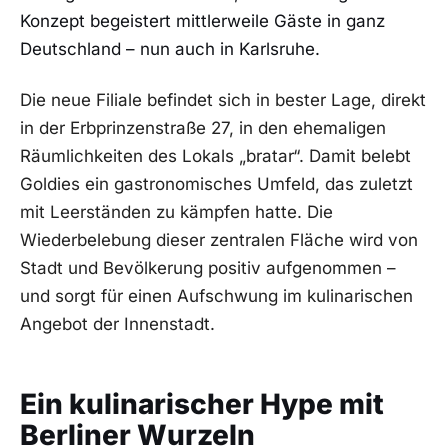
Konzept begeistert mittlerweile Gäste in ganz
Deutschland – nun auch in Karlsruhe.
Die neue Filiale befindet sich in bester Lage, direkt
in der Erbprinzenstraße 27, in den ehemaligen
Räumlichkeiten des Lokals „bratar“. Damit belebt
Goldies ein gastronomisches Umfeld, das zuletzt
mit Leerständen zu kämpfen hatte. Die
Wiederbelebung dieser zentralen Fläche wird von
Stadt und Bevölkerung positiv aufgenommen –
und sorgt für einen Aufschwung im kulinarischen
Angebot der Innenstadt.
Ein kulinarischer Hype mit
Berliner Wurzeln