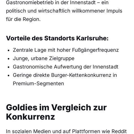
Gastronomiebetrieb in der Innenstadt – ein
politisch und wirtschaftlich willkommener Impuls
für die Region.
Vorteile des Standorts Karlsruhe:
Zentrale Lage mit hoher Fußgängerfrequenz
Junge, urbane Zielgruppe
Gastronomische Aufwertung der Innenstadt
Geringe direkte Burger-Kettenkonkurrenz in
Premium-Segmenten
Goldies im Vergleich zur
Konkurrenz
In sozialen Medien und auf Plattformen wie Reddit