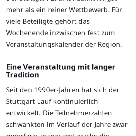
mehr als ein reiner Wettbewerb. Für
viele Beteiligte gehört das
Wochenende inzwischen fest zum
Veranstaltungskalender der Region.
Eine Veranstaltung mit langer
Tradition
Seit den 1990er-Jahren hat sich der
Stuttgart-Lauf kontinuierlich
entwickelt. Die Teilnehmerzahlen
schwankten im Verlauf der Jahre zwar
mehrfach, insgesamt wuchs die