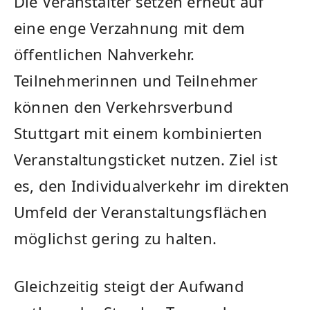
Die Veranstalter setzen erneut auf
eine enge Verzahnung mit dem
öffentlichen Nahverkehr.
Teilnehmerinnen und Teilnehmer
können den Verkehrsverbund
Stuttgart mit einem kombinierten
Veranstaltungsticket nutzen. Ziel ist
es, den Individualverkehr im direkten
Umfeld der Veranstaltungsflächen
möglichst gering zu halten.
Gleichzeitig steigt der Aufwand