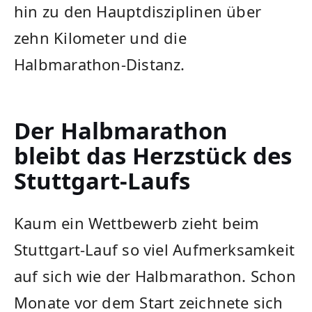
hin zu den Hauptdisziplinen über
zehn Kilometer und die
Halbmarathon-Distanz.
Der Halbmarathon
bleibt das Herzstück des
Stuttgart-Laufs
Kaum ein Wettbewerb zieht beim
Stuttgart-Lauf so viel Aufmerksamkeit
auf sich wie der Halbmarathon. Schon
Monate vor dem Start zeichnete sich