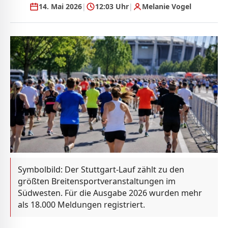
14. Mai 2026
|
12:03 Uhr
|
Melanie Vogel
Symbolbild: Der Stuttgart-Lauf zählt zu den
größten Breitensportveranstaltungen im
Südwesten. Für die Ausgabe 2026 wurden mehr
als 18.000 Meldungen registriert.