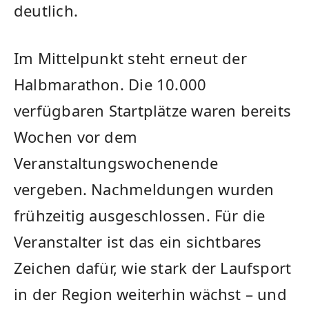
deutlich.
Im Mittelpunkt steht erneut der
Halbmarathon. Die 10.000
verfügbaren Startplätze waren bereits
Wochen vor dem
Veranstaltungswochenende
vergeben. Nachmeldungen wurden
frühzeitig ausgeschlossen. Für die
Veranstalter ist das ein sichtbares
Zeichen dafür, wie stark der Laufsport
in der Region weiterhin wächst – und