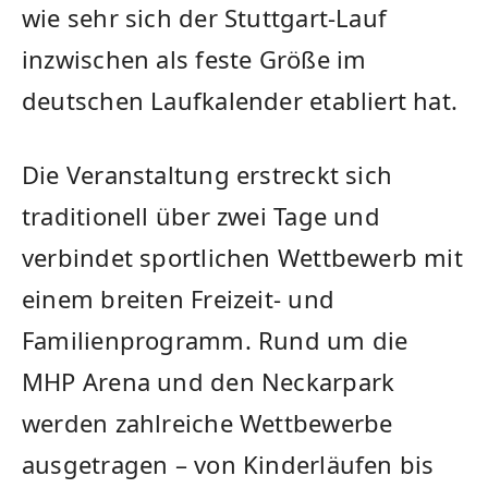
wie sehr sich der Stuttgart-Lauf
inzwischen als feste Größe im
deutschen Laufkalender etabliert hat.
Die Veranstaltung erstreckt sich
traditionell über zwei Tage und
verbindet sportlichen Wettbewerb mit
einem breiten Freizeit- und
Familienprogramm. Rund um die
MHP Arena und den Neckarpark
werden zahlreiche Wettbewerbe
ausgetragen – von Kinderläufen bis