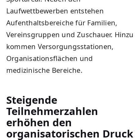
Laufwettbewerben entstehen
Aufenthaltsbereiche für Familien,
Vereinsgruppen und Zuschauer. Hinzu
kommen Versorgungsstationen,
Organisationsflächen und
medizinische Bereiche.
Steigende
Teilnehmerzahlen
erhöhen den
organisatorischen Druck