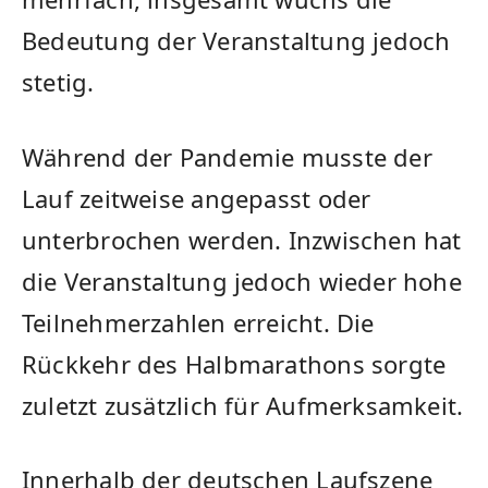
Bedeutung der Veranstaltung jedoch
stetig.
Während der Pandemie musste der
Lauf zeitweise angepasst oder
unterbrochen werden. Inzwischen hat
die Veranstaltung jedoch wieder hohe
Teilnehmerzahlen erreicht. Die
Rückkehr des Halbmarathons sorgte
zuletzt zusätzlich für Aufmerksamkeit.
Innerhalb der deutschen Laufszene