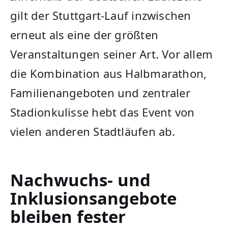
gilt der Stuttgart-Lauf inzwischen
erneut als eine der größten
Veranstaltungen seiner Art. Vor allem
die Kombination aus Halbmarathon,
Familienangeboten und zentraler
Stadionkulisse hebt das Event von
vielen anderen Stadtläufen ab.
Nachwuchs- und
Inklusionsangebote
bleiben fester