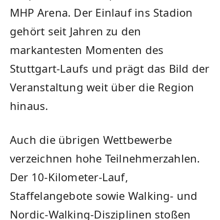
MHP Arena. Der Einlauf ins Stadion
gehört seit Jahren zu den
markantesten Momenten des
Stuttgart-Laufs und prägt das Bild der
Veranstaltung weit über die Region
hinaus.
Auch die übrigen Wettbewerbe
verzeichnen hohe Teilnehmerzahlen.
Der 10-Kilometer-Lauf,
Staffelangebote sowie Walking- und
Nordic-Walking-Disziplinen stoßen