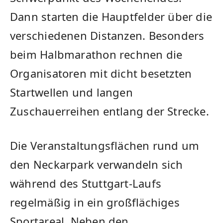
Dann starten die Hauptfelder über die
verschiedenen Distanzen. Besonders
beim Halbmarathon rechnen die
Organisatoren mit dicht besetzten
Startwellen und langen
Zuschauerreihen entlang der Strecke.
Die Veranstaltungsflächen rund um
den Neckarpark verwandeln sich
während des Stuttgart-Laufs
regelmäßig in ein großflächiges
Sportareal. Neben den