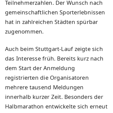
Teilnehmerzahlen. Der Wunsch nach
gemeinschaftlichen Sporterlebnissen
hat in zahlreichen Städten spürbar
zugenommen.
Auch beim Stuttgart-Lauf zeigte sich
das Interesse früh. Bereits kurz nach
dem Start der Anmeldung
registrierten die Organisatoren
mehrere tausend Meldungen
innerhalb kurzer Zeit. Besonders der
Halbmarathon entwickelte sich erneut