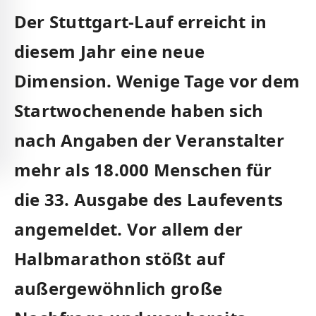
Der Stuttgart-Lauf erreicht in
diesem Jahr eine neue
Dimension. Wenige Tage vor dem
Startwochenende haben sich
nach Angaben der Veranstalter
mehr als 18.000 Menschen für
die 33. Ausgabe des Laufevents
angemeldet. Vor allem der
Halbmarathon stößt auf
außergewöhnlich große