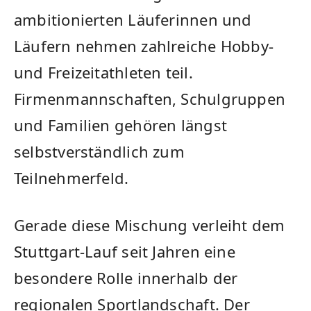
ambitionierten Läuferinnen und
Läufern nehmen zahlreiche Hobby-
und Freizeitathleten teil.
Firmenmannschaften, Schulgruppen
und Familien gehören längst
selbstverständlich zum
Teilnehmerfeld.
Gerade diese Mischung verleiht dem
Stuttgart-Lauf seit Jahren eine
besondere Rolle innerhalb der
regionalen Sportlandschaft. Der