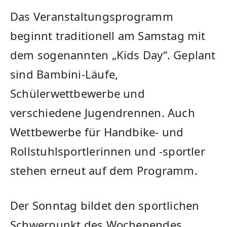
Das Veranstaltungsprogramm
beginnt traditionell am Samstag mit
dem sogenannten „Kids Day“. Geplant
sind Bambini-Läufe,
Schülerwettbewerbe und
verschiedene Jugendrennen. Auch
Wettbewerbe für Handbike- und
Rollstuhlsportlerinnen und -sportler
stehen erneut auf dem Programm.
Der Sonntag bildet den sportlichen
Schwerpunkt des Wochenendes.