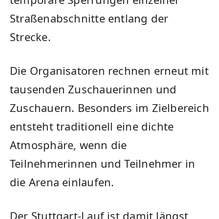
Straßenabschnitte entlang der
Strecke.
Die Organisatoren rechnen erneut mit
tausenden Zuschauerinnen und
Zuschauern. Besonders im Zielbereich
entsteht traditionell eine dichte
Atmosphäre, wenn die
Teilnehmerinnen und Teilnehmer in
die Arena einlaufen.
Der Stuttgart-Lauf ist damit längst