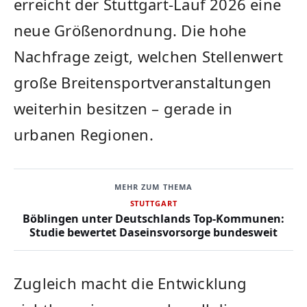
erreicht der Stuttgart-Lauf 2026 eine
neue Größenordnung. Die hohe
Nachfrage zeigt, welchen Stellenwert
große Breitensportveranstaltungen
weiterhin besitzen – gerade in
urbanen Regionen.
MEHR ZUM THEMA
STUTTGART
Böblingen unter Deutschlands Top-Kommunen:
Studie bewertet Daseinsvorsorge bundesweit
Zugleich macht die Entwicklung