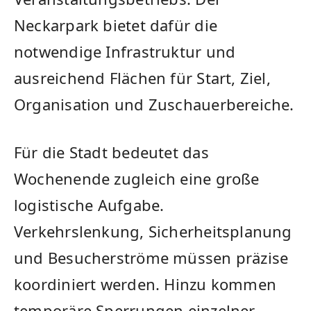
Neckarpark bietet dafür die
notwendige Infrastruktur und
ausreichend Flächen für Start, Ziel,
Organisation und Zuschauerbereiche.
Für die Stadt bedeutet das
Wochenende zugleich eine große
logistische Aufgabe.
Verkehrslenkung, Sicherheitsplanung
und Besucherströme müssen präzise
koordiniert werden. Hinzu kommen
temporäre Sperrungen einzelner