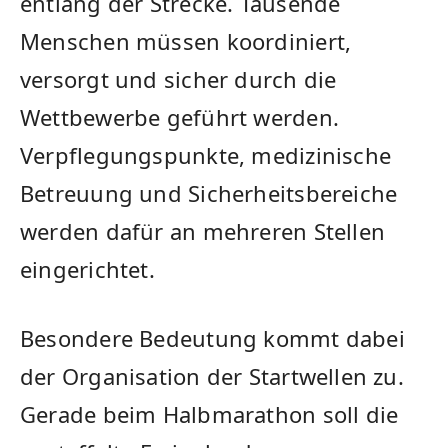
entlang der Strecke. Tausende
Menschen müssen koordiniert,
versorgt und sicher durch die
Wettbewerbe geführt werden.
Verpflegungspunkte, medizinische
Betreuung und Sicherheitsbereiche
werden dafür an mehreren Stellen
eingerichtet.
Besondere Bedeutung kommt dabei
der Organisation der Startwellen zu.
Gerade beim Halbmarathon soll die