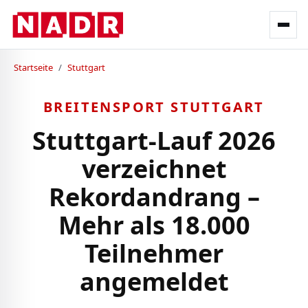
Startseite
/
Stuttgart
BREITENSPORT STUTTGART
Stuttgart-Lauf 2026
verzeichnet
Rekordandrang –
Mehr als 18.000
Teilnehmer
angemeldet