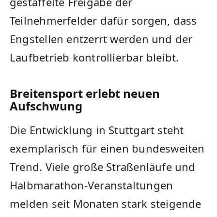
gestaffelte Freigabe der
Teilnehmerfelder dafür sorgen, dass
Engstellen entzerrt werden und der
Laufbetrieb kontrollierbar bleibt.
Breitensport erlebt neuen
Aufschwung
Die Entwicklung in Stuttgart steht
exemplarisch für einen bundesweiten
Trend. Viele große Straßenläufe und
Halbmarathon-Veranstaltungen
melden seit Monaten stark steigende