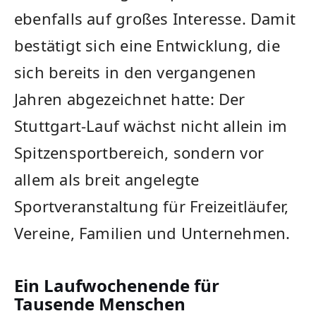
ebenfalls auf großes Interesse. Damit
bestätigt sich eine Entwicklung, die
sich bereits in den vergangenen
Jahren abgezeichnet hatte: Der
Stuttgart-Lauf wächst nicht allein im
Spitzensportbereich, sondern vor
allem als breit angelegte
Sportveranstaltung für Freizeitläufer,
Vereine, Familien und Unternehmen.
Ein Laufwochenende für
Tausende Menschen