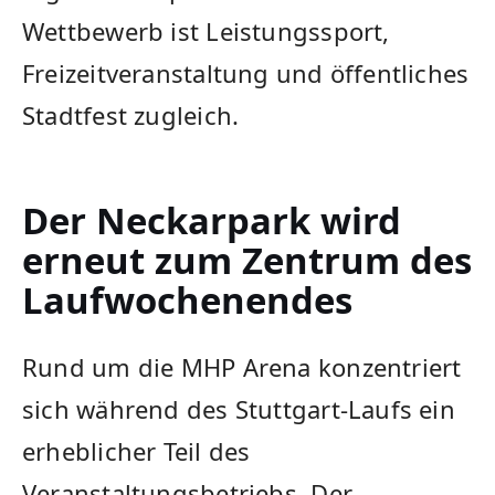
Wettbewerb ist Leistungssport,
Freizeitveranstaltung und öffentliches
Stadtfest zugleich.
Der Neckarpark wird
erneut zum Zentrum des
Laufwochenendes
Rund um die MHP Arena konzentriert
sich während des Stuttgart-Laufs ein
erheblicher Teil des
Veranstaltungsbetriebs. Der