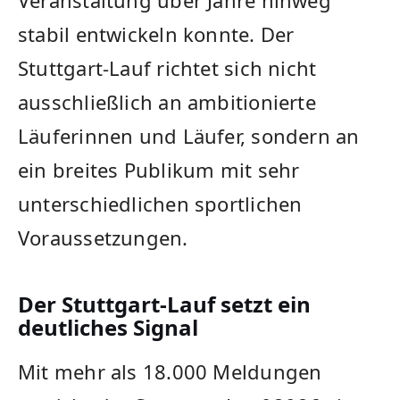
stabil entwickeln konnte. Der
Stuttgart-Lauf richtet sich nicht
ausschließlich an ambitionierte
Läuferinnen und Läufer, sondern an
ein breites Publikum mit sehr
unterschiedlichen sportlichen
Voraussetzungen.
Der Stuttgart-Lauf setzt ein
deutliches Signal
Mit mehr als 18.000 Meldungen