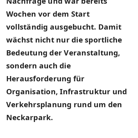
Nachfrage und war bereits
Wochen vor dem Start
vollständig ausgebucht. Damit
wächst nicht nur die sportliche
Bedeutung der Veranstaltung,
sondern auch die
Herausforderung für
Organisation, Infrastruktur und
Verkehrsplanung rund um den
Neckarpark.