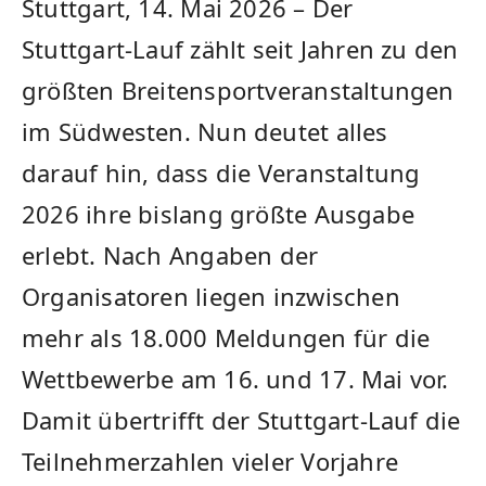
Stuttgart, 14. Mai 2026 – Der
Stuttgart-Lauf zählt seit Jahren zu den
größten Breitensportveranstaltungen
im Südwesten. Nun deutet alles
darauf hin, dass die Veranstaltung
2026 ihre bislang größte Ausgabe
erlebt. Nach Angaben der
Organisatoren liegen inzwischen
mehr als 18.000 Meldungen für die
Wettbewerbe am 16. und 17. Mai vor.
Damit übertrifft der Stuttgart-Lauf die
Teilnehmerzahlen vieler Vorjahre