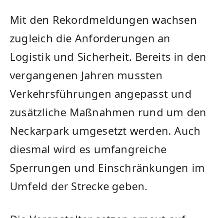
Mit den Rekordmeldungen wachsen
zugleich die Anforderungen an
Logistik und Sicherheit. Bereits in den
vergangenen Jahren mussten
Verkehrsführungen angepasst und
zusätzliche Maßnahmen rund um den
Neckarpark umgesetzt werden. Auch
diesmal wird es umfangreiche
Sperrungen und Einschränkungen im
Umfeld der Strecke geben.