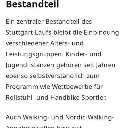
Bestandteil
Ein zentraler Bestandteil des
Stuttgart-Laufs bleibt die Einbindung
verschiedener Alters- und
Leistungsgruppen. Kinder- und
Jugendlistanzen gehören seit Jahren
ebenso selbstverständlich zum
Programm wie Wettbewerbe für
Rollstuhl- und Handbike-Sportler.
Auch Walking- und Nordic-Walking-
Angebote sollen bewusst