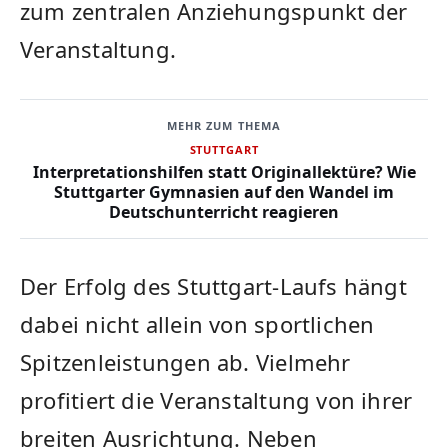
zum zentralen Anziehungspunkt der
Veranstaltung.
MEHR ZUM THEMA
STUTTGART
Interpretationshilfen statt Originallektüre? Wie
Stuttgarter Gymnasien auf den Wandel im
Deutschunterricht reagieren
Der Erfolg des Stuttgart-Laufs hängt
dabei nicht allein von sportlichen
Spitzenleistungen ab. Vielmehr
profitiert die Veranstaltung von ihrer
breiten Ausrichtung. Neben