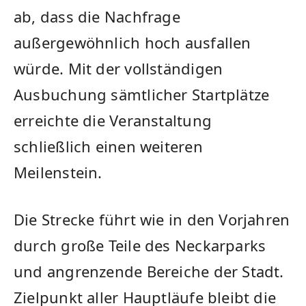
ab, dass die Nachfrage
außergewöhnlich hoch ausfallen
würde. Mit der vollständigen
Ausbuchung sämtlicher Startplätze
erreichte die Veranstaltung
schließlich einen weiteren
Meilenstein.
Die Strecke führt wie in den Vorjahren
durch große Teile des Neckarparks
und angrenzende Bereiche der Stadt.
Zielpunkt aller Hauptläufe bleibt die